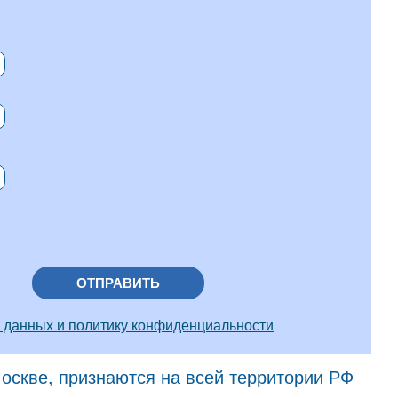
ОТПРАВИТЬ
 данных и политику конфиденциальности
скве, признаются на всей территории РФ