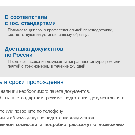
В соответствии
с гос. стандартами
Получаете диплом о профессиональной переподготовке,
соответствующий установленному образцу.
Доставка документов
по России
После согласования документы направляются курьером или
почтой с трек номером в течение 2-3 дней.
ь и сроки прохождения
 наличии необходимого пакета документов.
быть в стандартном режиме подготовки документов и в
те или позвоните по телефону.
мы и объема услуг по подготовке документов.
иемной комиссии и подробно расскажут о возможных