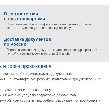
В соответствии
с гос. стандартами
Получаете диплом о профессиональной переподготовке,
соответствующий установленному образцу.
Доставка документов
по России
После согласования документы направляются курьером или
почтой с трек номером в течение 2-3 дней.
ь и сроки прохождения
наличии необходимого пакета документов.
быть в стандартном режиме подготовки документов и в
те или позвоните по телефону.
мы и объема услуг по подготовке документов.
иемной комиссии и подробно расскажут о возможных