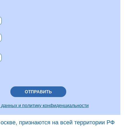
ОТПРАВИТЬ
 данных и политику конфиденциальности
скве, признаются на всей территории РФ