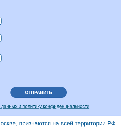
ОТПРАВИТЬ
 данных и политику конфиденциальности
скве, признаются на всей территории РФ