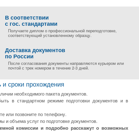
В соответствии
с гос. стандартами
Получаете диплом о профессиональной переподготовке,
соответствующий установленному образцу.
Доставка документов
по России
После согласования документы направляются курьером или
почтой с трек номером в течение 2-3 дней.
 и сроки прохождения
аличии необходимого пакета документов.
ыть в стандартном режиме подготовки документов и в
те или позвоните по телефону.
ы и объема услуг по подготовке документов.
иемной комиссии и подробно расскажут о возможных