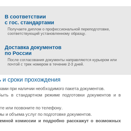
В соответствии
с гос. стандартами
Получаете диплом о профессиональной переподготовке,
соответствующий установленному образцу.
Доставка документов
по России
После согласования документы направляются курьером или
почтой с трек номером в течение 2-3 дней.
 и сроки прохождения
лами при наличии необходимого пакета документов.
ыть в стандартном режиме подготовки документов и в
те или позвоните по телефону.
ы и объема услуг по подготовке документов.
иемной комиссии и подробно расскажут о возможных