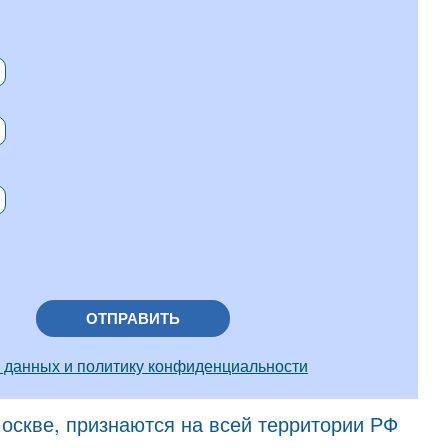
ОТПРАВИТЬ
 данных и политику конфиденциальности
скве, признаются на всей территории РФ