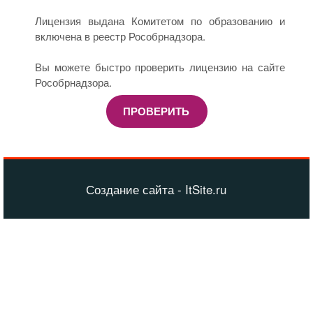
Лицензия выдана Комитетом по образованию и
включена в реестр Рособрнадзора.
Вы можете быстро проверить лицензию на сайте
Рособрнадзора.
ПРОВЕРИТЬ
Создание сайта - ItSite.ru