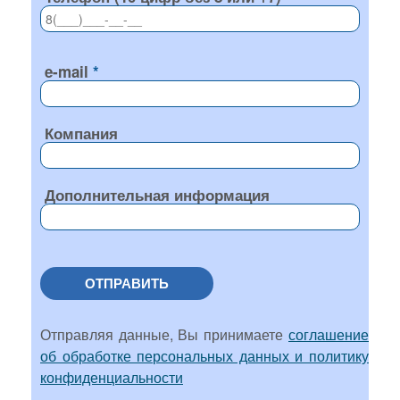
e-mail
Компания
Дополнительная информация
ОТПРАВИТЬ
Отправляя данные, Вы принимаете
соглашение
об обработке персональных данных и политику
конфиденциальности