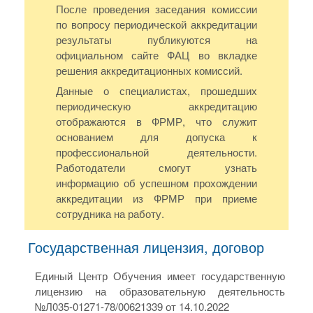
После проведения заседания комиссии
по вопросу периодической аккредитации
результаты публикуются на
официальном сайте ФАЦ во вкладке
решения аккредитационных комиссий.
Данные о специалистах, прошедших
периодическую аккредитацию
отображаются в ФРМР, что служит
основанием для допуска к
профессиональной деятельности.
Работодатели смогут узнать
информацию об успешном прохождении
аккредитации из ФРМР при приеме
сотрудника на работу.
Государственная лицензия, договор
Единый Центр Обучения имеет государственную
лицензию на образовательную деятельность
№Л035-01271-78/00621339 от 14.10.2022