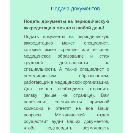
Подача документов
Подать документы на периодическую
аккредитацию можно в любой день!
Подать документы на периодическую
аккредитацию может специалист,
который имеет среднее или высшее
медицинское образование и стаж
трудовой деятельности по
специальности. А также специалист с
немедицинским образованием,
работающий в медицинской организации.
Для начала необходимо отправить
заявку (выше на странице). Вам
перезвонят специалисты приемной
комиссии и ответят на все Ваши
вопросы. Методический отдел
осуществит аудит Ваших документов,
чтобы подтвердить возможность