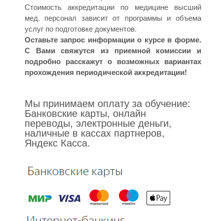
Стоимость аккредитации по медицине высший
мед. персонал зависит от программы и объема
услуг по подготовке документов.
Оставьте запрос информации о курсе в форме.
С Вами свяжутся из приемной комиссии и
подробно расскажут о возможных вариантах
прохождения периодической аккредитации!
Мы принимаем оплату за обучение:
Банковские карты, онлайн
переводы, электронные деньги,
наличные в кассах партнеров,
Яндекс Касса.