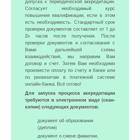
допуска к периодической аккредитации.
Согласует необходимый курс
повышения квалификации, если в этом
есть необходимость. Стандартный срок
проверки документов составляет от 1 до
2х часов после получения. После
проверки документов и согласования с
Вами дальнейшей схемы
взаимодействия, мы направим Вам
договор и счет. Затем Вам необходимо
произвести оплату по счету в банке или
по реквизитам в платежной системе
онлайн-банка. Всё готово!
Для запуска процесса аккредитации
требуются в электронном виде (скан-
копии) следующих документов:
документ об образовании
(диплом)
документ о смене фамилии,