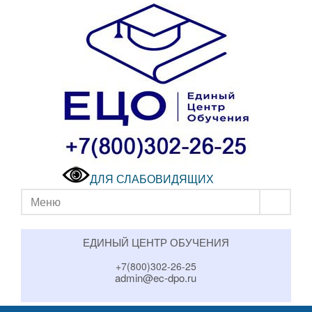
ДЛЯ СЛАБОВИДЯЩИХ
Меню
ЕДИНЫЙ ЦЕНТР ОБУЧЕНИЯ
+7(800)302-26-25
admin@ec-dpo.ru