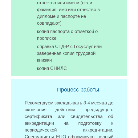
отчества или имени (если
фамилия, имя или отчество в
дипломе и паспорте не
совпадают)
копия паспорта с отметкой о
прописке
справка СТД-Р с Госуслуг или
заверенная копия трудовой
книжки
копия СНИЛС
Процесс работы
Рекомендуем закладывать 3-4 месяца до
окончания действия предыдущего
сертификата или свидетельства об
аккредитации на подготовку к
периодической аккредитации.
Специалисты ЕЦО сформируют полный