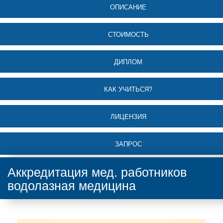
ОПИСАНИЕ
СТОИМОСТЬ
ДИПЛОМ
КАК УЧИТЬСЯ?
ЛИЦЕНЗИЯ
ЗАПРОС
Аккредитация мед. работников
водолазная медицина