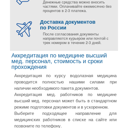
Денежные средства можно вносить
частями. Оплачивайте ежемесячно без
процентов в 2-3 платежа.
Доставка документов
по России
После согласования документы
направляются курьером или почтой с
трек номером в течение 2-3 дней.
Аккредитация по медицине высший
мед. персонал, стоимость и сроки
прохождения
Аккредитация по курсу водолазная медицина
проводится полностью нашими силами при
наличии необходимого пакета документов.
Аккредитация мед. работников по медицине
высший мед. персонал может быть в стандартном
режиме подготовки документов и в ускоренном.
Выберите подходящее направление для
медицинских работников в списке на сайте или
позвоните по телефону.