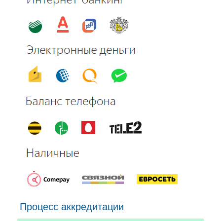
Процесс аккредитации