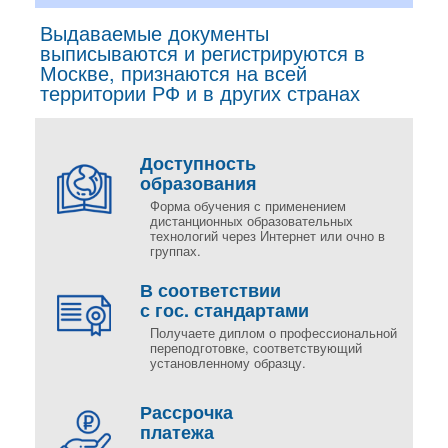
Выдаваемые документы
выписываются и регистрируются в
Москве, признаются на всей
территории РФ и в других странах
Доступность
образования
Форма обучения с применением
дистанционных образовательных
технологий через Интернет или очно в
группах.
В соответствии
с гос. стандартами
Получаете диплом о профессиональной
переподготовке, соответствующий
установленному образцу.
Рассрочка
платежа