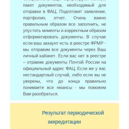
пакет документов, необходимый для
отправки в ФАЦ. Подготовят заявление,
портфолио, отчет. Очень важно
правильным образом все заполнить, не
упустить моменты и корректным образом
отформатировать документы. В случае
если ваш аккаунт есть в реестре ФРМР -
мы отправим все документы через Ваш
личный кабинет. Если вас нет в реестре
– отравим документы Почтой России на
официальный адрес ФАЦ. Если же у вас
нестандартный случай, либо если вы не
уверены, что до конца правильно
понимаете все нюансы - мы поможем
Вам разобраться.
Результат периодической
аккредитации