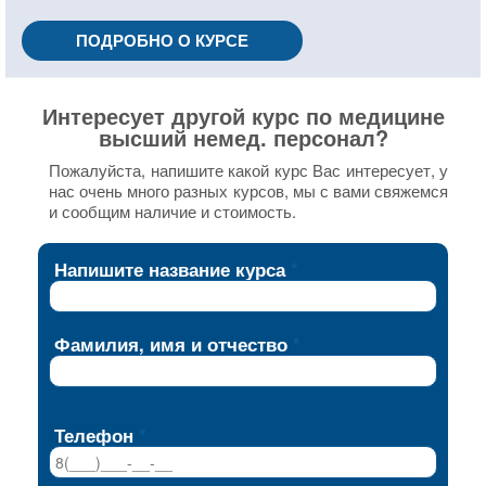
ПОДРОБНО О КУРСЕ
Интересует другой курс по медицине
высший немед. персонал?
Пожалуйста, напишите какой курс Вас интересует, у
нас очень много разных курсов, мы с вами свяжемся
и сообщим наличие и стоимость.
Напишите название курса
Фамилия, имя и отчество
Телефон