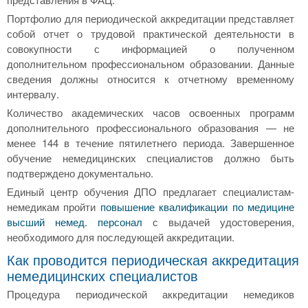
Портфолио для периодической аккредитации представляет
собой отчет о трудовой практической деятельности в
совокупности с информацией о полученном
дополнительном профессиональном образовании. Данные
сведения должны относится к отчетному временному
интервалу.
Количество академических часов освоенных программ
дополнительного профессионального образования — не
менее 144 в течение пятилетнего периода. Завершенное
обучение немедицинских специалистов должно быть
подтверждено документально.
Единый центр обучения ДПО предлагает специалистам-
немедикам пройти
повышение квалификации по медицине
высший немед. персонал
с выдачей удостоверения,
необходимого для последующей аккредитации.
Как проводится периодическая аккредитация
немедицинских специалистов
Процедура периодической аккредитации немедиков