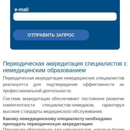
e-mail
ОТПРАВИТЬ ЗАПРОС
Периодическая аккредитация специалистов с
немедицинским образованием
Периодическая аккредитация немедицинских специалистов
реализуется для подтверждения эффективности их
профессиональной деятельности.
Система аккредитации обеспечивает постоянное развитие
компетентности специалистов-немедиков, гарантируя
высокие стандарты медицинского обслуживания.
Какому немедицинскому специалисту необходимо
проходить периодическую аккредитацию
Процедура обязательна для специалистов, которые более