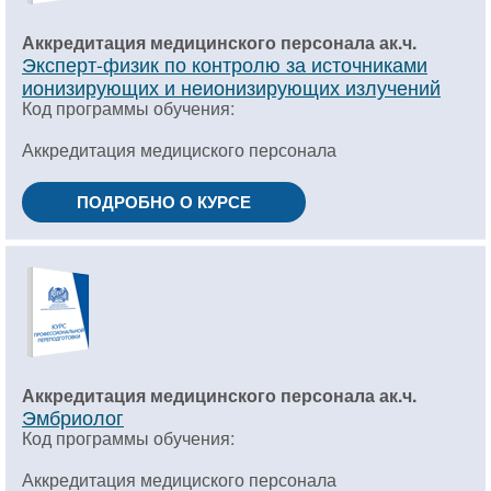
Аккредитация медицинского персонала ак.ч.
Эксперт-физик по контролю за источниками
ионизирующих и неионизирующих излучений
Код программы обучения:
Аккредитация медициского персонала
ПОДРОБНО О КУРСЕ
Аккредитация медицинского персонала ак.ч.
Эмбриолог
Код программы обучения:
Аккредитация медициского персонала