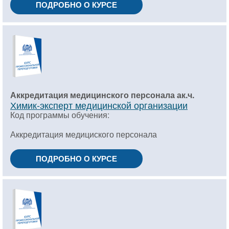
ПОДРОБНО О КУРСЕ
Аккредитация медицинского персонала ак.ч.
Химик-эксперт медицинской организации
Код программы обучения:
Аккредитация медициского персонала
ПОДРОБНО О КУРСЕ