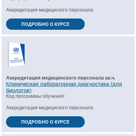
Аккредитация медициского персонала
ПОДРОБНО О КУРСЕ
Аккредитация медицинского персонала ак.ч.
Клиническая лабораторная диагностика (для
биологов)
Код программы обучения:
Аккредитация медициского персонала
ПОДРОБНО О КУРСЕ