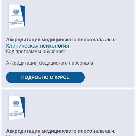
Аккредитация медицинского персонала ак.ч.
Клиническая психология
Код программы обучения:
Аккредитация медициского персонала
ПОДРОБНО О КУРСЕ
Аккредитация медицинского персонала ак.ч.