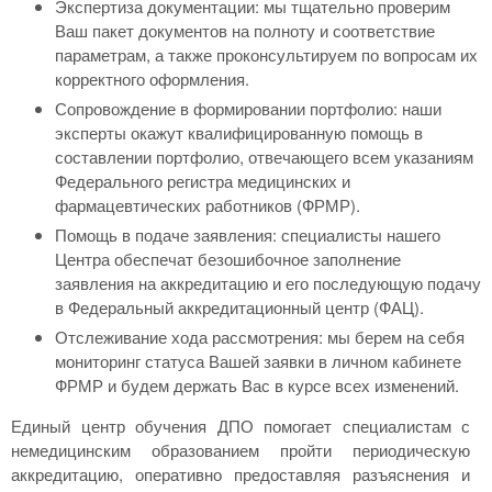
Экспертиза документации: мы тщательно проверим
Ваш пакет документов на полноту и соответствие
параметрам, а также проконсультируем по вопросам их
корректного оформления.
Сопровождение в формировании портфолио: наши
эксперты окажут квалифицированную помощь в
составлении портфолио, отвечающего всем указаниям
Федерального регистра медицинских и
фармацевтических работников (ФРМР).
Помощь в подаче заявления: специалисты нашего
Центра обеспечат безошибочное заполнение
заявления на аккредитацию и его последующую подачу
в Федеральный аккредитационный центр (ФАЦ).
Отслеживание хода рассмотрения: мы берем на себя
мониторинг статуса Вашей заявки в личном кабинете
ФРМР и будем держать Вас в курсе всех изменений.
Единый центр обучения ДПО помогает специалистам с
немедицинским образованием пройти периодическую
аккредитацию, оперативно предоставляя разъяснения и