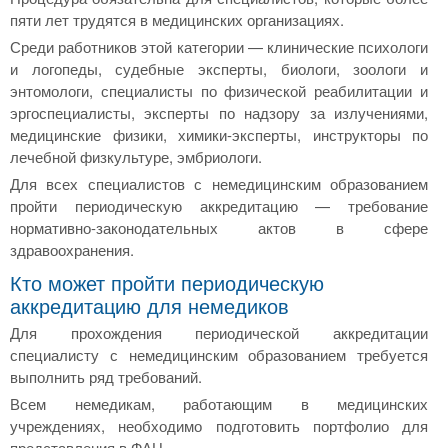
пяти лет трудятся в медицинских организациях.
Среди работников этой категории — клинические психологи
и логопеды, судебные эксперты, биологи, зоологи и
энтомологи, специалисты по физической реабилитации и
эргоспециалисты, эксперты по надзору за излучениями,
медицинские физики, химики-эксперты, инструкторы по
лечебной физкультуре, эмбриологи.
Для всех специалистов с немедицинским образованием
пройти периодическую аккредитацию — требование
нормативно-законодательных актов в сфере
здравоохранения.
Кто может пройти периодическую
аккредитацию для немедиков
Для прохождения периодической аккредитации
специалисту с немедицинским образованием требуется
выполнить ряд требований.
Всем немедикам, работающим в медицинских
учреждениях, необходимо подготовить портфолио для
представления в ФАЦ.