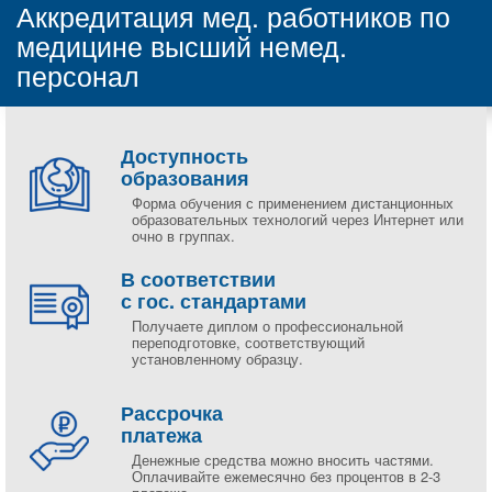
Аккредитация мед. работников по
медицине высший немед.
персонал
Доступность
образования
Форма обучения с применением дистанционных
образовательных технологий через Интернет или
очно в группах.
В соответствии
с гос. стандартами
Получаете диплом о профессиональной
переподготовке, соответствующий
установленному образцу.
Рассрочка
платежа
Денежные средства можно вносить частями.
Оплачивайте ежемесячно без процентов в 2-3