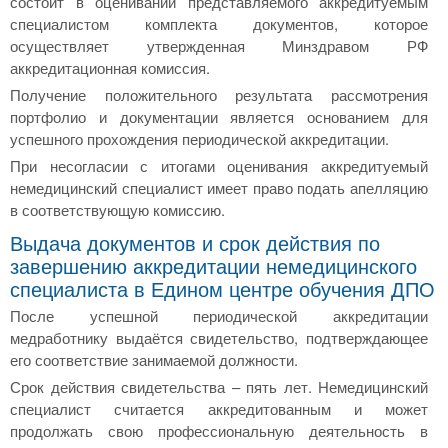
состоит в оценивании представляемого аккредитуемым
специалистом комплекта документов, которое
осуществляет утвержденная Минздравом РФ
аккредитационная комиссия.
Получение положительного результата рассмотрения
портфолио и документации является основанием для
успешного прохождения периодической аккредитации.
При несогласии с итогами оценивания аккредитуемый
немедицинский специалист имеет право подать апелляцию
в соответствующую комиссию.
Выдача документов и срок действия по
завершению аккредитации немедицинского
специалиста в Едином центре обучения ДПО
После успешной периодической аккредитации
медработнику выдаётся свидетельство, подтверждающее
его соответствие занимаемой должности.
Срок действия свидетельства – пять лет. Немедицинский
специалист считается аккредитованным и может
продолжать свою профессиональную деятельность в