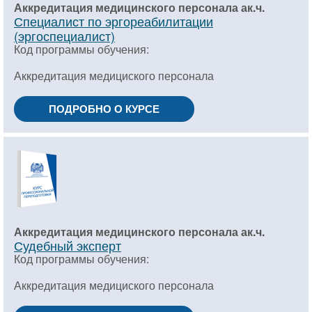
Аккредитация медицинского персонала ак.ч.
Специалист по эргореабилитации
(эргоспециалист)
Код программы обучения:
Аккредитация медициского персонала
ПОДРОБНО О КУРСЕ
Аккредитация медицинского персонала ак.ч.
Судебный эксперт
Код программы обучения:
Аккредитация медициского персонала