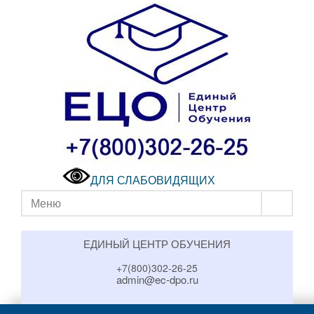
ДЛЯ СЛАБОВИДЯЩИХ
Меню
ЕДИНЫЙ ЦЕНТР ОБУЧЕНИЯ
+7(800)302-26-25
admin@ec-dpo.ru