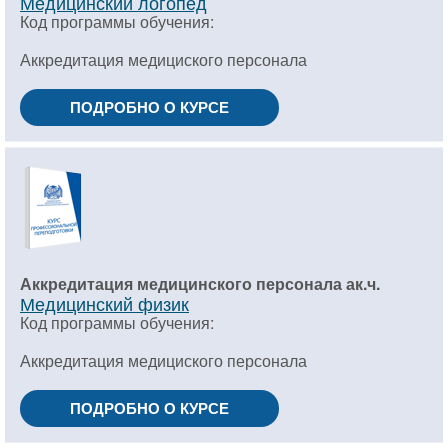
Медицинский логопед
Код программы обучения:
Аккредитация медициского персонала
ПОДРОБНО О КУРСЕ
Аккредитация медицинского персонала ак.ч.
Медицинский физик
Код программы обучения:
Аккредитация медициского персонала
ПОДРОБНО О КУРСЕ