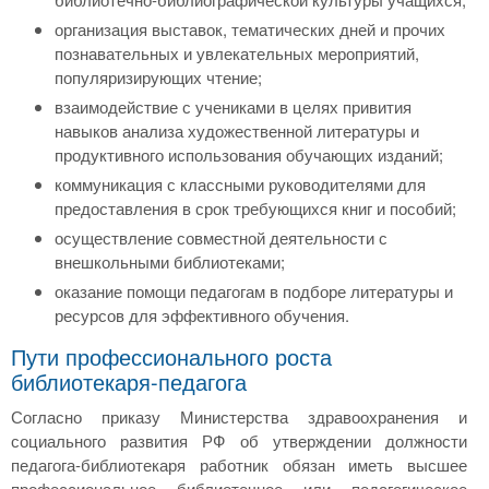
организация выставок, тематических дней и прочих
познавательных и увлекательных мероприятий,
популяризирующих чтение;
взаимодействие с учениками в целях привития
навыков анализа художественной литературы и
продуктивного использования обучающих изданий;
коммуникация с классными руководителями для
предоставления в срок требующихся книг и пособий;
осуществление совместной деятельности с
внешкольными библиотеками;
оказание помощи педагогам в подборе литературы и
ресурсов для эффективного обучения.
Пути профессионального роста
библиотекаря-педагога
Согласно приказу Министерства здравоохранения и
социального развития РФ об утверждении должности
педагога-библиотекаря работник обязан иметь высшее
профессиональное библиотечное или педагогическое