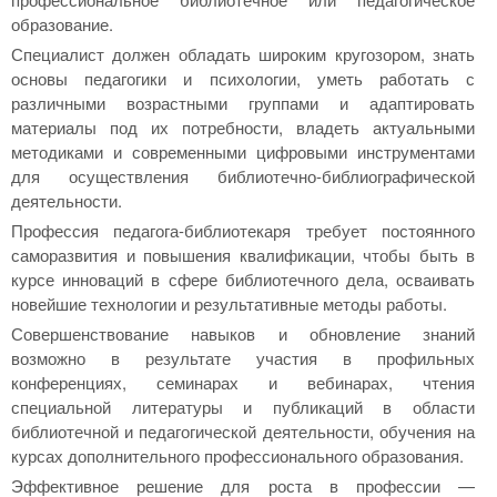
образование.
Специалист должен обладать широким кругозором, знать
основы педагогики и психологии, уметь работать с
различными возрастными группами и адаптировать
материалы под их потребности, владеть актуальными
методиками и современными цифровыми инструментами
для осуществления библиотечно-библиографической
деятельности.
Профессия педагога-библиотекаря требует постоянного
саморазвития и повышения квалификации, чтобы быть в
курсе инноваций в сфере библиотечного дела, осваивать
новейшие технологии и результативные методы работы.
Совершенствование навыков и обновление знаний
возможно в результате участия в профильных
конференциях, семинарах и вебинарах, чтения
специальной литературы и публикаций в области
библиотечной и педагогической деятельности, обучения на
курсах дополнительного профессионального образования.
Эффективное решение для роста в профессии —