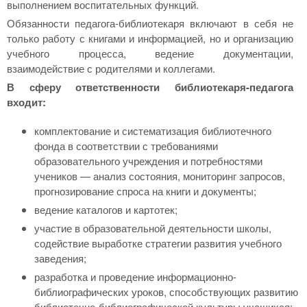
выполнением воспитательных функций.
Обязанности педагога-библиотекаря включают в себя не
только работу с книгами и информацией, но и организацию
учебного процесса, ведение документации,
взаимодействие с родителями и коллегами.
В сферу ответственности библиотекаря-педагога
входит:
комплектование и систематизация библиотечного
фонда в соответствии с требованиями
образовательного учреждения и потребностями
учеников — анализ состояния, мониторинг запросов,
прогнозирование спроса на книги и документы;
ведение каталогов и картотек;
участие в образовательной деятельности школы,
содействие выработке стратегии развития учебного
заведения;
разработка и проведение информационно-
библиографических уроков, способствующих развитию
библиотечно-библиографической культуры учащихся;