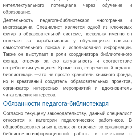
интеллектуального потенциала через обучение и
образование.
Деятельность педагога-библиотекаря многогранна и
многозадачна. Специалист является одной из ключевых
фигур в образовательной системе, поскольку именно он
отвечает за вырабатывание у обучающихся навыков
самостоятельного поиска и использования информации.
Также он выступает в роли координатора библиотечного
фонда, отвечая за его актуальность и соответствие
потребностям учащихся. Кроме того, современный педагог-
библиотекарь —это не просто хранитель книжного фонда,
но и креативный создатель образовательных проектов,
организатор интересных мероприятий и вдохновитель
читательских интересов.
Обязанности педагога-библиотекаря
Согласно текущему законодательству, данный специалист
относится к категории педагогических работников. В
общеобразовательных школах он отвечает за организацию
библиотечно-информационной работы в сочетании с