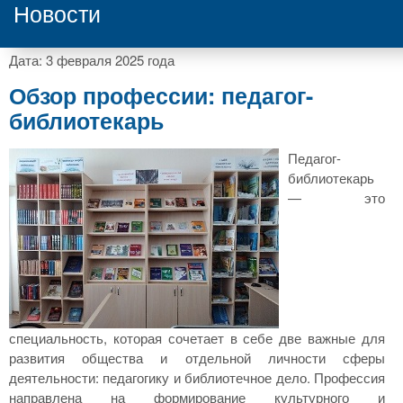
Новости
Дата: 3 февраля 2025 года
Обзор профессии: педагог-
библиотекарь
Педагог-
библиотекарь
— это
специальность, которая сочетает в себе две важные для
развития общества и отдельной личности сферы
деятельности: педагогику и библиотечное дело. Профессия
направлена на формирование культурного и