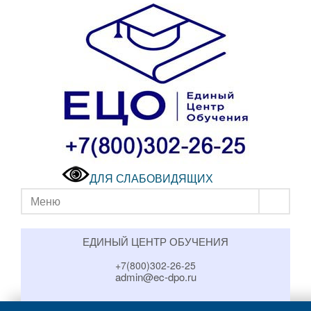
ДЛЯ СЛАБОВИДЯЩИХ
Меню
ЕДИНЫЙ ЦЕНТР ОБУЧЕНИЯ
+7(800)302-26-25
admin@ec-dpo.ru