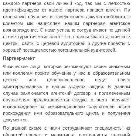
каждого партнера свой личный код, так мы с легкостью
идентифицируем от какого партнера пришел клиент. По
окончанию обучения и завершением документооборота с
клиентом мы начисляем нашим партнерам агентское
вознаграждение. С нами успешно сотрудничают по данной
схеме туристические агентства, салоны красоты, офисные
центры, сайты с целевой аудиторией и другие проекты с
хорошей посещаемостью потенциальной аудиторией.
Партнер-агент
Физические лица, которые рекомендуют своим знакомым
или коллегам пройти обучение у нас в образовательном
центре или целенаправленно ведут поиск
заинтересованных в наших услугах людей. В данном
случае заключается агентский договор и привлеченным
слушателям предоставляется скидка, а агент получает
вознаграждение за рекомендованных слушателей после
прохождения ими образовательного цикла и получения
документов.
По данной схеме с нами сотрудничают специалисты из
областей продаж и маркетинга, специалисты кадровой