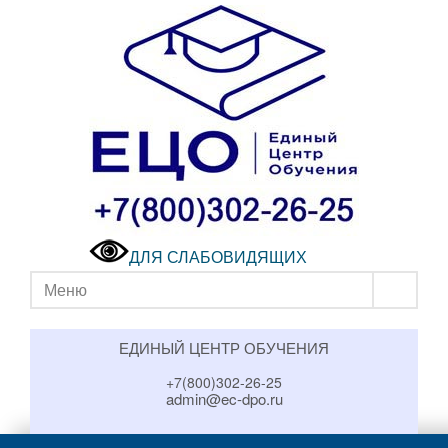
ДЛЯ СЛАБОВИДЯЩИХ
Меню
ЕДИНЫЙ ЦЕНТР ОБУЧЕНИЯ
+7(800)302-26-25
admin@ec-dpo.ru