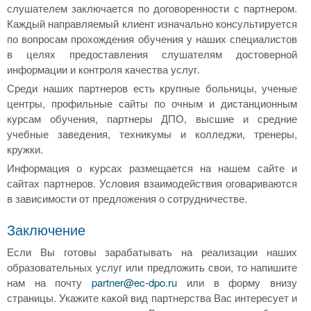
слушателем заключается по договоренности с партнером.
Каждый направляемый клиент изначально консультируется
по вопросам прохождения обучения у наших специалистов
в целях предоставления слушателям достоверной
информации и контроля качества услуг.
Среди наших партнеров есть крупные больницы, ученые
центры, профильные сайты по очным и дистанционным
курсам обучения, партнеры ДПО, высшие и средние
учебные заведения, техникумы и колледжи, тренеры,
кружки.
Информация о курсах размещается на нашем сайте и
сайтах партнеров. Условия взаимодействия оговариваются
в зависимости от предложения о сотрудничестве.
Заключение
Если Вы готовы зарабатывать на реализации наших
образовательных услуг или предложить свои, то напишите
нам на почту
partner@ec-dpo.ru
или в форму внизу
страницы. Укажите какой вид партнерства Вас интересует и