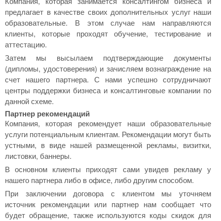
Компания, которая занимается консалтингом бизнеса и
предлагает в качестве своих дополнительных услуг наши
образовательные. В этом случае нам направляются
клиенты, которые проходят обучение, тестирование и
аттестацию.
Затем мы высылаем подтверждающие документы
(дипломы, удостоверения) и зачисляем вознаграждение на
счет нашего партнера. С нами успешно сотрудничают
центры поддержки бизнеса и консалтинговые компании по
данной схеме.
Партнер рекомендаций
Компания, которая рекомендует наши образовательные
услуги потенциальным клиентам. Рекомендации могут быть
устными, в виде нашей размещенной рекламы, визитки,
листовки, баннеры.
​В основном клиенты приходят сами увидев рекламу у
нашего партнера либо в офисе, либо другим способом.
При заключении договора с клиентом мы уточняем
источник рекомендации или партнер нам сообщает что
будет обращение, также используются коды скидок для