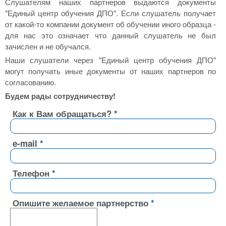
Слушателям наших партнеров выдаются документы
"Единый центр обучения ДПО". Если слушатель получает
от какой-то компании документ об обучении иного образца -
для нас это означает что данный слушатель не был
зачислен и не обучался.
Наши слушатели через "Единый центр обучения ДПО"
могут получать иные документы от наших партнеров по
согласованию.
Будем рады сотрудничеству!
Как к Вам обращаться?
e-mail
Телефон
Опишите желаемое партнерство