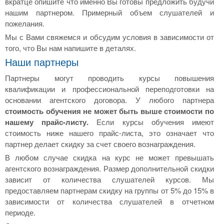
вкратце опишите что именно Вы готовы предложить будучи
нашим партнером. Примерный объем слушателей и
пожелания.
Мы с Вами свяжемся и обсудим условия в зависимости от
того, что Вы нам напишите в деталях.
Наши партнеры
Партнеры могут проводить курсы повышения
квалификации и профессиональной переподготовки на
основании агентского договора. У любого партнера
стоимость обучения не может быть выше стоимости по
нашему прайс-листу.
Если курсы обучения имеют
стоимость ниже нашего прайс-листа, это означает что
партнер делает скидку за счет своего вознаграждения.
В любом случае скидка на курс не может превышать
агентского вознаграждения. Размер дополнительной скидки
зависит от количества слушателей курсов. Мы
предоставляем партнерам скидку на группы от 5% до 15% в
зависимости от количества слушателей в отчетном
периоде.