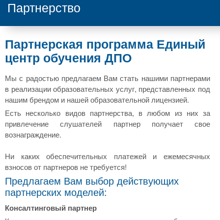
Партнерство
Партнерская программа Единый
центр обучения ДПО
Мы с радостью предлагаем Вам стать нашими партнерами
в реализации образовательных услуг, представленных под
нашим брендом и нашей образовательной лицензией.
Есть несколько видов партнерства, в любом из них за
привлечение слушателей партнер получает свое
вознаграждение.
Ни каких обеспечительных платежей и ежемесячных
взносов от партнеров не требуется!
Предлагаем Вам выбор действующих
партнерских моделей:
Консалтинговый партнер