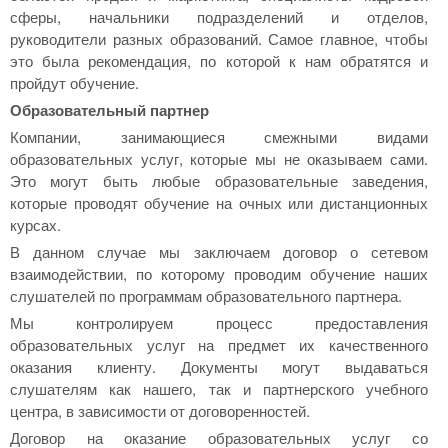
сферы, начальники подразделений и отделов,
руководители разных образований. Самое главное, чтобы
это была рекомендация, по которой к нам обратятся и
пройдут обучение.
Образовательный партнер
Компании, занимающиеся смежными видами
образовательных услуг, которые мы не оказываем сами.
Это могут быть любые образовательные заведения,
которые проводят обучение на очных или дистанционных
курсах.
В данном случае мы заключаем договор о сетевом
взаимодействии, по которому проводим обучение наших
слушателей по программам образовательного партнера.
Мы контролируем процесс предоставления
образовательных услуг на предмет их качественного
оказания клиенту. Документы могут выдаваться
слушателям как нашего, так и партнерского учебного
центра, в зависимости от договоренностей.
Договор на оказание образовательных услуг со