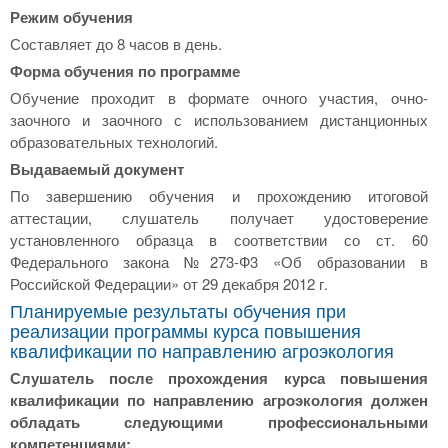
Режим обучения
Составляет до 8 часов в день.
Форма обучения по программе
Обучение проходит в формате очного участия, очно-
заочного и заочного с использованием дистанционных
образовательных технологий.
Выдаваемый документ
По завершению обучения и прохождению итоговой
аттестации, слушатель получает удостоверение
установленного образца в соответствии со ст. 60
Федерального закона №273-Ф3 «Об образовании в
Российской Федерации» от 29 декабря 2012 г.
Планируемые результаты обучения при
реализации программы курса повышения
квалификации по направлению агроэкология
Слушатель после прохождения курса повышения
квалификации по направлению агроэкология должен
обладать следующими профессиональными
компетенциями: