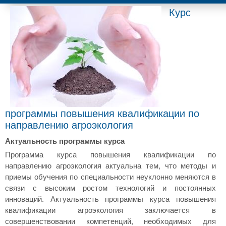
Курс
программы повышения квалификации по
направлению агроэкология
Актуальность программы курса
Программа курса повышения квалификации по
направлению агроэкология актуальна тем, что методы и
приемы обучения по специальности неуклонно меняются в
связи с высоким ростом технологий и постоянных
инноваций. Актуальность программы курса повышения
квалификации агроэкология заключается в
совершенствовании компетенций, необходимых для