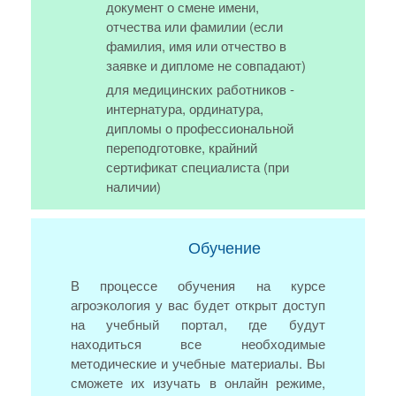
документ о смене имени,
отчества или фамилии (если
фамилия, имя или отчество в
заявке и дипломе не совпадают)
для медицинских работников -
интернатура, ординатура,
дипломы о профессиональной
переподготовке, крайний
сертификат специалиста (при
наличии)
Обучение
В процессе обучения на курсе
агроэкология у вас будет открыт доступ
на учебный портал, где будут
находиться все необходимые
методические и учебные материалы. Вы
сможете их изучать в онлайн режиме,