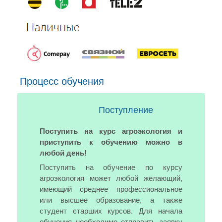
Процесс обучения
Поступление
Поступить на курс агроэкология и
приступить к обучению можно в
любой день!
Поступить на обучение по курсу
агроэкология может любой желающий,
имеющий среднее профессиональное
или высшее образование, а также
студент старших курсов. Для начала
обучения необходимо отправить заявку