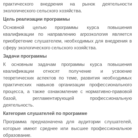
практического внедрения на рынок деятельности
экологического сельского хозяйства.
Цель реализации программы
Основной целью программы курса повышения
квалификации по направлению агроэкология является
приобретение слушателем, необходимых для внедрения в
сферу экологического сельского хозяйства.
Задачи программы
К основным задачам программы курса повышения
квалификации относят получение и усвоение
теоретических аспектов по теме, развития необходимых
практических навыков организации профессионального
процесса, а также ознакомление с нормативно-правовой
базой, регламентирующей профессиональную
деятельность.
Категория слушателей по программе
Программа предназначена для аудитории слушателей,
которые имеют среднее или высшее профессиональное
образование.