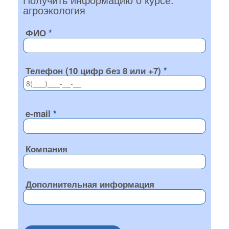
агроэкология
ФИО
Телефон (10 цифр без 8 или +7)
e-mail
Компания
Дополнительная информация