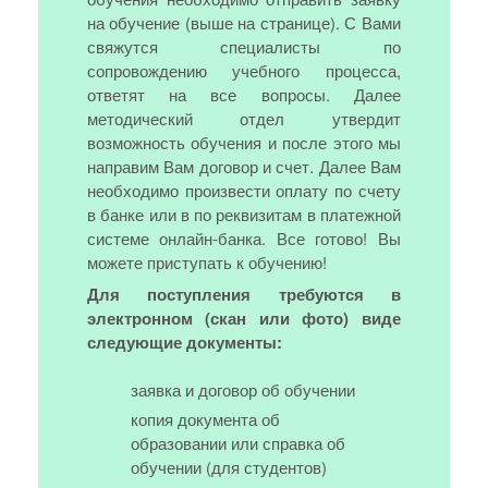
на обучение (выше на странице). С Вами
свяжутся специалисты по
сопровождению учебного процесса,
ответят на все вопросы. Далее
методический отдел утвердит
возможность обучения и после этого мы
направим Вам договор и счет. Далее Вам
необходимо произвести оплату по счету
в банке или в по реквизитам в платежной
системе онлайн-банка. Все готово! Вы
можете приступать к обучению!
Для поступления требуются в
электронном (скан или фото) виде
следующие документы:
заявка и договор об обучении
копия документа об
образовании или справка об
обучении (для студентов)