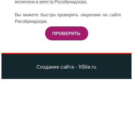
включена в реестр Рособрнадзора.
Вы можете быстро проверить лицензию на сайте
Рособрнадзора.
ПРОВЕРИТЬ
Создание сайта - ItSite.ru