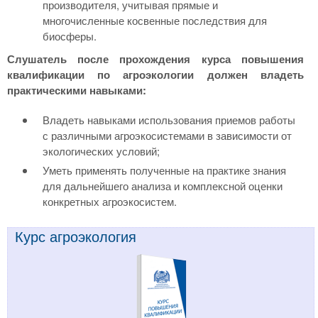
производителя, учитывая прямые и
многочисленные косвенные последствия для
биосферы.
Слушатель после прохождения курса повышения
квалификации по агроэкологии должен владеть
практическими навыками:
Владеть навыками использования приемов работы
с различными агроэкосистемами в зависимости от
экологических условий;
Уметь применять полученные на практике знания
для дальнейшего анализа и комплексной оценки
конкретных агроэкосистем.
Курс агроэкология