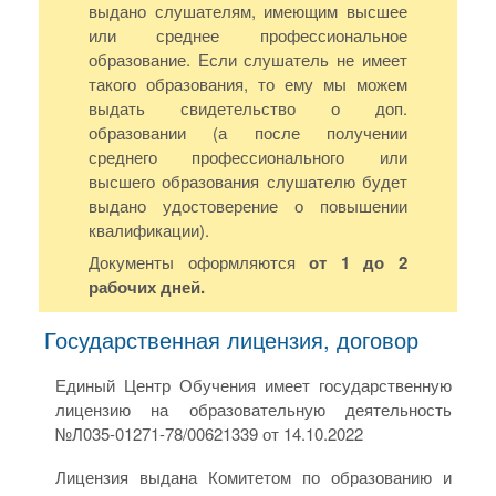
выдано слушателям, имеющим высшее
или среднее профессиональное
образование. Если слушатель не имеет
такого образования, то ему мы можем
выдать свидетельство о доп.
образовании (а после получении
среднего профессионального или
высшего образования слушателю будет
выдано удостоверение о повышении
квалификации).
Документы оформляются
от 1 до 2
рабочих дней.
Государственная лицензия, договор
Единый Центр Обучения имеет государственную
лицензию на образовательную деятельность
№Л035-01271-78/00621339 от 14.10.2022
Лицензия выдана Комитетом по образованию и