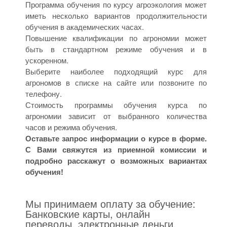
Программа обучения по курсу агроэкология может
иметь несколько вариантов продолжительности
обучения в академических часах.
Повышение квалификации по агрономии может
быть в стандартном режиме обучения и в
ускоренном.
Выберите наиболее подходящий курс для
агрономов в списке на сайте или позвоните по
телефону.
Стоимость программы обучения курса по
агрономии зависит от выбранного количества
часов и режима обучения.
Оставьте запрос информации о курсе в форме.
С Вами свяжутся из приемной комиссии и
подробно расскажут о возможных вариантах
обучения!
Мы принимаем оплату за обучение:
Банковские карты, онлайн
переводы, электронные деньги,