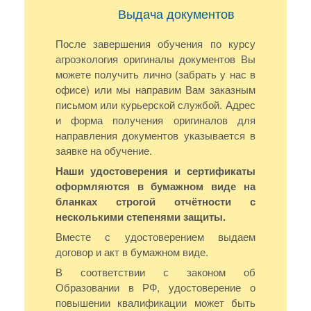
Выдача документов
После завершения обучения по курсу
агроэкология оригиналы документов Вы
можете получить лично (забрать у нас в
офисе) или мы направим Вам заказным
письмом или курьерской службой. Адрес
и форма получения оригиналов для
направления документов указывается в
заявке на обучение.
Наши удостоверения и сертификаты
оформляются в бумажном виде на
бланках строгой отчётности с
несколькими степенями защиты.
Вместе с удостоверением выдаем
договор и акт в бумажном виде.
В соответствии с законом об
Образовании в РФ, удостоверение о
повышении квалификации может быть