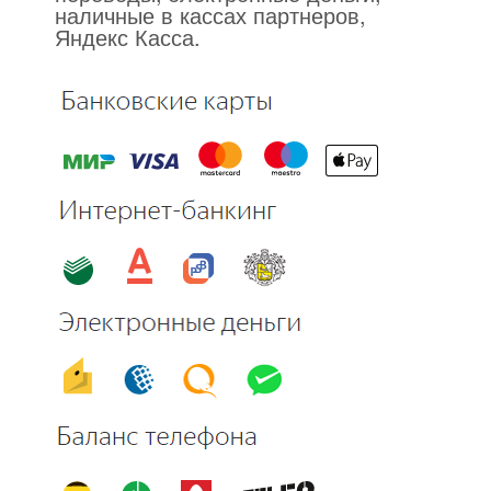
наличные в кассах партнеров,
Яндекс Касса.