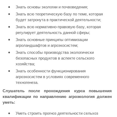
Знать основы экологии и почвоведения;
Знать всю теоретическую базу по теме, которая
будет затронута в практической деятельности;
Знать всю нормативно-правовую базу, которая
регулирует деятельность данной сферы;
Знать основные принципы оптимизации
агроландшафтов и агроэкосистем;
Знать способы производства экологически
безопасных продуктов в аспекте сельского
хозяйства;
Знать особенности функционирования
агроэкосистем в условиях современного
техногенеза.
Слушатель после прохождения курса повышения
квалификации по направлению агроэкология должен
уметь:
Уметь строить прогноз деятельности сельхоз