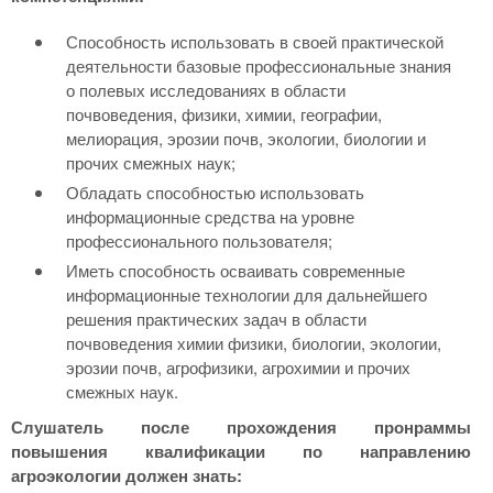
Способность использовать в своей практической
деятельности базовые профессиональные знания
о полевых исследованиях в области
почвоведения, физики, химии, географии,
мелиорация, эрозии почв, экологии, биологии и
прочих смежных наук;
Обладать способностью использовать
информационные средства на уровне
профессионального пользователя;
Иметь способность осваивать современные
информационные технологии для дальнейшего
решения практических задач в области
почвоведения химии физики, биологии, экологии,
эрозии почв, агрофизики, агрохимии и прочих
смежных наук.
Слушатель после прохождения пронраммы
повышения квалификации по направлению
агроэкологии должен знать: