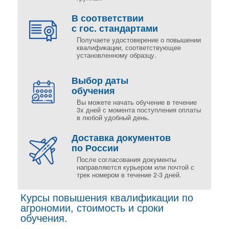
В соответствии
с гос. стандартами
Получаете удостоверение о повышении
квалификации, соответствующее
установленному образцу.
Выбор даты
обучения
Вы можете начать обучение в течение
3х дней с момента поступления оплаты
в любой удобный день.
Доставка документов
по России
После согласования документы
направляются курьером или почтой с
трек номером в течение 2-3 дней.
Курсы повышения квалификации по
агрономии, стоимость и сроки
обучения.