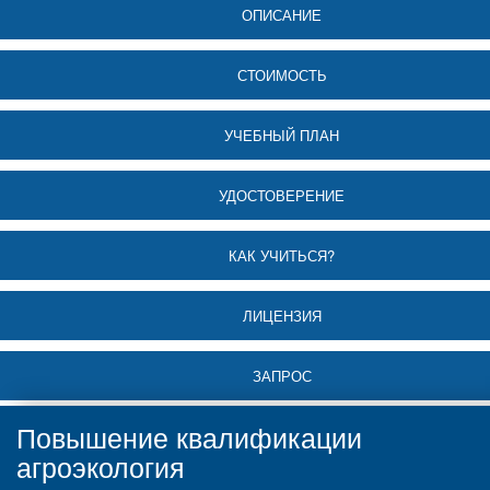
ОПИСАНИЕ
СТОИМОСТЬ
УЧЕБНЫЙ ПЛАН
УДОСТОВЕРЕНИЕ
КАК УЧИТЬСЯ?
ЛИЦЕНЗИЯ
ЗАПРОС
Повышение квалификации
агроэкология