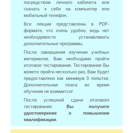
посредством личного кабинета или
скачать к себе на компьютер или
мобильный телефон.
Все лекции представлены в PDF-
формате, что очень удобно, ведь нет
необходимости устанавливать
дополнительные программы.
После завершения изучения учебных
материалов, Вам необходимо пройти
итоговое тестирование. Тестирование Вы
можете пройти несколько раз, Вам будет
предоставлено как минимум 3 попытки.
Дополнительная плата во время
обучения не взимается!
После успешной сдачи итогового
тестирования
Вы получите
удостоверение о повышении
квалификации
.