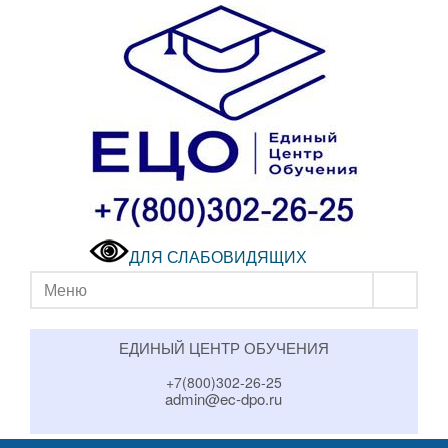
ДЛЯ СЛАБОВИДЯЩИХ
Меню
ЕДИНЫЙ ЦЕНТР ОБУЧЕНИЯ
+7(800)302-26-25
admin@ec-dpo.ru