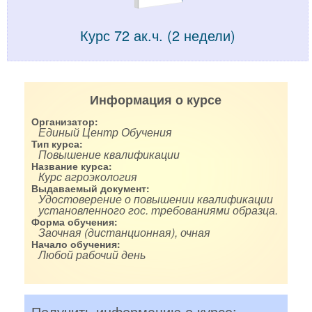
Курс 72 ак.ч. (2 недели)
Информация о курсе
Организатор:
Единый Центр Обучения
Тип курса:
Повышение квалификации
Название курса:
Курс агроэкология
Выдаваемый документ:
Удостоверение о повышении квалификации
установленного гос. требованиями образца.
Форма обучения:
Заочная (дистанционная), очная
Начало обучения:
Любой рабочий день
Получить информацию о курсе: