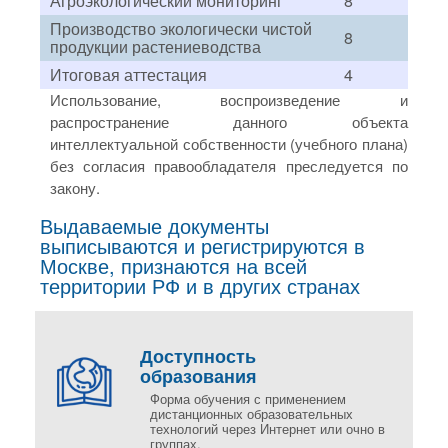
Агроэкологический мониторинг
8
Производство экологически чистой
8
продукции растениеводства
Итоговая аттестация
4
Использование, воспроизведение и
распространение данного объекта
интеллектуальной собственности (учебного плана)
без согласия правообладателя преследуется по
закону.
Выдаваемые документы
выписываются и регистрируются в
Москве, признаются на всей
территории РФ и в других странах
Доступность
образования
Форма обучения с применением
дистанционных образовательных
технологий через Интернет или очно в
группах.