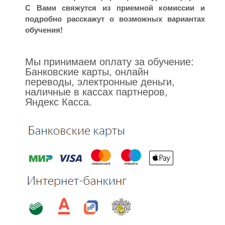
С Вами свяжутся из приемной комиссии и
подробно расскажут о возможных вариантах
обучения!
Мы принимаем оплату за обучение:
Банковские карты, онлайн
переводы, электронные деньги,
наличные в кассах партнеров,
Яндекс Касса.