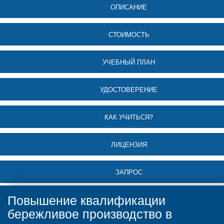
ОПИСАНИЕ
СТОИМОСТЬ
УЧЕБНЫЙ ПЛАН
УДОСТОВЕРЕНИЕ
КАК УЧИТЬСЯ?
ЛИЦЕНЗИЯ
ЗАПРОС
Повышение квалификации
бережливое производство в