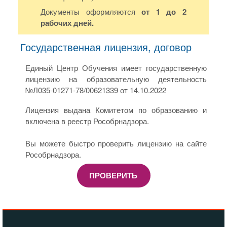
Документы оформляются
от 1 до 2
рабочих дней.
Государственная лицензия, договор
Единый Центр Обучения имеет государственную
лицензию на образовательную деятельность
№Л035-01271-78/00621339 от 14.10.2022
Лицензия выдана Комитетом по образованию и
включена в реестр Рособрнадзора.
Вы можете быстро проверить лицензию на сайте
Рособрнадзора.
ПРОВЕРИТЬ