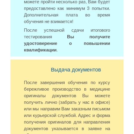
можете пройти несколько раз, Вам будет
предоставлено как минимум 3 попытки.
Дополнительная плата во время
обучения не взимается!
После успешной сдачи итогового
тестирования
Вы получите
удостоверение о повышении
квалификации
.
Выдача документов
После завершения обучения по курсу
бережливое производство в медицине
оригиналы документов Вы можете
получить лично (забрать у нас в офисе)
или мы направим Вам заказным письмом
или курьерской службой. Адрес и форма
получения оригиналов для направления
документов указывается в заявке на