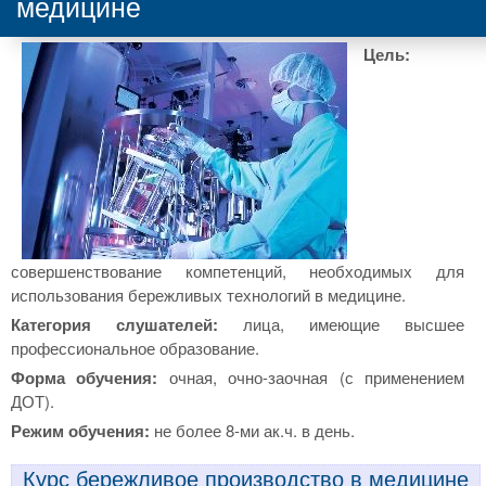
медицине
Цель:
совершенствование компетенций, необходимых для
использования бережливых технологий в медицине.
Категория слушателей:
лица, имеющие высшее
профессиональное образование.
Форма обучения:
очная, очно-заочная (с применением
ДОТ).
Режим обучения:
не более 8-ми ак.ч. в день.
Курс бережливое производство в медицине