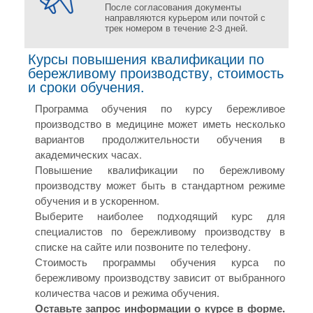
После согласования документы
направляются курьером или почтой с
трек номером в течение 2-3 дней.
Курсы повышения квалификации по
бережливому производству, стоимость
и сроки обучения.
Программа обучения по курсу бережливое
производство в медицине может иметь несколько
вариантов продолжительности обучения в
академических часах.
Повышение квалификации по бережливому
производству может быть в стандартном режиме
обучения и в ускоренном.
Выберите наиболее подходящий курс для
специалистов по бережливому производству в
списке на сайте или позвоните по телефону.
Стоимость программы обучения курса по
бережливому производству зависит от выбранного
количества часов и режима обучения.
Оставьте запрос информации о курсе в форме.