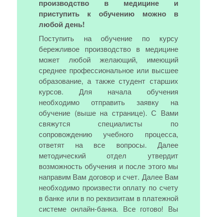
производство в медицине и
приступить к обучению можно в
любой день!
Поступить на обучение по курсу
бережливое производство в медицине
может любой желающий, имеющий
среднее профессиональное или высшее
образование, а также студент старших
курсов. Для начала обучения
необходимо отправить заявку на
обучение (выше на странице). С Вами
свяжутся специалисты по
сопровождению учебного процесса,
ответят на все вопросы. Далее
методический отдел утвердит
возможность обучения и после этого мы
направим Вам договор и счет. Далее Вам
необходимо произвести оплату по счету
в банке или в по реквизитам в платежной
системе онлайн-банка. Все готово! Вы