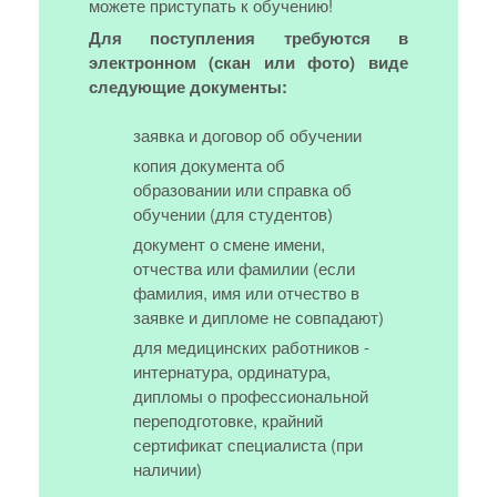
можете приступать к обучению!
Для поступления требуются в
электронном (скан или фото) виде
следующие документы:
заявка и договор об обучении
копия документа об
образовании или справка об
обучении (для студентов)
документ о смене имени,
отчества или фамилии (если
фамилия, имя или отчество в
заявке и дипломе не совпадают)
для медицинских работников -
интернатура, ординатура,
дипломы о профессиональной
переподготовке, крайний
сертификат специалиста (при
наличии)