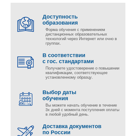
Доступность
образования
Форма обучения с применением
дистанционных образовательных
технологий через Интернет или очно в
группах.
В соответствии
с гос. стандартами
Получаете удостоверение о повышении
квалификации, соответствующее
установленному образцу.
Выбор даты
обучения
Вы можете начать обучение в течение
3х дней с момента поступления оплаты
в любой удобный день.
Доставка документов
по России