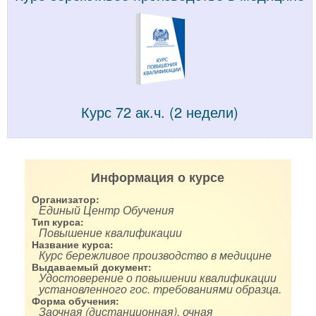
Курс 72 ак.ч. (2 недели)
Информация о курсе
Организатор:
Единый Центр Обучения
Тип курса:
Повышение квалификации
Название курса:
Курс бережливое производство в медицине
Выдаваемый документ:
Удостоверение о повышении квалификации
установленного гос. требованиями образца.
Форма обучения:
Заочная (дистанционная), очная