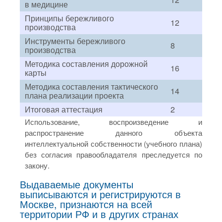
в медицине
Принципы бережливого
12
производства
Инструменты бережливого
8
производства
Методика составления дорожной
16
карты
Методика составления тактического
14
плана реализации проекта
Итоговая аттестация
2
Использование, воспроизведение и
распространение данного объекта
интеллектуальной собственности (учебного плана)
без согласия правообладателя преследуется по
закону.
Выдаваемые документы
выписываются и регистрируются в
Москве, признаются на всей
территории РФ и в других странах