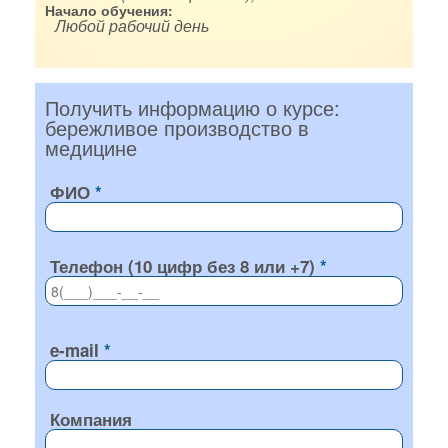
Начало обучения:
Любой рабочий день
Получить информацию о курсе:
бережливое производство в
медицине
ФИО
Телефон (10 цифр без 8 или +7)
e-mail
Компания