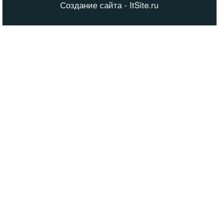
Создание сайта - ItSite.ru