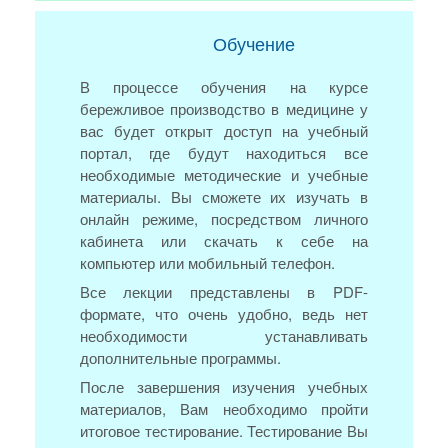
Обучение
В процессе обучения на курсе
бережливое производство в медицине у
вас будет открыт доступ на учебный
портал, где будут находиться все
необходимые методические и учебные
материалы. Вы сможете их изучать в
онлайн режиме, посредством личного
кабинета или скачать к себе на
компьютер или мобильный телефон.
Все лекции представлены в PDF-
формате, что очень удобно, ведь нет
необходимости устанавливать
дополнительные программы.
После завершения изучения учебных
материалов, Вам необходимо пройти
итоговое тестирование. Тестирование Вы