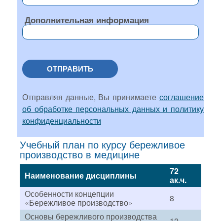
Дополнительная информация
ОТПРАВИТЬ
Отправляя данные, Вы принимаете
соглашение
об обработке персональных данных и политику
конфиденциальности
Учебный план по курсу бережливое
производство в медицине
72
Наименование дисциплины
ак.ч.
Особенности концепции
8
«Бережливое производство»
Основы бережливого производства
12