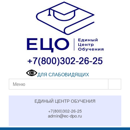
ДЛЯ СЛАБОВИДЯЩИХ
Меню
ЕДИНЫЙ ЦЕНТР ОБУЧЕНИЯ
+7(800)302-26-25
admin@ec-dpo.ru