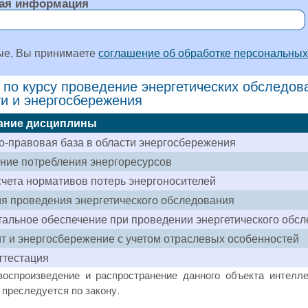
ая информация
ые, Вы принимаете
соглашение об обработке персональных
 по курсу проведение энергетических обследов
и и энергосбережения
ание дисциплины
-правовая база в области энергосбережения
ние потребления энергоресурсов
чета нормативов потерь энергоносителей
я проведения энергетического обследования
альное обеспечение при проведении энергетического обс
т и энергосбережение с учетом отраслевых особенностей
ттестация
воспроизведение и распространение данного объекта интелле
преследуется по закону.