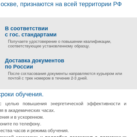
скве, признаются на всей территории РФ
В соответствии
с гос. стандартами
Получаете удостоверение о повышении квалификации,
соответствующее установленному образцу.
Доставка документов
по России
После согласования документы направляются курьером или
почтой с трек номером в течение 2-3 дней.
сроки обучения.
 с целью повышения энергетической эффективности и
я в академических часах.
ния и в ускоренном.
оните по телефону.
ества часов и режима обучения.