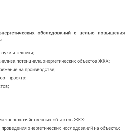
энергетических обследований с целью повышения
:
ауки и техники;
нализа потенциала энергетических объектов ЖКХ;
режение на производстве;
орт проекта;
тов;
ии энергохозяйственных объектов ЖКХ;
 проведения энергетических исследований на объектах