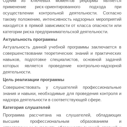
Одним из ключевых моментов реформы является
применение риск-ориентированного подхода при
осуществлении контрольной деятельности. Согласно
такому положению, интенсивность надзорных мероприятий
находится в прямой зависимости от класса опасности или
категории риска предпринимательской деятельности.
Актуальность программы
Актуальность данной учебной программы заключается в
совершенствовании теоретических знаний и практических
навыков, подготовке специалистов, основной задачей
которых является проведение контрольно-надзорной
деятельности.
Цель реализации программы
Совершенствовать у слушателей профессиональные
знания и навыки, необходимые для проведения контроля и
надзора деятельности в соответствующей сфере.
Категория слушателей
Программа рассчитана на слушателей, обладающих
высшим профессиональным образованием и