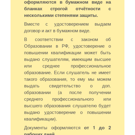
оформляются в бумажном виде на
бланках строгой отчётности с
несколькими степенями защиты.
Вместе с удостоверением выдаем
договор и акт в бумажном виде.
В соответствии с законом об
Образовании в РФ, удостоверение о
повышении квалификации может быть
выдано слушателям, имеющим высшее
или среднее профессиональное
образование. Если слушатель не имеет
такого образования, то ему мы можем
выдать свидетельство о доп.
образовании (а после получении
среднего профессионального или
высшего образования слушателю будет
выдано удостоверение о повышении
квалификации).
Документы оформляются
от 1 до 2
рабочих дней.