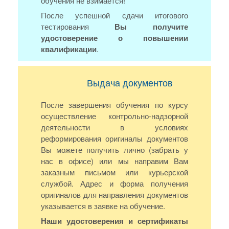
обучения не взимается!
После успешной сдачи итогового
тестирования
Вы получите
удостоверение о повышении
квалификации
.
Выдача документов
После завершения обучения по курсу
осуществление контрольно-надзорной
деятельности в условиях
реформирования оригиналы документов
Вы можете получить лично (забрать у
нас в офисе) или мы направим Вам
заказным письмом или курьерской
службой. Адрес и форма получения
оригиналов для направления документов
указывается в заявке на обучение.
Наши удостоверения и сертификаты