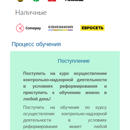
Процесс обучения
Поступление
Поступить на курс осуществление
контрольно-надзорной деятельности
в условиях реформирования и
приступить к обучению можно в
любой день!
Поступить на обучение по курсу
осуществление контрольно-надзорной
деятельности в условиях
реформирования может любой