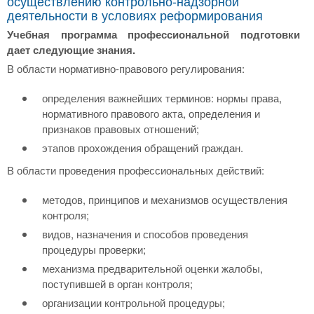
осуществлению контрольно-надзорной
деятельности в условиях реформирования
Учебная программа профессиональной подготовки
дает следующие знания.
В области нормативно-правового регулирования:
определения важнейших терминов: нормы права,
нормативного правового акта, определения и
признаков правовых отношений;
этапов прохождения обращений граждан.
В области проведения профессиональных действий:
методов, принципов и механизмов осуществления
контроля;
видов, назначения и способов проведения
процедуры проверки;
механизма предварительной оценки жалобы,
поступившей в орган контроля;
организации контрольной процедуры;