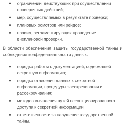
ограничений, действующих при осуществлении
проверочных действий;
мер, осуществляемых в результате проверки;
плановых осмотров или рейдов;
правил, регламентирующих проведение
внеплановой проверки.
В области обеспечения защиты государственной тайны и
соблюдения конфиденциальности данных:
порядка работы с документацией, содержащей
секретную информацию;
порядка отнесения данных к секретной
информации, процедуры засекречивания и
рассекречивания;
методов выявления путей несанкционированного
доступа к секретной информации;
ответственности за нарушение государственной
тайны.