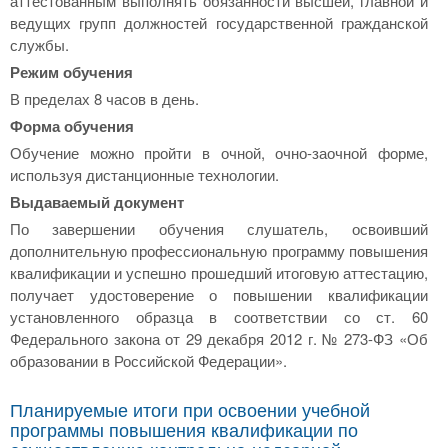
аттестованным выполнять обязанности высшей, главной и
ведущих групп должностей государственной гражданской
службы.
Режим обучения
В пределах 8 часов в день.
Форма обучения
Обучение можно пройти в очной, очно-заочной форме,
используя дистанционные технологии.
Выдаваемый документ
По завершении обучения слушатель, освоивший
дополнительную профессиональную программу повышения
квалификации и успешно прошедший итоговую аттестацию,
получает удостоверение о повышении квалификации
установленного образца в соответствии со ст. 60
Федерального закона от 29 декабря 2012 г. № 273-ФЗ «Об
образовании в Российской Федерации».
Планируемые итоги при освоении учебной
программы повышения квалификации по