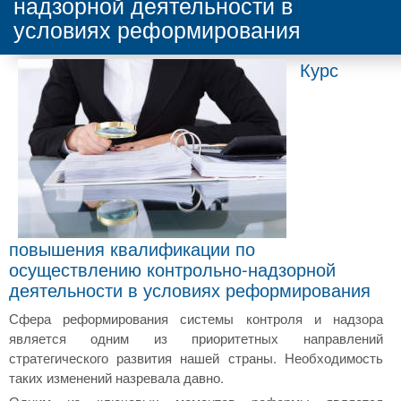
надзорной деятельности в
условиях реформирования
Курс
повышения квалификации по
осуществлению контрольно-надзорной
деятельности в условиях реформирования
Сфера реформирования системы контроля и надзора
является одним из приоритетных направлений
стратегического развития нашей страны. Необходимость
таких изменений назревала давно.