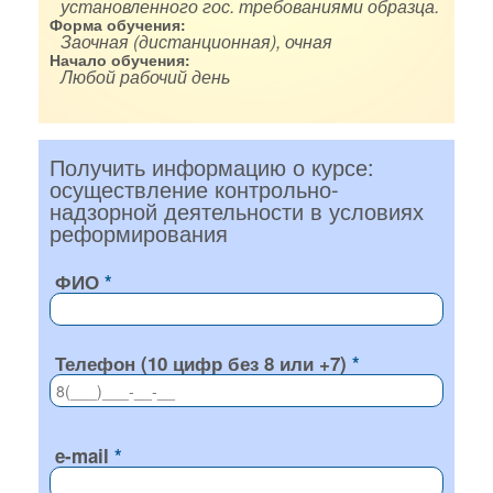
установленного гос. требованиями образца.
Форма обучения:
Заочная (дистанционная), очная
Начало обучения:
Любой рабочий день
Получить информацию о курсе:
осуществление контрольно-
надзорной деятельности в условиях
реформирования
ФИО
Телефон (10 цифр без 8 или +7)
e-mail