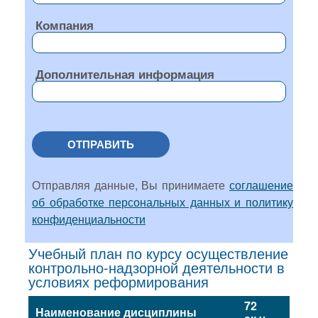
Компания
Дополнительная информация
ОТПРАВИТЬ
Отправляя данные, Вы принимаете
соглашение
об обработке персональных данных и политику
конфиденциальности
Учебный план по курсу осуществление
контрольно-надзорной деятельности в
условиях реформирования
72
Наименование дисциплины