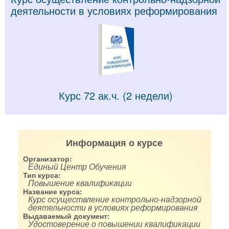
деятельности в условиях реформирования
Курс 72 ак.ч. (2 недели)
Информация о курсе
Организатор:
Единый Центр Обучения
Тип курса:
Повышение квалификации
Название курса:
Курс осуществление контрольно-надзорной
деятельности в условиях реформирования
Выдаваемый документ:
Удостоверение о повышении квалификации