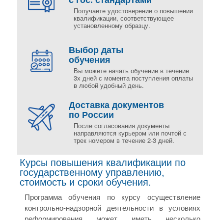
Получаете удостоверение о повышении
квалификации, соответствующее
установленному образцу.
Выбор даты
обучения
Вы можете начать обучение в течение
3х дней с момента поступления оплаты
в любой удобный день.
Доставка документов
по России
После согласования документы
направляются курьером или почтой с
трек номером в течение 2-3 дней.
Курсы повышения квалификации по
государственному управлению,
стоимость и сроки обучения.
Программа обучения по курсу осуществление
контрольно-надзорной деятельности в условиях
реформирования может иметь несколько