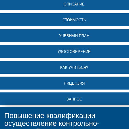
ОПИСАНИЕ
СТОИМОСТЬ
УЧЕБНЫЙ ПЛАН
УДОСТОВЕРЕНИЕ
КАК УЧИТЬСЯ?
ЛИЦЕНЗИЯ
ЗАПРОС
Повышение квалификации
осуществление контрольно-