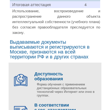
Итоговая аттестация
4
Использование, воспроизведение и
распространение данного объекта
интеллектуальной собственности (учебного плана)
без согласия правообладателя преследуется по
закону.
Выдаваемые документы
выписываются и регистрируются в
Москве, признаются на всей
территории РФ и в других странах
Доступность
образования
Форма обучения с применением
дистанционных образовательных
технологий через Интернет или очно в
группах.
В соответствии
с гос. стандартами