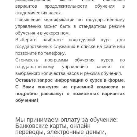
вариантов продолжительности обучения в
академических часах.
Повышение квалификации по государственному
управлению может быть в стандартном режиме
обучения и в ускоренном.
Выберите наиболее подходящий курс для
государственных служащих в списке на сайте или
позвоните по телефону.
Стоимость программы обучения курса по
государственному управлению зависит от
выбранного количества часов и режима обучения.
Оставьте запрос информации о курсе в форме.
С Вами свяжутся из приемной комиссии и
подробно расскажут о возможных вариантах
обучения!
Мы принимаем оплату за обучение:
Банковские карты, онлайн
переводы, электронные деньги,