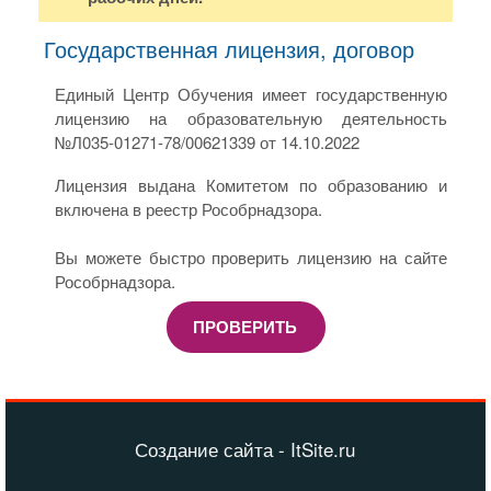
Государственная лицензия, договор
Единый Центр Обучения имеет государственную
лицензию на образовательную деятельность
№Л035-01271-78/00621339 от 14.10.2022
Лицензия выдана Комитетом по образованию и
включена в реестр Рособрнадзора.
Вы можете быстро проверить лицензию на сайте
Рособрнадзора.
ПРОВЕРИТЬ
Создание сайта - ItSite.ru