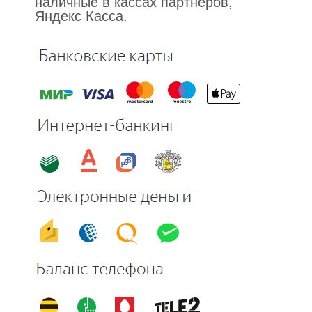
наличные в кассах партнеров,
Яндекс Касса.