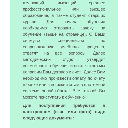
желающий, имеющий среднее
профессиональное или высшее
образование, а также студент старших
курсов. Для начала обучения
необходимо отправить заявку на
обучение (выше на странице). С Вами
свяжутся специалисты по
сопровождению учебного процесса,
ответят на все вопросы. Далее
методический отдел утвердит
возможность обучения и после этого мы
направим Вам договор и счет. Далее Вам
необходимо произвести оплату по счету
в банке или в по реквизитам в платежной
системе онлайн-банка. Все готово! Вы
можете приступать к обучению!
Для поступления требуются в
электронном (скан или фото) виде
следующие документы: