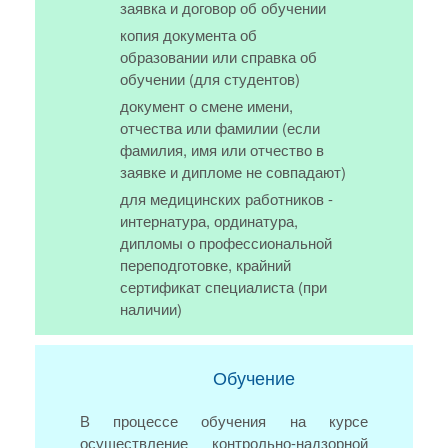
заявка и договор об обучении
копия документа об
образовании или справка об
обучении (для студентов)
документ о смене имени,
отчества или фамилии (если
фамилия, имя или отчество в
заявке и дипломе не совпадают)
для медицинских работников -
интернатура, ординатура,
дипломы о профессиональной
переподготовке, крайний
сертификат специалиста (при
наличии)
Обучение
В процессе обучения на курсе
осуществление контрольно-надзорной