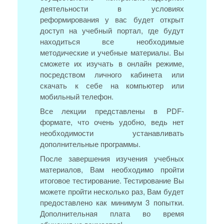
деятельности в условиях
реформирования у вас будет открыт
доступ на учебный портал, где будут
находиться все необходимые
методические и учебные материалы. Вы
сможете их изучать в онлайн режиме,
посредством личного кабинета или
скачать к себе на компьютер или
мобильный телефон.
Все лекции представлены в PDF-
формате, что очень удобно, ведь нет
необходимости устанавливать
дополнительные программы.
После завершения изучения учебных
материалов, Вам необходимо пройти
итоговое тестирование. Тестирование Вы
можете пройти несколько раз, Вам будет
предоставлено как минимум 3 попытки.
Дополнительная плата во время