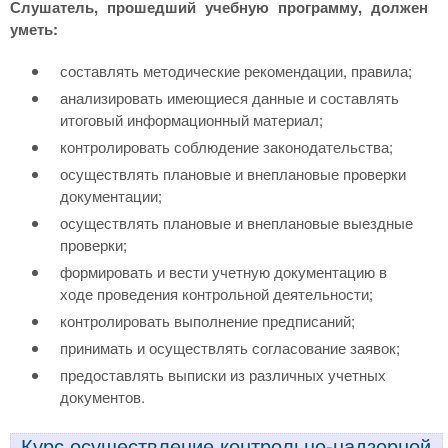
Слушатель, прошедший учебную программу, должен
уметь:
составлять методические рекомендации, правила;
анализировать имеющиеся данные и составлять
итоговый информационный материал;
контролировать соблюдение законодательства;
осуществлять плановые и внеплановые проверки
документации;
осуществлять плановые и внеплановые выездные
проверки;
формировать и вести учетную документацию в
ходе проведения контрольной деятельности;
контролировать выполнение предписаний;
принимать и осуществлять согласование заявок;
предоставлять выписки из различных учетных
документов.
Курс осуществление контрольно-надзорной