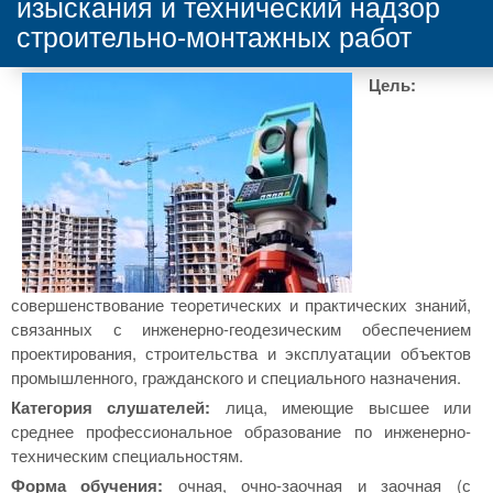
изыскания и технический надзор
строительно-монтажных работ
Цель:
совершенствование теоретических и практических знаний,
связанных с инженерно-геодезическим обеспечением
проектирования, строительства и эксплуатации объектов
промышленного, гражданского и специального назначения.
Категория слушателей:
лица, имеющие высшее или
среднее профессиональное образование по инженерно-
техническим специальностям.
Форма обучения:
очная, очно-заочная и заочная (с