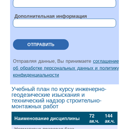
Дополнительная информация
ОТПРАВИТЬ
Отправляя данные, Вы принимаете
соглашение
об обработке персональных данных и политику
конфиденциальности
Учебный план по курсу инженерно-
геодезические изыскания и
технический надзор строительно-
монтажных работ
72
144
Наименование дисциплины
ак.ч.
ак.ч.
Нормативно-правовая база