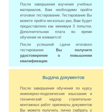
После завершения изучения учебных
материалов, Вам необходимо пройти
итоговое тестирование. Тестирование Вы
можете пройти несколько раз, Вам будет
предоставлено как минимум 3 попытки.
Дополнительная плата во время
обучения не взимается!
После успешной сдачи итогового
тестирования
Вы получите
удостоверение о повышении
квалификации
.
Выдача документов
После завершения обучения по курсу
инженерно-геодезические изыскания и
технический надзор строительно-
монтажных работ оригиналы документов
Вы можете получить лично (забрать у