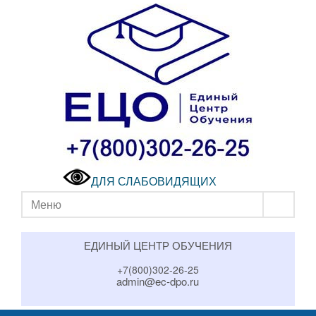
ДЛЯ СЛАБОВИДЯЩИХ
Меню
ЕДИНЫЙ ЦЕНТР ОБУЧЕНИЯ
+7(800)302-26-25
admin@ec-dpo.ru