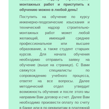
монтажных работ и приступить к
обучению можно в любой день!
Поступить на обучение по курсу
инженерно-геодезические изыскания и
технический надзор строительно-
монтажных работ может любой
желающий, имеющий среднее
профессиональное или высшее
образование, а также студент старших
курсов. Для начала обучения
необходимо отправить заявку на
обучение (выше на странице). С Вами
свяжутся специалисты по
сопровождению учебного процесса,
ответят на все вопросы. Далее
методический отдел утвердит
возможность обучения и после этого мы
направим Вам договор и счет. Далее Вам
необходимо произвести оплату по счету
в банке или в по реквизитам в платежной