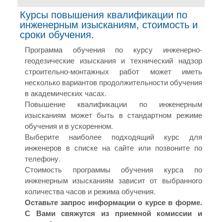
Курсы повышения квалификации по
инженерным изысканиям, стоимость и
сроки обучения.
Программа обучения по курсу инженерно-
геодезические изыскания и технический надзор
строительно-монтажных работ может иметь
несколько вариантов продолжительности обучения
в академических часах.
Повышение квалификации по инженерным
изысканиям может быть в стандартном режиме
обучения и в ускоренном.
Выберите наиболее подходящий курс для
инженеров в списке на сайте или позвоните по
телефону.
Стоимость программы обучения курса по
инженерным изысканиям зависит от выбранного
количества часов и режима обучения.
Оставьте запрос информации о курсе в форме.
С Вами свяжутся из приемной комиссии и