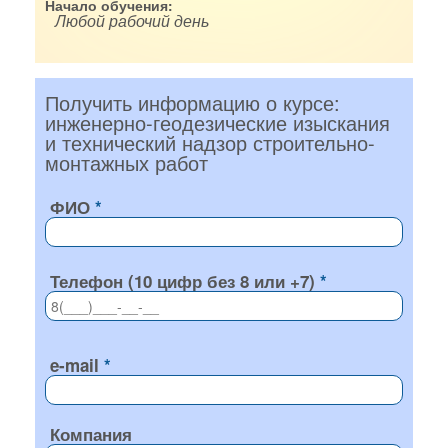
Начало обучения:
Любой рабочий день
Получить информацию о курсе:
инженерно-геодезические изыскания
и технический надзор строительно-
монтажных работ
ФИО
Телефон (10 цифр без 8 или +7)
e-mail
Компания