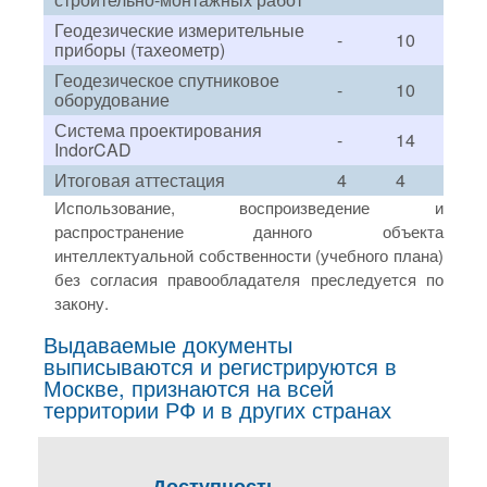
Геодезические измерительные
-
10
приборы (тахеометр)
Геодезическое спутниковое
-
10
оборудование
Система проектирования
-
14
IndorCAD
Итоговая аттестация
4
4
Использование, воспроизведение и
распространение данного объекта
интеллектуальной собственности (учебного плана)
без согласия правообладателя преследуется по
закону.
Выдаваемые документы
выписываются и регистрируются в
Москве, признаются на всей
территории РФ и в других странах
Доступность