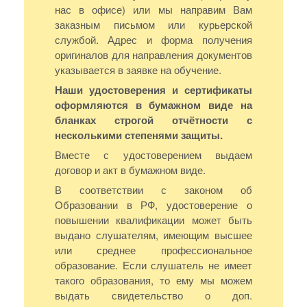
нас в офисе) или мы направим Вам
заказным письмом или курьерской
службой. Адрес и форма получения
оригиналов для направления документов
указывается в заявке на обучение.
Наши удостоверения и сертификаты
оформляются в бумажном виде на
бланках строгой отчётности с
несколькими степенями защиты.
Вместе с удостоверением выдаем
договор и акт в бумажном виде.
В соответствии с законом об
Образовании в РФ, удостоверение о
повышении квалификации может быть
выдано слушателям, имеющим высшее
или среднее профессиональное
образование. Если слушатель не имеет
такого образования, то ему мы можем
выдать свидетельство о доп.