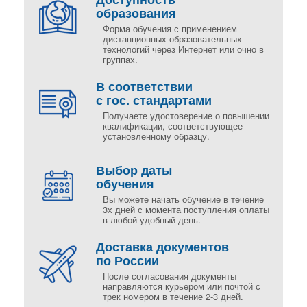
образования
Форма обучения с применением
дистанционных образовательных
технологий через Интернет или очно в
группах.
В соответствии
с гос. стандартами
Получаете удостоверение о повышении
квалификации, соответствующее
установленному образцу.
Выбор даты
обучения
Вы можете начать обучение в течение
3х дней с момента поступления оплаты
в любой удобный день.
Доставка документов
по России
После согласования документы
направляются курьером или почтой с
трек номером в течение 2-3 дней.