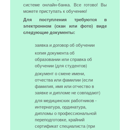
системе онлайн-банка. Все готово! Вы
можете приступать к обучению!
Для поступления требуются в
электронном (скан или фото) виде
следующие документы:
заявка и договор об обучении
копия документа об
образовании или справка об
обучении (для студентов)
документ о смене имени,
отчества или фамилии (если
фамилия, имя или отчество в
заявке и дипломе не совпадают)
для медицинских работников -
интернатура, ординатура,
дипломы о профессиональной
переподготовке, крайний
сертификат специалиста (при