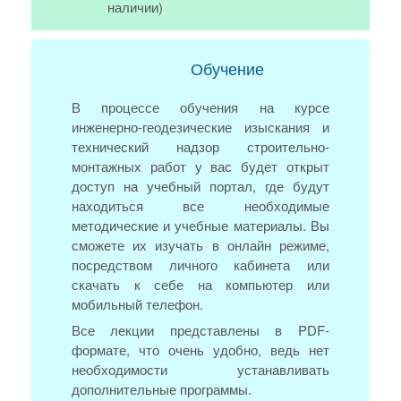
наличии)
Обучение
В процессе обучения на курсе
инженерно-геодезические изыскания и
технический надзор строительно-
монтажных работ у вас будет открыт
доступ на учебный портал, где будут
находиться все необходимые
методические и учебные материалы. Вы
сможете их изучать в онлайн режиме,
посредством личного кабинета или
скачать к себе на компьютер или
мобильный телефон.
Все лекции представлены в PDF-
формате, что очень удобно, ведь нет
необходимости устанавливать
дополнительные программы.