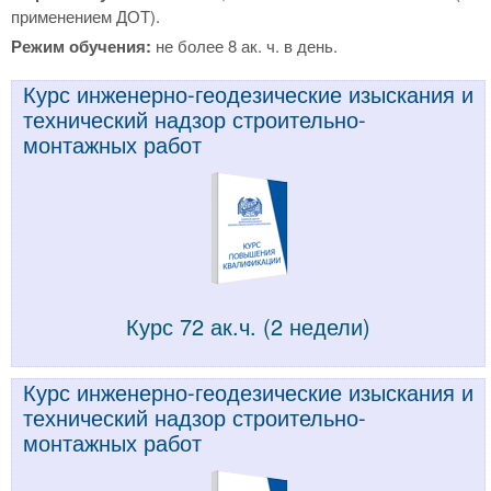
применением ДОТ).
Режим обучения:
не более 8 ак. ч. в день.
Курс инженерно-геодезические изыскания и
технический надзор строительно-
монтажных работ
Курс 72 ак.ч. (2 недели)
Курс инженерно-геодезические изыскания и
технический надзор строительно-
монтажных работ