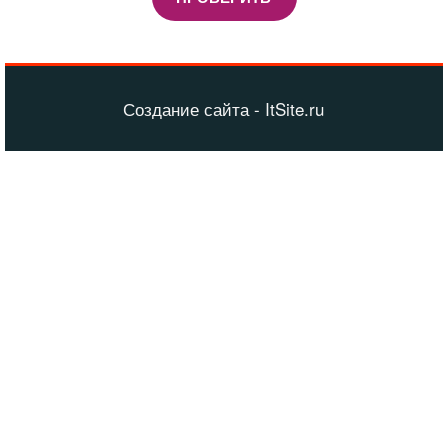
Создание сайта - ItSite.ru