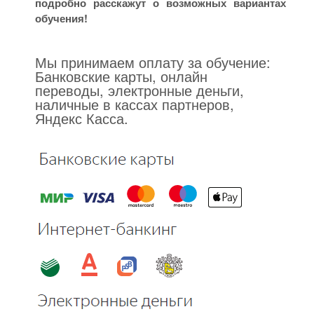
подробно расскажут о возможных вариантах
обучения!
Мы принимаем оплату за обучение:
Банковские карты, онлайн
переводы, электронные деньги,
наличные в кассах партнеров,
Яндекс Касса.