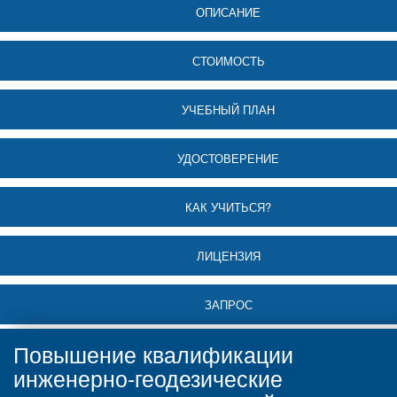
ОПИСАНИЕ
СТОИМОСТЬ
УЧЕБНЫЙ ПЛАН
УДОСТОВЕРЕНИЕ
КАК УЧИТЬСЯ?
ЛИЦЕНЗИЯ
ЗАПРОС
Повышение квалификации
инженерно-геодезические