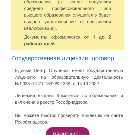
образовании (а после получении
среднего профессионального или
высшего образования слушателю будет
выдано удостоверение о повышении
квалификации).
Документы оформляются
от 1 до 2
рабочих дней.
Государственная лицензия, договор
Единый Центр Обучения имеет государственную
лицензию на образовательную деятельность
№Л035-01271-78/00621339 от 14.10.2022
Лицензия выдана Комитетом по образованию и
включена в реестр Рособрнадзора.
Вы можете быстро проверить лицензию на сайте
Рособрнадзора.
ПРОВЕРИТЬ