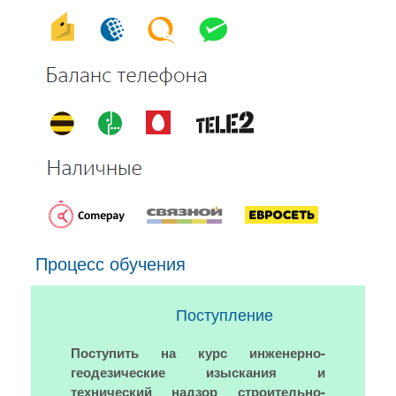
Процесс обучения
Поступление
Поступить на курс инженерно-
геодезические изыскания и
технический надзор строительно-