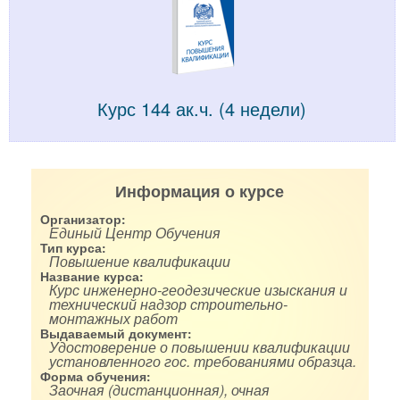
Курс 144 ак.ч. (4 недели)
Информация о курсе
Организатор:
Единый Центр Обучения
Тип курса:
Повышение квалификации
Название курса:
Курс инженерно-геодезические изыскания и
технический надзор строительно-
монтажных работ
Выдаваемый документ:
Удостоверение о повышении квалификации
установленного гос. требованиями образца.
Форма обучения:
Заочная (дистанционная), очная