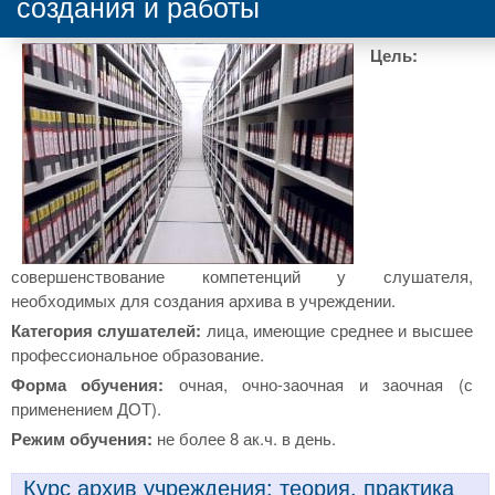
создания и работы
Цель:
совершенствование компетенций у слушателя,
необходимых для создания архива в учреждении.
Категория слушателей:
лица, имеющие среднее и высшее
профессиональное образование.
Форма обучения:
очная, очно-заочная и заочная (с
применением ДОТ).
Режим обучения:
не более 8 ак.ч. в день.
Курс архив учреждения: теория, практика