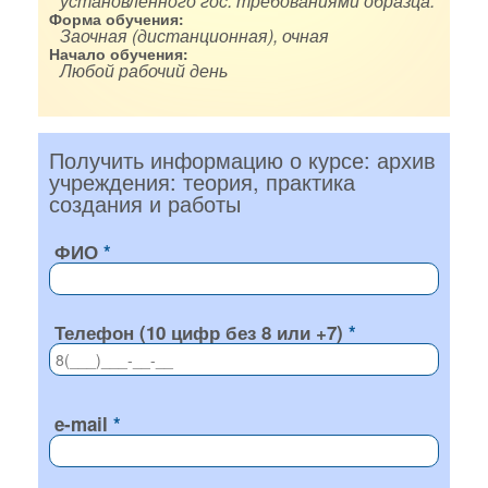
установленного гос. требованиями образца.
Форма обучения:
Заочная (дистанционная), очная
Начало обучения:
Любой рабочий день
Получить информацию о курсе: архив
учреждения: теория, практика
создания и работы
ФИО
Телефон (10 цифр без 8 или +7)
e-mail