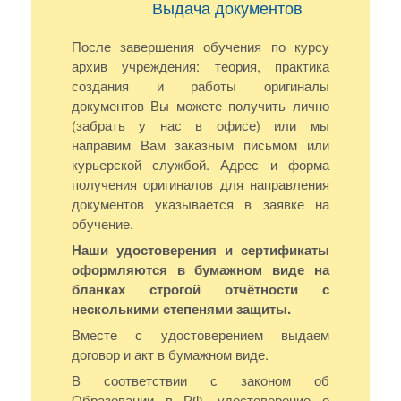
Выдача документов
После завершения обучения по курсу
архив учреждения: теория, практика
создания и работы оригиналы
документов Вы можете получить лично
(забрать у нас в офисе) или мы
направим Вам заказным письмом или
курьерской службой. Адрес и форма
получения оригиналов для направления
документов указывается в заявке на
обучение.
Наши удостоверения и сертификаты
оформляются в бумажном виде на
бланках строгой отчётности с
несколькими степенями защиты.
Вместе с удостоверением выдаем
договор и акт в бумажном виде.
В соответствии с законом об
Образовании в РФ, удостоверение о