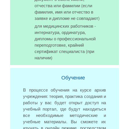
отчества или фамилии (если
фамилия, имя или отчество в
заявке и дипломе не совпадают)
для медицинских работников -
интернатура, ординатура,
дипломы о профессиональной
переподготовке, крайний
сертификат специалиста (при
наличии)
Обучение
В процессе обучения на курсе архив
учреждения: теория, практика создания и
работы у вас будет открыт доступ на
учебный портал, где будут находиться
все необходимые методические и
учебные материалы. Вы сможете их
изучать в онлайн режиме, посредством