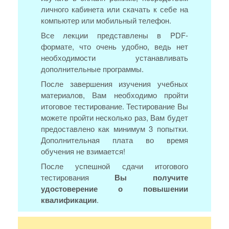
личного кабинета или скачать к себе на
компьютер или мобильный телефон.
Все лекции представлены в PDF-
формате, что очень удобно, ведь нет
необходимости устанавливать
дополнительные программы.
После завершения изучения учебных
материалов, Вам необходимо пройти
итоговое тестирование. Тестирование Вы
можете пройти несколько раз, Вам будет
предоставлено как минимум 3 попытки.
Дополнительная плата во время
обучения не взимается!
После успешной сдачи итогового
тестирования
Вы получите
удостоверение о повышении
квалификации
.