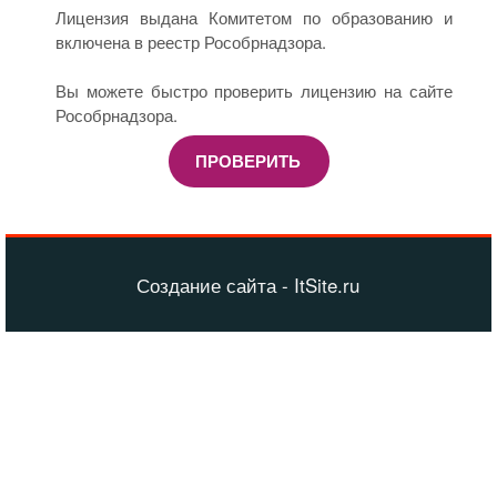
Лицензия выдана Комитетом по образованию и
включена в реестр Рособрнадзора.
Вы можете быстро проверить лицензию на сайте
Рособрнадзора.
ПРОВЕРИТЬ
Создание сайта - ItSite.ru