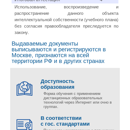
Использование, воспроизведение и
распространение данного объекта
интеллектуальной собственности (учебного плана)
без согласия правообладателя преследуется по
закону.
Выдаваемые документы
выписываются и регистрируются в
Москве, признаются на всей
территории РФ и в других странах
Доступность
образования
Форма обучения с применением
дистанционных образовательных
технологий через Интернет или очно в
группах.
В соответствии
с гос. стандартами