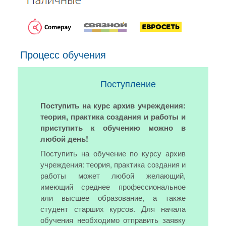
Процесс обучения
Поступление
Поступить на курс архив учреждения:
теория, практика создания и работы и
приступить к обучению можно в
любой день!
Поступить на обучение по курсу архив
учреждения: теория, практика создания и
работы может любой желающий,
имеющий среднее профессиональное
или высшее образование, а также
студент старших курсов. Для начала
обучения необходимо отправить заявку