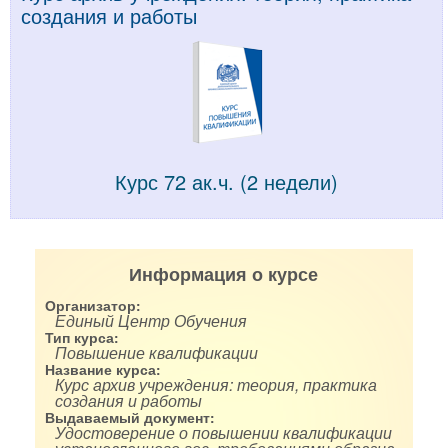
создания и работы
Курс 72 ак.ч. (2 недели)
Информация о курсе
Организатор:
Единый Центр Обучения
Тип курса:
Повышение квалификации
Название курса:
Курс архив учреждения: теория, практика
создания и работы
Выдаваемый документ:
Удостоверение о повышении квалификации