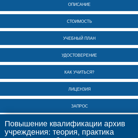
ОПИСАНИЕ
СТОИМОСТЬ
УЧЕБНЫЙ ПЛАН
УДОСТОВЕРЕНИЕ
КАК УЧИТЬСЯ?
ЛИЦЕНЗИЯ
ЗАПРОС
Повышение квалификации архив
учреждения: теория, практика