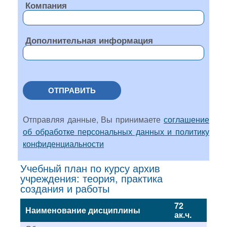
Компания
Дополнительная информация
ОТПРАВИТЬ
Отправляя данные, Вы принимаете
соглашение
об обработке персональных данных и политику
конфиденциальности
Учебный план по курсу архив
учреждения: теория, практика
создания и работы
72
Наименование дисциплины
ак.ч.