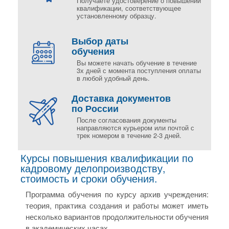
Получаете удостоверение о повышении
квалификации, соответствующее
установленному образцу.
Выбор даты
обучения
Вы можете начать обучение в течение
3х дней с момента поступления оплаты
в любой удобный день.
Доставка документов
по России
После согласования документы
направляются курьером или почтой с
трек номером в течение 2-3 дней.
Курсы повышения квалификации по
кадровому делопроизводству,
стоимость и сроки обучения.
Программа обучения по курсу архив учреждения:
теория, практика создания и работы может иметь
несколько вариантов продолжительности обучения
в академических часах.