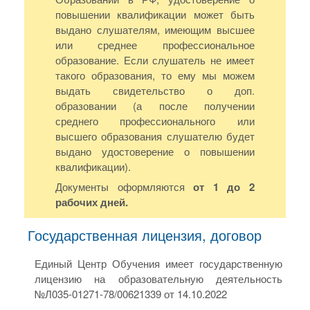
повышении квалификации может быть
выдано слушателям, имеющим высшее
или среднее профессиональное
образование. Если слушатель не имеет
такого образования, то ему мы можем
выдать свидетельство о доп.
образовании (а после получении
среднего профессионального или
высшего образования слушателю будет
выдано удостоверение о повышении
квалификации).
Документы оформляются
от 1 до 2
рабочих дней.
Государственная лицензия, договор
Единый Центр Обучения имеет государственную
лицензию на образовательную деятельность
№Л035-01271-78/00621339 от 14.10.2022