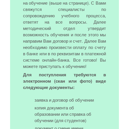
на обучение (выше на странице). С Вами
свяжутся специалисты по
сопровождению учебного процесса,
ответят на все вопросы. Далее
методический отдел утвердит
возможность обучения и после этого мы
направим Вам договор и счет. Далее Вам
необходимо произвести оплату по счету
в банке или в по реквизитам в платежной
системе онлайн-банка. Все готово! Вы
можете приступать к обучению!
Для поступления требуются в
электронном (скан или фото) виде
следующие документы:
заявка и договор об обучении
копия документа об
образовании или справка об
обучении (для студентов)
документ о смене имени,