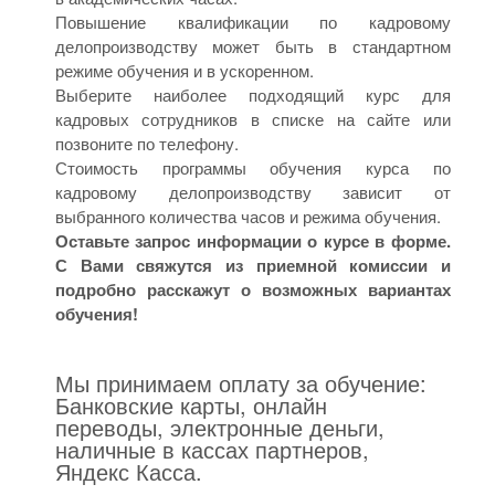
Повышение квалификации по кадровому
делопроизводству может быть в стандартном
режиме обучения и в ускоренном.
Выберите наиболее подходящий курс для
кадровых сотрудников в списке на сайте или
позвоните по телефону.
Стоимость программы обучения курса по
кадровому делопроизводству зависит от
выбранного количества часов и режима обучения.
Оставьте запрос информации о курсе в форме.
С Вами свяжутся из приемной комиссии и
подробно расскажут о возможных вариантах
обучения!
Мы принимаем оплату за обучение:
Банковские карты, онлайн
переводы, электронные деньги,
наличные в кассах партнеров,
Яндекс Касса.