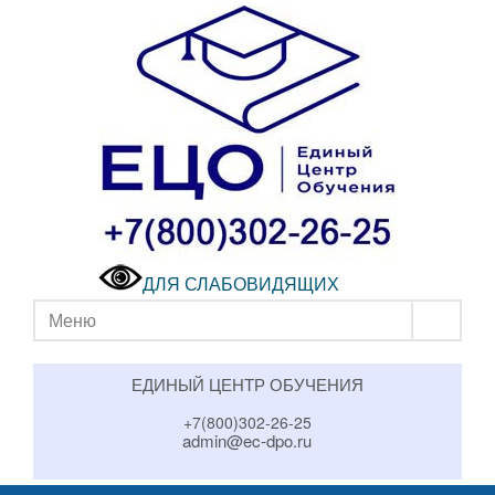
ДЛЯ СЛАБОВИДЯЩИХ
Меню
ЕДИНЫЙ ЦЕНТР ОБУЧЕНИЯ
+7(800)302-26-25
admin@ec-dpo.ru