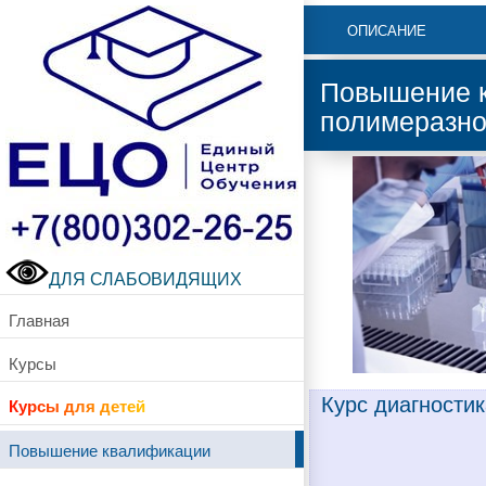
ОПИСАНИЕ
Повышение к
полимеразно
ДЛЯ СЛАБОВИДЯЩИХ
Главная
Курсы
Курс диагности
Курсы для детей
Повышение квалификации