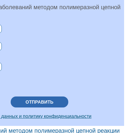
заболеваний методом полимеразной цепной
ОТПРАВИТЬ
 данных и политику конфиденциальности
ний методом полимеразной цепной реакции