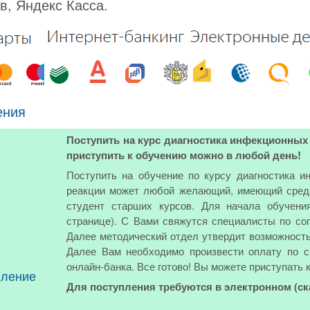
в, Яндекс Касса.
ения
Поступить на курс диагностика инфекционных
приступить к обучению можно в любой день!
Поступить на обучение по курсу диагностика 
реакции может любой желающий, имеющий средн
студент старших курсов. Для начала обучени
странице). С Вами свяжутся специалисты по соп
Далее методический отдел утвердит возможность 
Далее Вам необходимо произвести оплату по с
онлайн-банка. Все готово! Вы можете приступать 
пление
Для поступления требуются в электронном (с