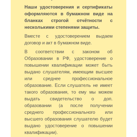
Наши удостоверения и сертификаты
оформляются в бумажном виде на
бланках строгой отчётности с
несколькими степенями защиты.
Вместе с удостоверением выдаем
договор и акт в бумажном виде.
В соответствии с законом об
Образовании в РФ, удостоверение о
повышении квалификации может быть
выдано слушателям, имеющим высшее
или среднее профессиональное
образование. Если слушатель не имеет
такого образования, то ему мы можем
выдать свидетельство о доп.
образовании (а после получении
среднего профессионального или
высшего образования слушателю будет
выдано удостоверение о повышении
квалификации).