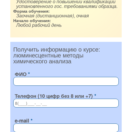
Удостоверение о повышении квалификации
установленного гос. требованиями образца.
Форма обучения:
Заочная (дистанционная), очная
Начало обучения:
Любой рабочий день
Получить информацию о курсе:
люминесцентные методы
химического анализа
ФИО
Телефон (10 цифр без 8 или +7)
e-mail