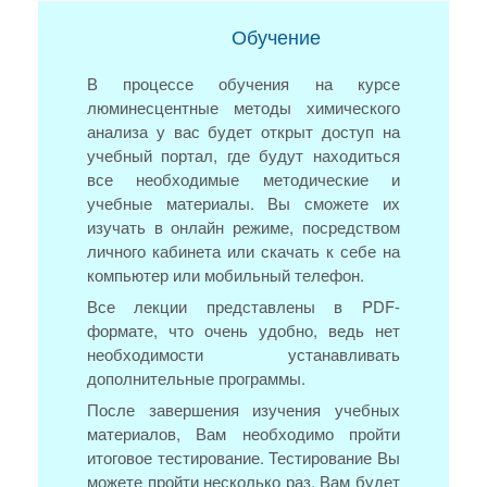
Обучение
В процессе обучения на курсе
люминесцентные методы химического
анализа у вас будет открыт доступ на
учебный портал, где будут находиться
все необходимые методические и
учебные материалы. Вы сможете их
изучать в онлайн режиме, посредством
личного кабинета или скачать к себе на
компьютер или мобильный телефон.
Все лекции представлены в PDF-
формате, что очень удобно, ведь нет
необходимости устанавливать
дополнительные программы.
После завершения изучения учебных
материалов, Вам необходимо пройти
итоговое тестирование. Тестирование Вы
можете пройти несколько раз, Вам будет