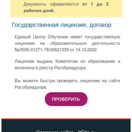
Документы оформляются
от 1 до 2
рабочих дней.
Государственная лицензия, договор
Единый Центр Обучения имеет государственную
лицензию на образовательную деятельность
№Л035-01271-78/00621339 от 14.10.2022
Лицензия выдана Комитетом по образованию и
включена в реестр Рособрнадзора.
Вы можете быстро проверить лицензию на сайте
Рособрнадзора.
ПРОВЕРИТЬ
Создание сайта - ItSite.ru