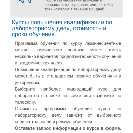
направляются курьером или почтой с
трек номером в течение 2-3 дней.
Курсы повышения квалификации по
лабораторному делу, стоимость и
сроки обучения.
Программа обучения по курсу люминесцентные
методы химического анализа может иметь
несколько вариантов продолжительности обучения
в академических часах.
Повышение квалификации по лабораторному делу
может быть в стандартном режиме обучения и в
ускоренном.
Выберите наиболее подходящий курс для
лаборантов в списке на сайте или позвоните по
телефону.
Стоимость программы обучения курса по
лабораторному делу зависит от выбранного
количества часов и режима обучения.
Оставьте запрос информации о курсе в форме.