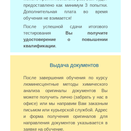
предоставлено как минимум 3 попытки.
Дополнительная плата во время
обучения не взимается!
После успешной сдачи итогового
тестирования
Вы получите
удостоверение о повышении
квалификации
.
Выдача документов
После завершения обучения по курсу
люминесцентные методы химического
анализа оригиналы документов Вы
можете получить лично (забрать у нас в
офисе) или мы направим Вам заказным
письмом или курьерской службой. Адрес
и форма получения оригиналов для
направления документов указывается в
заявке на обучение.