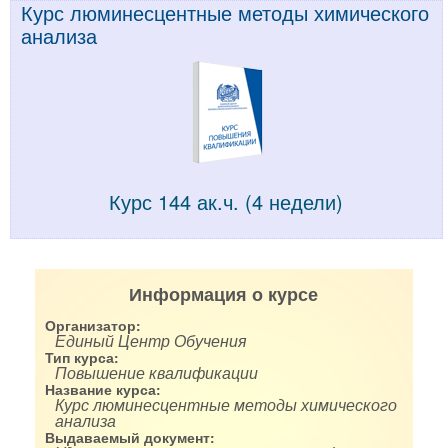
Курс люминесцентные методы химического
анализа
Курс 144 ак.ч. (4 недели)
Информация о курсе
Организатор:
Единый Центр Обучения
Тип курса:
Повышение квалификации
Название курса:
Курс люминесцентные методы химического
анализа
Выдаваемый документ: