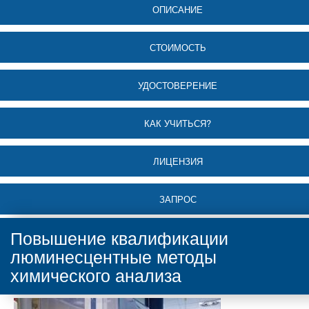
ОПИСАНИЕ
СТОИМОСТЬ
УДОСТОВЕРЕНИЕ
КАК УЧИТЬСЯ?
ЛИЦЕНЗИЯ
ЗАПРОС
Повышение квалификации
люминесцентные методы
химического анализа