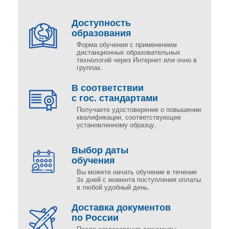
Доступность
образования
Форма обучения с применением
дистанционных образовательных
технологий через Интернет или очно в
группах.
В соответствии
с гос. стандартами
Получаете удостоверение о повышении
квалификации, соответствующее
установленному образцу.
Выбор даты
обучения
Вы можете начать обучение в течение
3х дней с момента поступления оплаты
в любой удобный день.
Доставка документов
по России
После согласования документы