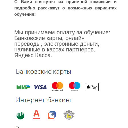
С Вами свяжутся из приемной комиссии и
подробно расскажут о возможных вариантах
обучения!
Мы принимаем оплату за обучение:
Банковские карты, онлайн
переводы, электронные деньги,
наличные в кассах партнеров,
Яндекс Касса.