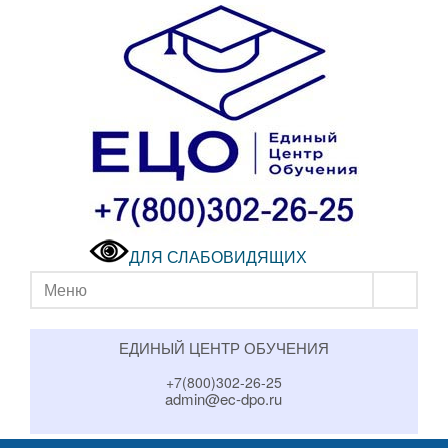
ДЛЯ СЛАБОВИДЯЩИХ
Меню
ЕДИНЫЙ ЦЕНТР ОБУЧЕНИЯ
+7(800)302-26-25
admin@ec-dpo.ru