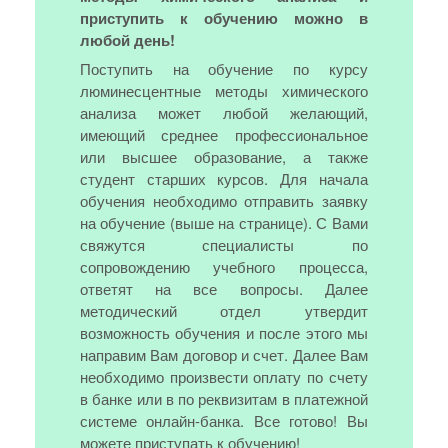
приступить к обучению можно в
любой день!
Поступить на обучение по курсу
люминесцентные методы химического
анализа может любой желающий,
имеющий среднее профессиональное
или высшее образование, а также
студент старших курсов. Для начала
обучения необходимо отправить заявку
на обучение (выше на странице). С Вами
свяжутся специалисты по
сопровождению учебного процесса,
ответят на все вопросы. Далее
методический отдел утвердит
возможность обучения и после этого мы
направим Вам договор и счет. Далее Вам
необходимо произвести оплату по счету
в банке или в по реквизитам в платежной
системе онлайн-банка. Все готово! Вы
можете приступать к обучению!