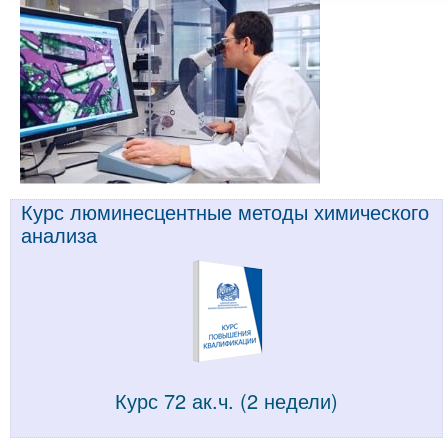
Курс люминесцентные методы химического
анализа
Курс 72 ак.ч. (2 недели)