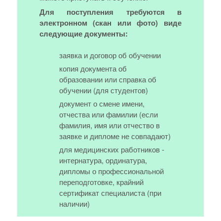
Для поступления требуются в
электронном (скан или фото) виде
следующие документы:
заявка и договор об обучении
копия документа об
образовании или справка об
обучении (для студентов)
документ о смене имени,
отчества или фамилии (если
фамилия, имя или отчество в
заявке и дипломе не совпадают)
для медицинских работников -
интернатура, ординатура,
дипломы о профессиональной
переподготовке, крайний
сертификат специалиста (при
наличии)