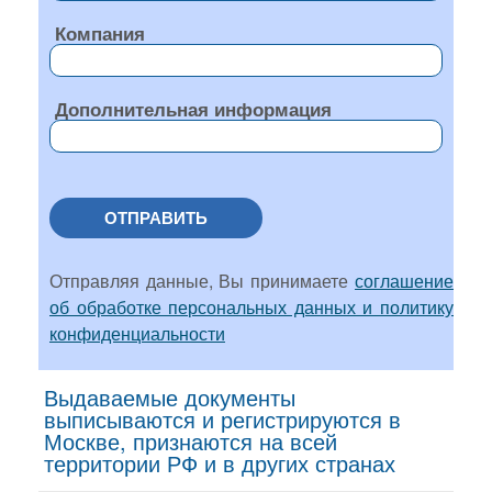
Компания
Дополнительная информация
ОТПРАВИТЬ
Отправляя данные, Вы принимаете
соглашение
об обработке персональных данных и политику
конфиденциальности
Выдаваемые документы
выписываются и регистрируются в
Москве, признаются на всей
территории РФ и в других странах