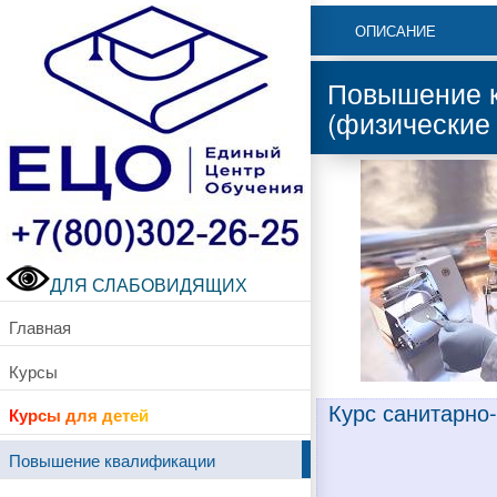
ОПИСАНИЕ
Повышение к
(физические
ДЛЯ СЛАБОВИДЯЩИХ
Главная
Курсы
Курс санитарно
Курсы для детей
Повышение квалификации