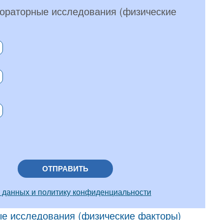
бораторные исследования (физические
ОТПРАВИТЬ
 данных и политику конфиденциальности
ые исследования (физические факторы)