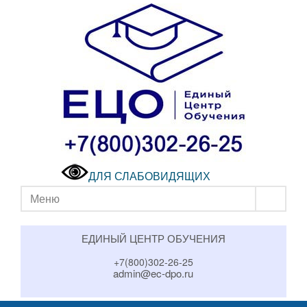
ДЛЯ СЛАБОВИДЯЩИХ
Меню
ЕДИНЫЙ ЦЕНТР ОБУЧЕНИЯ
+7(800)302-26-25
admin@ec-dpo.ru