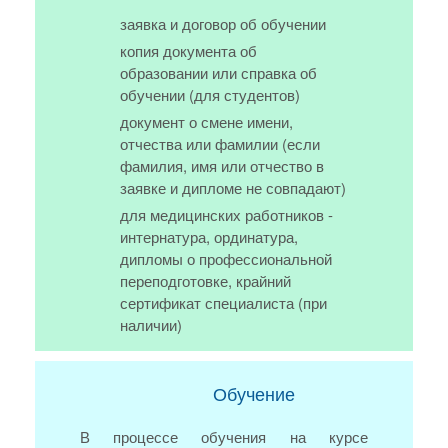
заявка и договор об обучении
копия документа об
образовании или справка об
обучении (для студентов)
документ о смене имени,
отчества или фамилии (если
фамилия, имя или отчество в
заявке и дипломе не совпадают)
для медицинских работников -
интернатура, ординатура,
дипломы о профессиональной
переподготовке, крайний
сертификат специалиста (при
наличии)
Обучение
В процессе обучения на курсе