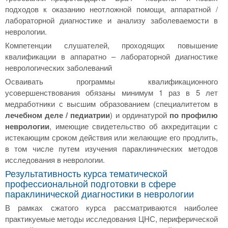
подходов к оказанию неотложной помощи, аппаратной /
лабораторной диагностике и анализу заболеваемости в
неврологии.
Компетенции слушателей, проходящих повышение
квалификации в аппаратно – лабораторной диагностике
неврологических заболеваний
Осваивать программы квалификационного
усовершенствования обязаны минимум 1 раз в 5 лет
медработники с высшим образованием (специалитетом в
лечебном деле / педиатрии
) и ординатурой
по профилю
неврологии
, имеющие свидетельство об аккредитации с
истекающим сроком действия или желающие его продлить,
в том числе путем изучения параклинических методов
исследования в неврологии.
Результативность курса тематической
профессиональной подготовки в сфере
параклинической диагностики в неврологии
В рамках сжатого курса рассматриваются наиболее
практикуемые методы исследования ЦНС, периферической