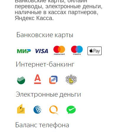
переводы, электронные деньги,
наличные в кассах партнеров,
Яндекс Касса.