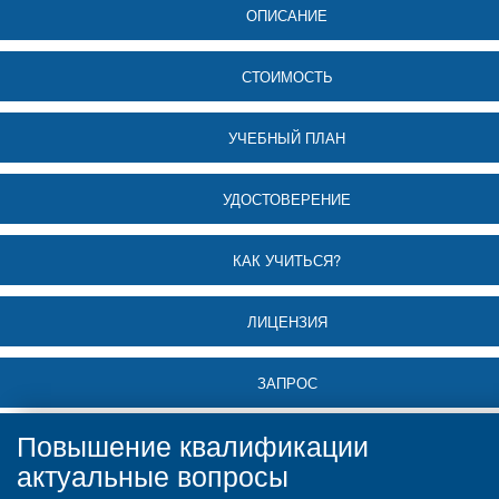
ОПИСАНИЕ
СТОИМОСТЬ
УЧЕБНЫЙ ПЛАН
УДОСТОВЕРЕНИЕ
КАК УЧИТЬСЯ?
ЛИЦЕНЗИЯ
ЗАПРОС
Повышение квалификации
актуальные вопросы