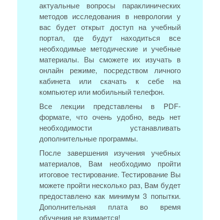
актуальные вопросы параклинических
методов исследования в неврологии у
вас будет открыт доступ на учебный
портал, где будут находиться все
необходимые методические и учебные
материалы. Вы сможете их изучать в
онлайн режиме, посредством личного
кабинета или скачать к себе на
компьютер или мобильный телефон.
Все лекции представлены в PDF-
формате, что очень удобно, ведь нет
необходимости устанавливать
дополнительные программы.
После завершения изучения учебных
материалов, Вам необходимо пройти
итоговое тестирование. Тестирование Вы
можете пройти несколько раз, Вам будет
предоставлено как минимум 3 попытки.
Дополнительная плата во время
обучения не взимается!