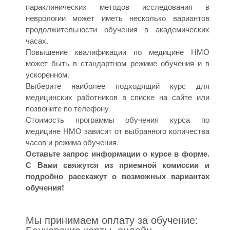
параклинических методов исследования в
неврологии может иметь несколько вариантов
продолжительности обучения в академических
часах.
Повышение квалификации по медицине НМО
может быть в стандартном режиме обучения и в
ускоренном.
Выберите наиболее подходящий курс для
медицинских работников в списке на сайте или
позвоните по телефону.
Стоимость программы обучения курса по
медицине НМО зависит от выбранного количества
часов и режима обучения.
Оставьте запрос информации о курсе в форме.
С Вами свяжутся из приемной комиссии и
подробно расскажут о возможных вариантах
обучения!
Мы принимаем оплату за обучение:
Банковские карты, онлайн