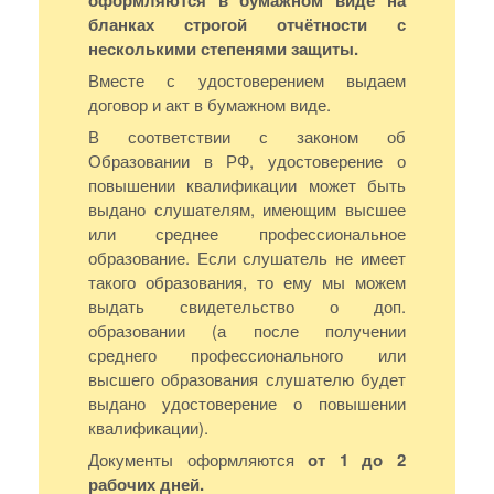
оформляются в бумажном виде на
бланках строгой отчётности с
несколькими степенями защиты.
Вместе с удостоверением выдаем
договор и акт в бумажном виде.
В соответствии с законом об
Образовании в РФ, удостоверение о
повышении квалификации может быть
выдано слушателям, имеющим высшее
или среднее профессиональное
образование. Если слушатель не имеет
такого образования, то ему мы можем
выдать свидетельство о доп.
образовании (а после получении
среднего профессионального или
высшего образования слушателю будет
выдано удостоверение о повышении
квалификации).
Документы оформляются
от 1 до 2
рабочих дней.