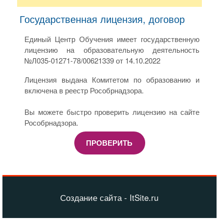
Государственная лицензия, договор
Единый Центр Обучения имеет государственную
лицензию на образовательную деятельность
№Л035-01271-78/00621339 от 14.10.2022
Лицензия выдана Комитетом по образованию и
включена в реестр Рособрнадзора.
Вы можете быстро проверить лицензию на сайте
Рособрнадзора.
ПРОВЕРИТЬ
Создание сайта - ItSite.ru