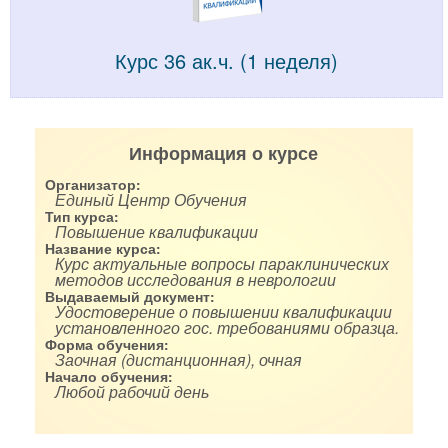
Курс 36 ак.ч. (1 неделя)
Информация о курсе
Организатор:
Единый Центр Обучения
Тип курса:
Повышение квалификации
Название курса:
Курс актуальные вопросы параклинических
методов исследования в неврологии
Выдаваемый документ:
Удостоверение о повышении квалификации
установленного гос. требованиями образца.
Форма обучения:
Заочная (дистанционная), очная
Начало обучения:
Любой рабочий день