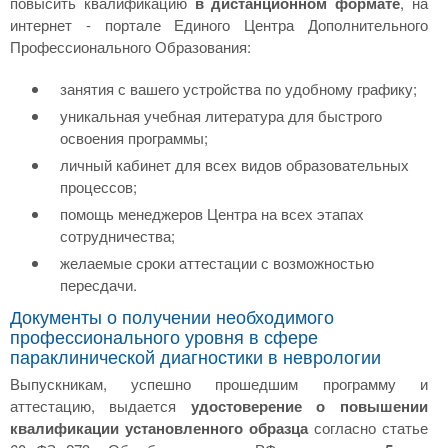
повысить квалификацию
в дистанционном формате
, на
интернет - портале Единого Центра Дополнительного
Профессионального Образования:
занятия с вашего устройства по удобному графику;
уникальная учебная литература для быстрого
освоения программы;
личный кабинет для всех видов образовательных
процессов;
помощь менеджеров Центра на всех этапах
сотрудничества;
желаемые сроки аттестации с возможностью
пересдачи.
Документы о получении необходимого
профессионального уровня в сфере
параклинической диагностики в неврологии
Выпускникам, успешно прошедшим программу и
аттестацию, выдается
удостоверение о повышении
квалификации установленного образца
согласно статье