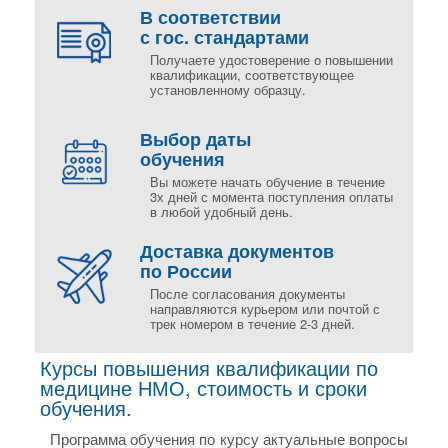
В соответствии
с гос. стандартами
Получаете удостоверение о повышении
квалификации, соответствующее
установленному образцу.
Выбор даты
обучения
Вы можете начать обучение в течение
3х дней с момента поступления оплаты
в любой удобный день.
Доставка документов
по России
После согласования документы
направляются курьером или почтой с
трек номером в течение 2-3 дней.
Курсы повышения квалификации по
медицине НМО, стоимость и сроки
обучения.
Программа обучения по курсу актуальные вопросы