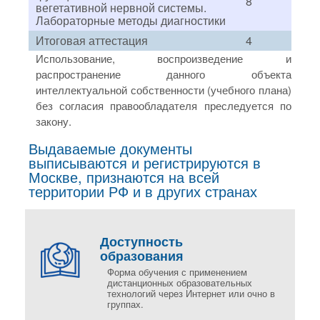
8
вегетативной нервной системы.
Лабораторные методы диагностики
Итоговая аттестация
4
Использование, воспроизведение и
распространение данного объекта
интеллектуальной собственности (учебного плана)
без согласия правообладателя преследуется по
закону.
Выдаваемые документы
выписываются и регистрируются в
Москве, признаются на всей
территории РФ и в других странах
Доступность
образования
Форма обучения с применением
дистанционных образовательных
технологий через Интернет или очно в
группах.