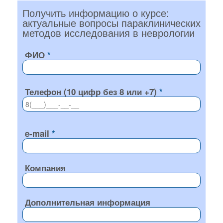
Получить информацию о курсе:
актуальные вопросы параклинических
методов исследования в неврологии
ФИО
Телефон (10 цифр без 8 или +7)
e-mail
Компания
Дополнительная информация