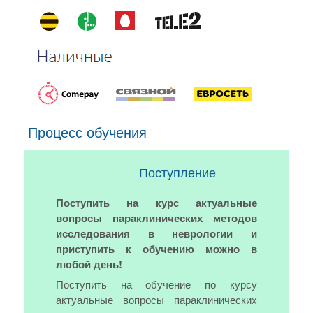
Процесс обучения
Поступление
Поступить на курс актуальные
вопросы параклинических методов
исследования в неврологии и
приступить к обучению можно в
любой день!
Поступить на обучение по курсу
актуальные вопросы параклинических