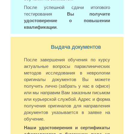
После успешной сдачи итогового
тестирования
Вы получите
удостоверение о повышении
квалификации
.
Выдача документов
После завершения обучения по курсу
актуальные вопросы параклинических
методов исследования в неврологии
оригиналы документов Вы можете
получить лично (забрать у нас в офисе)
или мы направим Вам заказным письмом
или курьерской службой. Адрес и форма
получения оригиналов для направления
документов указывается в заявке на
обучение.
Наши удостоверения и сертификаты