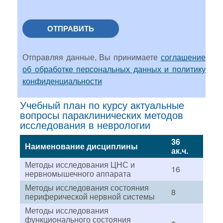
ОТПРАВИТЬ
Отправляя данные, Вы принимаете
соглашение
об обработке персональных данных и политику
конфиденциальности
Учебный план по курсу актуальные
вопросы параклинических методов
исследования в неврологии
36
Наименование дисциплины
ак.ч.
Методы исследования ЦНС и
16
нервномышечного аппарата
Методы исследования состояния
8
периферической нервной системы
Методы исследования
функционального состояния