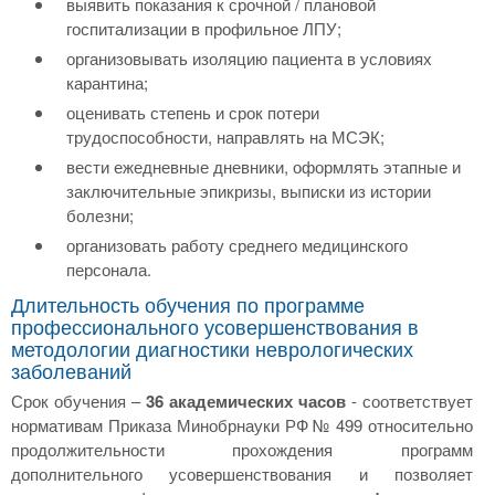
выявить показания к срочной / плановой
госпитализации в профильное ЛПУ;
организовывать изоляцию пациента в условиях
карантина;
оценивать степень и срок потери
трудоспособности, направлять на МСЭК;
вести ежедневные дневники, оформлять этапные и
заключительные эпикризы, выписки из истории
болезни;
организовать работу среднего медицинского
персонала.
Длительность обучения по программе
профессионального усовершенствования в
методологии диагностики неврологических
заболеваний
Срок обучения –
36 академических часов
- соответствует
нормативам Приказа Минобрнауки РФ № 499 относительно
продолжительности прохождения программ
дополнительного усовершенствования и позволяет