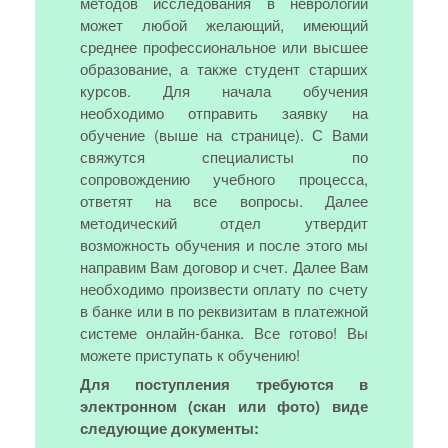
методов исследования в неврологии
может любой желающий, имеющий
среднее профессиональное или высшее
образование, а также студент старших
курсов. Для начала обучения
необходимо отправить заявку на
обучение (выше на странице). С Вами
свяжутся специалисты по
сопровождению учебного процесса,
ответят на все вопросы. Далее
методический отдел утвердит
возможность обучения и после этого мы
направим Вам договор и счет. Далее Вам
необходимо произвести оплату по счету
в банке или в по реквизитам в платежной
системе онлайн-банка. Все готово! Вы
можете приступать к обучению!
Для поступления требуются в
электронном (скан или фото) виде
следующие документы: