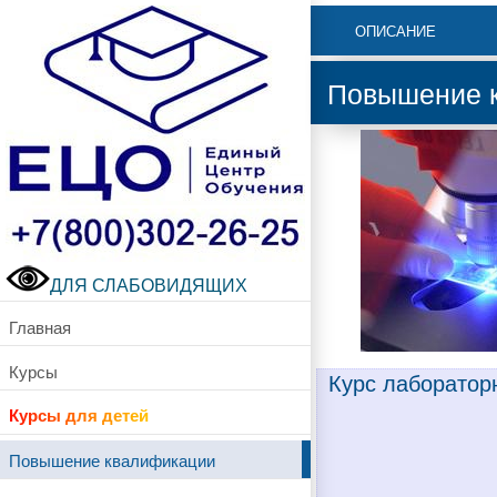
ОПИСАНИЕ
Повышение к
ДЛЯ СЛАБОВИДЯЩИХ
Главная
Курсы
Курс лаборатор
Курсы для детей
Повышение квалификации