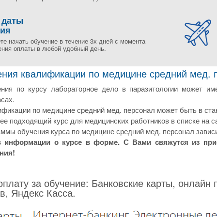
 даты
ния
те начать обучение в течение 3х дней с момента
ения оплаты в любой удобный день.
ния квалификации по медицине средний мед. пе
ния по курсу лабораторное дело в паразитологии может им
сах.
фикации по медицине средний мед. персонал может быть в ста
е подходящий курс для медицинских работников в списке на са
ммы обучения курса по медицине средний мед. персонал зависи
с информации о курсе в форме. С Вами свяжутся из пр
ния!
плату за обучение: Банковские карты, онлайн 
в, Яндекс Касса.