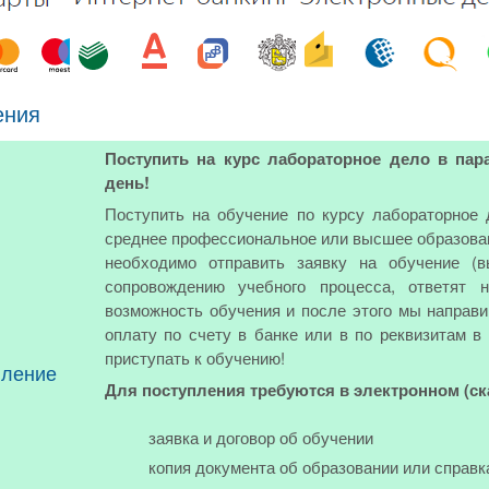
ения
Поступить на курс лабораторное дело в па
день!
Поступить на обучение по курсу лабораторное
среднее профессиональное или высшее образовани
необходимо отправить заявку на обучение (
сопровождению учебного процесса, ответят 
возможность обучения и после этого мы направи
оплату по счету в банке или в по реквизитам в
приступать к обучению!
пление
Для поступления требуются в электронном (с
заявка и договор об обучении
копия документа об образовании или справк