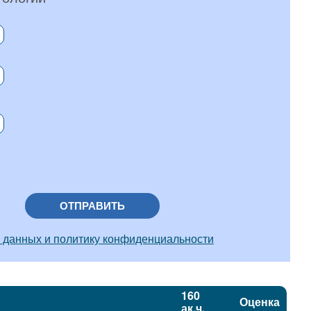
ОТПРАВИТЬ
 данных и политику конфиденциальности
160
Оценка
ак.ч.