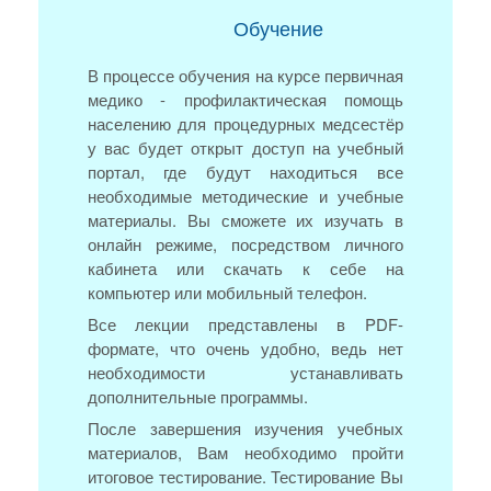
Обучение
В процессе обучения на курсе первичная
медико - профилактическая помощь
населению для процедурных медсестёр
у вас будет открыт доступ на учебный
портал, где будут находиться все
необходимые методические и учебные
материалы. Вы сможете их изучать в
онлайн режиме, посредством личного
кабинета или скачать к себе на
компьютер или мобильный телефон.
Все лекции представлены в PDF-
формате, что очень удобно, ведь нет
необходимости устанавливать
дополнительные программы.
После завершения изучения учебных
материалов, Вам необходимо пройти
итоговое тестирование. Тестирование Вы