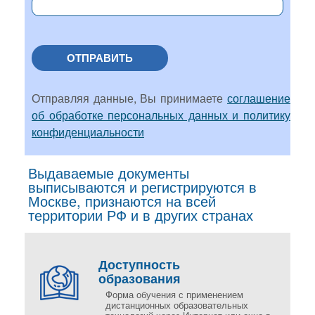
ОТПРАВИТЬ
Отправляя данные, Вы принимаете
соглашение
об обработке персональных данных и политику
конфиденциальности
Выдаваемые документы
выписываются и регистрируются в
Москве, признаются на всей
территории РФ и в других странах
Доступность
образования
Форма обучения с применением
дистанционных образовательных