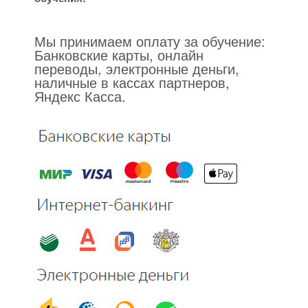
Мы принимаем оплату за обучение:
Банковские карты, онлайн
переводы, электронные деньги,
наличные в кассах партнеров,
Яндекс Касса.