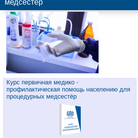
медсестёр
Курс первичная медико -
профилактическая помощь населению для
процедурных медсестёр