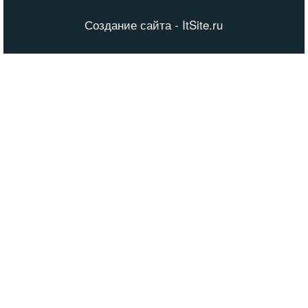
Создание сайта - ItSite.ru