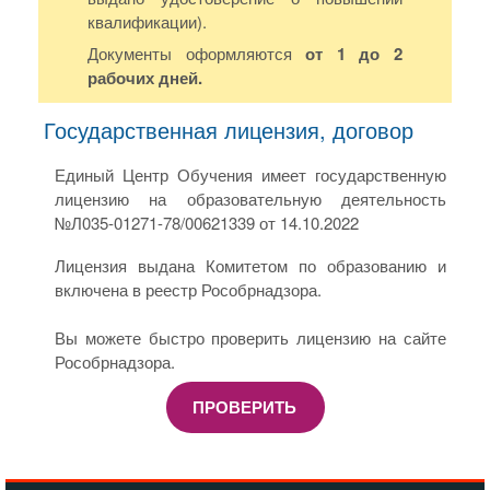
квалификации).
Документы оформляются
от 1 до 2
рабочих дней.
Государственная лицензия, договор
Единый Центр Обучения имеет государственную
лицензию на образовательную деятельность
№Л035-01271-78/00621339 от 14.10.2022
Лицензия выдана Комитетом по образованию и
включена в реестр Рособрнадзора.
Вы можете быстро проверить лицензию на сайте
Рособрнадзора.
ПРОВЕРИТЬ