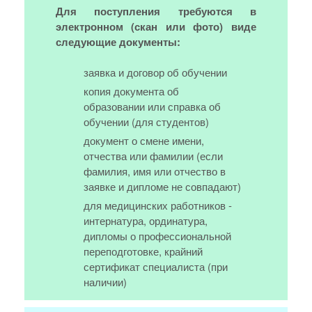
Для поступления требуются в
электронном (скан или фото) виде
следующие документы:
заявка и договор об обучении
копия документа об
образовании или справка об
обучении (для студентов)
документ о смене имени,
отчества или фамилии (если
фамилия, имя или отчество в
заявке и дипломе не совпадают)
для медицинских работников -
интернатура, ординатура,
дипломы о профессиональной
переподготовке, крайний
сертификат специалиста (при
наличии)