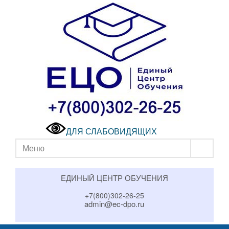
ДЛЯ СЛАБОВИДЯЩИХ
Меню
ЕДИНЫЙ ЦЕНТР ОБУЧЕНИЯ
+7(800)302-26-25
admin@ec-dpo.ru