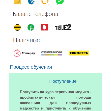
Процесс обучения
Поступление
Поступить на курс первичная медико -
профилактическая помощь
населению для процедурных
медсестёр и приступить к обучению