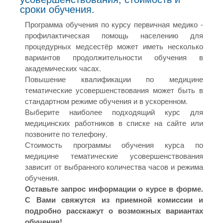
сроки обучения.
Программа обучения по курсу первичная медико -
профилактическая помощь населению для
процедурных медсестёр может иметь несколько
вариантов продолжительности обучения в
академических часах.
Повышение квалификации по медицине
тематические усовершенствования может быть в
стандартном режиме обучения и в ускоренном.
Выберите наиболее подходящий курс для
медицинских работников в списке на сайте или
позвоните по телефону.
Стоимость программы обучения курса по
медицине тематические усовершенствования
зависит от выбранного количества часов и режима
обучения.
Оставьте запрос информации о курсе в форме.
С Вами свяжутся из приемной комиссии и
подробно расскажут о возможных вариантах
обучения!