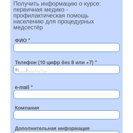
Получить информацию о курсе:
первичная медико -
профилактическая помощь
населению для процедурных
медсестёр
ФИО
Телефон (10 цифр без 8 или +7)
e-mail
Компания
Дополнительная информация