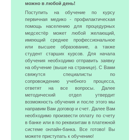
можно в любой день!
Поступить на обучение по курсу
первичная медико - профилактическая
помощь населению для процедурных
медсестёр может любой желающий,
имеющий среднее профессиональное
или высшее образование, а также
студент старших курсов. Для начала
обучения необходимо отправить заявку
на обучение (выше на странице). С Вами
свяжутся специалисты по
сопровождению учебного процесса,
ответят на все вопросы. Далее
методический отдел утвердит
возможность обучения и после этого мы
направим Вам договор и счет. Далее Вам
необходимо произвести оплату по счету
в банке или в по реквизитам в платежной
системе онлайн-банка. Все готово! Вы
можете приступать к обучению!