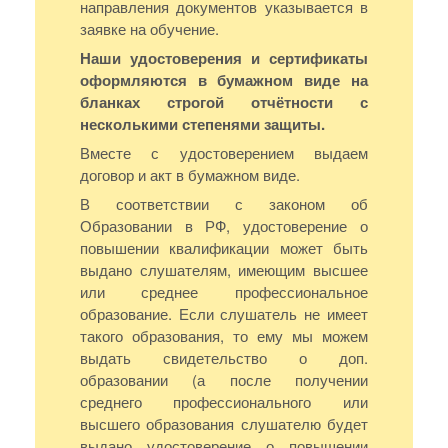
направления документов указывается в
заявке на обучение.
Наши удостоверения и сертификаты
оформляются в бумажном виде на
бланках строгой отчётности с
несколькими степенями защиты.
Вместе с удостоверением выдаем
договор и акт в бумажном виде.
В соответствии с законом об
Образовании в РФ, удостоверение о
повышении квалификации может быть
выдано слушателям, имеющим высшее
или среднее профессиональное
образование. Если слушатель не имеет
такого образования, то ему мы можем
выдать свидетельство о доп.
образовании (а после получении
среднего профессионального или
высшего образования слушателю будет
выдано удостоверение о повышении