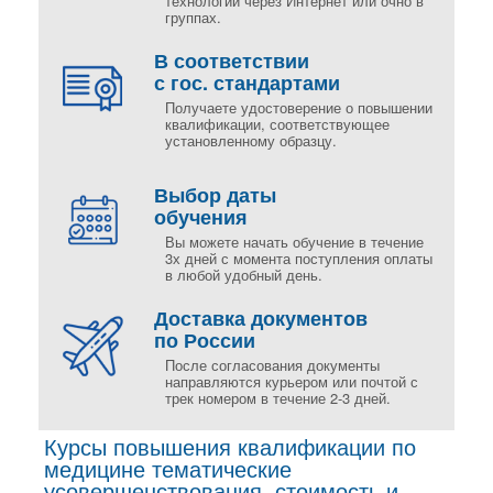
технологий через Интернет или очно в
группах.
В соответствии
с гос. стандартами
Получаете удостоверение о повышении
квалификации, соответствующее
установленному образцу.
Выбор даты
обучения
Вы можете начать обучение в течение
3х дней с момента поступления оплаты
в любой удобный день.
Доставка документов
по России
После согласования документы
направляются курьером или почтой с
трек номером в течение 2-3 дней.
Курсы повышения квалификации по
медицине тематические
усовершенствования, стоимость и