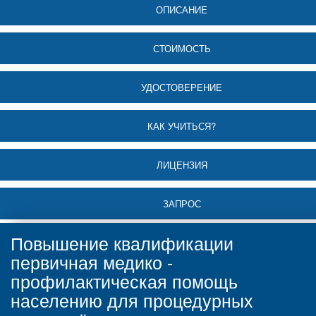
ОПИСАНИЕ
СТОИМОСТЬ
УДОСТОВЕРЕНИЕ
КАК УЧИТЬСЯ?
ЛИЦЕНЗИЯ
ЗАПРОС
Повышение квалификации
первичная медико -
профилактическая помощь
населению для процедурных