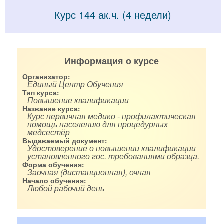
Курс 144 ак.ч. (4 недели)
Информация о курсе
Организатор:
Единый Центр Обучения
Тип курса:
Повышение квалификации
Название курса:
Курс первичная медико - профилактическая
помощь населению для процедурных
медсестёр
Выдаваемый документ:
Удостоверение о повышении квалификации
установленного гос. требованиями образца.
Форма обучения:
Заочная (дистанционная), очная
Начало обучения:
Любой рабочий день