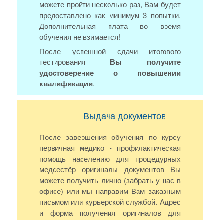
можете пройти несколько раз, Вам будет
предоставлено как минимум 3 попытки.
Дополнительная плата во время
обучения не взимается!
После успешной сдачи итогового
тестирования
Вы получите
удостоверение о повышении
квалификации
.
Выдача документов
После завершения обучения по курсу
первичная медико - профилактическая
помощь населению для процедурных
медсестёр оригиналы документов Вы
можете получить лично (забрать у нас в
офисе) или мы направим Вам заказным
письмом или курьерской службой. Адрес
и форма получения оригиналов для