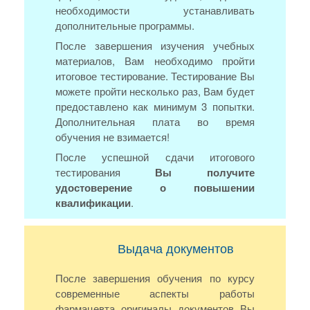
необходимости устанавливать
дополнительные программы.
После завершения изучения учебных
материалов, Вам необходимо пройти
итоговое тестирование. Тестирование Вы
можете пройти несколько раз, Вам будет
предоставлено как минимум 3 попытки.
Дополнительная плата во время
обучения не взимается!
После успешной сдачи итогового
тестирования
Вы получите
удостоверение о повышении
квалификации
.
Выдача документов
После завершения обучения по курсу
современные аспекты работы
фармацевта оригиналы документов Вы