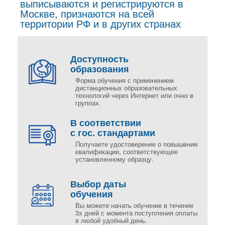
выписываются и регистрируются в
Москве, признаются на всей
территории РФ и в других странах
Доступность
образования
Форма обучения с применением
дистанционных образовательных
технологий через Интернет или очно в
группах.
В соответствии
с гос. стандартами
Получаете удостоверение о повышении
квалификации, соответствующее
установленному образцу.
Выбор даты
обучения
Вы можете начать обучение в течение
3х дней с момента поступления оплаты
в любой удобный день.