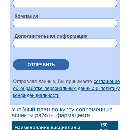
Компания
Дополнительная информация
ОТПРАВИТЬ
Отправляя данные, Вы принимаете
соглашение
об обработке персональных данных и политику
конфиденциальности
Учебный план по курсу современные
аспекты работы фармацевта
160
Наименование дисциплины
ак.ч.