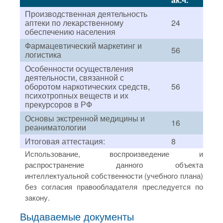
Производственная деятельность
аптеки по лекарственному
24
обеспечению населения
Фармацевтический маркетинг и
56
логистика
Особенности осуществления
деятельности, связанной с
оборотом наркотических средств,
56
психотропных веществ и их
прекурсоров в РФ
Основы экстренной медицины и
16
реаниматологии
Итоговая аттестация:
8
Использование, воспроизведение и
распространение данного объекта
интеллектуальной собственности (учебного плана)
без согласия правообладателя преследуется по
закону.
Выдаваемые документы