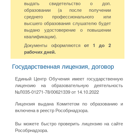
выдать свидетельство о доп.
образовании (а после получении
среднего профессионального или
высшего образования слушателю будет
выдано удостоверение о повышении
квалификации).
Документы оформляются
от 1 до 2
рабочих дней.
Государственная лицензия, договор
Единый Центр Обучения имеет государственную
лицензию на образовательную деятельность
№Л035-01271-78/00621339 от 14.10.2022
Лицензия выдана Комитетом по образованию и
включена в реестр Рособрнадзора.
Вы можете быстро проверить лицензию на сайте
Рособрнадзора.