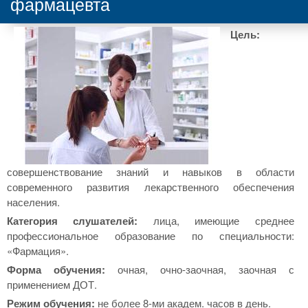
фармацевта
Цель:
совершенствование знаний и навыков в области
современного развития лекарственного обеспечения
населения.
Категория слушателей:
лица, имеющие среднее
профессиональное образование по специальности:
«Фармация».
Форма обучения:
очная, очно-заочная, заочная с
применением ДОТ.
Режим обучения:
не более 8-ми академ. часов в день.