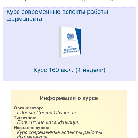
Курс современные аспекты работы
фармацевта
Курс 160 ак.ч. (4 недели)
Информация о курсе
Организатор:
Единый Центр Обучения
Тип курса:
Повышение квалификации
Название курса:
Курс современные аспекты работы
фармацевта