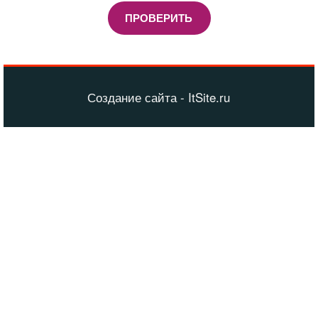
ПРОВЕРИТЬ
Создание сайта - ItSite.ru