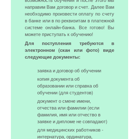
направим Вам договор и счет. Далее Вам
необходимо произвести оплату по счету
в банке или в по реквизитам в платежной
системе онлайн-банка. Все готово! Вы
можете приступать к обучению!
Для поступления требуются в
электронном (скан или фото) виде
следующие документы:
заявка и договор об обучении
копия документа об
образовании или справка об
обучении (для студентов)
документ о смене имени,
отчества или фамилии (если
фамилия, имя или отчество в
заявке и дипломе не совпадают)
для медицинских работников -
интернатура, ординатура,