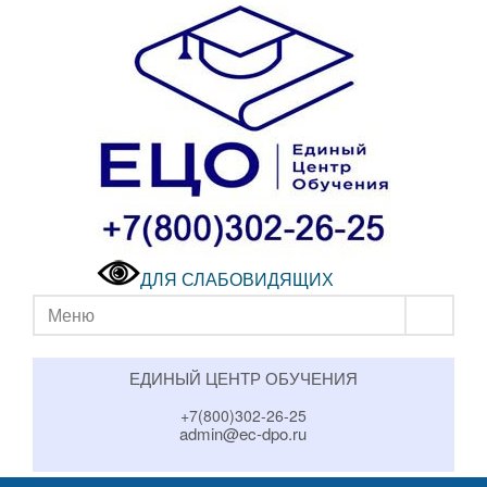
ДЛЯ СЛАБОВИДЯЩИХ
Меню
ЕДИНЫЙ ЦЕНТР ОБУЧЕНИЯ
+7(800)302-26-25
admin@ec-dpo.ru