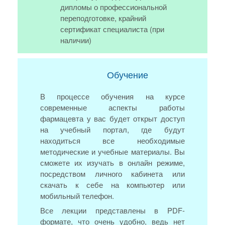
дипломы о профессиональной
переподготовке, крайний
сертификат специалиста (при
наличии)
Обучение
В процессе обучения на курсе
современные аспекты работы
фармацевта у вас будет открыт доступ
на учебный портал, где будут
находиться все необходимые
методические и учебные материалы. Вы
сможете их изучать в онлайн режиме,
посредством личного кабинета или
скачать к себе на компьютер или
мобильный телефон.
Все лекции представлены в PDF-
формате, что очень удобно, ведь нет