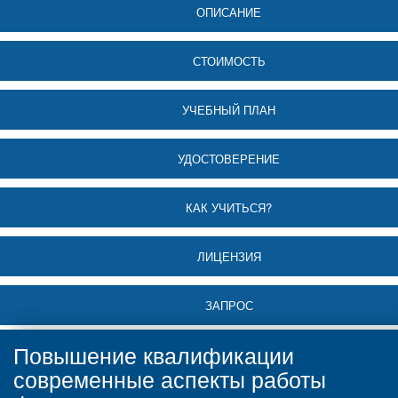
ОПИСАНИЕ
СТОИМОСТЬ
УЧЕБНЫЙ ПЛАН
УДОСТОВЕРЕНИЕ
КАК УЧИТЬСЯ?
ЛИЦЕНЗИЯ
ЗАПРОС
Повышение квалификации
современные аспекты работы