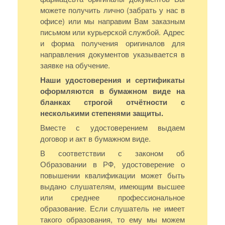
можете получить лично (забрать у нас в
офисе) или мы направим Вам заказным
письмом или курьерской службой. Адрес
и форма получения оригиналов для
направления документов указывается в
заявке на обучение.
Наши удостоверения и сертификаты
оформляются в бумажном виде на
бланках строгой отчётности с
несколькими степенями защиты.
Вместе с удостоверением выдаем
договор и акт в бумажном виде.
В соответствии с законом об
Образовании в РФ, удостоверение о
повышении квалификации может быть
выдано слушателям, имеющим высшее
или среднее профессиональное
образование. Если слушатель не имеет
такого образования, то ему мы можем