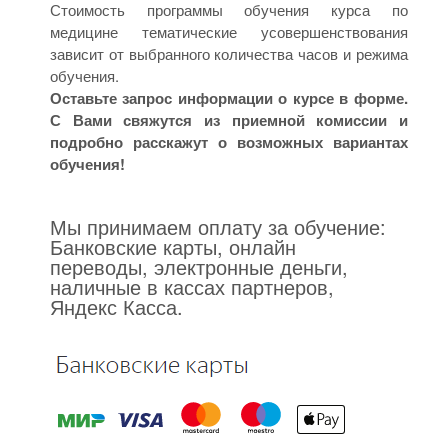
Стоимость программы обучения курса по
медицине тематические усовершенствования
зависит от выбранного количества часов и режима
обучения.
Оставьте запрос информации о курсе в форме.
С Вами свяжутся из приемной комиссии и
подробно расскажут о возможных вариантах
обучения!
Мы принимаем оплату за обучение:
Банковские карты, онлайн
переводы, электронные деньги,
наличные в кассах партнеров,
Яндекс Касса.