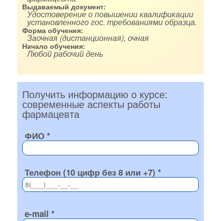
Выдаваемый документ:
Удостоверение о повышении квалификации
установленного гос. требованиями образца.
Форма обучения:
Заочная (дистанционная), очная
Начало обучения:
Любой рабочий день
Получить информацию о курсе:
современные аспекты работы
фармацевта
ФИО
Телефон (10 цифр без 8 или +7)
e-mail