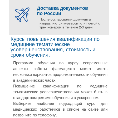
Доставка документов
по России
После согласования документы
направляются курьером или почтой с
трек номером в течение 2-3 дней.
Курсы повышения квалификации по
медицине тематические
усовершенствования, стоимость и
сроки обучения.
Программа обучения по курсу современные
аспекты работы фармацевта может иметь
несколько вариантов продолжительности обучения
в академических часах.
Повышение квалификации по медицине
тематические усовершенствования может быть в
стандартном режиме обучения и в ускоренном.
Выберите наиболее подходящий курс для
медицинских работников в списке на сайте или
позвоните по телефону.