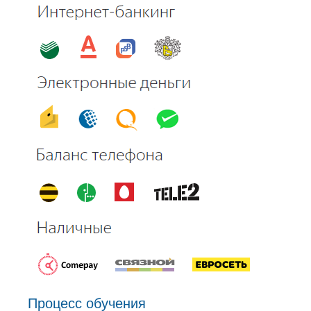
Процесс обучения