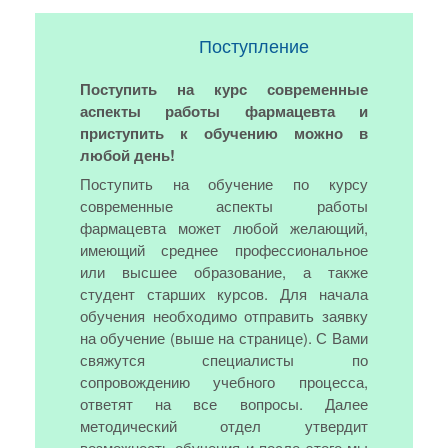
Поступление
Поступить на курс современные
аспекты работы фармацевта и
приступить к обучению можно в
любой день!
Поступить на обучение по курсу
современные аспекты работы
фармацевта может любой желающий,
имеющий среднее профессиональное
или высшее образование, а также
студент старших курсов. Для начала
обучения необходимо отправить заявку
на обучение (выше на странице). С Вами
свяжутся специалисты по
сопровождению учебного процесса,
ответят на все вопросы. Далее
методический отдел утвердит
возможность обучения и после этого мы