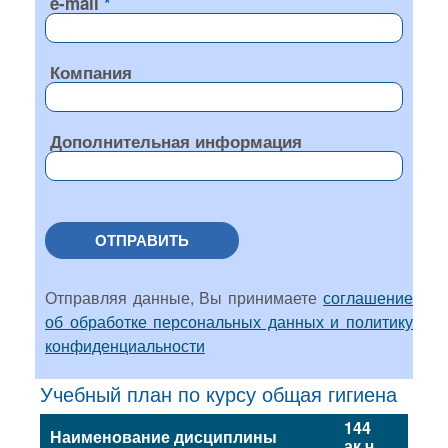
e-mail
Компания
Дополнительная информация
ОТПРАВИТЬ
Отправляя данные, Вы принимаете
соглашение
об обработке персональных данных и политику
конфиденциальности
Учебный план по курсу общая гигиена
144
Наименование дисциплины
ак.ч.