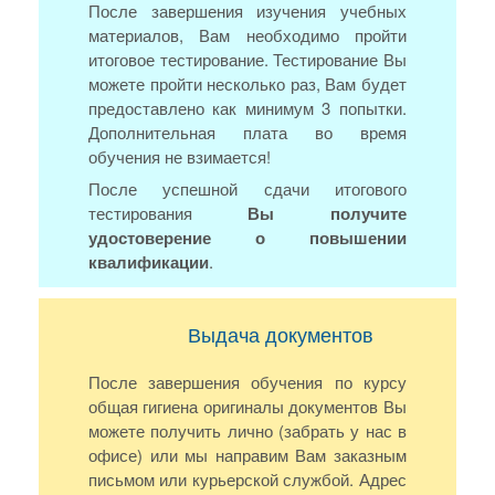
После завершения изучения учебных
материалов, Вам необходимо пройти
итоговое тестирование. Тестирование Вы
можете пройти несколько раз, Вам будет
предоставлено как минимум 3 попытки.
Дополнительная плата во время
обучения не взимается!
После успешной сдачи итогового
тестирования
Вы получите
удостоверение о повышении
квалификации
.
Выдача документов
После завершения обучения по курсу
общая гигиена оригиналы документов Вы
можете получить лично (забрать у нас в
офисе) или мы направим Вам заказным
письмом или курьерской службой. Адрес