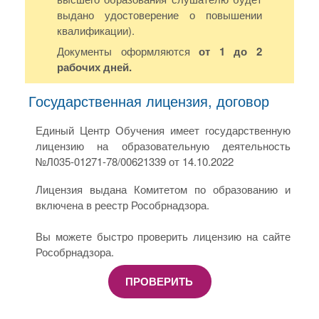
выдано удостоверение о повышении
квалификации).
Документы оформляются
от 1 до 2
рабочих дней.
Государственная лицензия, договор
Единый Центр Обучения имеет государственную
лицензию на образовательную деятельность
№Л035-01271-78/00621339 от 14.10.2022
Лицензия выдана Комитетом по образованию и
включена в реестр Рособрнадзора.
Вы можете быстро проверить лицензию на сайте
Рособрнадзора.
ПРОВЕРИТЬ