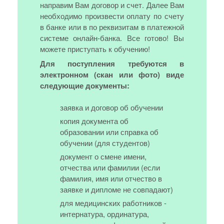
направим Вам договор и счет. Далее Вам
необходимо произвести оплату по счету
в банке или в по реквизитам в платежной
системе онлайн-банка. Все готово! Вы
можете приступать к обучению!
Для поступления требуются в
электронном (скан или фото) виде
следующие документы:
заявка и договор об обучении
копия документа об
образовании или справка об
обучении (для студентов)
документ о смене имени,
отчества или фамилии (если
фамилия, имя или отчество в
заявке и дипломе не совпадают)
для медицинских работников -
интернатура, ординатура,