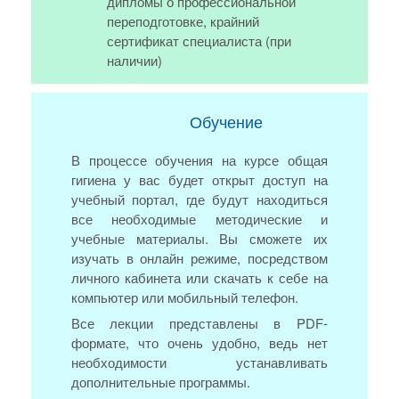
дипломы о профессиональной
переподготовке, крайний
сертификат специалиста (при
наличии)
Обучение
В процессе обучения на курсе общая
гигиена у вас будет открыт доступ на
учебный портал, где будут находиться
все необходимые методические и
учебные материалы. Вы сможете их
изучать в онлайн режиме, посредством
личного кабинета или скачать к себе на
компьютер или мобильный телефон.
Все лекции представлены в PDF-
формате, что очень удобно, ведь нет
необходимости устанавливать
дополнительные программы.