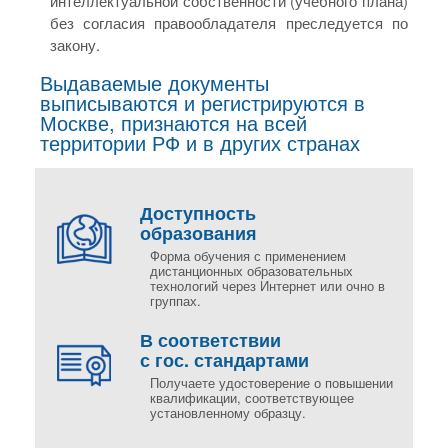
интеллектуальной собственности (учебного плана)
без согласия правообладателя преследуется по
закону.
Выдаваемые документы
выписываются и регистрируются в
Москве, признаются на всей
территории РФ и в других странах
Доступность
образования
Форма обучения с применением
дистанционных образовательных
технологий через Интернет или очно в
группах.
В соответствии
с гос. стандартами
Получаете удостоверение о повышении
квалификации, соответствующее
установленному образцу.