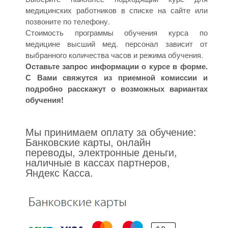
медицинских работников в списке на сайте или
позвоните по телефону.
Стоимость программы обучения курса по
медицине высший мед. персонал зависит от
выбранного количества часов и режима обучения.
Оставьте запрос информации о курсе в форме.
С Вами свяжутся из приемной комиссии и
подробно расскажут о возможных вариантах
обучения!
Мы принимаем оплату за обучение:
Банковские карты, онлайн
переводы, электронные деньги,
наличные в кассах партнеров,
Яндекс Касса.