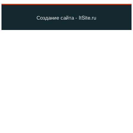
Создание сайта - ItSite.ru