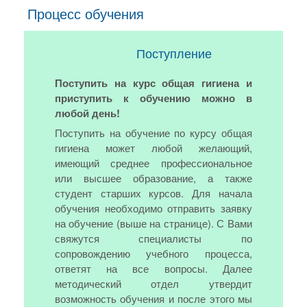
Процесс обучения
Поступление
Поступить на курс общая гигиена и
приступить к обучению можно в
любой день!
Поступить на обучение по курсу общая
гигиена может любой желающий,
имеющий среднее профессиональное
или высшее образование, а также
студент старших курсов. Для начала
обучения необходимо отправить заявку
на обучение (выше на странице). С Вами
свяжутся специалисты по
сопровождению учебного процесса,
ответят на все вопросы. Далее
методический отдел утвердит
возможность обучения и после этого мы