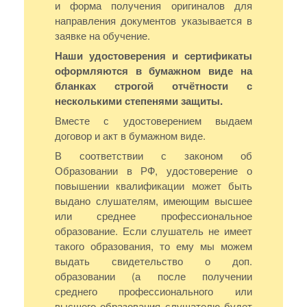
и форма получения оригиналов для
направления документов указывается в
заявке на обучение.
Наши удостоверения и сертификаты
оформляются в бумажном виде на
бланках строгой отчётности с
несколькими степенями защиты.
Вместе с удостоверением выдаем
договор и акт в бумажном виде.
В соответствии с законом об
Образовании в РФ, удостоверение о
повышении квалификации может быть
выдано слушателям, имеющим высшее
или среднее профессиональное
образование. Если слушатель не имеет
такого образования, то ему мы можем
выдать свидетельство о доп.
образовании (а после получении
среднего профессионального или
высшего образования слушателю будет