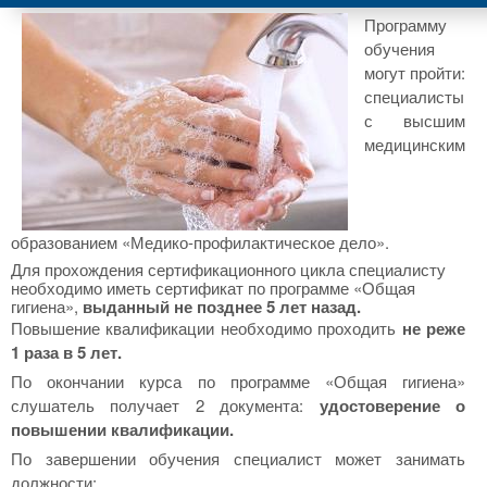
Программу
обучения
могут пройти:
специалисты
с высшим
медицинским
образованием «Медико-профилактическое дело».
Для прохождения сертификационного цикла специалисту
необходимо иметь сертификат по программе «Общая
гигиена»,
выданный не позднее 5 лет назад.
Повышение квалификации необходимо проходить
не реже
1 раза в 5 лет.
По окончании курса по программе «Общая гигиена»
слушатель получает 2 документа:
удостоверение о
повышении квалификации.
По завершении обучения специалист может занимать
должности: