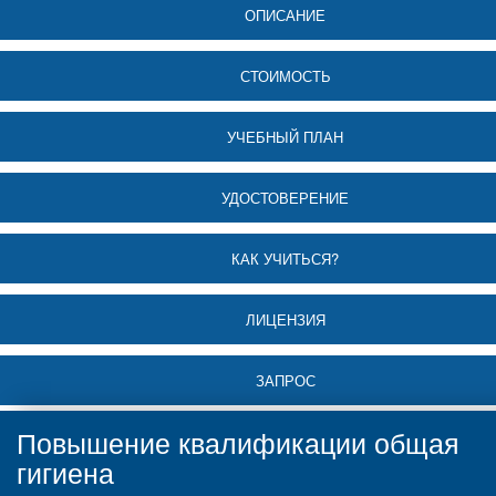
ОПИСАНИЕ
СТОИМОСТЬ
УЧЕБНЫЙ ПЛАН
УДОСТОВЕРЕНИЕ
КАК УЧИТЬСЯ?
ЛИЦЕНЗИЯ
ЗАПРОС
Повышение квалификации общая
гигиена