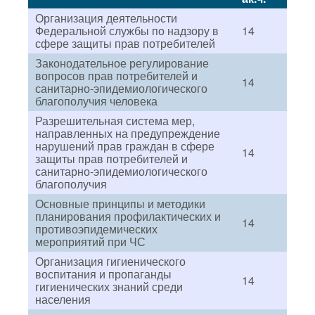
Организация деятельности
Федеральной службы по надзору в
14
сфере защиты прав потребителей
Законодательное регулирование
вопросов прав потребителей и
14
санитарно-эпидемиологического
благополучия человека
Разрешительная система мер,
направленных на предупреждение
нарушений прав граждан в сфере
14
защиты прав потребителей и
санитарно-эпидемиологического
благополучия
Основные принципы и методики
планирования профилактических и
14
противоэпидемических
мероприятий при ЧС
Организация гигиенического
воспитания и пропаганды
14
гигиенических знаний среди
населения