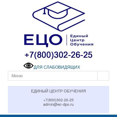
ДЛЯ СЛАБОВИДЯЩИХ
Меню
ЕДИНЫЙ ЦЕНТР ОБУЧЕНИЯ
+7(800)302-26-25
admin@ec-dpo.ru