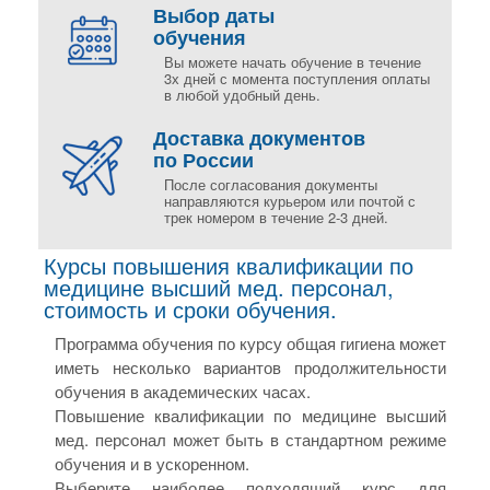
Выбор даты
обучения
Вы можете начать обучение в течение
3х дней с момента поступления оплаты
в любой удобный день.
Доставка документов
по России
После согласования документы
направляются курьером или почтой с
трек номером в течение 2-3 дней.
Курсы повышения квалификации по
медицине высший мед. персонал,
стоимость и сроки обучения.
Программа обучения по курсу общая гигиена может
иметь несколько вариантов продолжительности
обучения в академических часах.
Повышение квалификации по медицине высший
мед. персонал может быть в стандартном режиме
обучения и в ускоренном.
Выберите наиболее подходящий курс для