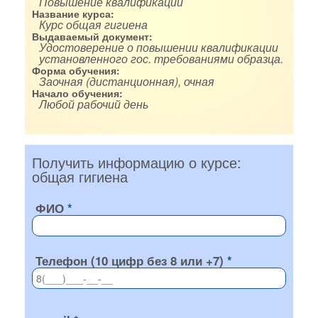
Повышение квалификации
Название курса:
Курс общая гигиена
Выдаваемый документ:
Удостоверение о повышении квалификации
установленного гос. требованиями образца.
Форма обучения:
Заочная (дистанционная), очная
Начало обучения:
Любой рабочий день
Получить информацию о курсе:
общая гигиена
ФИО
Телефон (10 цифр без 8 или +7)