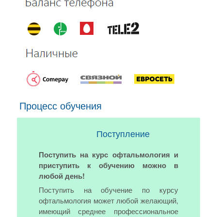
Процесс обучения
Поступление
Поступить на курс офтальмология и
приступить к обучению можно в
любой день!
Поступить на обучение по курсу
офтальмология может любой желающий,
имеющий среднее профессиональное