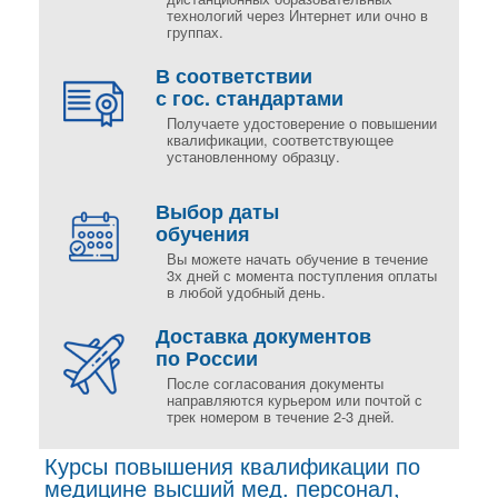
технологий через Интернет или очно в
группах.
В соответствии
с гос. стандартами
Получаете удостоверение о повышении
квалификации, соответствующее
установленному образцу.
Выбор даты
обучения
Вы можете начать обучение в течение
3х дней с момента поступления оплаты
в любой удобный день.
Доставка документов
по России
После согласования документы
направляются курьером или почтой с
трек номером в течение 2-3 дней.
Курсы повышения квалификации по
медицине высший мед. персонал,