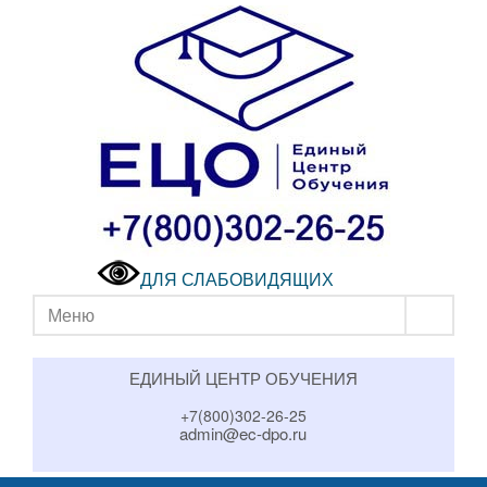
ДЛЯ СЛАБОВИДЯЩИХ
Меню
ЕДИНЫЙ ЦЕНТР ОБУЧЕНИЯ
+7(800)302-26-25
admin@ec-dpo.ru