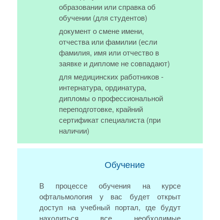
образовании или справка об
обучении (для студентов)
документ о смене имени,
отчества или фамилии (если
фамилия, имя или отчество в
заявке и дипломе не совпадают)
для медицинских работников -
интернатура, ординатура,
дипломы о профессиональной
переподготовке, крайний
сертификат специалиста (при
наличии)
Обучение
В процессе обучения на курсе
офтальмология у вас будет открыт
доступ на учебный портал, где будут
находиться все необходимые