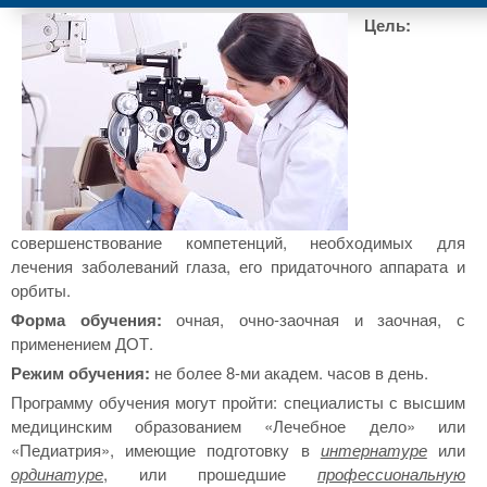
Цель:
совершенствование компетенций, необходимых для
лечения заболеваний глаза, его придаточного аппарата и
орбиты.
Форма обучения:
очная, очно-заочная и заочная, с
применением ДОТ.
Режим обучения:
не более 8-ми академ. часов в день.
Программу обучения могут пройти: специалисты с высшим
медицинским образованием «Лечебное дело» или
«Педиатрия», имеющие подготовку в
интернатуре
или
ординатуре
, или прошедшие
профессиональную