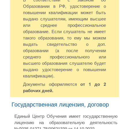
Образовании в РФ, удостоверение о
повышении квалификации может быть
выдано слушателям, имеющим высшее
или среднее профессиональное
образование. Если слушатель не имеет
такого образования, то ему мы можем
выдать свидетельство о доп.
образовании (а после получении
среднего профессионального или
высшего образования слушателю будет
выдано удостоверение о повышении
квалификации).
Документы оформляются
от 1 до 2
рабочих дней.
Государственная лицензия, договор
Единый Центр Обучения имеет государственную
лицензию на образовательную деятельность
№Л035-01271-78/00621339 от 14.10.2022