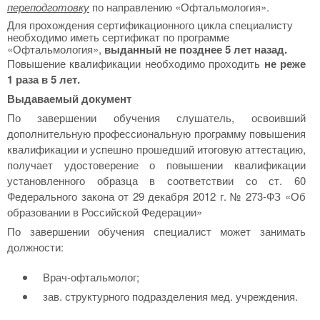
переподготовку
по направлению «Офтальмология».
Для прохождения сертификационного цикла специалисту
необходимо иметь сертификат по программе
«Офтальмология»,
выданный не позднее 5 лет назад.
Повышение квалификации необходимо проходить
не реже
1 раза в 5 лет.
Выдаваемый документ
По завершении обучения слушатель, освоивший
дополнительную профессиональную программу повышения
квалификации и успешно прошедший итоговую аттестацию,
получает удостоверение о повышении квалификации
установленного образца в соответствии со ст. 60
Федерального закона от 29 декабря 2012 г. № 273-ФЗ «Об
образовании в Российской Федерации»
По завершении обучения специалист может занимать
должности:
Врач-офтальмолог;
зав. структурного подразделения мед. учреждения.