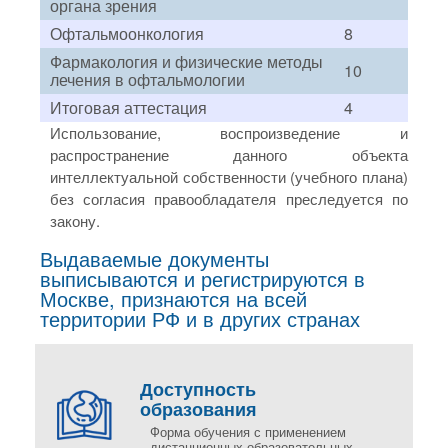
органа зрения
Офтальмоонкология
8
Фармакология и физические методы
10
лечения в офтальмологии
Итоговая аттестация
4
Использование, воспроизведение и
распространение данного объекта
интеллектуальной собственности (учебного плана)
без согласия правообладателя преследуется по
закону.
Выдаваемые документы
выписываются и регистрируются в
Москве, признаются на всей
территории РФ и в других странах
Доступность
образования
Форма обучения с применением
дистанционных образовательных