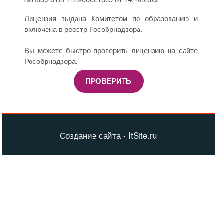
Лицензия выдана Комитетом по образованию и
включена в реестр Рособрнадзора.
Вы можете быстро проверить лицензию на сайте
Рособрнадзора.
ПРОВЕРИТЬ
Создание сайта - ItSite.ru