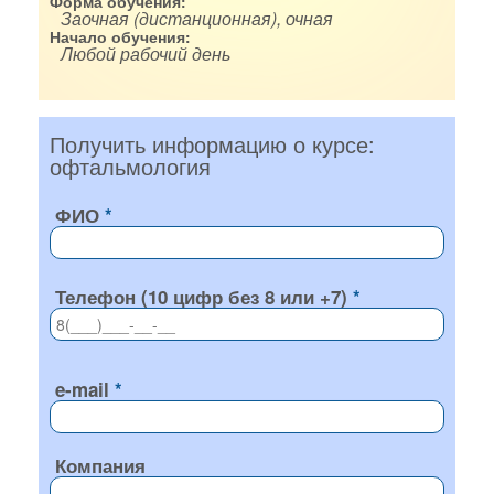
Форма обучения:
Заочная (дистанционная), очная
Начало обучения:
Любой рабочий день
Получить информацию о курсе:
офтальмология
ФИО
Телефон (10 цифр без 8 или +7)
e-mail
Компания