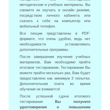
методические и учебные материалы. Вы
сможете их изучать в онлайн режиме,
посредством личного кабинета или
скачать к себе на компьютер или
мобильный телефон.
Все лекции представлены в PDF-
формате, что очень удобно, ведь нет
необходимости устанавливать
дополнительные программы.
После завершения изучения учебных
материалов, Вам необходимо пройти
итоговое тестирование. Тестирование Вы
можете пройти несколько раз, Вам будет
предоставлено как минимум 3 попытки.
Дополнительная плата во время
обучения не взимается!
После успешной сдачи итогового
тестирования
Вы получите
удостоверение о повышении