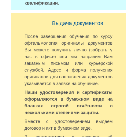
квалификации
.
Выдача документов
После завершения обучения по курсу
офтальмология оригиналы документов
Вы можете получить лично (забрать у
нас в офисе) или мы направим Вам
заказным письмом или курьерской
службой. Адрес и форма получения
оригиналов для направления документов
указывается в заявке на обучение.
Наши удостоверения и сертификаты
оформляются в бумажном виде на
бланках строгой отчётности с
несколькими степенями защиты.
Вместе с удостоверением выдаем
договор и акт в бумажном виде.
В соответствии с законом об