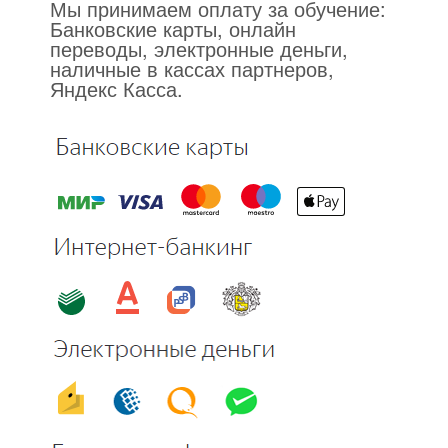
Мы принимаем оплату за обучение:
Банковские карты, онлайн
переводы, электронные деньги,
наличные в кассах партнеров,
Яндекс Касса.