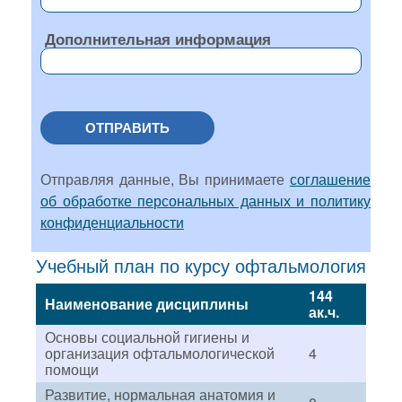
Дополнительная информация
ОТПРАВИТЬ
Отправляя данные, Вы принимаете
соглашение
об обработке персональных данных и политику
конфиденциальности
Учебный план по курсу офтальмология
144
Наименование дисциплины
ак.ч.
Основы социальной гигиены и
организация офтальмологической
4
помощи
Развитие, нормальная анатомия и