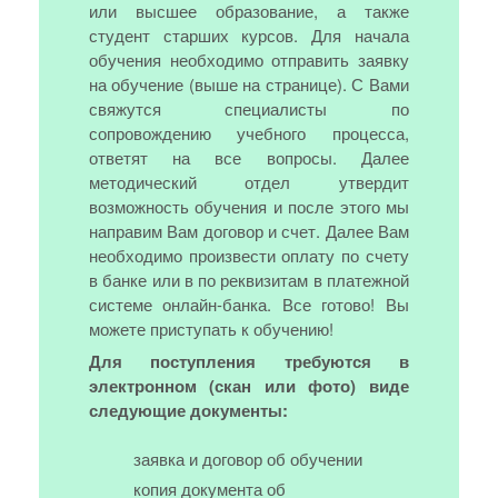
или высшее образование, а также
студент старших курсов. Для начала
обучения необходимо отправить заявку
на обучение (выше на странице). С Вами
свяжутся специалисты по
сопровождению учебного процесса,
ответят на все вопросы. Далее
методический отдел утвердит
возможность обучения и после этого мы
направим Вам договор и счет. Далее Вам
необходимо произвести оплату по счету
в банке или в по реквизитам в платежной
системе онлайн-банка. Все готово! Вы
можете приступать к обучению!
Для поступления требуются в
электронном (скан или фото) виде
следующие документы:
заявка и договор об обучении
копия документа об