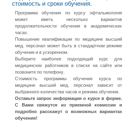
стоимость и сроки обучения.
Программа обучения по курсу офтальмология
может иметь несколько вариантов
продолжительности обучения в академических
часах.
Повышение квалификации по медицине высший
мед. персонал может быть в стандартном режиме
обучения и в ускоренном.
Выберите наиболее подходящий курс для
медицинских работников в списке на сайте или
позвоните по телефону.
Стоимость программы обучения курса по
медицине высший мед. персонал зависит от
выбранного количества часов и режима обучения.
Оставьте запрос информации о курсе в форме.
С Вами свяжутся из приемной комиссии и
подробно расскажут о возможных вариантах
обучения!