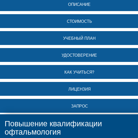
ОПИСАНИЕ
СТОИМОСТЬ
УЧЕБНЫЙ ПЛАН
УДОСТОВЕРЕНИЕ
КАК УЧИТЬСЯ?
ЛИЦЕНЗИЯ
ЗАПРОС
Повышение квалификации
офтальмология