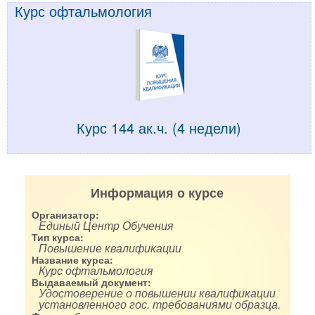
Курс офтальмология
Курс 144 ак.ч. (4 недели)
Информация о курсе
Организатор:
Единый Центр Обучения
Тип курса:
Повышение квалификации
Название курса:
Курс офтальмология
Выдаваемый документ:
Удостоверение о повышении квалификации
установленного гос. требованиями образца.