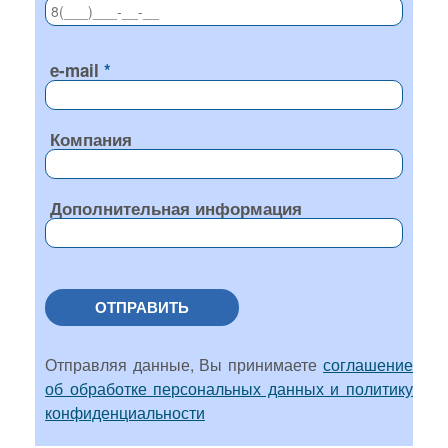
e-mail
Компания
Дополнительная информация
ОТПРАВИТЬ
Отправляя данные, Вы принимаете
соглашение
об обработке персональных данных и политику
конфиденциальности