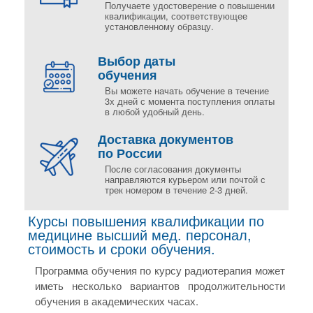
Получаете удостоверение о повышении
квалификации, соответствующее
установленному образцу.
Выбор даты
обучения
Вы можете начать обучение в течение
3х дней с момента поступления оплаты
в любой удобный день.
Доставка документов
по России
После согласования документы
направляются курьером или почтой с
трек номером в течение 2-3 дней.
Курсы повышения квалификации по
медицине высший мед. персонал,
стоимость и сроки обучения.
Программа обучения по курсу радиотерапия может
иметь несколько вариантов продолжительности
обучения в академических часах.