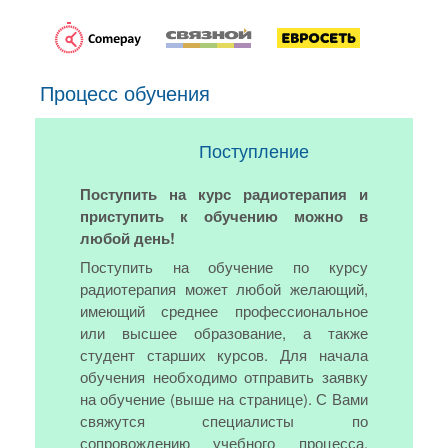
Процесс обучения
Поступление
Поступить на курс радиотерапия и
приступить к обучению можно в
любой день!
Поступить на обучение по курсу
радиотерапия может любой желающий,
имеющий среднее профессиональное
или высшее образование, а также
студент старших курсов. Для начала
обучения необходимо отправить заявку
на обучение (выше на странице). С Вами
свяжутся специалисты по
сопровождению учебного процесса,