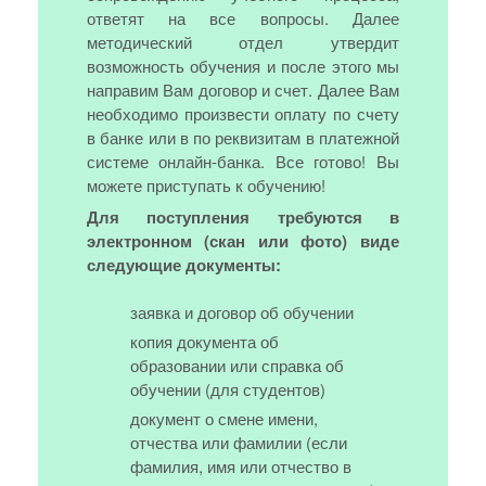
ответят на все вопросы. Далее
методический отдел утвердит
возможность обучения и после этого мы
направим Вам договор и счет. Далее Вам
необходимо произвести оплату по счету
в банке или в по реквизитам в платежной
системе онлайн-банка. Все готово! Вы
можете приступать к обучению!
Для поступления требуются в
электронном (скан или фото) виде
следующие документы:
заявка и договор об обучении
копия документа об
образовании или справка об
обучении (для студентов)
документ о смене имени,
отчества или фамилии (если
фамилия, имя или отчество в