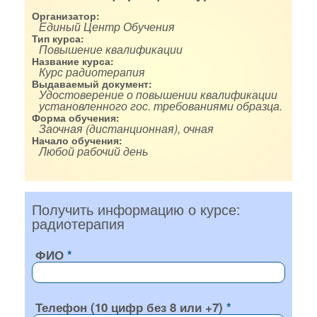
Организатор:
Единый Центр Обучения
Тип курса:
Повышение квалификации
Название курса:
Курс радиотерапия
Выдаваемый документ:
Удостоверение о повышении квалификации
установленного гос. требованиями образца.
Форма обучения:
Заочная (дистанционная), очная
Начало обучения:
Любой рабочий день
Получить информацию о курсе:
радиотерапия
ФИО
Телефон (10 цифр без 8 или +7)