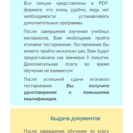
Все лекции представлены в PDF-
формате, что очень удобно, ведь нет
необходимости устанавливать
дополнительные программы.
После завершения изучения учебных
материалов, Вам необходимо пройти
итоговое тестирование. Тестирование Вы
можете пройти несколько раз, Вам будет
предоставлено как минимум 3 попытки.
Дополнительная плата во время
обучения не взимается!
После успешной сдачи итогового
тестирования
Вы получите
удостоверение о повышении
квалификации
.
Выдача документов
После завершения обучения по курсу