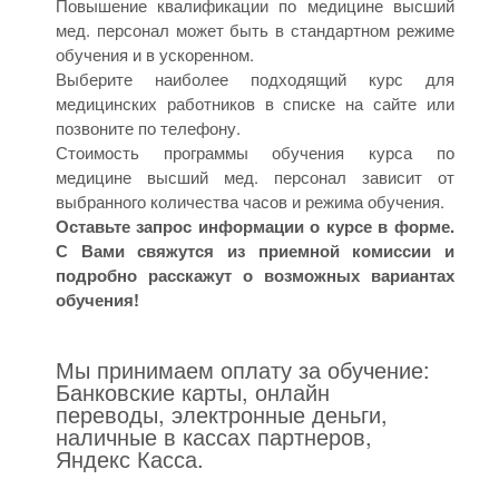
Повышение квалификации по медицине высший
мед. персонал может быть в стандартном режиме
обучения и в ускоренном.
Выберите наиболее подходящий курс для
медицинских работников в списке на сайте или
позвоните по телефону.
Стоимость программы обучения курса по
медицине высший мед. персонал зависит от
выбранного количества часов и режима обучения.
Оставьте запрос информации о курсе в форме.
С Вами свяжутся из приемной комиссии и
подробно расскажут о возможных вариантах
обучения!
Мы принимаем оплату за обучение:
Банковские карты, онлайн
переводы, электронные деньги,
наличные в кассах партнеров,
Яндекс Касса.