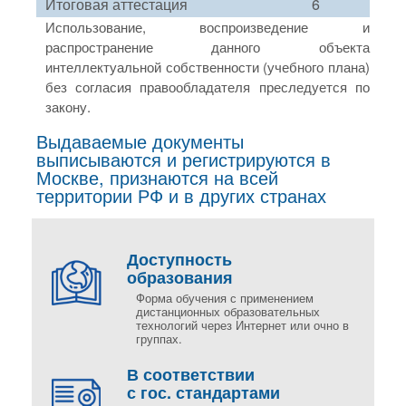
Итоговая аттестация
6
Использование, воспроизведение и
распространение данного объекта
интеллектуальной собственности (учебного плана)
без согласия правообладателя преследуется по
закону.
Выдаваемые документы
выписываются и регистрируются в
Москве, признаются на всей
территории РФ и в других странах
Доступность
образования
Форма обучения с применением
дистанционных образовательных
технологий через Интернет или очно в
группах.
В соответствии
с гос. стандартами