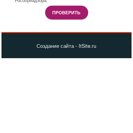
Рособрнадзора.
ПРОВЕРИТЬ
Создание сайта - ItSite.ru