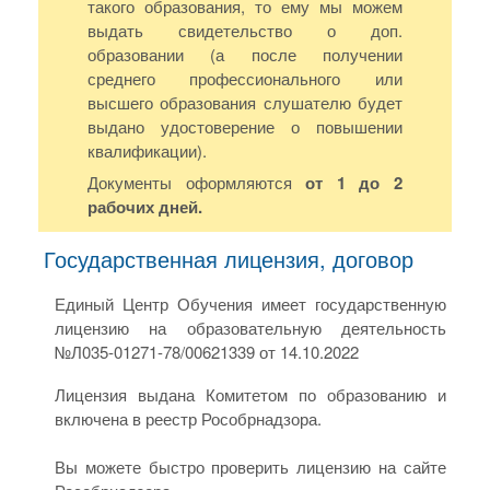
такого образования, то ему мы можем
выдать свидетельство о доп.
образовании (а после получении
среднего профессионального или
высшего образования слушателю будет
выдано удостоверение о повышении
квалификации).
Документы оформляются
от 1 до 2
рабочих дней.
Государственная лицензия, договор
Единый Центр Обучения имеет государственную
лицензию на образовательную деятельность
№Л035-01271-78/00621339 от 14.10.2022
Лицензия выдана Комитетом по образованию и
включена в реестр Рособрнадзора.
Вы можете быстро проверить лицензию на сайте