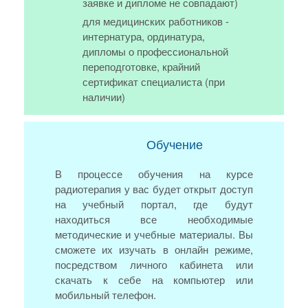
заявке и дипломе не совпадают)
для медицинских работников -
интернатура, ординатура,
дипломы о профессиональной
переподготовке, крайний
сертификат специалиста (при
наличии)
Обучение
В процессе обучения на курсе
радиотерапия у вас будет открыт доступ
на учебный портал, где будут
находиться все необходимые
методические и учебные материалы. Вы
сможете их изучать в онлайн режиме,
посредством личного кабинета или
скачать к себе на компьютер или
мобильный телефон.