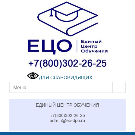
ДЛЯ СЛАБОВИДЯЩИХ
Меню
ЕДИНЫЙ ЦЕНТР ОБУЧЕНИЯ
+7(800)302-26-25
admin@ec-dpo.ru