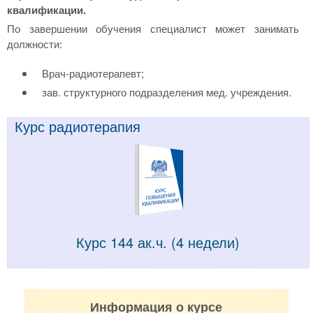
квалификации.
По завершении обучения специалист может занимать
должности:
Врач-радиотерапевт;
зав. структурного подразделения мед. учреждения.
Курс радиотерапия
Курс 144 ак.ч. (4 недели)
Информация о курсе