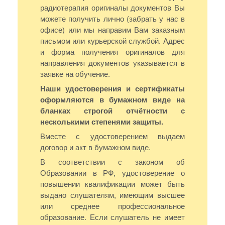
радиотерапия оригиналы документов Вы
можете получить лично (забрать у нас в
офисе) или мы направим Вам заказным
письмом или курьерской службой. Адрес
и форма получения оригиналов для
направления документов указывается в
заявке на обучение.
Наши удостоверения и сертификаты
оформляются в бумажном виде на
бланках строгой отчётности с
несколькими степенями защиты.
Вместе с удостоверением выдаем
договор и акт в бумажном виде.
В соответствии с законом об
Образовании в РФ, удостоверение о
повышении квалификации может быть
выдано слушателям, имеющим высшее
или среднее профессиональное
образование. Если слушатель не имеет