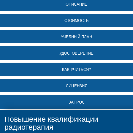
ОПИСАНИЕ
СТОИМОСТЬ
УЧЕБНЫЙ ПЛАН
УДОСТОВЕРЕНИЕ
КАК УЧИТЬСЯ?
ЛИЦЕНЗИЯ
ЗАПРОС
Повышение квалификации
радиотерапия