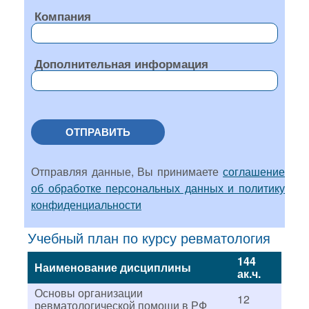
Компания
Дополнительная информация
ОТПРАВИТЬ
Отправляя данные, Вы принимаете
соглашение
об обработке персональных данных и политику
конфиденциальности
Учебный план по курсу ревматология
144
Наименование дисциплины
ак.ч.
Основы организации
12
ревматологической помощи в РФ