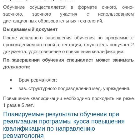
Обучение осуществляется в формате очного, очно-
заочного, заочного участия с использованием
дистанционных образовательных технологий.
Выдаваемый документ
После успешного завершения обучения по программе с
прохождением итоговой аттестации, слушатель получает 2
документа: удостоверение о повышении квалификации.
По завершении обучения специалист может занимать
должности:
Врач-ревматолог;
зав. структурного подразделения мед. учреждения.
Повышение квалификации необходимо проходить не реже
1 раза в 5 лет.
Планируемые результаты обучения при
реализации программы курса повышения
квалификации по направлению
ревматология