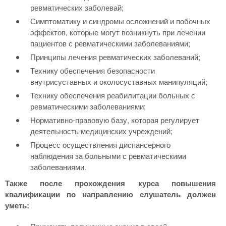
ревматических заболевай;
Симптоматику и синдромы осложнений и побочных
эффектов, которые могут возникнуть при лечении
пациентов с ревматическими заболеваниями;
Принципы лечения ревматических заболеваний;
Технику обеспечения безопасности
внутрисуставных и околосуставных манипуляций;
Технику обеспечения реабилитации больных с
ревматическими заболеваниями;
Нормативно-правовую базу, которая регулирует
деятельность медицинских учреждений;
Процесс осуществления диспансерного
наблюдения за больными с ревматическими
заболеваниями.
Также после прохождения курса повышения
квалификации по направлению слушатель должен
уметь: