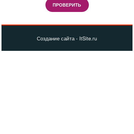
ПРОВЕРИТЬ
Создание сайта - ItSite.ru