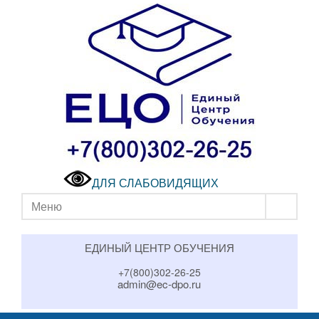
ДЛЯ СЛАБОВИДЯЩИХ
Меню
ЕДИНЫЙ ЦЕНТР ОБУЧЕНИЯ
+7(800)302-26-25
admin@ec-dpo.ru