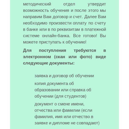
методический отдел утвердит
возможность обучения и после этого мы
направим Вам договор и счет. Далее Вам
необходимо произвести оплату по счету
в банке или в по реквизитам в платежной
системе онлайн-банка. Все готово! Вы
можете приступать к обучению!
Для поступления требуются в
электронном (скан или фото) виде
следующие документы:
заявка и договор об обучении
копия документа об
образовании или справка об
обучении (для студентов)
документ о смене имени,
отчества или фамилии (если
фамилия, имя или отчество в
заявке и дипломе не совпадают)