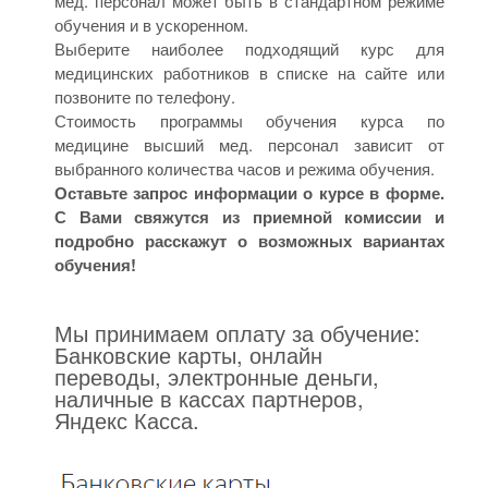
мед. персонал может быть в стандартном режиме
обучения и в ускоренном.
Выберите наиболее подходящий курс для
медицинских работников в списке на сайте или
позвоните по телефону.
Стоимость программы обучения курса по
медицине высший мед. персонал зависит от
выбранного количества часов и режима обучения.
Оставьте запрос информации о курсе в форме.
С Вами свяжутся из приемной комиссии и
подробно расскажут о возможных вариантах
обучения!
Мы принимаем оплату за обучение:
Банковские карты, онлайн
переводы, электронные деньги,
наличные в кассах партнеров,
Яндекс Касса.