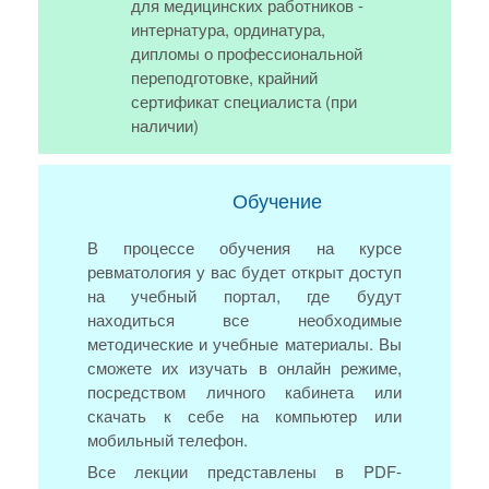
для медицинских работников -
интернатура, ординатура,
дипломы о профессиональной
переподготовке, крайний
сертификат специалиста (при
наличии)
Обучение
В процессе обучения на курсе
ревматология у вас будет открыт доступ
на учебный портал, где будут
находиться все необходимые
методические и учебные материалы. Вы
сможете их изучать в онлайн режиме,
посредством личного кабинета или
скачать к себе на компьютер или
мобильный телефон.
Все лекции представлены в PDF-