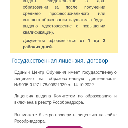
выдать свидетельство о доп.
образовании (а после получении
среднего профессионального или
высшего образования слушателю будет
выдано удостоверение о повышении
квалификации).
Документы оформляются
от 1 до 2
рабочих дней.
Государственная лицензия, договор
Единый Центр Обучения имеет государственную
лицензию на образовательную деятельность
№Л035-01271-78/00621339 от 14.10.2022
Лицензия выдана Комитетом по образованию и
включена в реестр Рособрнадзора.
Вы можете быстро проверить лицензию на сайте
Рособрнадзора.