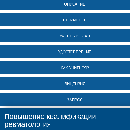
ОПИСАНИЕ
СТОИМОСТЬ
УЧЕБНЫЙ ПЛАН
УДОСТОВЕРЕНИЕ
КАК УЧИТЬСЯ?
ЛИЦЕНЗИЯ
ЗАПРОС
Повышение квалификации
ревматология