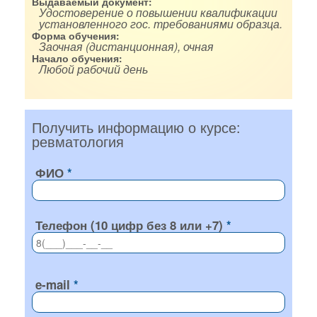
Выдаваемый документ:
Удостоверение о повышении квалификации
установленного гос. требованиями образца.
Форма обучения:
Заочная (дистанционная), очная
Начало обучения:
Любой рабочий день
Получить информацию о курсе:
ревматология
ФИО
Телефон (10 цифр без 8 или +7)
e-mail