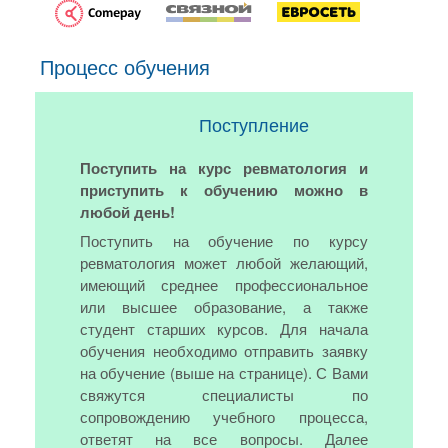
Процесс обучения
Поступление
Поступить на курс ревматология и
приступить к обучению можно в
любой день!
Поступить на обучение по курсу
ревматология может любой желающий,
имеющий среднее профессиональное
или высшее образование, а также
студент старших курсов. Для начала
обучения необходимо отправить заявку
на обучение (выше на странице). С Вами
свяжутся специалисты по
сопровождению учебного процесса,
ответят на все вопросы. Далее