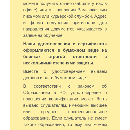
можете получить лично (забрать у нас в
офисе) или мы направим Вам заказным
письмом или курьерской службой. Адрес
и форма получения оригиналов для
направления документов указывается в
заявке на обучение.
Наши удостоверения и сертификаты
оформляются в бумажном виде на
бланках строгой отчётности с
несколькими степенями защиты.
Вместе с удостоверением выдаем
договор и акт в бумажном виде.
В соответствии с законом об
Образовании в РФ, удостоверение о
повышении квалификации может быть
выдано слушателям, имеющим высшее
или среднее профессиональное
образование. Если слушатель не имеет
такого образования, то ему мы можем