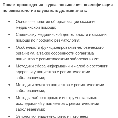
После прохождения курса повышения квалификации
по ревматологии слушатель должен знать:
Основные понятия об организации оказания
медицинской помощи;
Специфику медицинской деятельности и оказания
помощи по профилю ревматология;
Особенности функционирования человеческого
организма, а также особенности организма
пациентов с ревматическими заболеваниями;
Методики сбора информации и жалоб о состоянии
здоровья у пациентов с ревматическими
заболеваниями;
Методики осмотра пациентов с ревматическими
заболеваниями;
Методы лабораторных и инструментальных
исследований у пациентов с ревматическими
заболеваниями;
Этиологию, эпидемиологию и патогенез