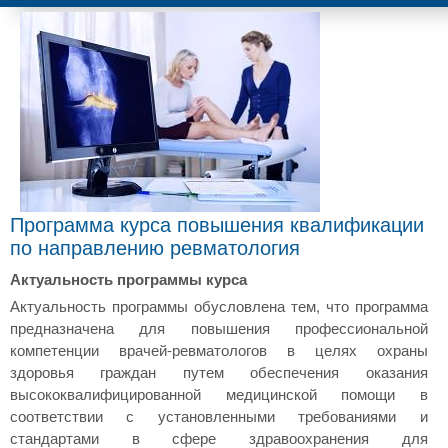
Программа курса повышения квалификации
по направлению ревматология
Актуальность программы курса
Актуальность программы обусловлена тем, что программа
предназначена для повышения профессиональной
компетенции врачей-ревматологов в целях охраны
здоровья граждан путем обеспечения оказания
высококвалифицированной медицинской помощи в
соответствии с установленными требованиями и
стандартами в сфере здравоохранения для