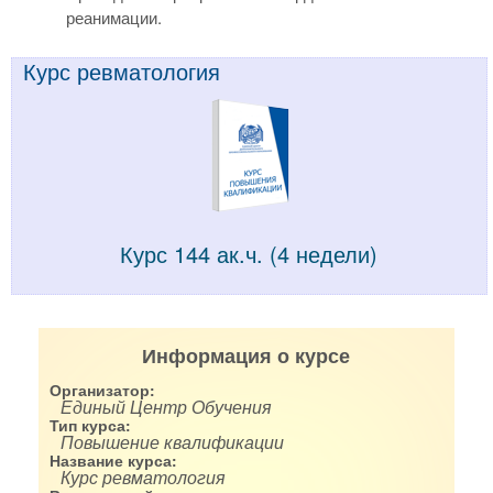
реанимации.
Курс ревматология
Курс 144 ак.ч. (4 недели)
Информация о курсе
Организатор:
Единый Центр Обучения
Тип курса:
Повышение квалификации
Название курса:
Курс ревматология