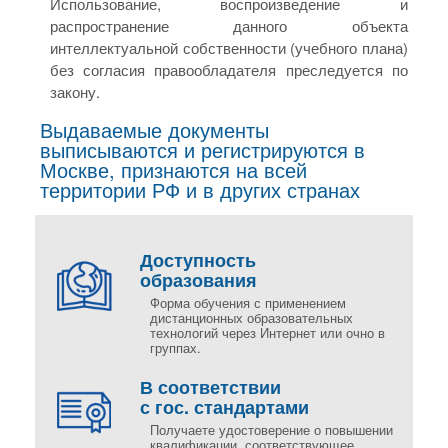
Использование, воспроизведение и
распространение данного объекта
интеллектуальной собственности (учебного плана)
без согласия правообладателя преследуется по
закону.
Выдаваемые документы
выписываются и регистрируются в
Москве, признаются на всей
территории РФ и в других странах
Доступность
образования
Форма обучения с применением
дистанционных образовательных
технологий через Интернет или очно в
группах.
В соответствии
с гос. стандартами
Получаете удостоверение о повышении
квалификации, соответствующее