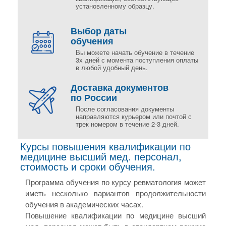
установленному образцу.
Выбор даты
обучения
Вы можете начать обучение в течение
3х дней с момента поступления оплаты
в любой удобный день.
Доставка документов
по России
После согласования документы
направляются курьером или почтой с
трек номером в течение 2-3 дней.
Курсы повышения квалификации по
медицине высший мед. персонал,
стоимость и сроки обучения.
Программа обучения по курсу ревматология может
иметь несколько вариантов продолжительности
обучения в академических часах.
Повышение квалификации по медицине высший