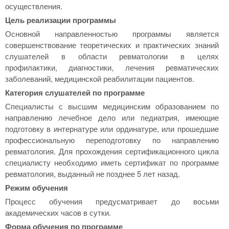
осуществления.
Цель реализации программы
Основной направленностью программы является
совершенствование теоретических и практических знаний
слушателей в области ревматологии в целях
профилактики, диагностики, лечения ревматических
заболеваний, медицинской реабилитации пациентов.
Категория слушателей по программе
Специалисты с высшим медицинским образованием по
направлению лечебное дело или педиатрия, имеющие
подготовку в интернатуре или ординатуре, или прошедшие
профессиональную переподготовку по направлению
ревматология. Для прохождения сертификационного цикла
специалисту необходимо иметь сертификат по программе
ревматология, выданный не позднее 5 лет назад.
Режим обучения
Процесс обучения предусматривает до восьми
академических часов в сутки.
Форма обучения по программе