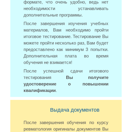
формате, что очень удобно, ведь нет
необходимости устанавливать
дополнительные программы.
После завершения изучения учебных
материалов, Вам необходимо пройти
итоговое тестирование. Тестирование Вы
можете пройти несколько раз, Вам будет
предоставлено как минимум 3 попытки.
Дополнительная плата во время
обучения не взимается!
После успешной сдачи итогового
тестирования
Вы получите
удостоверение о повышении
квалификации
.
Выдача документов
После завершения обучения по курсу
ревматология оригиналы документов Вы