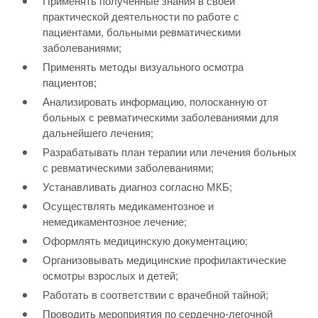
Применять полученные знания в своей
практической деятельности по работе с
пациентами, больными ревматическими
заболеваниями;
Применять методы визуального осмотра
пациентов;
Анализировать информацию, полосканную от
больных с ревматическими заболеваниями для
дальнейшего лечения;
Разрабатывать план терапии или лечения больных
с ревматическими заболеваниями;
Устанавливать диагноз согласно МКБ;
Осуществлять медикаментозное и
немедикаментозное лечение;
Оформлять медицинскую документацию;
Организовывать медицинские профилактические
осмотры взрослых и детей;
Работать в соответствии с врачебной тайной;
Проводить мероприятия по сердечно-легочной