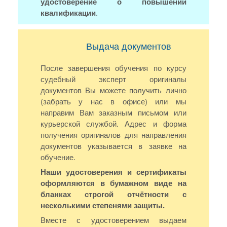
удостоверение о повышении
квалификации
.
Выдача документов
После завершения обучения по курсу
судебный эксперт оригиналы
документов Вы можете получить лично
(забрать у нас в офисе) или мы
направим Вам заказным письмом или
курьерской службой. Адрес и форма
получения оригиналов для направления
документов указывается в заявке на
обучение.
Наши удостоверения и сертификаты
оформляются в бумажном виде на
бланках строгой отчётности с
несколькими степенями защиты.
Вместе с удостоверением выдаем