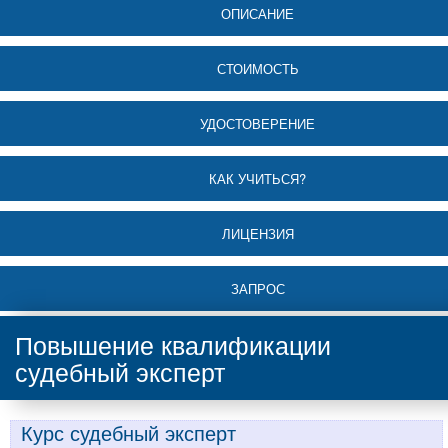
ОПИСАНИЕ
СТОИМОСТЬ
УДОСТОВЕРЕНИЕ
КАК УЧИТЬСЯ?
ЛИЦЕНЗИЯ
ЗАПРОС
Повышение квалификации
судебный эксперт
Курс судебный эксперт