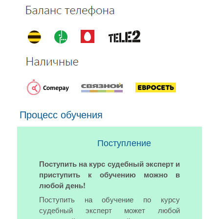
Процесс обучения
Поступление
Поступить на курс судебный эксперт и
приступить к обучению можно в
любой день!
Поступить на обучение по курсу
судебный эксперт может любой