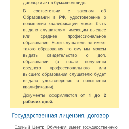
договор и акт в бумажном виде.
В соответствии с законом об
Образовании в РФ, удостоверение о
повышении квалификации может быть
выдано слушателям, имеющим высшее
или среднее профессиональное
образование. Если слушатель не имеет
такого образования, то ему мы можем
выдать свидетельство о доп.
образовании (а после получении
среднего профессионального или
высшего образования слушателю будет
выдано удостоверение о повышении
квалификации).
Документы оформляются
от 1 до 2
рабочих дней.
Государственная лицензия, договор
Единый Центр Обучения имеет государственную