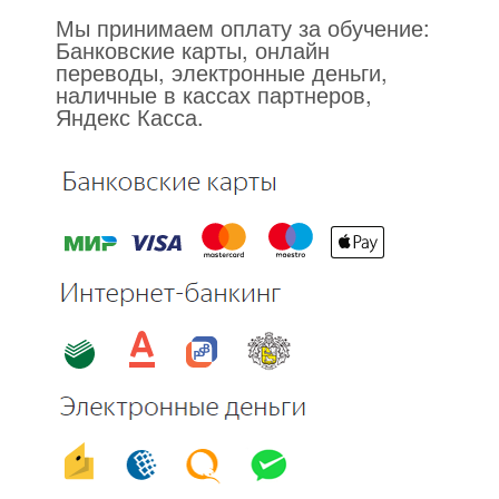
Мы принимаем оплату за обучение:
Банковские карты, онлайн
переводы, электронные деньги,
наличные в кассах партнеров,
Яндекс Касса.