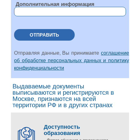
Дополнительная информация
ОТПРАВИТЬ
Отправляя данные, Вы принимаете
соглашение
об обработке персональных данных и политику
конфиденциальности
Выдаваемые документы
выписываются и регистрируются в
Москве, признаются на всей
территории РФ и в других странах
Доступность
образования
Форма обучения с применением