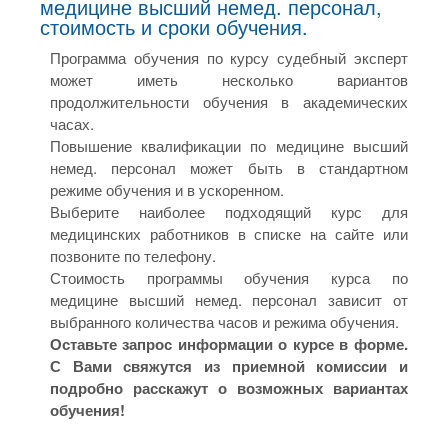
медицине высший немед. персонал,
стоимость и сроки обучения.
Программа обучения по курсу судебный эксперт
может иметь несколько вариантов
продолжительности обучения в академических
часах.
Повышение квалификации по медицине высший
немед. персонал может быть в стандартном
режиме обучения и в ускоренном.
Выберите наиболее подходящий курс для
медицинских работников в списке на сайте или
позвоните по телефону.
Стоимость программы обучения курса по
медицине высший немед. персонал зависит от
выбранного количества часов и режима обучения.
Оставьте запрос информации о курсе в форме.
С Вами свяжутся из приемной комиссии и
подробно расскажут о возможных вариантах
обучения!