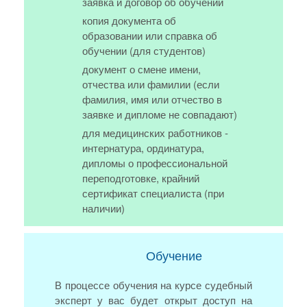
заявка и договор об обучении
копия документа об
образовании или справка об
обучении (для студентов)
документ о смене имени,
отчества или фамилии (если
фамилия, имя или отчество в
заявке и дипломе не совпадают)
для медицинских работников -
интернатура, ординатура,
дипломы о профессиональной
переподготовке, крайний
сертификат специалиста (при
наличии)
Обучение
В процессе обучения на курсе судебный
эксперт у вас будет открыт доступ на