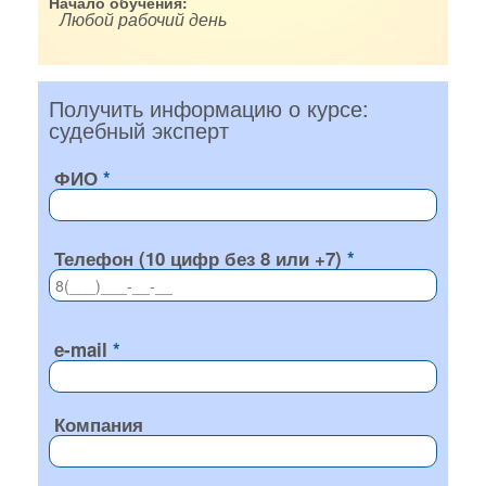
Начало обучения:
Любой рабочий день
Получить информацию о курсе:
судебный эксперт
ФИО
Телефон (10 цифр без 8 или +7)
e-mail
Компания