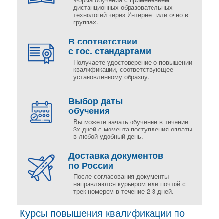
дистанционных образовательных
технологий через Интернет или очно в
группах.
В соответствии
с гос. стандартами
Получаете удостоверение о повышении
квалификации, соответствующее
установленному образцу.
Выбор даты
обучения
Вы можете начать обучение в течение
3х дней с момента поступления оплаты
в любой удобный день.
Доставка документов
по России
После согласования документы
направляются курьером или почтой с
трек номером в течение 2-3 дней.
Курсы повышения квалификации по