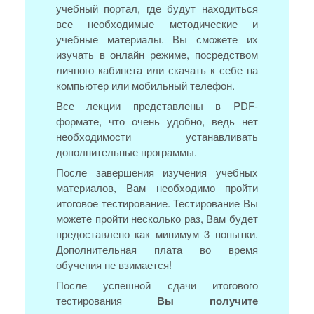
учебный портал, где будут находиться
все необходимые методические и
учебные материалы. Вы сможете их
изучать в онлайн режиме, посредством
личного кабинета или скачать к себе на
компьютер или мобильный телефон.
Все лекции представлены в PDF-
формате, что очень удобно, ведь нет
необходимости устанавливать
дополнительные программы.
После завершения изучения учебных
материалов, Вам необходимо пройти
итоговое тестирование. Тестирование Вы
можете пройти несколько раз, Вам будет
предоставлено как минимум 3 попытки.
Дополнительная плата во время
обучения не взимается!
После успешной сдачи итогового
тестирования
Вы получите