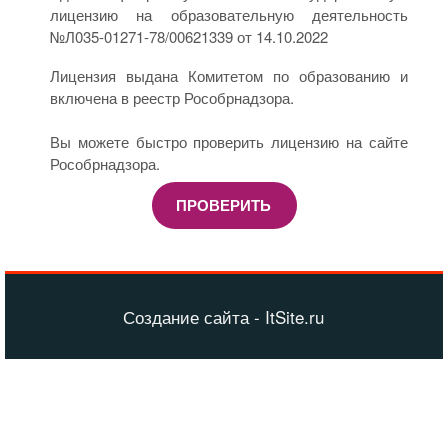
лицензию на образовательную деятельность
№Л035-01271-78/00621339 от 14.10.2022
Лицензия выдана Комитетом по образованию и
включена в реестр Рособрнадзора.
Вы можете быстро проверить лицензию на сайте
Рособрнадзора.
ПРОВЕРИТЬ
Создание сайта - ItSite.ru