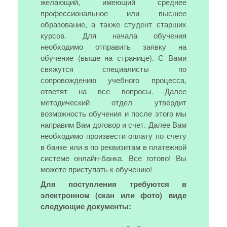
желающий, имеющий среднее
профессиональное или высшее
образование, а также студент старших
курсов. Для начала обучения
необходимо отправить заявку на
обучение (выше на странице). С Вами
свяжутся специалисты по
сопровождению учебного процесса,
ответят на все вопросы. Далее
методический отдел утвердит
возможность обучения и после этого мы
направим Вам договор и счет. Далее Вам
необходимо произвести оплату по счету
в банке или в по реквизитам в платежной
системе онлайн-банка. Все готово! Вы
можете приступать к обучению!
Для поступления требуются в
электронном (скан или фото) виде
следующие документы: