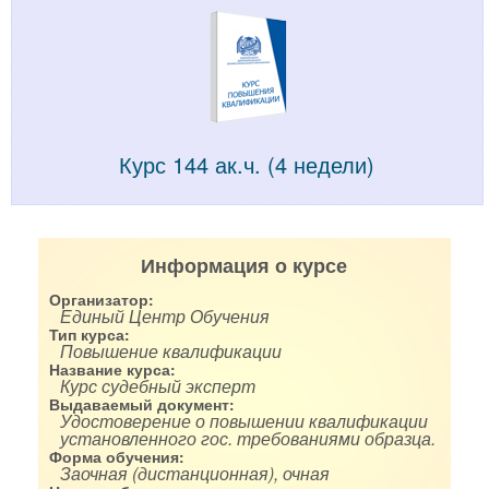
Курс 144 ак.ч. (4 недели)
Информация о курсе
Организатор:
Единый Центр Обучения
Тип курса:
Повышение квалификации
Название курса:
Курс судебный эксперт
Выдаваемый документ:
Удостоверение о повышении квалификации
установленного гос. требованиями образца.
Форма обучения:
Заочная (дистанционная), очная