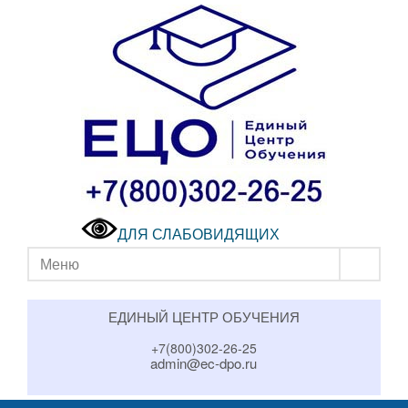
ДЛЯ СЛАБОВИДЯЩИХ
Меню
ЕДИНЫЙ ЦЕНТР ОБУЧЕНИЯ
+7(800)302-26-25
admin@ec-dpo.ru