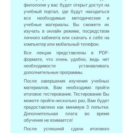
филология у вас будет открыт доступ на
учебный портал, где будут находиться
все необходимые методические и
учебные материалы. Вы сможете их
изучать в онлайн режиме, посредством
личного кабинета или скачать к себе на
компьютер или мобильный телефон.
Все лекции представлены в PDF-
формате, что очень удобно, ведь нет
необходимости устанавливать
дополнительные программы.
После завершения изучения учебных
материалов, Вам необходимо пройти
итоговое тестирование. Тестирование Вы
можете пройти несколько раз, Вам будет
предоставлено как минимум 3 попытки.
Дополнительная плата во время
обучения не взимается!
После успешной сдачи итогового