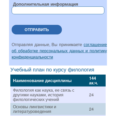
Дополнительная информация
ОТПРАВИТЬ
Отправляя данные, Вы принимаете
соглашение
об обработке персональных данных и политику
конфиденциальности
Учебный план по курсу филология
144
Наименование дисциплины
ак.ч.
Филология как наука, ее связь с
другими науками, история
24
филологических учений
Основы лингвистики и
24
литературоведения