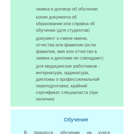
заявка и договор об обучении
копия документа об
образовании или справка об
обучении (для студентов)
документ о смене имени,
отчества или фамилии (если
фамилия, имя или отчество в
заявке и дипломе не совпадают)
для медицинских работников -
интернатура, ординатура,
дипломы о профессиональной
переподготовке, крайний
сертификат специалиста (при
наличии)
Обучение
В процессе обучения на курсе