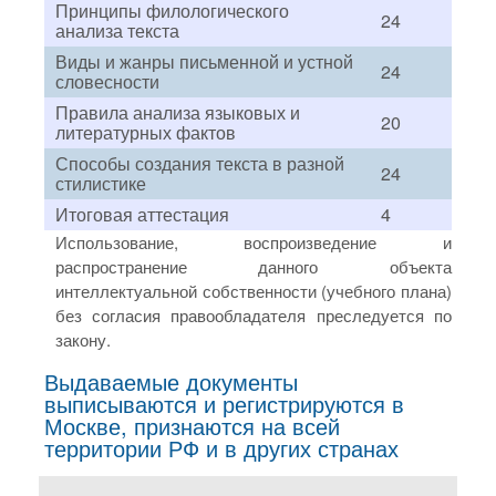
Принципы филологического
24
анализа текста
Виды и жанры письменной и устной
24
словесности
Правила анализа языковых и
20
литературных фактов
Способы создания текста в разной
24
стилистике
Итоговая аттестация
4
Использование, воспроизведение и
распространение данного объекта
интеллектуальной собственности (учебного плана)
без согласия правообладателя преследуется по
закону.
Выдаваемые документы
выписываются и регистрируются в
Москве, признаются на всей
территории РФ и в других странах