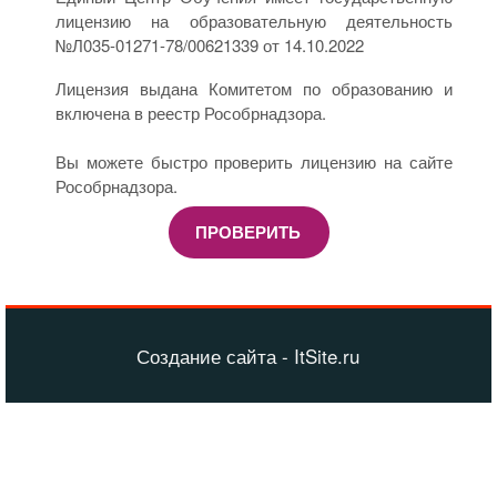
лицензию на образовательную деятельность
№Л035-01271-78/00621339 от 14.10.2022
Лицензия выдана Комитетом по образованию и
включена в реестр Рособрнадзора.
Вы можете быстро проверить лицензию на сайте
Рособрнадзора.
ПРОВЕРИТЬ
Создание сайта - ItSite.ru