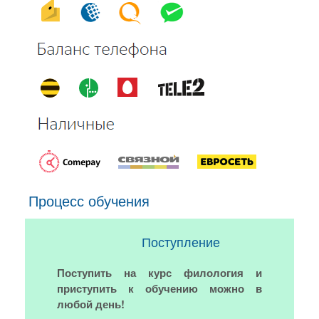
Процесс обучения
Поступление
Поступить на курс филология и
приступить к обучению можно в
любой день!