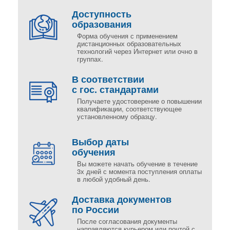
Доступность
образования
Форма обучения с применением
дистанционных образовательных
технологий через Интернет или очно в
группах.
В соответствии
с гос. стандартами
Получаете удостоверение о повышении
квалификации, соответствующее
установленному образцу.
Выбор даты
обучения
Вы можете начать обучение в течение
3х дней с момента поступления оплаты
в любой удобный день.
Доставка документов
по России
После согласования документы
направляются курьером или почтой с