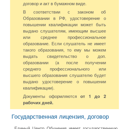
договор и акт в бумажном виде.
В соответствии с законом об
Образовании в РФ, удостоверение о
повышении квалификации может быть
выдано слушателям, имеющим высшее
или среднее профессиональное
образование. Если слушатель не имеет
такого образования, то ему мы можем
выдать свидетельство о доп.
образовании (а после получении
среднего профессионального или
высшего образования слушателю будет
выдано удостоверение о повышении
квалификации).
Документы оформляются
от 1 до 2
рабочих дней.
Государственная лицензия, договор
Единый Центр Обучения имеет государственную