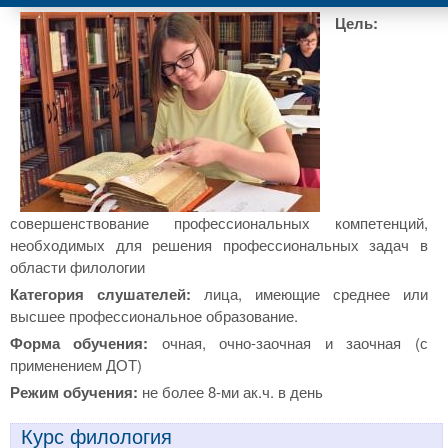
Цель:
совершенствование профессиональных компетенций,
необходимых для решения профессиональных задач в
области филологии
Категория слушателей:
лица, имеющие среднее или
высшее профессиональное образование.
Форма обучения:
очная, очно-заочная и заочная (с
применением ДОТ)
Режим обучения:
не более 8-ми ак.ч. в день
Курс филология