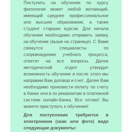
Поступить на обучение по курсу
филология может любой желающий,
имеющий среднее профессиональное
или высшее образование, а также
студент старших курсов. Для начала
обучения необходимо отправить заявку
на обучение (выше на странице). С Вами
свяжутся специалисты по
сопровождению учебного процесса,
ответят на все вопросы. Далее
методический отдел утвердит
возможность обучения и после этого мы
направим Вам договор и счет. Далее Вам
необходимо произвести оплату по счету
в банке или в по реквизитам в платежной
системе онлайн-банка. Все готово! Вы
можете приступать к обучению!
Для поступления требуются в
электронном (скан или фото) виде
следующие документы: