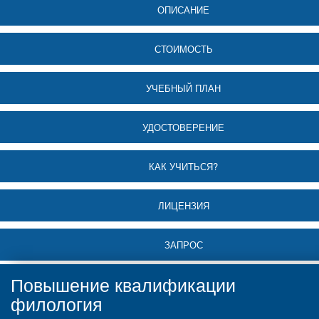
ОПИСАНИЕ
СТОИМОСТЬ
УЧЕБНЫЙ ПЛАН
УДОСТОВЕРЕНИЕ
КАК УЧИТЬСЯ?
ЛИЦЕНЗИЯ
ЗАПРОС
Повышение квалификации
филология