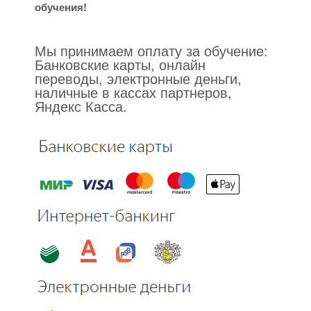
обучения!
Мы принимаем оплату за обучение:
Банковские карты, онлайн
переводы, электронные деньги,
наличные в кассах партнеров,
Яндекс Касса.