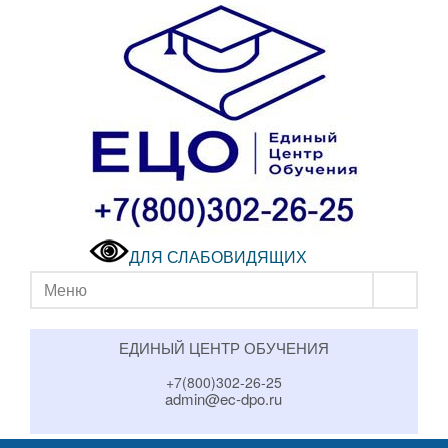
ДЛЯ СЛАБОВИДЯЩИХ
Меню
ЕДИНЫЙ ЦЕНТР ОБУЧЕНИЯ
+7(800)302-26-25
admin@ec-dpo.ru