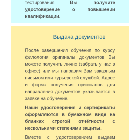
тестирования
Вы получите
удостоверение о повышении
квалификации
.
Выдача документов
После завершения обучения по курсу
филология оригиналы документов Вы
можете получить лично (забрать у нас в
офисе) или мы направим Вам заказным
письмом или курьерской службой. Адрес
и форма получения оригиналов для
направления документов указывается в
заявке на обучение.
Наши удостоверения и сертификаты
оформляются в бумажном виде на
бланках строгой отчётности с
несколькими степенями защиты.
Вместе с удостоверением выдаем