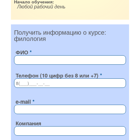
Начало обучения:
Любой рабочий день
Получить информацию о курсе:
филология
ФИО
Телефон (10 цифр без 8 или +7)
e-mail
Компания