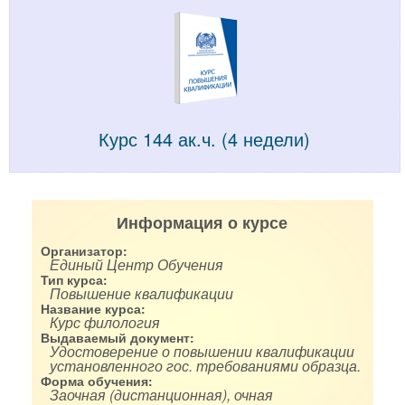
Курс 144 ак.ч. (4 недели)
Информация о курсе
Организатор:
Единый Центр Обучения
Тип курса:
Повышение квалификации
Название курса:
Курс филология
Выдаваемый документ:
Удостоверение о повышении квалификации
установленного гос. требованиями образца.
Форма обучения:
Заочная (дистанционная), очная