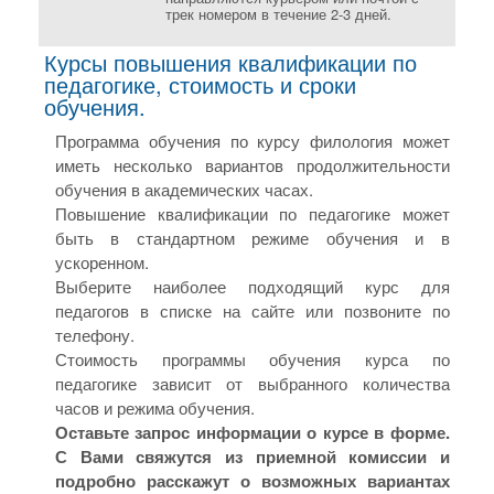
трек номером в течение 2-3 дней.
Курсы повышения квалификации по
педагогике, стоимость и сроки
обучения.
Программа обучения по курсу филология может
иметь несколько вариантов продолжительности
обучения в академических часах.
Повышение квалификации по педагогике может
быть в стандартном режиме обучения и в
ускоренном.
Выберите наиболее подходящий курс для
педагогов в списке на сайте или позвоните по
телефону.
Стоимость программы обучения курса по
педагогике зависит от выбранного количества
часов и режима обучения.
Оставьте запрос информации о курсе в форме.
С Вами свяжутся из приемной комиссии и
подробно расскажут о возможных вариантах