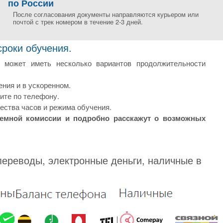
по России
После согласования документы направляются курьером или
почтой с трек номером в течение 2-3 дней.
сроки обучения.
р может иметь несколько вариантов продолжительности
ния и в ускоренном.
ите по телефону.
ества часов и режима обучения.
иемной комиссии и подробно расскажут о возможных
переводы, электронные деньги, наличные в