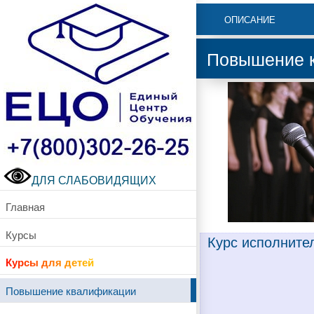
ОПИСАНИЕ
Повышение к
ДЛЯ СЛАБОВИДЯЩИХ
Главная
Курсы
Курс исполните
Курсы для детей
Повышение квалификации