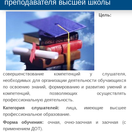
преподавателя высшей школы
Цель:
совершенствование компетенций у слушателя,
необходимых для организации деятельности обучающихся
по освоению знаний, формированию и развитию умений и
компетенций, позволяющих осуществлять
профессиональную деятельность.
Категория слушателей:
лица, имеющие высшее
профессиональное образование.
Форма обучения:
очная, очно-заочная и заочная (с
применением ДОТ).