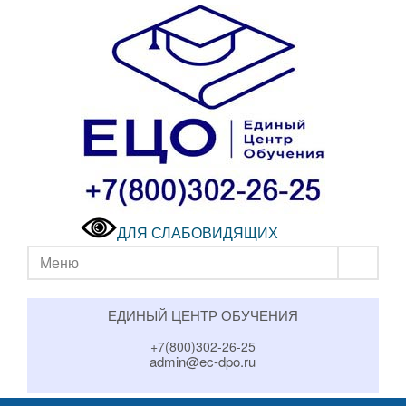
ДЛЯ СЛАБОВИДЯЩИХ
Меню
ЕДИНЫЙ ЦЕНТР ОБУЧЕНИЯ
+7(800)302-26-25
admin@ec-dpo.ru