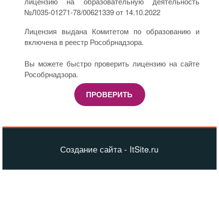
лицензию на образовательную деятельность
№Л035-01271-78/00621339 от 14.10.2022
Лицензия выдана Комитетом по образованию и
включена в реестр Рособрнадзора.
Вы можете быстро проверить лицензию на сайте
Рособрнадзора.
ПРОВЕРИТЬ
Создание сайта - ItSite.ru