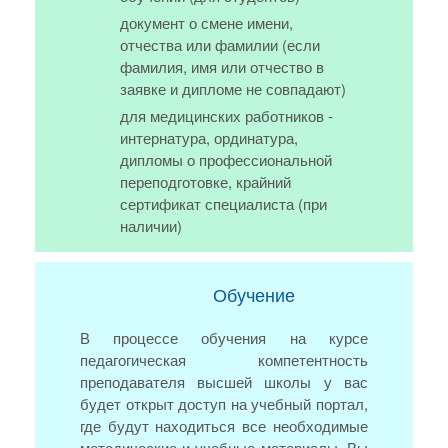
документ о смене имени,
отчества или фамилии (если
фамилия, имя или отчество в
заявке и дипломе не совпадают)
для медицинских работников -
интернатура, ординатура,
дипломы о профессиональной
переподготовке, крайний
сертификат специалиста (при
наличии)
Обучение
В процессе обучения на курсе
педагогическая компетентность
преподавателя высшей школы у вас
будет открыт доступ на учебный портал,
где будут находиться все необходимые
методические и учебные материалы. Вы