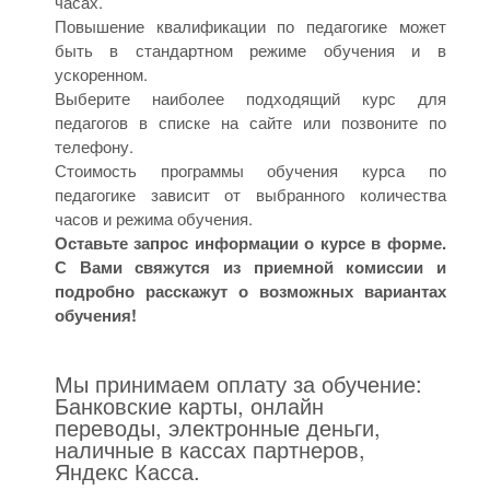
часах.
Повышение квалификации по педагогике может
быть в стандартном режиме обучения и в
ускоренном.
Выберите наиболее подходящий курс для
педагогов в списке на сайте или позвоните по
телефону.
Стоимость программы обучения курса по
педагогике зависит от выбранного количества
часов и режима обучения.
Оставьте запрос информации о курсе в форме.
С Вами свяжутся из приемной комиссии и
подробно расскажут о возможных вариантах
обучения!
Мы принимаем оплату за обучение:
Банковские карты, онлайн
переводы, электронные деньги,
наличные в кассах партнеров,
Яндекс Касса.