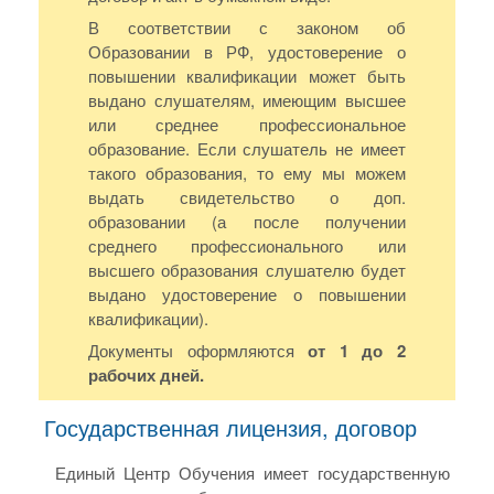
В соответствии с законом об
Образовании в РФ, удостоверение о
повышении квалификации может быть
выдано слушателям, имеющим высшее
или среднее профессиональное
образование. Если слушатель не имеет
такого образования, то ему мы можем
выдать свидетельство о доп.
образовании (а после получении
среднего профессионального или
высшего образования слушателю будет
выдано удостоверение о повышении
квалификации).
Документы оформляются
от 1 до 2
рабочих дней.
Государственная лицензия, договор
Единый Центр Обучения имеет государственную