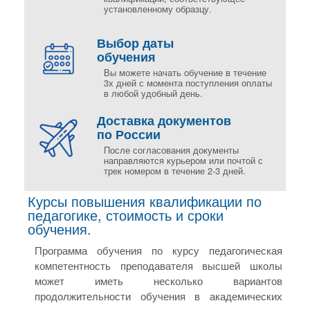
установленному образцу.
Выбор даты
обучения
Вы можете начать обучение в течение
3х дней с момента поступления оплаты
в любой удобный день.
Доставка документов
по России
После согласования документы
направляются курьером или почтой с
трек номером в течение 2-3 дней.
Курсы повышения квалификации по
педагогике, стоимость и сроки
обучения.
Программа обучения по курсу педагогическая
компетентность преподавателя высшей школы
может иметь несколько вариантов
продолжительности обучения в академических