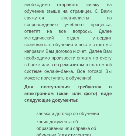
необходимо отправить заявку на
обучение (выше на странице). С Вами
свяжутся специалисты по
сопровождению учебного процесса,
ответят на все вопросы. Далее
методический отдел утвердит
возможность обучения и после этого мы
направим Вам договор и счет. Далее Вам
необходимо произвести оплату по счету
в банке или в по реквизитам в платежной
системе онлайн-банка. Все готово! Вы
можете приступать к обучению!
Для поступления требуются в
электронном (скан или фото) виде
следующие документы:
заявка и договор об обучении
копия документа об
образовании или справка об
обучении (для студентов)