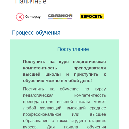
Процесс обучения
Поступление
Поступить на курс педагогическая
компетентность преподавателя
высшей школы и приступить к
обучению можно в любой день!
Поступить на обучение по курсу
педагогическая компетентность
преподавателя высшей школы может
любой желающий, имеющий среднее
профессиональное или высшее
образование, а также студент старших
курсов. Для начала обучения