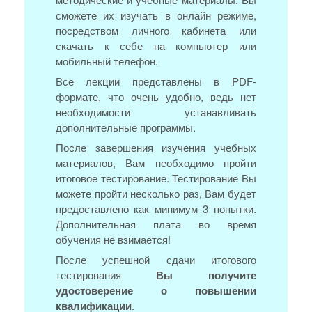
сможете их изучать в онлайн режиме,
посредством личного кабинета или
скачать к себе на компьютер или
мобильный телефон.
Все лекции представлены в PDF-
формате, что очень удобно, ведь нет
необходимости устанавливать
дополнительные программы.
После завершения изучения учебных
материалов, Вам необходимо пройти
итоговое тестирование. Тестирование Вы
можете пройти несколько раз, Вам будет
предоставлено как минимум 3 попытки.
Дополнительная плата во время
обучения не взимается!
После успешной сдачи итогового
тестирования
Вы получите
удостоверение о повышении
квалификации
.