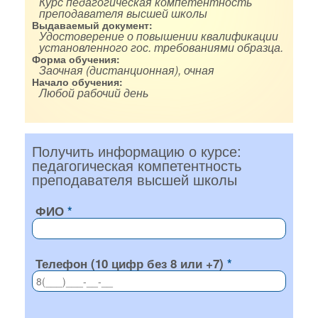
Курс педагогическая компетентность
преподавателя высшей школы
Выдаваемый документ:
Удостоверение о повышении квалификации
установленного гос. требованиями образца.
Форма обучения:
Заочная (дистанционная), очная
Начало обучения:
Любой рабочий день
Получить информацию о курсе:
педагогическая компетентность
преподавателя высшей школы
ФИО
Телефон (10 цифр без 8 или +7)