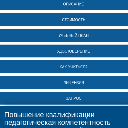
ОПИСАНИЕ
СТОИМОСТЬ
УЧЕБНЫЙ ПЛАН
УДОСТОВЕРЕНИЕ
КАК УЧИТЬСЯ?
ЛИЦЕНЗИЯ
ЗАПРОС
Повышение квалификации
педагогическая компетентность