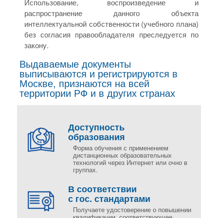
Использование, воспроизведение и
распространение данного объекта
интеллектуальной собственности (учебного плана)
без согласия правообладателя преследуется по
закону.
Выдаваемые документы
выписываются и регистрируются в
Москве, признаются на всей
территории РФ и в других странах
Доступность
образования
Форма обучения с применением
дистанционных образовательных
технологий через Интернет или очно в
группах.
В соответствии
с гос. стандартами
Получаете удостоверение о повышении
квалификации, соответствующее