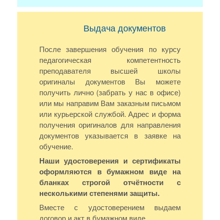
Выдача документов
После завершения обучения по курсу
педагогическая компетентность
преподавателя высшей школы
оригиналы документов Вы можете
получить лично (забрать у нас в офисе)
или мы направим Вам заказным письмом
или курьерской службой. Адрес и форма
получения оригиналов для направления
документов указывается в заявке на
обучение.
Наши удостоверения и сертификаты
оформляются в бумажном виде на
бланках строгой отчётности с
несколькими степенями защиты.
Вместе с удостоверением выдаем
договор и акт в бумажном виде.