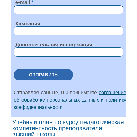
e-mail
Компания
Дополнительная информация
ОТПРАВИТЬ
Отправляя данные, Вы принимаете
соглашение
об обработке персональных данных и политику
конфиденциальности
Учебный план по курсу педагогическая
компетентность преподавателя
высшей школы