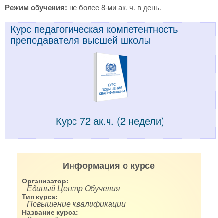
Режим обучения:
не более 8-ми ак. ч. в день.
Курс педагогическая компетентность
преподавателя высшей школы
Курс 72 ак.ч. (2 недели)
Информация о курсе
Организатор:
Единый Центр Обучения
Тип курса:
Повышение квалификации
Название курса: