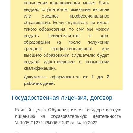
повышении квалификации может быть
выдано слушателям, имеющим высшее
или среднее профессиональное
образование. Если слушатель не имеет
такого образования, то ему мы можем
выдать свидетельство о доп.
образовании (а после получении
среднего профессионального или
высшего образования слушателю будет
выдано удостоверение о повышении
квалификации).
Документы оформляются
от 1 до 2
рабочих дней.
Государственная лицензия, договор
Единый Центр Обучения имеет государственную
лицензию на образовательную деятельность
№Л035-01271-78/00621339 от 14.10.2022