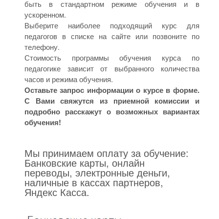
быть в стандартном режиме обучения и в
ускоренном.
Выберите наиболее подходящий курс для
педагогов в списке на сайте или позвоните по
телефону.
Стоимость программы обучения курса по
педагогике зависит от выбранного количества
часов и режима обучения.
Оставьте запрос информации о курсе в форме.
С Вами свяжутся из приемной комиссии и
подробно расскажут о возможных вариантах
обучения!
Мы принимаем оплату за обучение:
Банковские карты, онлайн
переводы, электронные деньги,
наличные в кассах партнеров,
Яндекс Касса.