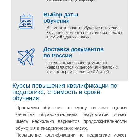
Выбор даты
обучения
Вы можете начать обучение в течение
3х дней с момента поступления оплаты
в любой удобный день.
Доставка документов
по России
После согласования документы
направляются курьером или почтой с
трек номером в течение 2-3 дней.
Курсы повышения квалификации по
педагогике, стоимость и сроки
обучения.
Программа обучения по курсу система оценки
качества образовательных результатов может
иметь несколько вариантов продолжительности
обучения в академических часах.
Повышение квалификации по педагогике может