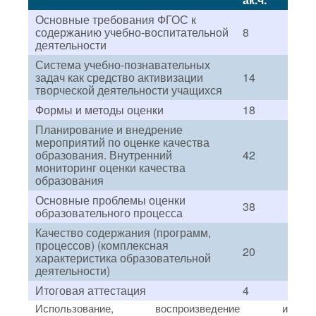
Основные требования ФГОС к
содержанию учебно-воспитательной
8
деятельности
Система учебно-познавательных
задач как средство активизации
14
творческой деятельности учащихся
Формы и методы оценки
18
Планирование и внедрение
мероприятий по оценке качества
образования. Внутренний
42
мониторинг оценки качества
образования
Основные проблемы оценки
38
образовательного процесса
Качество содержания (программ,
процессов) (комплексная
20
характеристика образовательной
деятельности)
Итоговая аттестация
4
Использование, воспроизведение и