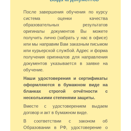
После завершения обучения по курсу
система оценки качества
образовательных результатов
оригиналы документов Вы можете
получить лично (забрать у нас в офисе)
или мы направим Вам заказным письмом
или курьерской службой. Адрес и форма
получения оригиналов для направления
документов указывается в заявке на
обучение.
Наши удостоверения и сертификаты
оформляются в бумажном виде на
бланках строгой отчётности с
несколькими степенями защиты.
Вместе с удостоверением выдаем
договор и акт в бумажном виде.
В соответствии с законом об
Образовании в РФ, удостоверение о