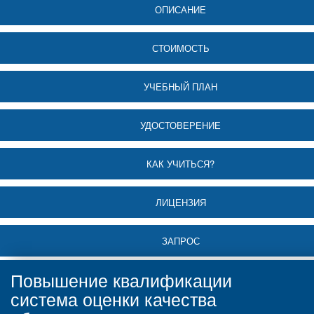
ОПИСАНИЕ
СТОИМОСТЬ
УЧЕБНЫЙ ПЛАН
УДОСТОВЕРЕНИЕ
КАК УЧИТЬСЯ?
ЛИЦЕНЗИЯ
ЗАПРОС
Повышение квалификации
система оценки качества