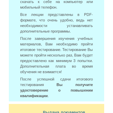
скачать к себе на компьютер или
мобильный телефон.
Все лекции представлены в PDF-
формате, что очень удобно, ведь нет
необходимости устанавливать
дополнительные программы.
После завершения изучения учебных
материалов, Вам необходимо пройти
итоговое тестирование. Тестирование Вы
можете пройти несколько раз, Вам будет
предоставлено как минимум 3 попытки.
Дополнительная плата во время
обучения не взимается!
После успешной сдачи итогового
тестирования
Вы получите
удостоверение о повышении
квалификации
.
Выдача документов