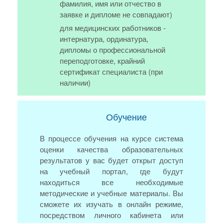
фамилия, имя или отчество в
заявке и дипломе не совпадают)
для медицинских работников -
интернатура, ординатура,
дипломы о профессиональной
переподготовке, крайний
сертификат специалиста (при
наличии)
Обучение
В процессе обучения на курсе система
оценки качества образовательных
результатов у вас будет открыт доступ
на учебный портал, где будут
находиться все необходимые
методические и учебные материалы. Вы
сможете их изучать в онлайн режиме,
посредством личного кабинета или