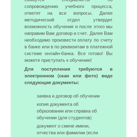
сопровождению учебного процесса,
ответят на все вопросы. Далее
методический отдел утвердит
возможность обучения и после этого мы
направим Вам договор и счет. Далее Вам
необходимо произвести оплату по счету
в банке или в по реквизитам в платежной
системе онлайн-банка. Все готово! Вы
можете приступать к обучению!
Для поступления требуются в
электронном (скан или фото) виде
следующие документы:
заявка и договор об обучении
копия документа об
образовании или справка об
обучении (для студентов)
документ о смене имени,
отчества или фамилии (если