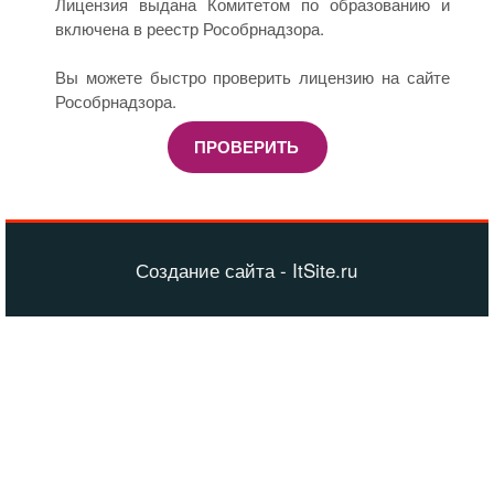
Лицензия выдана Комитетом по образованию и
включена в реестр Рособрнадзора.
Вы можете быстро проверить лицензию на сайте
Рособрнадзора.
ПРОВЕРИТЬ
Создание сайта - ItSite.ru