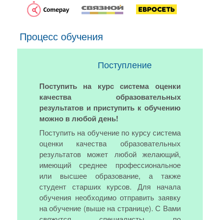
Процесс обучения
Поступление
Поступить на курс система оценки
качества образовательных
результатов и приступить к обучению
можно в любой день!
Поступить на обучение по курсу система
оценки качества образовательных
результатов может любой желающий,
имеющий среднее профессиональное
или высшее образование, а также
студент старших курсов. Для начала
обучения необходимо отправить заявку
на обучение (выше на странице). С Вами
свяжутся специалисты по