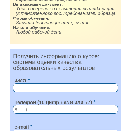
Выдаваемый документ:
Удостоверение о повышении квалификации
установленного гос. требованиями образца.
Форма обучения:
Заочная (дистанционная), очная
Начало обучения:
Любой рабочий день
Получить информацию о курсе:
система оценки качества
образовательных результатов
ФИО
Телефон (10 цифр без 8 или +7)
e-mail