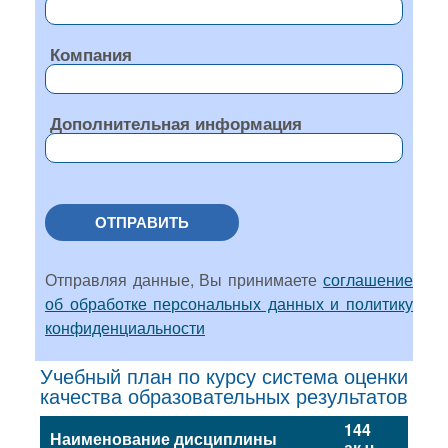
Компания
Дополнительная информация
ОТПРАВИТЬ
Отправляя данные, Вы принимаете
соглашение
об обработке персональных данных и политику
конфиденциальности
Учебный план по курсу система оценки
качества образовательных результатов
144
Наименование дисциплины
ак.ч.