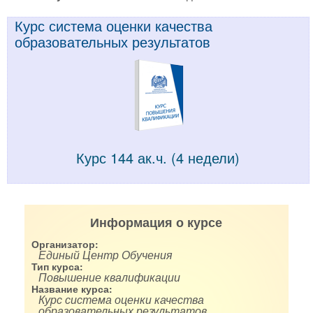
Курс система оценки качества
образовательных результатов
Курс 144 ак.ч. (4 недели)
Информация о курсе
Организатор:
Единый Центр Обучения
Тип курса:
Повышение квалификации
Название курса:
Курс система оценки качества
образовательных результатов