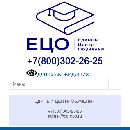
ДЛЯ СЛАБОВИДЯЩИХ
Меню
ЕДИНЫЙ ЦЕНТР ОБУЧЕНИЯ
+7(800)302-26-25
admin@ec-dpo.ru