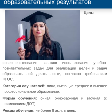
образовательных результатов
Цель:
совершенствование навыков использования учебно-
познавательных задач для реализации целей и задач
образовательной деятельности, согласно требованиям
ФГОС.
Категория слушателей:
лица, имеющие среднее и высшее
профессиональное образование.
Форма обучения:
очная, очно-заочная и заочная (с
применением ДОТ).
Режим обучения:
не более 8 ак.ч. в день.