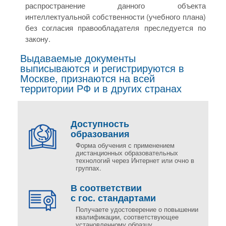
распространение данного объекта
интеллектуальной собственности (учебного плана)
без согласия правообладателя преследуется по
закону.
Выдаваемые документы
выписываются и регистрируются в
Москве, признаются на всей
территории РФ и в других странах
Доступность
образования
Форма обучения с применением
дистанционных образовательных
технологий через Интернет или очно в
группах.
В соответствии
с гос. стандартами
Получаете удостоверение о повышении
квалификации, соответствующее
установленному образцу.