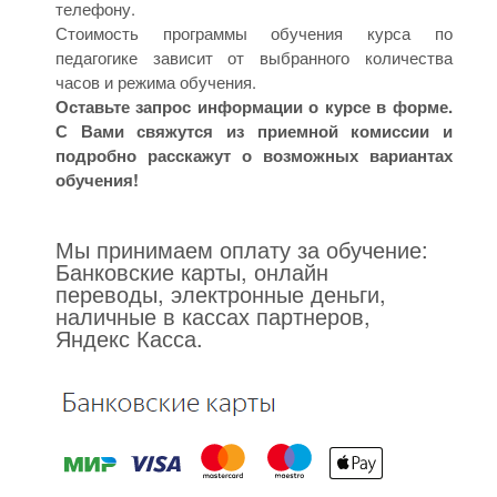
телефону.
Стоимость программы обучения курса по
педагогике зависит от выбранного количества
часов и режима обучения.
Оставьте запрос информации о курсе в форме.
С Вами свяжутся из приемной комиссии и
подробно расскажут о возможных вариантах
обучения!
Мы принимаем оплату за обучение:
Банковские карты, онлайн
переводы, электронные деньги,
наличные в кассах партнеров,
Яндекс Касса.