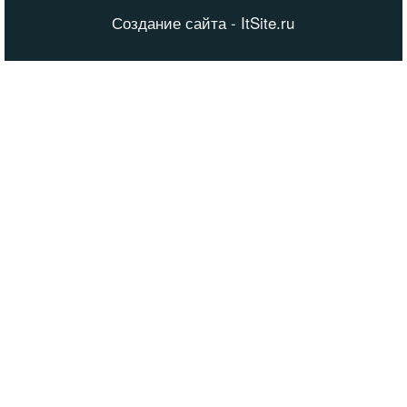
Создание сайта - ItSite.ru