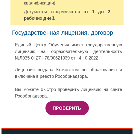
квалификации).
Документы оформляются
от 1 до 2
рабочих дней.
Государственная лицензия, договор
Единый Центр Обучения имеет государственную
лицензию на образовательную деятельность
№Л035-01271-78/00621339 от 14.10.2022
Лицензия выдана Комитетом по образованию и
включена в реестр Рособрнадзора.
Вы можете быстро проверить лицензию на сайте
Рособрнадзора.
ПРОВЕРИТЬ