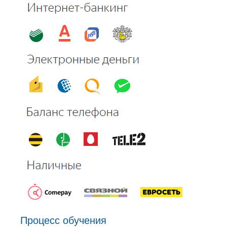
Процесс обучения