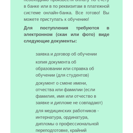
в банке или в по реквизитам в платежной
системе онлайн-банка. Все готово! Вы
можете приступать к обучению!
Для поступления требуются в
электронном (скан или фото) виде
следующие документы:
заявка и договор об обучении
копия документа об
образовании или справка об
обучении (для студентов)
документ о смене имени,
отчества или фамилии (если
фамилия, имя или отчество в
заявке и дипломе не совпадают)
для медицинских работников -
интернатура, ординатура,
дипломы о профессиональной
переподготовке, крайний