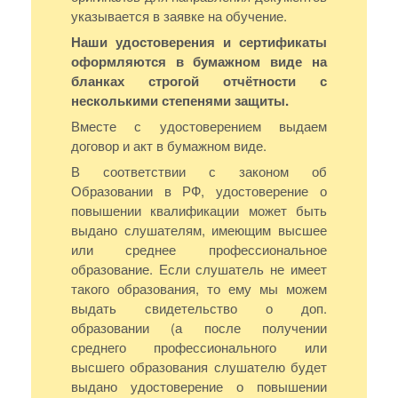
указывается в заявке на обучение.
Наши удостоверения и сертификаты
оформляются в бумажном виде на
бланках строгой отчётности с
несколькими степенями защиты.
Вместе с удостоверением выдаем
договор и акт в бумажном виде.
В соответствии с законом об
Образовании в РФ, удостоверение о
повышении квалификации может быть
выдано слушателям, имеющим высшее
или среднее профессиональное
образование. Если слушатель не имеет
такого образования, то ему мы можем
выдать свидетельство о доп.
образовании (а после получении
среднего профессионального или
высшего образования слушателю будет
выдано удостоверение о повышении