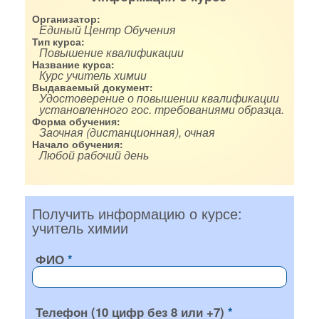
Организатор:
Единый Центр Обучения
Тип курса:
Повышение квалификации
Название курса:
Курс учитель химии
Выдаваемый документ:
Удостоверение о повышении квалификации
установленного гос. требованиями образца.
Форма обучения:
Заочная (дистанционная), очная
Начало обучения:
Любой рабочий день
Получить информацию о курсе:
учитель химии
ФИО
Телефон (10 цифр без 8 или +7)