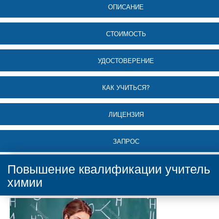
ОПИСАНИЕ
СТОИМОСТЬ
УДОСТОВЕРЕНИЕ
КАК УЧИТЬСЯ?
ЛИЦЕНЗИЯ
ЗАПРОС
Повышение квалификации учитель
химии