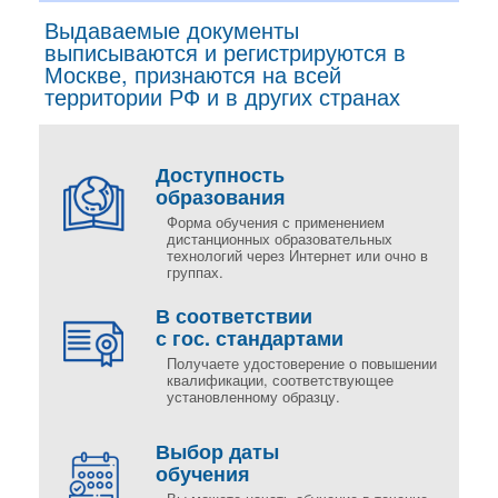
Выдаваемые документы
выписываются и регистрируются в
Москве, признаются на всей
территории РФ и в других странах
Доступность
образования
Форма обучения с применением
дистанционных образовательных
технологий через Интернет или очно в
группах.
В соответствии
с гос. стандартами
Получаете удостоверение о повышении
квалификации, соответствующее
установленному образцу.
Выбор даты
обучения