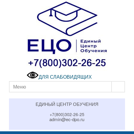
ДЛЯ СЛАБОВИДЯЩИХ
Меню
ЕДИНЫЙ ЦЕНТР ОБУЧЕНИЯ
+7(800)302-26-25
admin@ec-dpo.ru