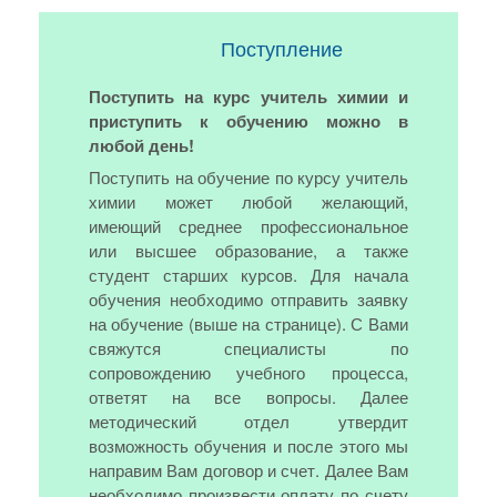
Поступление
Поступить на курс учитель химии и
приступить к обучению можно в
любой день!
Поступить на обучение по курсу учитель
химии может любой желающий,
имеющий среднее профессиональное
или высшее образование, а также
студент старших курсов. Для начала
обучения необходимо отправить заявку
на обучение (выше на странице). С Вами
свяжутся специалисты по
сопровождению учебного процесса,
ответят на все вопросы. Далее
методический отдел утвердит
возможность обучения и после этого мы
направим Вам договор и счет. Далее Вам
необходимо произвести оплату по счету