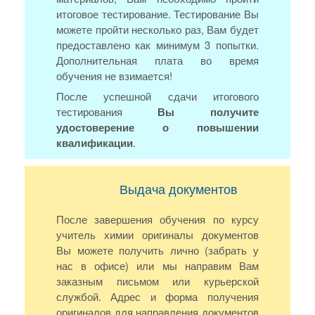
итоговое тестирование. Тестирование Вы
можете пройти несколько раз, Вам будет
предоставлено как минимум 3 попытки.
Дополнительная плата во время
обучения не взимается!
После успешной сдачи итогового
тестирования
Вы получите
удостоверение о повышении
квалификации
.
Выдача документов
После завершения обучения по курсу
учитель химии оригиналы документов
Вы можете получить лично (забрать у
нас в офисе) или мы направим Вам
заказным письмом или курьерской
службой. Адрес и форма получения
оригиналов для направления документов