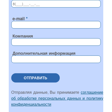
e-mail
Компания
Дополнительная информация
ОТПРАВИТЬ
Отправляя данные, Вы принимаете
соглашение
об обработке персональных данных и политику
конфиденциальности