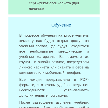
сертификат специалиста (при
наличии)
Обучение
В процессе обучения на курсе учитель
химии у вас будет открыт доступ на
учебный портал, где будут находиться
все необходимые методические и
учебные материалы. Вы сможете их
изучать в онлайн режиме, посредством
личного кабинета или скачать к себе на
компьютер или мобильный телефон.
Все лекции представлены в PDF-
формате, что очень удобно, ведь нет
необходимости устанавливать
дополнительные программы.
После завершения изучения учебных
материалов, Вам необходимо пройти