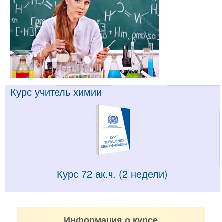
Курс учитель химии
Курс 72 ак.ч. (2 недели)
Информация о курсе