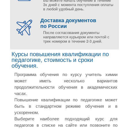
Вы можете начать обучение в течение
3х дней с момента поступления оплаты
в любой удобный день.
Доставка документов
по России
После согласования документы
направляются курьером или почтой с
трек номером в течение 2-3 дней.
Курсы повышения квалификации по
педагогике, стоимость и сроки
обучения.
Программа обучения по курсу учитель химии
может иметь несколько вариантов
продолжительности обучения в академических
часах.
Повышение квалификации по педагогике может
быть в стандартном режиме обучения и в
ускоренном.
Выберите наиболее подходящий курс для
педагогов в списке на сайте или позвоните по