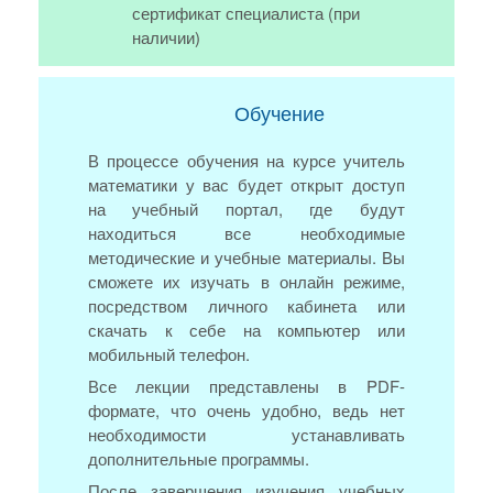
сертификат специалиста (при
наличии)
Обучение
В процессе обучения на курсе учитель
математики у вас будет открыт доступ
на учебный портал, где будут
находиться все необходимые
методические и учебные материалы. Вы
сможете их изучать в онлайн режиме,
посредством личного кабинета или
скачать к себе на компьютер или
мобильный телефон.
Все лекции представлены в PDF-
формате, что очень удобно, ведь нет
необходимости устанавливать
дополнительные программы.
После завершения изучения учебных