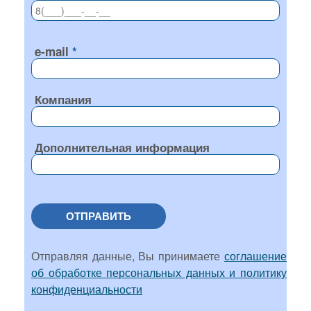
e-mail
Компания
Дополнительная информация
ОТПРАВИТЬ
Отправляя данные, Вы принимаете
соглашение
об обработке персональных данных и политику
конфиденциальности