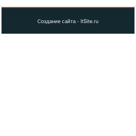
Создание сайта - ItSite.ru