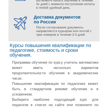
Вы можете начать обучение в течение
3х дней с момента поступления оплаты
в любой удобный день.
Доставка документов
по России
После согласования документы
направляются курьером или почтой с
трек номером в течение 2-3 дней.
Курсы повышения квалификации по
педагогике, стоимость и сроки
обучения.
Программа обучения по курсу учитель математики
может иметь несколько вариантов
продолжительности обучения в академических
часах.
Повышение квалификации по педагогике может
быть в стандартном режиме обучения и в
ускоренном.
Выберите наиболее подходящий курс для
педагогов в списке на сайте или позвоните по