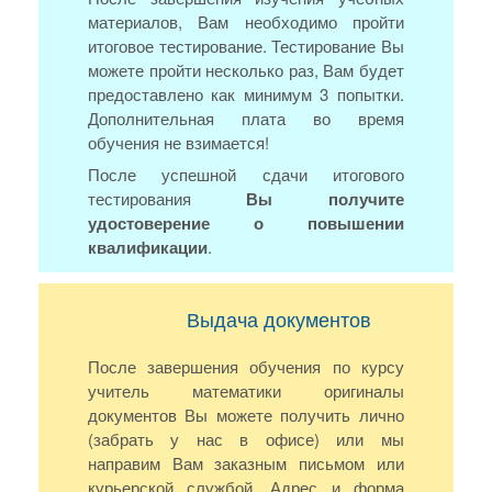
материалов, Вам необходимо пройти
итоговое тестирование. Тестирование Вы
можете пройти несколько раз, Вам будет
предоставлено как минимум 3 попытки.
Дополнительная плата во время
обучения не взимается!
После успешной сдачи итогового
тестирования
Вы получите
удостоверение о повышении
квалификации
.
Выдача документов
После завершения обучения по курсу
учитель математики оригиналы
документов Вы можете получить лично
(забрать у нас в офисе) или мы
направим Вам заказным письмом или
курьерской службой. Адрес и форма