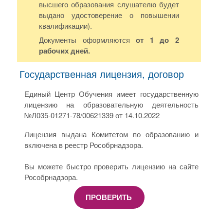
высшего образования слушателю будет
выдано удостоверение о повышении
квалификации).
Документы оформляются
от 1 до 2
рабочих дней.
Государственная лицензия, договор
Единый Центр Обучения имеет государственную
лицензию на образовательную деятельность
№Л035-01271-78/00621339 от 14.10.2022
Лицензия выдана Комитетом по образованию и
включена в реестр Рособрнадзора.
Вы можете быстро проверить лицензию на сайте
Рособрнадзора.
ПРОВЕРИТЬ