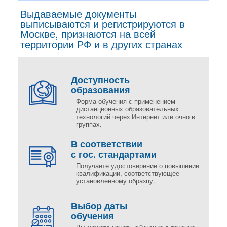
Выдаваемые документы
выписываются и регистрируются в
Москве, признаются на всей
территории РФ и в других странах
Доступность
образования
Форма обучения с применением
дистанционных образовательных
технологий через Интернет или очно в
группах.
В соответствии
с гос. стандартами
Получаете удостоверение о повышении
квалификации, соответствующее
установленному образцу.
Выбор даты
обучения