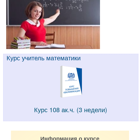
Курс учитель математики
Курс 108 ак.ч. (3 недели)
Информация о курсе