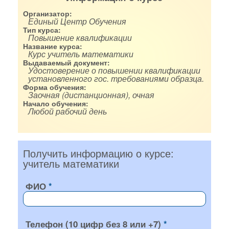
Организатор:
Единый Центр Обучения
Тип курса:
Повышение квалификации
Название курса:
Курс учитель математики
Выдаваемый документ:
Удостоверение о повышении квалификации
установленного гос. требованиями образца.
Форма обучения:
Заочная (дистанционная), очная
Начало обучения:
Любой рабочий день
Получить информацию о курсе:
учитель математики
ФИО
Телефон (10 цифр без 8 или +7)