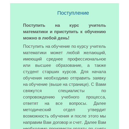
Поступление
Поступить на курс учитель
математики и приступить к обучению
можно в любой день!
Поступить на обучение по курсу учитель
математики может любой желающий,
имеющий среднее профессиональное
или высшее образование, а также
студент старших курсов. Для начала
обучения необходимо отправить заявку
на обучение (выше на странице). С Вами
свяжутся специалисты по
сопровождению учебного процесса,
ответят на все вопросы. Далее
методический отдел утвердит
возможность обучения и после этого мы
направим Вам договор и счет. Далее Вам
необходимо произвести оплату по счету