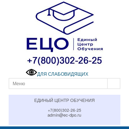
ДЛЯ СЛАБОВИДЯЩИХ
Меню
ЕДИНЫЙ ЦЕНТР ОБУЧЕНИЯ
+7(800)302-26-25
admin@ec-dpo.ru