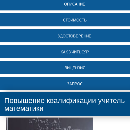
ОПИСАНИЕ
СТОИМОСТЬ
УДОСТОВЕРЕНИЕ
КАК УЧИТЬСЯ?
ЛИЦЕНЗИЯ
ЗАПРОС
Повышение квалификации учитель
математики