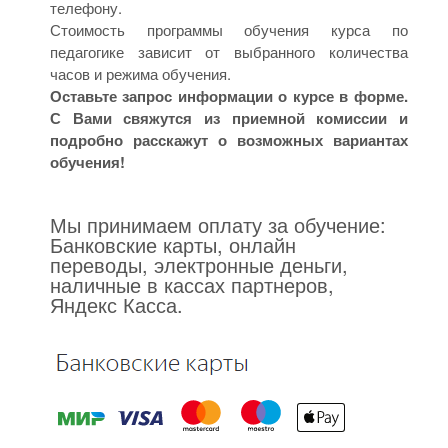
телефону.
Стоимость программы обучения курса по
педагогике зависит от выбранного количества
часов и режима обучения.
Оставьте запрос информации о курсе в форме.
С Вами свяжутся из приемной комиссии и
подробно расскажут о возможных вариантах
обучения!
Мы принимаем оплату за обучение:
Банковские карты, онлайн
переводы, электронные деньги,
наличные в кассах партнеров,
Яндекс Касса.