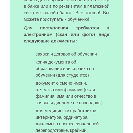
в банке или в по реквизитам в платежной
системе онлайн-банка. Все готово! Вы
можете приступать к обучению!
Для поступления требуются в
электронном (скан или фото) виде
следующие документы:
заявка и договор об обучении
копия документа об
образовании или справка об
обучении (для студентов)
документ о смене имени,
отчества или фамилии (если
фамилия, имя или отчество в
заявке и дипломе не совпадают)
для медицинских работников -
интернатура, ординатура,
дипломы о профессиональной
переподготовке, крайний