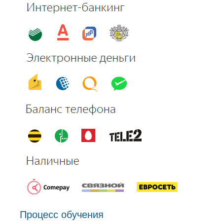
Процесс обучения