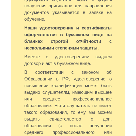
получения оригиналов для направления
документов указывается в заявке на
обучение.
Наши удостоверения и сертификаты
оформляются в бумажном виде на
бланках строгой отчётности с
несколькими степенями защиты.
Вместе с удостоверением выдаем
договор и акт в бумажном виде.
В соответствии с законом об
Образовании в РФ, удостоверение о
повышении квалификации может быть
выдано слушателям, имеющим высшее
или среднее профессиональное
образование. Если слушатель не имеет
такого образования, то ему мы можем
выдать свидетельство о доп.
образовании (а после получении
среднего профессионального или