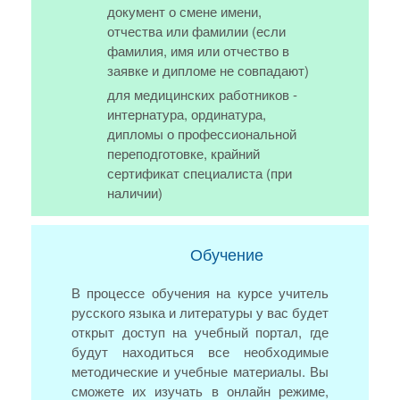
документ о смене имени,
отчества или фамилии (если
фамилия, имя или отчество в
заявке и дипломе не совпадают)
для медицинских работников -
интернатура, ординатура,
дипломы о профессиональной
переподготовке, крайний
сертификат специалиста (при
наличии)
Обучение
В процессе обучения на курсе учитель
русского языка и литературы у вас будет
открыт доступ на учебный портал, где
будут находиться все необходимые
методические и учебные материалы. Вы
сможете их изучать в онлайн режиме,