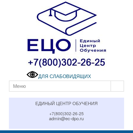
ДЛЯ СЛАБОВИДЯЩИХ
Меню
ЕДИНЫЙ ЦЕНТР ОБУЧЕНИЯ
+7(800)302-26-25
admin@ec-dpo.ru