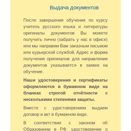
Выдача документов
После завершения обучения по курсу
учитель русского языка и литературы
оригиналы документов Вы можете
получить лично (забрать у нас в офисе)
или мы направим Вам заказным письмом
или курьерской службой. Адрес и форма
получения оригиналов для направления
документов указывается в заявке на
обучение.
Наши удостоверения и сертификаты
оформляются в бумажном виде на
бланках строгой отчётности с
несколькими степенями защиты.
Вместе с удостоверением выдаем
договор и акт в бумажном виде.
В соответствии с законом об
Образовании в РФ, удостоверение о