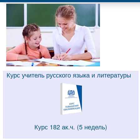
Курс учитель русского языка и литературы
Курс 182 ак.ч. (5 недель)