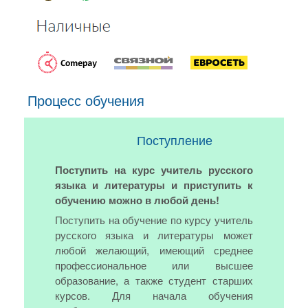
Процесс обучения
Поступление
Поступить на курс учитель русского
языка и литературы и приступить к
обучению можно в любой день!
Поступить на обучение по курсу учитель
русского языка и литературы может
любой желающий, имеющий среднее
профессиональное или высшее
образование, а также студент старших
курсов. Для начала обучения