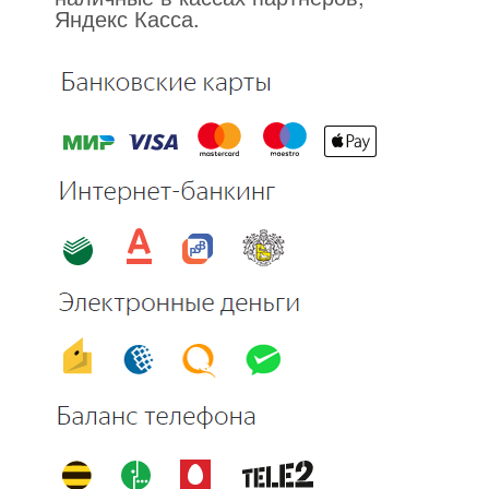
Яндекс Касса.