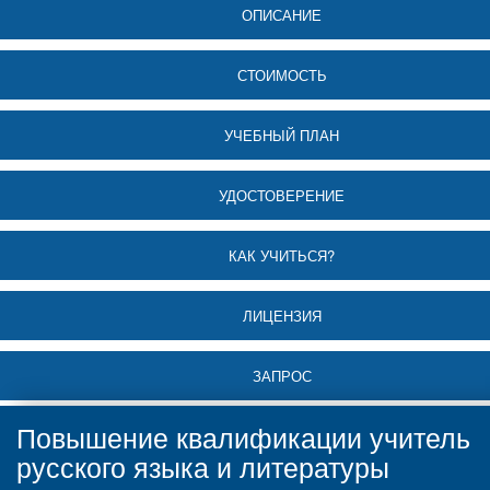
ОПИСАНИЕ
СТОИМОСТЬ
УЧЕБНЫЙ ПЛАН
УДОСТОВЕРЕНИЕ
КАК УЧИТЬСЯ?
ЛИЦЕНЗИЯ
ЗАПРОС
Повышение квалификации учитель
русского языка и литературы