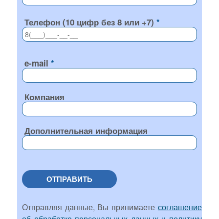
Телефон (10 цифр без 8 или +7)
e-mail
Компания
Дополнительная информация
ОТПРАВИТЬ
Отправляя данные, Вы принимаете
соглашение
об обработке персональных данных и политику