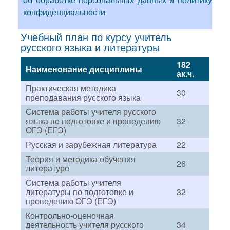
конфиденциальности
Учебный план по курсу учитель
русского языка и литературы
182
Наименование дисциплины
ак.ч.
Практическая методика
30
преподавания русского языка
Система работы учителя русского
языка по подготовке и проведению
32
ОГЭ (ЕГЭ)
Русская и зарубежная литература
22
Теория и методика обучения
26
литературе
Система работы учителя
литературы по подготовке и
32
проведению ОГЭ (ЕГЭ)
Контрольно-оценочная
деятельность учителя русского
34