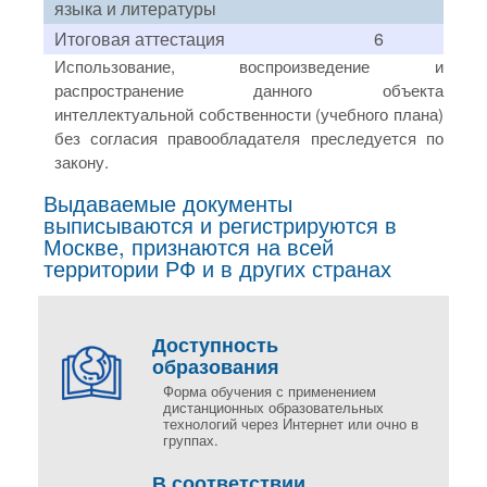
языка и литературы
Итоговая аттестация
6
Использование, воспроизведение и
распространение данного объекта
интеллектуальной собственности (учебного плана)
без согласия правообладателя преследуется по
закону.
Выдаваемые документы
выписываются и регистрируются в
Москве, признаются на всей
территории РФ и в других странах
Доступность
образования
Форма обучения с применением
дистанционных образовательных
технологий через Интернет или очно в
группах.
В соответствии