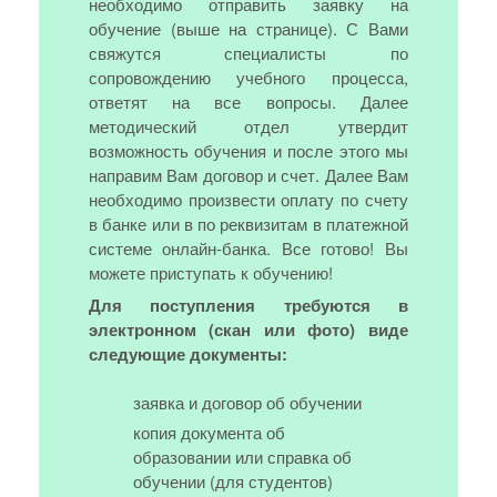
необходимо отправить заявку на
обучение (выше на странице). С Вами
свяжутся специалисты по
сопровождению учебного процесса,
ответят на все вопросы. Далее
методический отдел утвердит
возможность обучения и после этого мы
направим Вам договор и счет. Далее Вам
необходимо произвести оплату по счету
в банке или в по реквизитам в платежной
системе онлайн-банка. Все готово! Вы
можете приступать к обучению!
Для поступления требуются в
электронном (скан или фото) виде
следующие документы:
заявка и договор об обучении
копия документа об
образовании или справка об
обучении (для студентов)