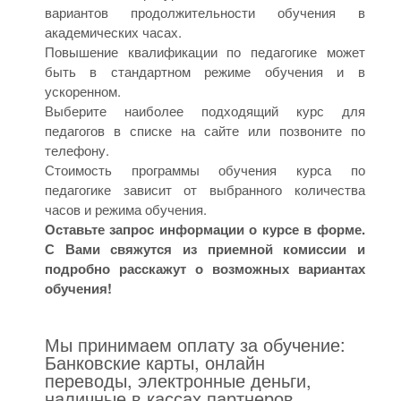
вариантов продолжительности обучения в
академических часах.
Повышение квалификации по педагогике может
быть в стандартном режиме обучения и в
ускоренном.
Выберите наиболее подходящий курс для
педагогов в списке на сайте или позвоните по
телефону.
Стоимость программы обучения курса по
педагогике зависит от выбранного количества
часов и режима обучения.
Оставьте запрос информации о курсе в форме.
С Вами свяжутся из приемной комиссии и
подробно расскажут о возможных вариантах
обучения!
Мы принимаем оплату за обучение:
Банковские карты, онлайн
переводы, электронные деньги,
наличные в кассах партнеров,