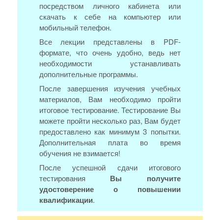
посредством личного кабинета или
скачать к себе на компьютер или
мобильный телефон.
Все лекции представлены в PDF-
формате, что очень удобно, ведь нет
необходимости устанавливать
дополнительные программы.
После завершения изучения учебных
материалов, Вам необходимо пройти
итоговое тестирование. Тестирование Вы
можете пройти несколько раз, Вам будет
предоставлено как минимум 3 попытки.
Дополнительная плата во время
обучения не взимается!
После успешной сдачи итогового
тестирования
Вы получите
удостоверение о повышении
квалификации
.