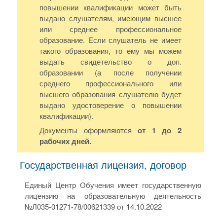
повышении квалификации может быть
выдано слушателям, имеющим высшее
или среднее профессиональное
образование. Если слушатель не имеет
такого образования, то ему мы можем
выдать свидетельство о доп.
образовании (а после получении
среднего профессионального или
высшего образования слушателю будет
выдано удостоверение о повышении
квалификации).
Документы оформляются
от 1 до 2
рабочих дней.
Государственная лицензия, договор
Единый Центр Обучения имеет государственную
лицензию на образовательную деятельность
№Л035-01271-78/00621339 от 14.10.2022