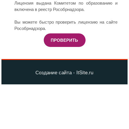
Лицензия выдана Комитетом по образованию и
включена в реестр Рособрнадзора.
Вы можете быстро проверить лицензию на сайте
Рособрнадзора.
ПРОВЕРИТЬ
Создание сайта - ItSite.ru