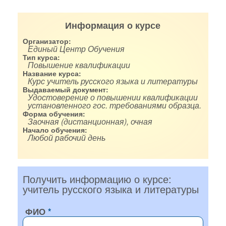
Информация о курсе
Организатор:
Единый Центр Обучения
Тип курса:
Повышение квалификации
Название курса:
Курс учитель русского языка и литературы
Выдаваемый документ:
Удостоверение о повышении квалификации
установленного гос. требованиями образца.
Форма обучения:
Заочная (дистанционная), очная
Начало обучения:
Любой рабочий день
Получить информацию о курсе:
учитель русского языка и литературы
ФИО