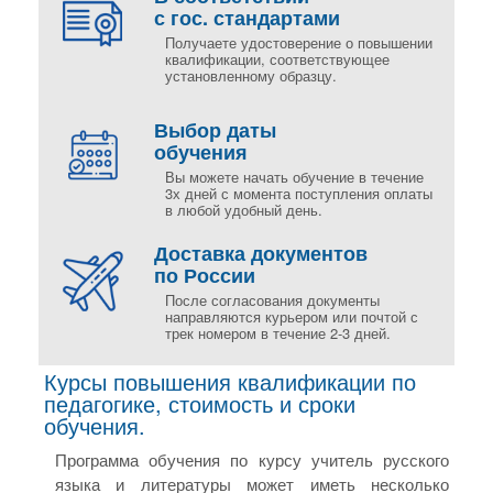
с гос. стандартами
Получаете удостоверение о повышении
квалификации, соответствующее
установленному образцу.
Выбор даты
обучения
Вы можете начать обучение в течение
3х дней с момента поступления оплаты
в любой удобный день.
Доставка документов
по России
После согласования документы
направляются курьером или почтой с
трек номером в течение 2-3 дней.
Курсы повышения квалификации по
педагогике, стоимость и сроки
обучения.
Программа обучения по курсу учитель русского
языка и литературы может иметь несколько