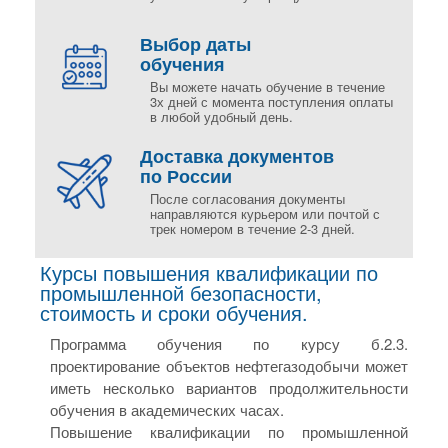
Выбор даты
обучения
Вы можете начать обучение в течение
3х дней с момента поступления оплаты
в любой удобный день.
Доставка документов
по России
После согласования документы
направляются курьером или почтой с
трек номером в течение 2-3 дней.
Курсы повышения квалификации по
промышленной безопасности,
стоимость и сроки обучения.
Программа обучения по курсу б.2.3.
проектирование объектов нефтегазодобычи может
иметь несколько вариантов продолжительности
обучения в академических часах.
Повышение квалификации по промышленной