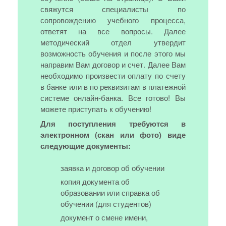
свяжутся специалисты по
сопровождению учебного процесса,
ответят на все вопросы. Далее
методический отдел утвердит
возможность обучения и после этого мы
направим Вам договор и счет. Далее Вам
необходимо произвести оплату по счету
в банке или в по реквизитам в платежной
системе онлайн-банка. Все готово! Вы
можете приступать к обучению!
Для поступления требуются в
электронном (скан или фото) виде
следующие документы:
заявка и договор об обучении
копия документа об
образовании или справка об
обучении (для студентов)
документ о смене имени,