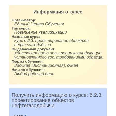
Информация о курсе
Организатор:
Единый Центр Обучения
Тип курса:
Повышение квалификации
Название курса:
Курс б.2.3. проектирование объектов
нефтегазодобычи
Выдаваемый документ:
Удостоверение о повышении квалификации
установленного гос. требованиями образца.
Форма обучения:
Заочная (дистанционная), очная
Начало обучения:
Любой рабочий день
Получить информацию о курсе: б.2.3.
проектирование объектов
нефтегазодобычи