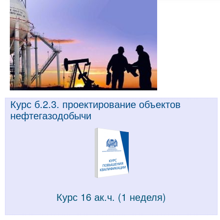
Курс б.2.3. проектирование объектов
нефтегазодобычи
Курс 16 ак.ч. (1 неделя)