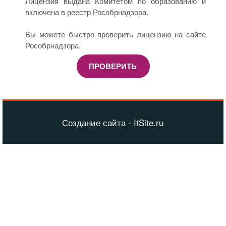
Лицензия выдана Комитетом по образованию и
включена в реестр Рособрнадзора.
Вы можете быстро проверить лицензию на сайте
Рособрнадзора.
ПРОВЕРИТЬ
Создание сайта - ItSite.ru