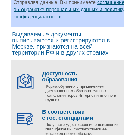
Отправляя данные, Вы принимаете
соглашение
об обработке персональных данных и политику
конфиденциальности
Выдаваемые документы
выписываются и регистрируются в
Москве, признаются на всей
территории РФ и в других странах
Доступность
образования
Форма обучения с применением
дистанционных образовательных
технологий через Интернет или очно в
группах.
В соответствии
с гос. стандартами
Получаете удостоверение о повышении
квалификации, соответствующее
установленному образцу.