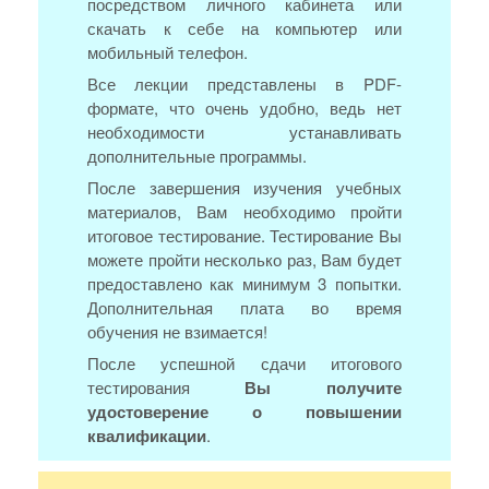
посредством личного кабинета или
скачать к себе на компьютер или
мобильный телефон.
Все лекции представлены в PDF-
формате, что очень удобно, ведь нет
необходимости устанавливать
дополнительные программы.
После завершения изучения учебных
материалов, Вам необходимо пройти
итоговое тестирование. Тестирование Вы
можете пройти несколько раз, Вам будет
предоставлено как минимум 3 попытки.
Дополнительная плата во время
обучения не взимается!
После успешной сдачи итогового
тестирования
Вы получите
удостоверение о повышении
квалификации
.