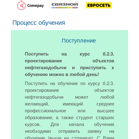
Процесс обучения
Поступление
Поступить на курс б.2.3.
проектирование объектов
нефтегазодобычи и приступить к
обучению можно в любой день!
Поступить на обучение по курсу б.2.3.
проектирование объектов
нефтегазодобычи может любой
желающий, имеющий среднее
профессиональное или высшее
образование, а также студент старших
курсов. Для начала обучения
необходимо отправить заявку на
обучение (выше на странице). С Вами