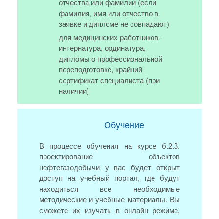
отчества или фамилии (если
фамилия, имя или отчество в
заявке и дипломе не совпадают)
для медицинских работников -
интернатура, ординатура,
дипломы о профессиональной
переподготовке, крайний
сертификат специалиста (при
наличии)
Обучение
В процессе обучения на курсе б.2.3.
проектирование объектов
нефтегазодобычи у вас будет открыт
доступ на учебный портал, где будут
находиться все необходимые
методические и учебные материалы. Вы
сможете их изучать в онлайн режиме,