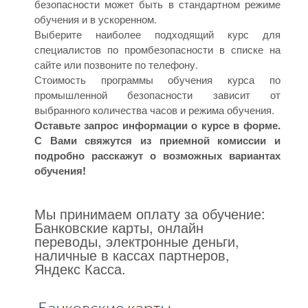
безопасности может быть в стандартном режиме
обучения и в ускоренном.
Выберите наиболее подходящий курс для
специалистов по промбезопасности в списке на
сайте или позвоните по телефону.
Стоимость программы обучения курса по
промышленной безопасности зависит от
выбранного количества часов и режима обучения.
Оставьте запрос информации о курсе в форме.
С Вами свяжутся из приемной комиссии и
подробно расскажут о возможных вариантах
обучения!
Мы принимаем оплату за обучение:
Банковские карты, онлайн
переводы, электронные деньги,
наличные в кассах партнеров,
Яндекс Касса.