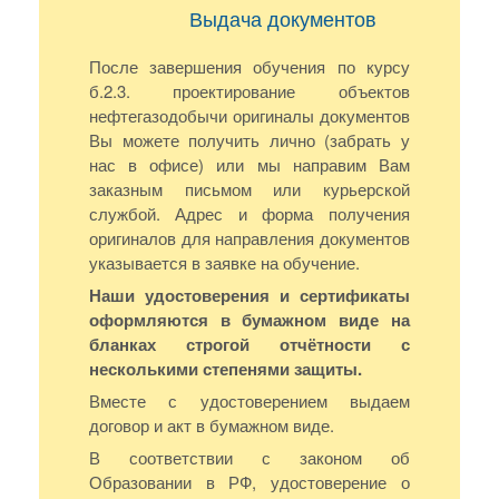
Выдача документов
После завершения обучения по курсу
б.2.3. проектирование объектов
нефтегазодобычи оригиналы документов
Вы можете получить лично (забрать у
нас в офисе) или мы направим Вам
заказным письмом или курьерской
службой. Адрес и форма получения
оригиналов для направления документов
указывается в заявке на обучение.
Наши удостоверения и сертификаты
оформляются в бумажном виде на
бланках строгой отчётности с
несколькими степенями защиты.
Вместе с удостоверением выдаем
договор и акт в бумажном виде.
В соответствии с законом об
Образовании в РФ, удостоверение о