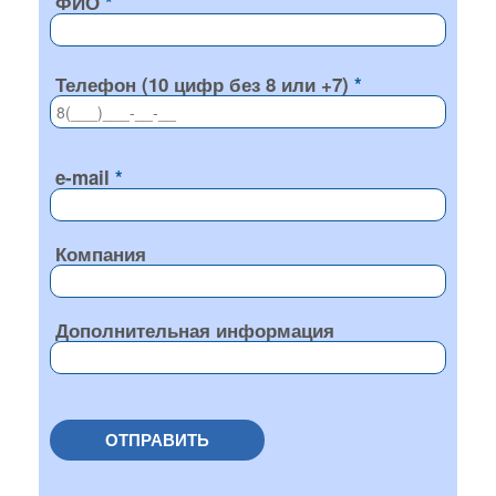
ФИО
Телефон (10 цифр без 8 или +7)
e-mail
Компания
Дополнительная информация
ОТПРАВИТЬ