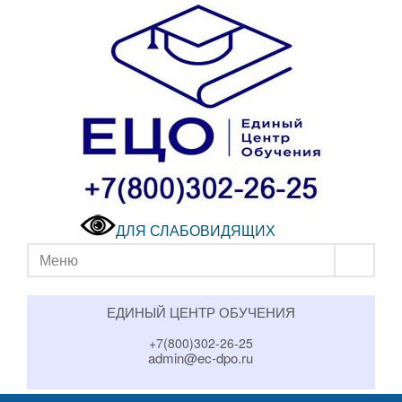
ДЛЯ СЛАБОВИДЯЩИХ
Меню
ЕДИНЫЙ ЦЕНТР ОБУЧЕНИЯ
+7(800)302-26-25
admin@ec-dpo.ru