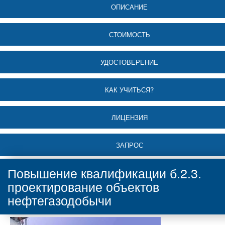
ОПИСАНИЕ
СТОИМОСТЬ
УДОСТОВЕРЕНИЕ
КАК УЧИТЬСЯ?
ЛИЦЕНЗИЯ
ЗАПРОС
Повышение квалификации б.2.3.
проектирование объектов
нефтегазодобычи