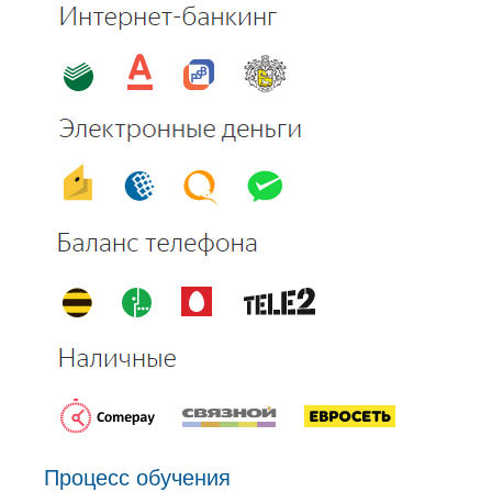
Процесс обучения