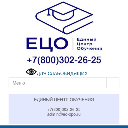
ДЛЯ СЛАБОВИДЯЩИХ
Меню
ЕДИНЫЙ ЦЕНТР ОБУЧЕНИЯ
+7(800)302-26-25
admin@ec-dpo.ru