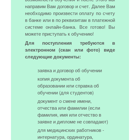
направим Вам договор и счет. Далее Вам
необходимо произвести оплату по счету
в банке или в по реквизитам в платежной
системе онлайн-банка. Все готово! Вы
можете приступать к обучению!
Для поступления требуются в
электронном (скан или фото) виде
следующие документы:
заявка и договор об обучении
копия документа об
образовании или справка об
обучении (для студентов)
документ о смене имени,
отчества или фамилии (если
фамилия, имя или отчество в
заявке и дипломе не совпадают)
для медицинских работников -
интернатура, ординатура,