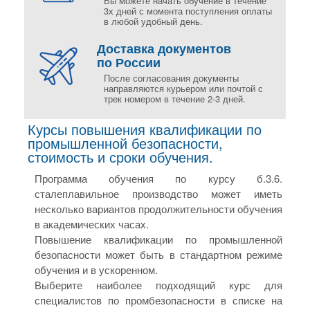
Вы можете начать обучение в течение
3х дней с момента поступления оплаты
в любой удобный день.
Доставка документов
по России
После согласования документы
направляются курьером или почтой с
трек номером в течение 2-3 дней.
Курсы повышения квалификации по
промышленной безопасности,
стоимость и сроки обучения.
Программа обучения по курсу б.3.6.
сталеплавильное производство может иметь
несколько вариантов продолжительности обучения
в академических часах.
Повышение квалификации по промышленной
безопасности может быть в стандартном режиме
обучения и в ускоренном.
Выберите наиболее подходящий курс для
специалистов по промбезопасности в списке на