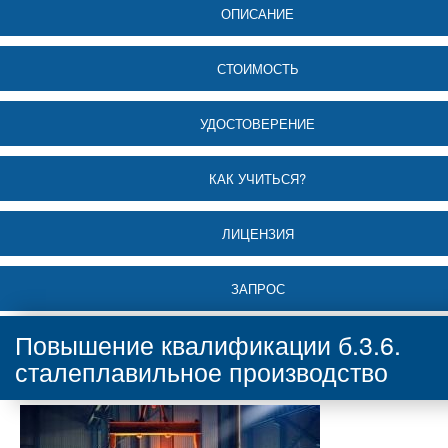
ОПИСАНИЕ
СТОИМОСТЬ
УДОСТОВЕРЕНИЕ
КАК УЧИТЬСЯ?
ЛИЦЕНЗИЯ
ЗАПРОС
Повышение квалификации б.3.6.
сталеплавильное производство