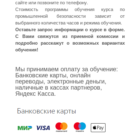
сайте или позвоните по телефону.
Стоимость программы обучения курса по
промышленной безопасности зависит от
выбранного количества часов и режима обучения.
Оставьте запрос информации о курсе в форме.
С Вами свяжутся из приемной комиссии и
подробно расскажут о возможных вариантах
обучения!
Мы принимаем оплату за обучение:
Банковские карты, онлайн
переводы, электронные деньги,
наличные в кассах партнеров,
Яндекс Касса.