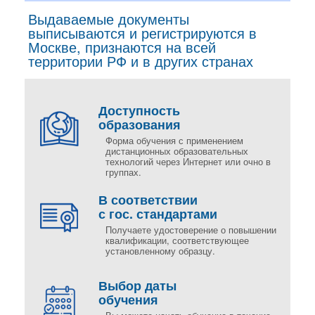
Выдаваемые документы
выписываются и регистрируются в
Москве, признаются на всей
территории РФ и в других странах
Доступность
образования
Форма обучения с применением
дистанционных образовательных
технологий через Интернет или очно в
группах.
В соответствии
с гос. стандартами
Получаете удостоверение о повышении
квалификации, соответствующее
установленному образцу.
Выбор даты
обучения