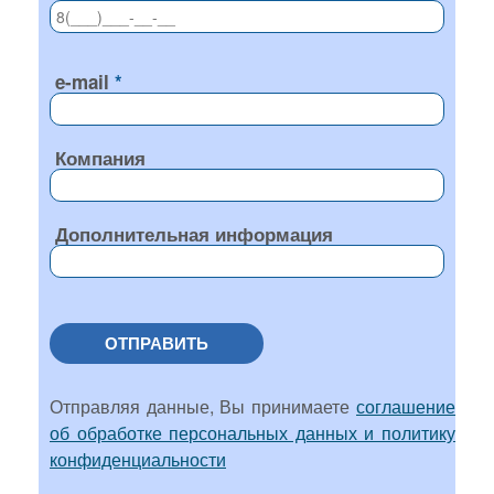
e-mail
Компания
Дополнительная информация
ОТПРАВИТЬ
Отправляя данные, Вы принимаете
соглашение
об обработке персональных данных и политику
конфиденциальности