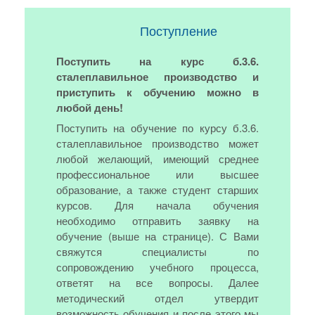
Поступление
Поступить на курс б.3.6.
сталеплавильное производство и
приступить к обучению можно в
любой день!
Поступить на обучение по курсу б.3.6.
сталеплавильное производство может
любой желающий, имеющий среднее
профессиональное или высшее
образование, а также студент старших
курсов. Для начала обучения
необходимо отправить заявку на
обучение (выше на странице). С Вами
свяжутся специалисты по
сопровождению учебного процесса,
ответят на все вопросы. Далее
методический отдел утвердит
возможность обучения и после этого мы