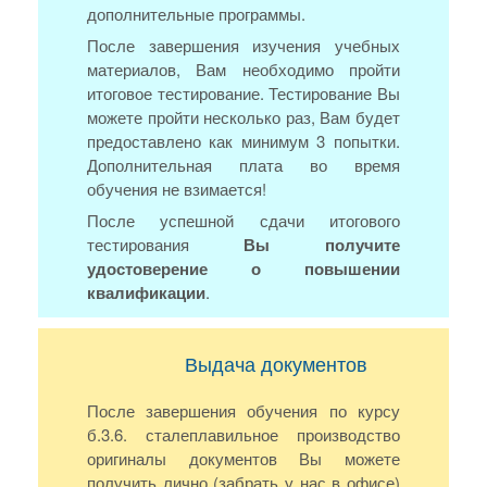
дополнительные программы.
После завершения изучения учебных
материалов, Вам необходимо пройти
итоговое тестирование. Тестирование Вы
можете пройти несколько раз, Вам будет
предоставлено как минимум 3 попытки.
Дополнительная плата во время
обучения не взимается!
После успешной сдачи итогового
тестирования
Вы получите
удостоверение о повышении
квалификации
.
Выдача документов
После завершения обучения по курсу
б.3.6. сталеплавильное производство
оригиналы документов Вы можете
получить лично (забрать у нас в офисе)