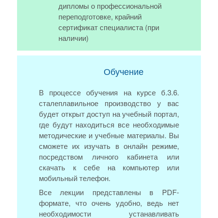
дипломы о профессиональной
переподготовке, крайний
сертификат специалиста (при
наличии)
Обучение
В процессе обучения на курсе б.3.6.
сталеплавильное производство у вас
будет открыт доступ на учебный портал,
где будут находиться все необходимые
методические и учебные материалы. Вы
сможете их изучать в онлайн режиме,
посредством личного кабинета или
скачать к себе на компьютер или
мобильный телефон.
Все лекции представлены в PDF-
формате, что очень удобно, ведь нет
необходимости устанавливать