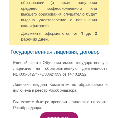
образовании (а после получении
среднего профессионального или
высшего образования слушателю будет
выдано удостоверение о повышении
квалификации).
Документы оформляются
от 1 до 2
рабочих дней.
Государственная лицензия, договор
Единый Центр Обучения имеет государственную
лицензию на образовательную деятельность
№Л035-01271-78/00621339 от 14.10.2022
Лицензия выдана Комитетом по образованию и
включена в реестр Рособрнадзора.
Вы можете быстро проверить лицензию на сайте
Рособрнадзора.