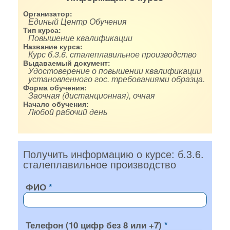
Организатор:
Единый Центр Обучения
Тип курса:
Повышение квалификации
Название курса:
Курс б.3.6. сталеплавильное производство
Выдаваемый документ:
Удостоверение о повышении квалификации
установленного гос. требованиями образца.
Форма обучения:
Заочная (дистанционная), очная
Начало обучения:
Любой рабочий день
Получить информацию о курсе: б.3.6.
сталеплавильное производство
ФИО
Телефон (10 цифр без 8 или +7)