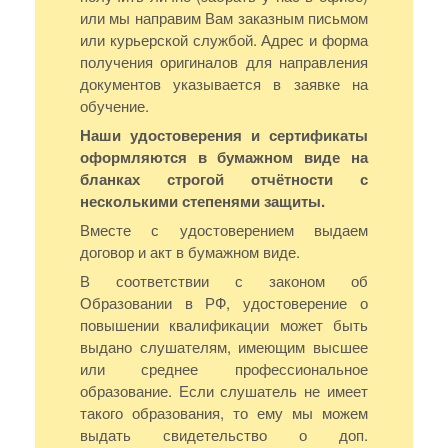
или мы направим Вам заказным письмом
или курьерской службой. Адрес и форма
получения оригиналов для направления
документов указывается в заявке на
обучение.
Наши удостоверения и сертификаты
оформляются в бумажном виде на
бланках строгой отчётности с
несколькими степенями защиты.
Вместе с удостоверением выдаем
договор и акт в бумажном виде.
В соответствии с законом об
Образовании в РФ, удостоверение о
повышении квалификации может быть
выдано слушателям, имеющим высшее
или среднее профессиональное
образование. Если слушатель не имеет
такого образования, то ему мы можем
выдать свидетельство о доп.