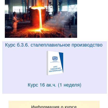
Курс б.3.6. сталеплавильное производство
Курс 16 ак.ч. (1 неделя)
Информация о курсе