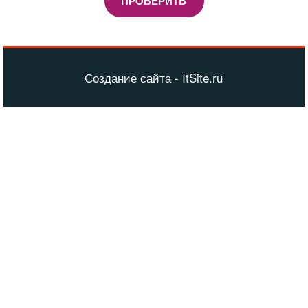
ПРОВЕРИТЬ
Создание сайта - ItSite.ru