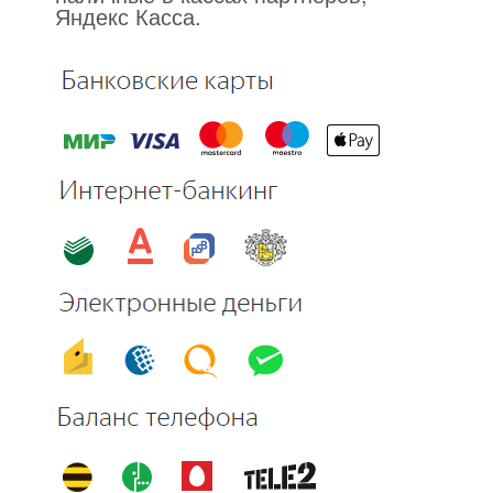
Яндекс Касса.