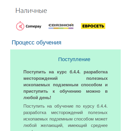
Процесс обучения
Поступление
Поступить на курс б.4.4. разработка
месторождений полезных
ископаемых подземным способом и
приступить к обучению можно в
любой день!
Поступить на обучение по курсу б.4.4.
разработка месторождений полезных
ископаемых подземным способом может
любой желающий, имеющий среднее