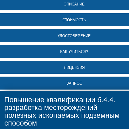
ОПИСАНИЕ
СТОИМОСТЬ
УДОСТОВЕРЕНИЕ
КАК УЧИТЬСЯ?
ЛИЦЕНЗИЯ
ЗАПРОС
Повышение квалификации б.4.4.
разработка месторождений
полезных ископаемых подземным
способом