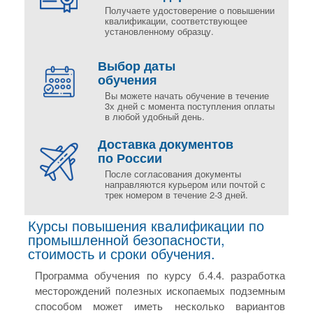
Получаете удостоверение о повышении
квалификации, соответствующее
установленному образцу.
Выбор даты
обучения
Вы можете начать обучение в течение
3х дней с момента поступления оплаты
в любой удобный день.
Доставка документов
по России
После согласования документы
направляются курьером или почтой с
трек номером в течение 2-3 дней.
Курсы повышения квалификации по
промышленной безопасности,
стоимость и сроки обучения.
Программа обучения по курсу б.4.4. разработка
месторождений полезных ископаемых подземным
способом может иметь несколько вариантов