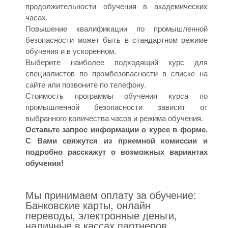
продолжительности обучения в академических
часах.
Повышение квалификации по промышленной
безопасности может быть в стандартном режиме
обучения и в ускоренном.
Выберите наиболее подходящий курс для
специалистов по промбезопасности в списке на
сайте или позвоните по телефону.
Стоимость программы обучения курса по
промышленной безопасности зависит от
выбранного количества часов и режима обучения.
Оставьте запрос информации о курсе в форме.
С Вами свяжутся из приемной комиссии и
подробно расскажут о возможных вариантах
обучения!
Мы принимаем оплату за обучение:
Банковские карты, онлайн
переводы, электронные деньги,
наличные в кассах партнеров,