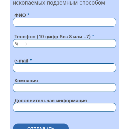
ископаемых подземным способом
ФИО
Телефон (10 цифр без 8 или +7)
e-mail
Компания
Дополнительная информация
ОТПРАВИТЬ