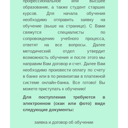
профессиональное или высшее
образование, а также студент старших
курсов. Для начала обучения
необходимо отправить заявку на
обучение (выше на странице). С Вами
свяжутся специалисты по
сопровождению учебного процесса,
ответят на все вопросы. Далее
методический отдел утвердит
возможность обучения и после этого мы
направим Вам договор и счет. Далее Вам
необходимо произвести оплату по счету
в банке или в по реквизитам в платежной
системе онлайн-банка. Все готово! Вы
можете приступать к обучению!
Для поступления требуются в
электронном (скан или фото) виде
следующие документы:
заявка и договор об обучении