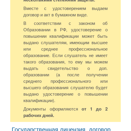
Вместе с удостоверением выдаем
договор и акт в бумажном виде.
В соответствии с законом об
Образовании в РФ, удостоверение о
повышении квалификации может быть
выдано слушателям, имеющим высшее
или среднее профессиональное
образование. Если слушатель не имеет
такого образования, то ему мы можем
выдать свидетельство о доп.
образовании (а после получении
среднего профессионального или
высшего образования слушателю будет
выдано удостоверение о повышении
квалификации).
Документы оформляются
от 1 до 2
рабочих дней.
Государственная лицензия, договор