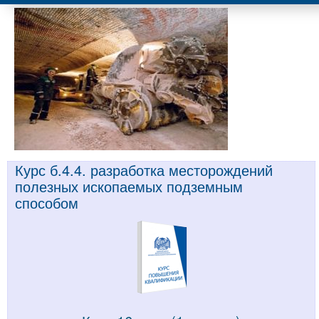
Курс б.4.4. разработка месторождений
полезных ископаемых подземным
способом