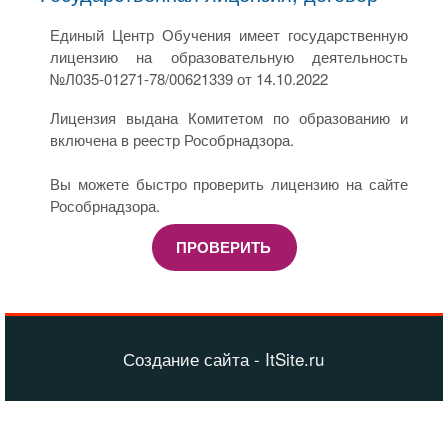
Единый Центр Обучения имеет государственную
лицензию на образовательную деятельность
№Л035-01271-78/00621339 от 14.10.2022
Лицензия выдана Комитетом по образованию и
включена в реестр Рособрнадзора.
Вы можете быстро проверить лицензию на сайте
Рособрнадзора.
ПРОВЕРИТЬ
Создание сайта - ItSite.ru