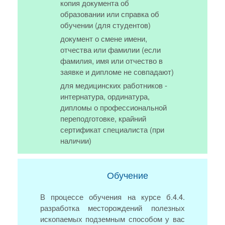
копия документа об
образовании или справка об
обучении (для студентов)
документ о смене имени,
отчества или фамилии (если
фамилия, имя или отчество в
заявке и дипломе не совпадают)
для медицинских работников -
интернатура, ординатура,
дипломы о профессиональной
переподготовке, крайний
сертификат специалиста (при
наличии)
Обучение
В процессе обучения на курсе б.4.4.
разработка месторождений полезных
ископаемых подземным способом у вас