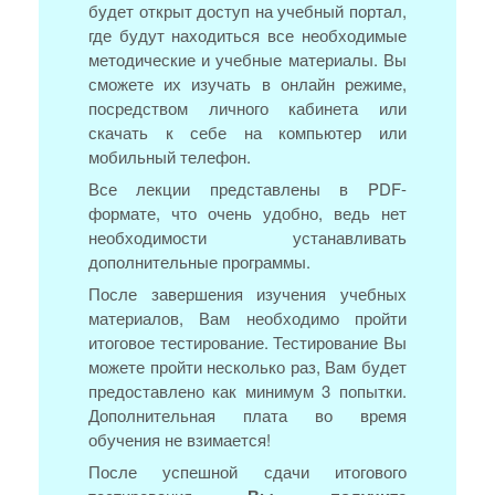
будет открыт доступ на учебный портал,
где будут находиться все необходимые
методические и учебные материалы. Вы
сможете их изучать в онлайн режиме,
посредством личного кабинета или
скачать к себе на компьютер или
мобильный телефон.
Все лекции представлены в PDF-
формате, что очень удобно, ведь нет
необходимости устанавливать
дополнительные программы.
После завершения изучения учебных
материалов, Вам необходимо пройти
итоговое тестирование. Тестирование Вы
можете пройти несколько раз, Вам будет
предоставлено как минимум 3 попытки.
Дополнительная плата во время
обучения не взимается!
После успешной сдачи итогового