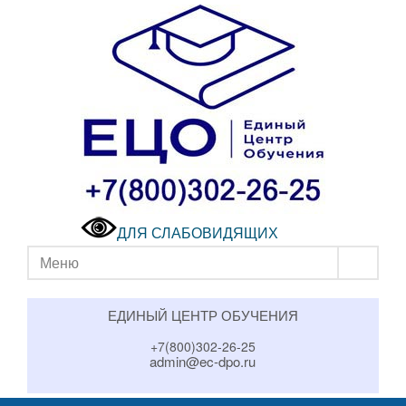
ДЛЯ СЛАБОВИДЯЩИХ
Меню
ЕДИНЫЙ ЦЕНТР ОБУЧЕНИЯ
+7(800)302-26-25
admin@ec-dpo.ru