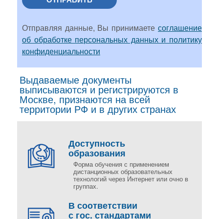
Отправляя данные, Вы принимаете
соглашение
об обработке персональных данных и политику
конфиденциальности
Выдаваемые документы
выписываются и регистрируются в
Москве, признаются на всей
территории РФ и в других странах
Доступность
образования
Форма обучения с применением
дистанционных образовательных
технологий через Интернет или очно в
группах.
В соответствии
с гос. стандартами