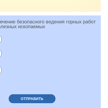
ечение безопасного ведения горных работ
олезных ископаемых
ОТПРАВИТЬ