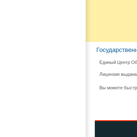
Государствен
Единый Центр Об
Лицензия выдана 
Вы можете быстр