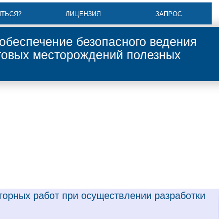
ИТЬСЯ?
ЛИЦЕНЗИЯ
ЗАПРОС
обеспечение безопасного ведения
стовых месторождений полезных
 горных работ при осуществлении разработки