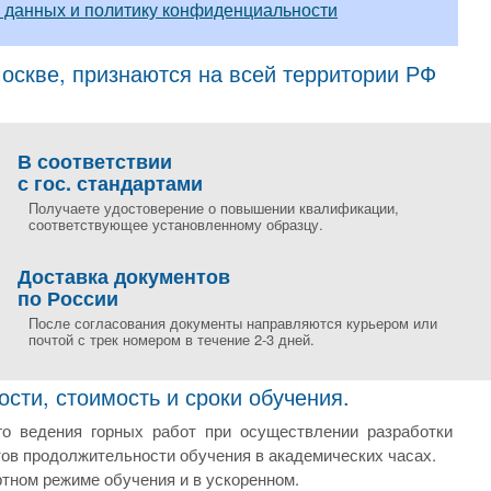
 данных и политику конфиденциальности
скве, признаются на всей территории РФ
В соответствии
с гос. стандартами
Получаете удостоверение о повышении квалификации,
соответствующее установленному образцу.
Доставка документов
по России
После согласования документы направляются курьером или
почтой с трек номером в течение 2-3 дней.
ти, стоимость и сроки обучения.
го ведения горных работ при осуществлении разработки
ов продолжительности обучения в академических часах.
ном режиме обучения и в ускоренном.