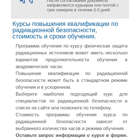
После согласования документы
направляются курьером или почтой с
трек номером в течение 2-3 дней.
Курсы повышения квалификации по
радиационной безопасности,
стоимость и сроки обучения.
Программа обучения по курсу физическая защита
радиационных источников может иметь несколько
вариантов продолжительности обучения в
академических часах.
Повышение квалификации по радиационной
безопасности может быть в стандартном режиме
обучения и в ускоренном.
Выберите наиболее подходящий курс для
специалистов по радиационной безопасности в
списке на сайте или позвоните по телефону.
Стоимость программы обучения курса по
радиационной безопасности зависит от
выбранного количества часов и режима обучения.
Оставьте запрос информации о курсе в форме.