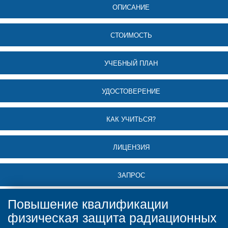
ОПИСАНИЕ
СТОИМОСТЬ
УЧЕБНЫЙ ПЛАН
УДОСТОВЕРЕНИЕ
КАК УЧИТЬСЯ?
ЛИЦЕНЗИЯ
ЗАПРОС
Повышение квалификации
физическая защита радиационных