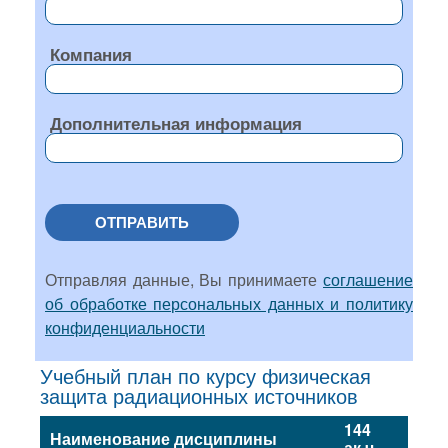
Компания
Дополнительная информация
ОТПРАВИТЬ
Отправляя данные, Вы принимаете
соглашение
об обработке персональных данных и политику
конфиденциальности
Учебный план по курсу физическая
защита радиационных источников
144
Наименование дисциплины
ак.ч.