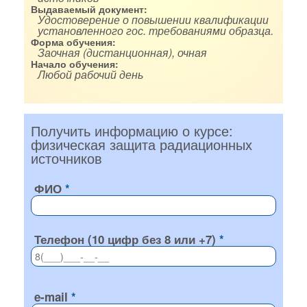
Выдаваемый документ:
Удостоверение о повышении квалификации
установленного гос. требованиями образца.
Форма обучения:
Заочная (дистанционная), очная
Начало обучения:
Любой рабочий день
Получить информацию о курсе:
физическая защита радиационных
источников
ФИО
Телефон (10 цифр без 8 или +7)
e-mail