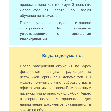
предоставлено как минимум 3 попытки.
Дополнительная плата во время
обучения не взимается!
После успешной сдачи итогового
тестирования
Вы получите
удостоверение о повышении
квалификации
.
Выдача документов
После завершения обучения по курсу
физическая защита радиационных
источников оригиналы документов Вы
можете получить лично (забрать у нас в
офисе) или мы направим Вам заказным
письмом или курьерской службой. Адрес
и форма получения оригиналов для
направления документов указывается в
заявке на обучение.