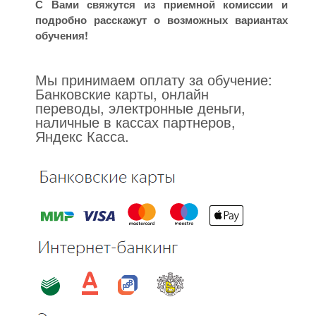
С Вами свяжутся из приемной комиссии и
подробно расскажут о возможных вариантах
обучения!
Мы принимаем оплату за обучение:
Банковские карты, онлайн
переводы, электронные деньги,
наличные в кассах партнеров,
Яндекс Касса.