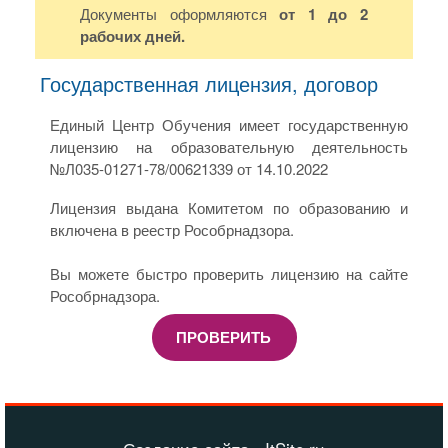
Документы оформляются
от 1 до 2
рабочих дней.
Государственная лицензия, договор
Единый Центр Обучения имеет государственную
лицензию на образовательную деятельность
№Л035-01271-78/00621339 от 14.10.2022
Лицензия выдана Комитетом по образованию и
включена в реестр Рособрнадзора.
Вы можете быстро проверить лицензию на сайте
Рособрнадзора.
ПРОВЕРИТЬ