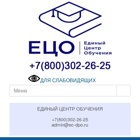
ДЛЯ СЛАБОВИДЯЩИХ
Меню
ЕДИНЫЙ ЦЕНТР ОБУЧЕНИЯ
+7(800)302-26-25
admin@ec-dpo.ru