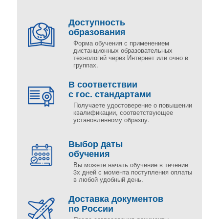
Доступность
образования
Форма обучения с применением
дистанционных образовательных
технологий через Интернет или очно в
группах.
В соответствии
с гос. стандартами
Получаете удостоверение о повышении
квалификации, соответствующее
установленному образцу.
Выбор даты
обучения
Вы можете начать обучение в течение
3х дней с момента поступления оплаты
в любой удобный день.
Доставка документов
по России