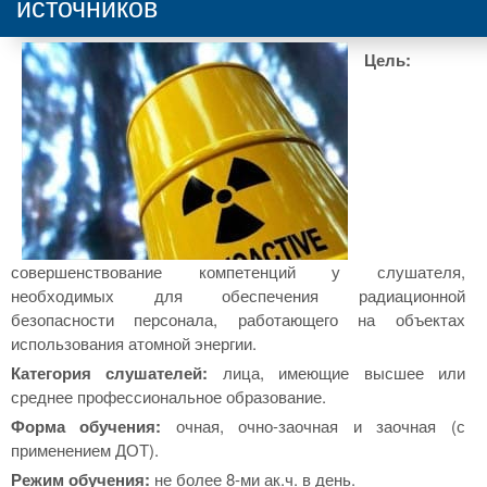
источников
Цель:
совершенствование компетенций у слушателя,
необходимых для обеспечения радиационной
безопасности персонала, работающего на объектах
использования атомной энергии.
Категория слушателей:
лица, имеющие высшее или
среднее профессиональное образование.
Форма обучения:
очная, очно-заочная и заочная (с
применением ДОТ).
Режим обучения:
не более 8-ми ак.ч. в день.