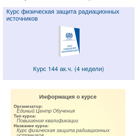
Курс физическая защита радиационных
источников
Курс 144 ак.ч. (4 недели)
Информация о курсе
Организатор:
Единый Центр Обучения
Тип курса:
Повышение квалификации
Название курса:
Курс физическая защита радиационных
источников