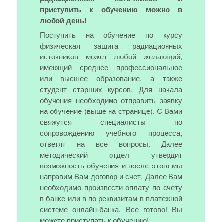
приступить к обучению можно в
любой день!
Поступить на обучение по курсу
физическая защита радиационных
источников может любой желающий,
имеющий среднее профессиональное
или высшее образование, а также
студент старших курсов. Для начала
обучения необходимо отправить заявку
на обучение (выше на странице). С Вами
свяжутся специалисты по
сопровождению учебного процесса,
ответят на все вопросы. Далее
методический отдел утвердит
возможность обучения и после этого мы
направим Вам договор и счет. Далее Вам
необходимо произвести оплату по счету
в банке или в по реквизитам в платежной
системе онлайн-банка. Все готово! Вы
можете приступать к обучению!