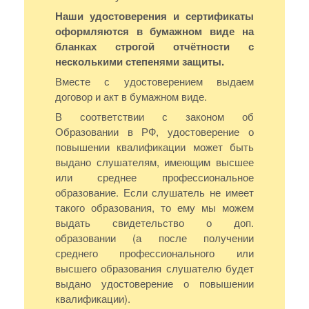
Наши удостоверения и сертификаты
оформляются в бумажном виде на
бланках строгой отчётности с
несколькими степенями защиты.
Вместе с удостоверением выдаем
договор и акт в бумажном виде.
В соответствии с законом об
Образовании в РФ, удостоверение о
повышении квалификации может быть
выдано слушателям, имеющим высшее
или среднее профессиональное
образование. Если слушатель не имеет
такого образования, то ему мы можем
выдать свидетельство о доп.
образовании (а после получении
среднего профессионального или
высшего образования слушателю будет
выдано удостоверение о повышении
квалификации).