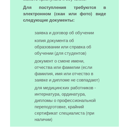
Для поступления требуются в
электронном (скан или фото) виде
следующие документы:
заявка и договор об обучении
копия документа об
образовании или справка об
обучении (для студентов)
документ о смене имени,
отчества или фамилии (если
фамилия, имя или отчество в
заявке и дипломе не совпадают)
для медицинских работников -
интернатура, ординатура,
дипломы о профессиональной
переподготовке, крайний
сертификат специалиста (при
наличии)