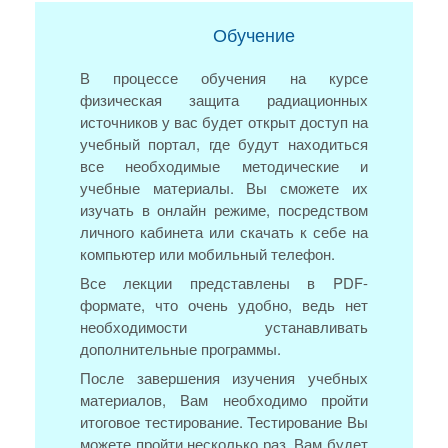
Обучение
В процессе обучения на курсе
физическая защита радиационных
источников у вас будет открыт доступ на
учебный портал, где будут находиться
все необходимые методические и
учебные материалы. Вы сможете их
изучать в онлайн режиме, посредством
личного кабинета или скачать к себе на
компьютер или мобильный телефон.
Все лекции представлены в PDF-
формате, что очень удобно, ведь нет
необходимости устанавливать
дополнительные программы.
После завершения изучения учебных
материалов, Вам необходимо пройти
итоговое тестирование. Тестирование Вы
можете пройти несколько раз, Вам будет