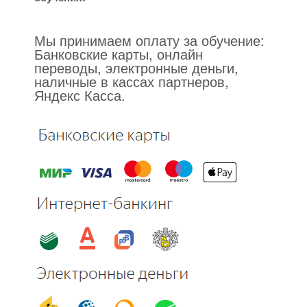
Мы принимаем оплату за обучение:
Банковские карты, онлайн
переводы, электронные деньги,
наличные в кассах партнеров,
Яндекс Касса.