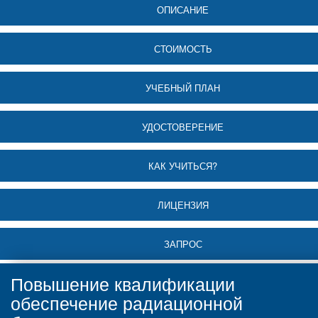
ОПИСАНИЕ
СТОИМОСТЬ
УЧЕБНЫЙ ПЛАН
УДОСТОВЕРЕНИЕ
КАК УЧИТЬСЯ?
ЛИЦЕНЗИЯ
ЗАПРОС
Повышение квалификации
обеспечение радиационной