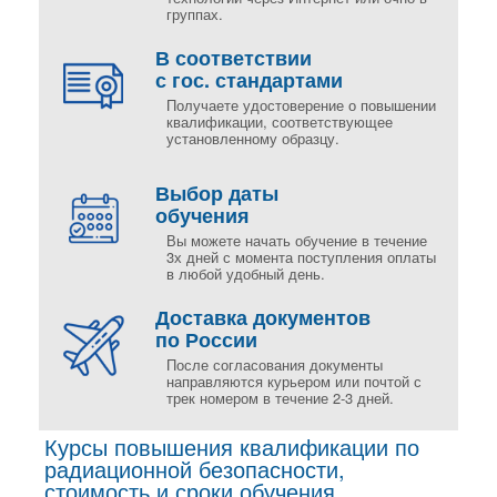
группах.
В соответствии
с гос. стандартами
Получаете удостоверение о повышении
квалификации, соответствующее
установленному образцу.
Выбор даты
обучения
Вы можете начать обучение в течение
3х дней с момента поступления оплаты
в любой удобный день.
Доставка документов
по России
После согласования документы
направляются курьером или почтой с
трек номером в течение 2-3 дней.
Курсы повышения квалификации по
радиационной безопасности,
стоимость и сроки обучения.