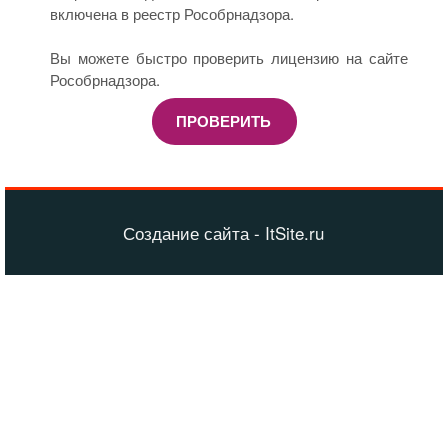
включена в реестр Рособрнадзора.
Вы можете быстро проверить лицензию на сайте
Рособрнадзора.
ПРОВЕРИТЬ
Создание сайта - ItSite.ru