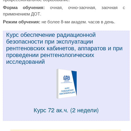
Форма обучения:
очная, очно-заочная, заочная с
применением ДОТ.
Режим обучения:
не более 8-ми академ. часов в день.
Курс обеспечение радиационной
безопасности при эксплуатации
рентгеновских кабинетов, аппаратов и при
проведении рентгенологических
исследований
Курс 72 ак.ч. (2 недели)