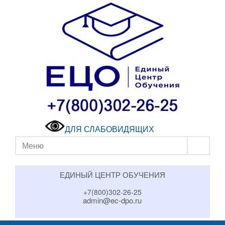
ДЛЯ СЛАБОВИДЯЩИХ
Меню
ЕДИНЫЙ ЦЕНТР ОБУЧЕНИЯ
+7(800)302-26-25
admin@ec-dpo.ru