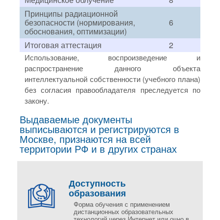
Принципы радиационной
безопасности (нормирования,
6
обоснования, оптимизации)
Итоговая аттестация
2
Использование, воспроизведение и
распространение данного объекта
интеллектуальной собственности (учебного плана)
без согласия правообладателя преследуется по
закону.
Выдаваемые документы
выписываются и регистрируются в
Москве, признаются на всей
территории РФ и в других странах
Доступность
образования
Форма обучения с применением
дистанционных образовательных
технологий через Интернет или очно в