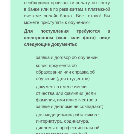
необходимо произвести оплату по счету
в банке или в по реквизитам в платежной
системе онлайн-банка. Все готово! Вы
можете приступать к обучению!
Для поступления требуются в
электронном (скан или фото) виде
следующие документы:
заявка и договор об обучении
копия документа об
образовании или справка об
обучении (для студентов)
документ о смене имени,
отчества или фамилии (если
фамилия, имя или отчество в
заявке и дипломе не совпадают)
для медицинских работников -
интернатура, ординатура,
дипломы о профессиональной
переподготовке, крайний