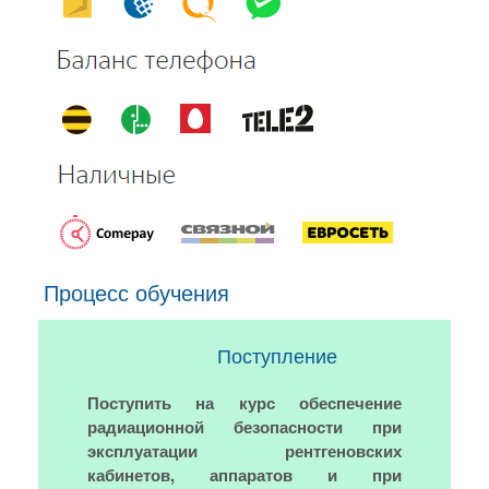
Процесс обучения
Поступление
Поступить на курс обеспечение
радиационной безопасности при
эксплуатации рентгеновских
кабинетов, аппаратов и при