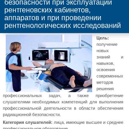
безопасности при эксплуатации
рентгеновских кабинетов,
аппаратов и при проведении
рентгенологических исследований
Цель:
получение
новых
знаний и
навыков,
освоения
современных
методов
решения
профессиональных задач, а также приобретение
слушателями необходимых компетенций для выполнения
профессиональной деятельности в области обеспечения
радиационной безопасности.
Категория слушателей:
лица, имеющие высшее и среднее
профессиональное образование.