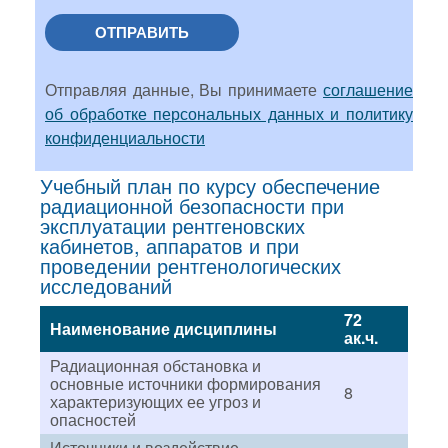
ОТПРАВИТЬ
Отправляя данные, Вы принимаете
соглашение
об обработке персональных данных и политику
конфиденциальности
Учебный план по курсу обеспечение
радиационной безопасности при
эксплуатации рентгеновских
кабинетов, аппаратов и при
проведении рентгенологических
исследований
72
Наименование дисциплины
ак.ч.
Радиационная обстановка и
основные источники формирования
8
характеризующих ее угроз и
опасностей
Источники и воздействие