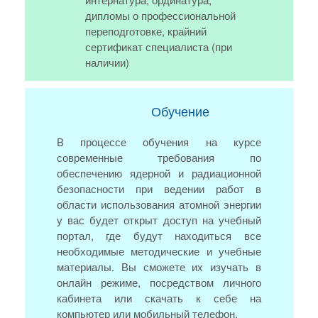
дипломы о профессиональной
переподготовке, крайний
сертификат специалиста (при
наличии)
Обучение
В процессе обучения на курсе
современные требования по
обеспечению ядерной и радиационной
безопасности при ведении работ в
области использования атомной энергии
у вас будет открыт доступ на учебный
портал, где будут находиться все
необходимые методические и учебные
материалы. Вы сможете их изучать в
онлайн режиме, посредством личного
кабинета или скачать к себе на
компьютер или мобильный телефон.