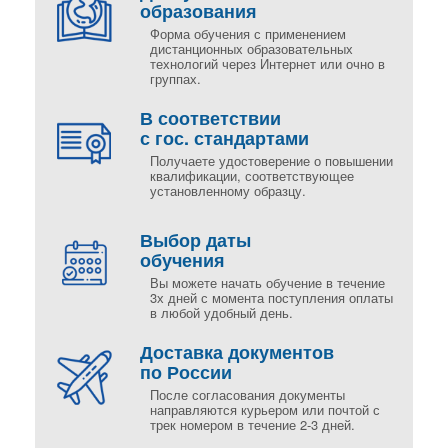
образования
Форма обучения с применением
дистанционных образовательных
технологий через Интернет или очно в
группах.
В соответствии
с гос. стандартами
Получаете удостоверение о повышении
квалификации, соответствующее
установленному образцу.
Выбор даты
обучения
Вы можете начать обучение в течение
3х дней с момента поступления оплаты
в любой удобный день.
Доставка документов
по России
После согласования документы
направляются курьером или почтой с
трек номером в течение 2-3 дней.