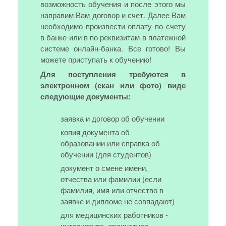
возможность обучения и после этого мы
направим Вам договор и счет. Далее Вам
необходимо произвести оплату по счету
в банке или в по реквизитам в платежной
системе онлайн-банка. Все готово! Вы
можете приступать к обучению!
Для поступления требуются в
электронном (скан или фото) виде
следующие документы:
заявка и договор об обучении
копия документа об
образовании или справка об
обучении (для студентов)
документ о смене имени,
отчества или фамилии (если
фамилия, имя или отчество в
заявке и дипломе не совпадают)
для медицинских работников -
интернатура, ординатура,