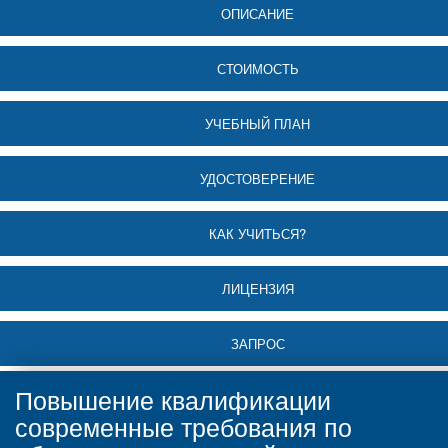
ОПИСАНИЕ
СТОИМОСТЬ
УЧЕБНЫЙ ПЛАН
УДОСТОВЕРЕНИЕ
КАК УЧИТЬСЯ?
ЛИЦЕНЗИЯ
ЗАПРОС
Повышение квалификации
современные требования по