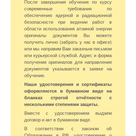
После завершения обучения по курсу
современные требования по
обеспечению ядерной и радиационной
безопасности при ведении работ в
области использования атомной энергии
оригиналы документов Вы можете
получить лично (забрать у нас в офисе)
или мы направим Вам заказным письмом
или курьерской службой. Адрес и форма
получения оригиналов для направления
документов указывается в заявке на
обучение.
Наши удостоверения и сертификаты
оформляются в бумажном виде на
бланках строгой отчётности с
несколькими степенями защиты.
Вместе с удостоверением выдаем
договор и акт в бумажном виде.
В соответствии с законом об
Образовании в РФ, удостоверение о