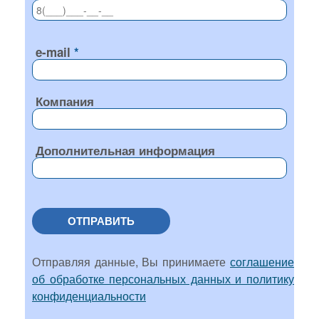
e-mail
Компания
Дополнительная информация
ОТПРАВИТЬ
Отправляя данные, Вы принимаете
соглашение
об обработке персональных данных и политику
конфиденциальности