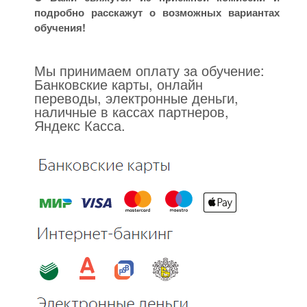
подробно расскажут о возможных вариантах
обучения!
Мы принимаем оплату за обучение:
Банковские карты, онлайн
переводы, электронные деньги,
наличные в кассах партнеров,
Яндекс Касса.