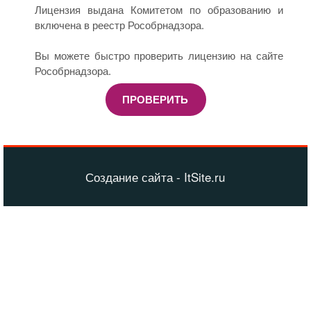
Лицензия выдана Комитетом по образованию и
включена в реестр Рособрнадзора.
Вы можете быстро проверить лицензию на сайте
Рособрнадзора.
ПРОВЕРИТЬ
Создание сайта - ItSite.ru