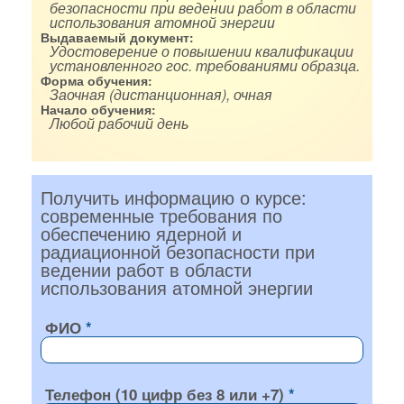
безопасности при ведении работ в области
использования атомной энергии
Выдаваемый документ:
Удостоверение о повышении квалификации
установленного гос. требованиями образца.
Форма обучения:
Заочная (дистанционная), очная
Начало обучения:
Любой рабочий день
Получить информацию о курсе:
современные требования по
обеспечению ядерной и
радиационной безопасности при
ведении работ в области
использования атомной энергии
ФИО
Телефон (10 цифр без 8 или +7)