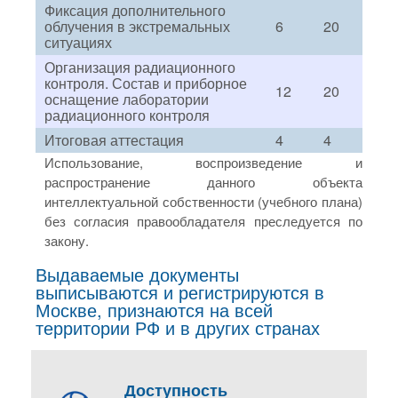
Фиксация дополнительного
облучения в экстремальных
6
20
ситуациях
Организация радиационного
контроля. Состав и приборное
12
20
оснащение лаборатории
радиационного контроля
Итоговая аттестация
4
4
Использование, воспроизведение и
распространение данного объекта
интеллектуальной собственности (учебного плана)
без согласия правообладателя преследуется по
закону.
Выдаваемые документы
выписываются и регистрируются в
Москве, признаются на всей
территории РФ и в других странах
Доступность