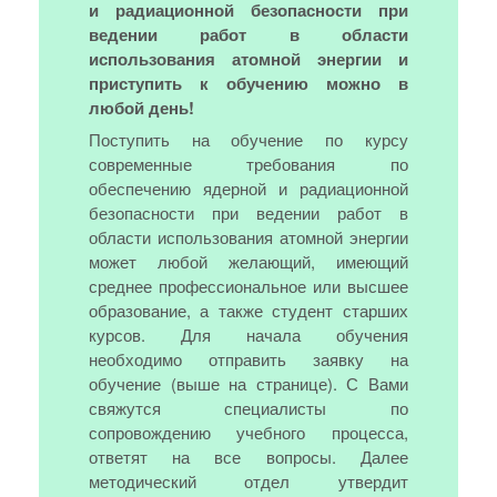
и радиационной безопасности при
ведении работ в области
использования атомной энергии и
приступить к обучению можно в
любой день!
Поступить на обучение по курсу
современные требования по
обеспечению ядерной и радиационной
безопасности при ведении работ в
области использования атомной энергии
может любой желающий, имеющий
среднее профессиональное или высшее
образование, а также студент старших
курсов. Для начала обучения
необходимо отправить заявку на
обучение (выше на странице). С Вами
свяжутся специалисты по
сопровождению учебного процесса,
ответят на все вопросы. Далее
методический отдел утвердит