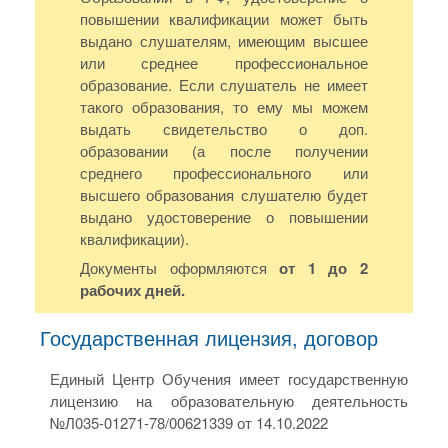
повышении квалификации может быть
выдано слушателям, имеющим высшее
или среднее профессиональное
образование. Если слушатель не имеет
такого образования, то ему мы можем
выдать свидетельство о доп.
образовании (а после получении
среднего профессионального или
высшего образования слушателю будет
выдано удостоверение о повышении
квалификации).
Документы оформляются
от 1 до 2
рабочих дней.
Государственная лицензия, договор
Единый Центр Обучения имеет государственную
лицензию на образовательную деятельность
№Л035-01271-78/00621339 от 14.10.2022