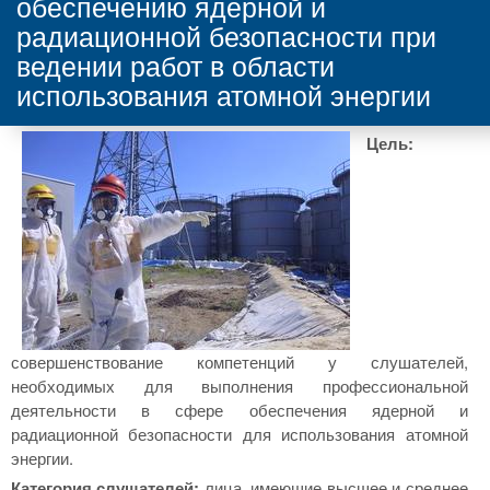
обеспечению ядерной и
радиационной безопасности при
ведении работ в области
использования атомной энергии
Цель:
совершенствование компетенций у слушателей,
необходимых для выполнения профессиональной
деятельности в сфере обеспечения ядерной и
радиационной безопасности для использования атомной
энергии.
Категория слушателей:
лица, имеющие высшее и среднее