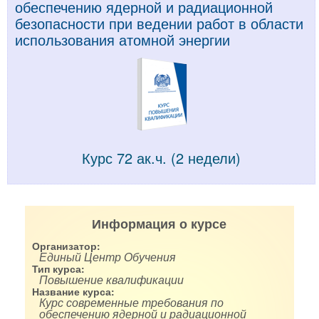
обеспечению ядерной и радиационной
безопасности при ведении работ в области
использования атомной энергии
Курс 72 ак.ч. (2 недели)
Информация о курсе
Организатор:
Единый Центр Обучения
Тип курса:
Повышение квалификации
Название курса:
Курс современные требования по
обеспечению ядерной и радиационной