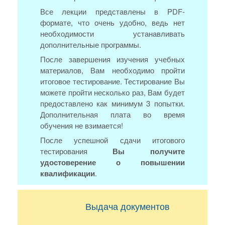
Все лекции представлены в PDF-
формате, что очень удобно, ведь нет
необходимости устанавливать
дополнительные программы.
После завершения изучения учебных
материалов, Вам необходимо пройти
итоговое тестирование. Тестирование Вы
можете пройти несколько раз, Вам будет
предоставлено как минимум 3 попытки.
Дополнительная плата во время
обучения не взимается!
После успешной сдачи итогового
тестирования
Вы получите
удостоверение о повышении
квалификации
.
Выдача документов