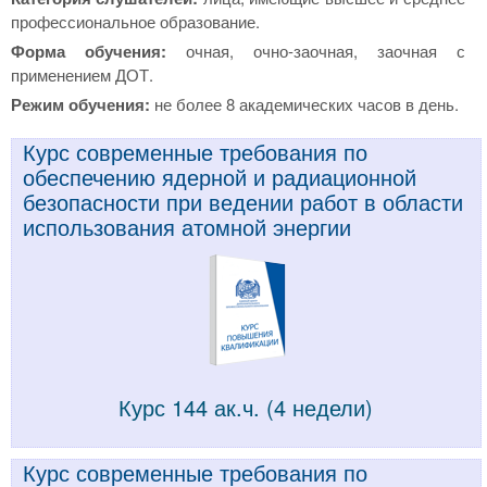
профессиональное образование.
Форма обучения:
очная, очно-заочная, заочная с
применением ДОТ.
Режим обучения:
не более 8
академических часов в день.
Курс современные требования по
обеспечению ядерной и радиационной
безопасности при ведении работ в области
использования атомной энергии
Курс 144 ак.ч. (4 недели)
Курс современные требования по