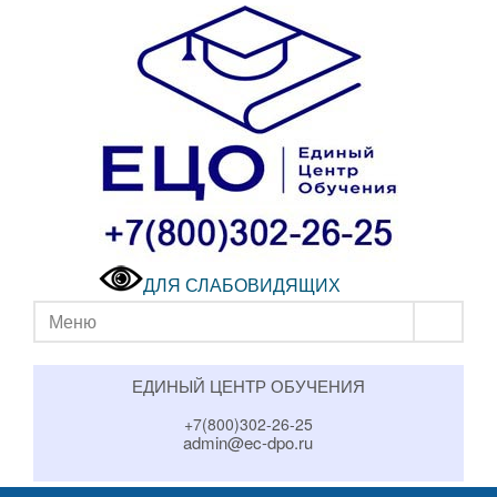
ДЛЯ СЛАБОВИДЯЩИХ
Меню
ЕДИНЫЙ ЦЕНТР ОБУЧЕНИЯ
+7(800)302-26-25
admin@ec-dpo.ru