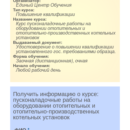
Организатор:
Единый Центр Обучения
Тип курса:
Повышение квалификации
Название курса:
Курс пусконаладочные работы на
оборудовании отопительных и
отопительно-производственных котельных
установок
Выдаваемый документ:
Удостоверение о повышении квалификации
установленного гос. требованиями образца.
Форма обучения:
Заочная (дистанционная), очная
Начало обучения:
Любой рабочий день
Получить информацию о курсе:
пусконаладочные работы на
оборудовании отопительных и
отопительно-производственных
котельных установок
ФИО