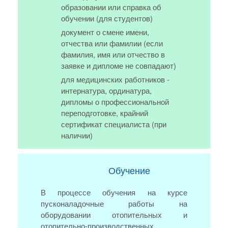
образовании или справка об
обучении (для студентов)
документ о смене имени,
отчества или фамилии (если
фамилия, имя или отчество в
заявке и дипломе не совпадают)
для медицинских работников -
интернатура, ординатура,
дипломы о профессиональной
переподготовке, крайний
сертификат специалиста (при
наличии)
Обучение
В процессе обучения на курсе
пусконаладочные работы на
оборудовании отопительных и
отопительно-производственных