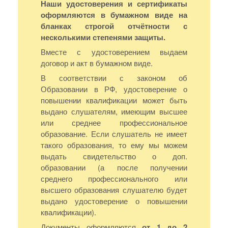
Наши удостоверения и сертификаты
оформляются в бумажном виде на
бланках строгой отчётности с
несколькими степенями защиты.
Вместе с удостоверением выдаем
договор и акт в бумажном виде.
В соответствии с законом об
Образовании в РФ, удостоверение о
повышении квалификации может быть
выдано слушателям, имеющим высшее
или среднее профессиональное
образование. Если слушатель не имеет
такого образования, то ему мы можем
выдать свидетельство о доп.
образовании (а после получении
среднего профессионального или
высшего образования слушателю будет
выдано удостоверение о повышении
квалификации).
Документы оформляются
от 1 до 2