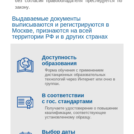
без согласия правообладателя преследуется по
закону.
Выдаваемые документы
выписываются и регистрируются в
Москве, признаются на всей
территории РФ и в других странах
Доступность
образования
Форма обучения с применением
дистанционных образовательных
технологий через Интернет или очно в
группах.
В соответствии
с гос. стандартами
Получаете удостоверение о повышении
квалификации, соответствующее
установленному образцу.
Выбор даты