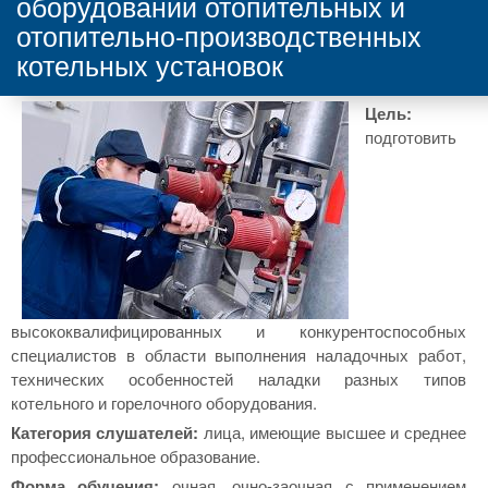
оборудовании отопительных и
отопительно-производственных
котельных установок
Цель:
подготовить
высококвалифицированных и конкурентоспособных
специалистов в области выполнения наладочных работ,
технических особенностей наладки разных типов
котельного и горелочного оборудования.
Категория слушателей:
лица, имеющие высшее и среднее
профессиональное образование.
Форма обучения:
очная, очно-заочная с применением