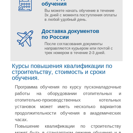
обучения
Вы можете начать обучение в течение
3х дней с момента поступления оплаты
в любой удобный день.
Доставка документов
по России
После согласования документы
направляются курьером или почтой с
трек номером в течение 2-3 дней.
Курсы повышения квалификации по
строительству, стоимость и сроки
обучения.
Программа обучения по курсу пусконаладочные
работы на оборудовании отопительных и
отопительно-производственных котельных
установок может иметь несколько вариантов
продолжительности обучения в академических
часах.
Повышение квалификации по строительству
может быть в стандартном режиме обучения и в