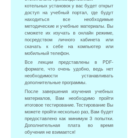
котельных установок у вас будет открыт
доступ на учебный портал, где будут
находиться все необходимые
методические и учебные материалы. Вы
сможете их изучать в онлайн режиме,
посредством личного кабинета или
скачать к себе на компьютер или
мобильный телефон.
Все лекции представлены в PDF-
формате, что очень удобно, ведь нет
необходимости устанавливать
дополнительные программы.
После завершения изучения учебных
материалов, Вам необходимо пройти
итоговое тестирование. Тестирование Вы
можете пройти несколько раз, Вам будет
предоставлено как минимум 3 попытки.
Дополнительная плата во время
обучения не взимается!