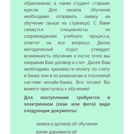
образование, а также студент старших
курсов. Для начала обучения
необходимо отправить заявку на
обучение (выше на странице). С Вами
свяжутся специалисты по
сопровождению учебного процесса,
ответят на все вопросы. Далее
методический отдел утвердит
возможность обучения и после этого мы
направим Вам договор и счет. Далее Вам
необходимо произвести оплату по счету
в банке или в по реквизитам в платежной
системе онлайн-банка. Все готово! Вы
можете приступать к обучению!
Для поступления требуются в
электронном (скан или фото) виде
следующие документы:
заявка и договор об обучении
копия документа об