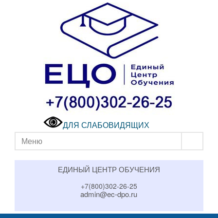
ДЛЯ СЛАБОВИДЯЩИХ
Меню
ЕДИНЫЙ ЦЕНТР ОБУЧЕНИЯ
+7(800)302-26-25
admin@ec-dpo.ru