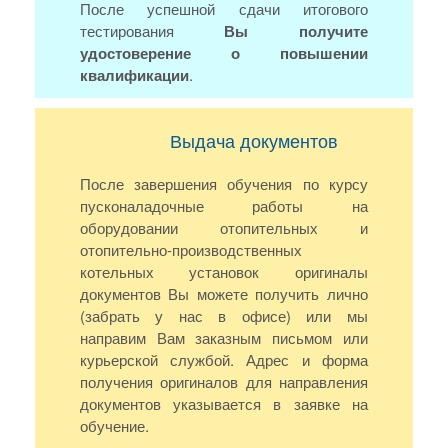
После успешной сдачи итогового
тестирования
Вы получите
удостоверение о повышении
квалификации
.
Выдача документов
После завершения обучения по курсу
пусконаладочные работы на
оборудовании отопительных и
отопительно-производственных
котельных установок оригиналы
документов Вы можете получить лично
(забрать у нас в офисе) или мы
направим Вам заказным письмом или
курьерской службой. Адрес и форма
получения оригиналов для направления
документов указывается в заявке на
обучение.