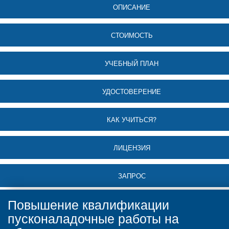
ОПИСАНИЕ
СТОИМОСТЬ
УЧЕБНЫЙ ПЛАН
УДОСТОВЕРЕНИЕ
КАК УЧИТЬСЯ?
ЛИЦЕНЗИЯ
ЗАПРОС
Повышение квалификации
пусконаладочные работы на