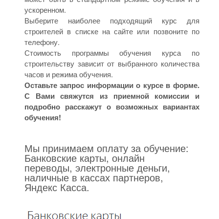
ускоренном.
Выберите наиболее подходящий курс для
строителей в списке на сайте или позвоните по
телефону.
Стоимость программы обучения курса по
строительству зависит от выбранного количества
часов и режима обучения.
Оставьте запрос информации о курсе в форме.
С Вами свяжутся из приемной комиссии и
подробно расскажут о возможных вариантах
обучения!
Мы принимаем оплату за обучение:
Банковские карты, онлайн
переводы, электронные деньги,
наличные в кассах партнеров,
Яндекс Касса.