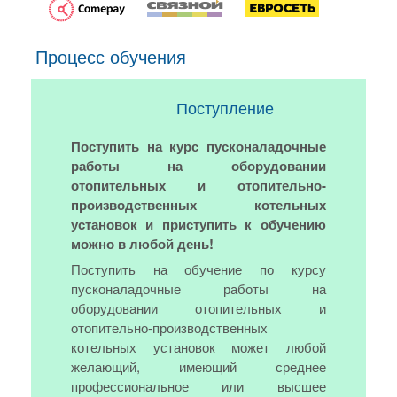
Процесс обучения
Поступление
Поступить на курс пусконаладочные
работы на оборудовании
отопительных и отопительно-
производственных котельных
установок и приступить к обучению
можно в любой день!
Поступить на обучение по курсу
пусконаладочные работы на
оборудовании отопительных и
отопительно-производственных
котельных установок может любой
желающий, имеющий среднее
профессиональное или высшее