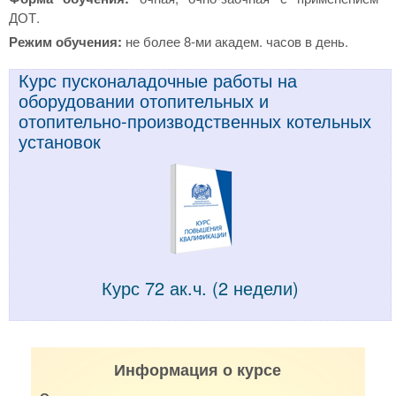
ДОТ.
Режим обучения:
не более 8-ми академ. часов в день.
Курс пусконаладочные работы на
оборудовании отопительных и
отопительно-производственных котельных
установок
Курс 72 ак.ч. (2 недели)
Информация о курсе