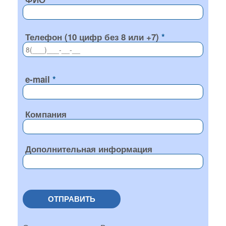
Телефон (10 цифр без 8 или +7)
e-mail
Компания
Дополнительная информация
ОТПРАВИТЬ