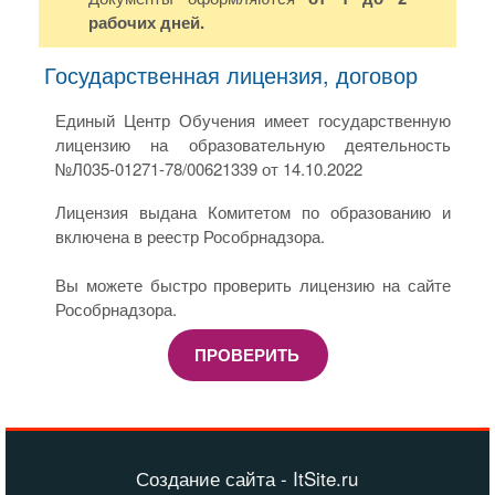
рабочих дней.
Государственная лицензия, договор
Единый Центр Обучения имеет государственную
лицензию на образовательную деятельность
№Л035-01271-78/00621339 от 14.10.2022
Лицензия выдана Комитетом по образованию и
включена в реестр Рособрнадзора.
Вы можете быстро проверить лицензию на сайте
Рособрнадзора.
ПРОВЕРИТЬ
Создание сайта - ItSite.ru