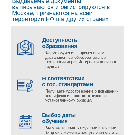
Выдаваемые документы
выписываются и регистрируются в
Москве, признаются на всей
территории РФ и в других странах
Доступность
образования
Форма обучения с применением
дистанционных образовательных
технологий через Интернет или очно в
группах.
В соответствии
с гос. стандартами
Получаете удостоверение о повышении
квалификации, соответствующее
установленному образцу.
Выбор даты
обучения
Вы можете начать обучение в течение
3х дней с момента поступления оплаты