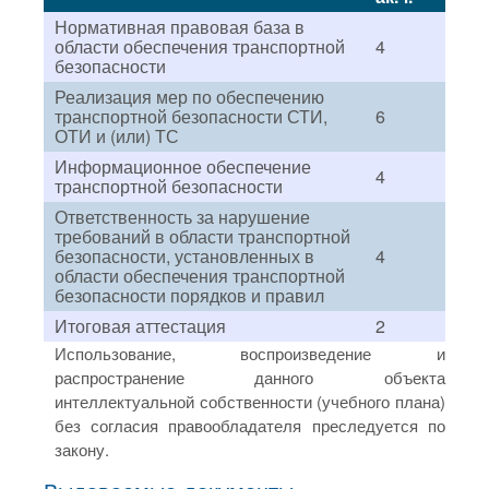
Нормативная правовая база в
области обеспечения транспортной
4
безопасности
Реализация мер по обеспечению
транспортной безопасности СТИ,
6
ОТИ и (или) ТС
Информационное обеспечение
4
транспортной безопасности
Ответственность за нарушение
требований в области транспортной
безопасности, установленных в
4
области обеспечения транспортной
безопасности порядков и правил
Итоговая аттестация
2
Использование, воспроизведение и
распространение данного объекта
интеллектуальной собственности (учебного плана)
без согласия правообладателя преследуется по
закону.