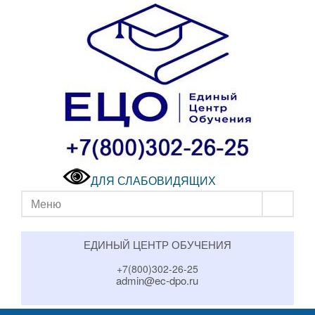
ДЛЯ СЛАБОВИДЯЩИХ
Меню
ЕДИНЫЙ ЦЕНТР ОБУЧЕНИЯ
+7(800)302-26-25
admin@ec-dpo.ru