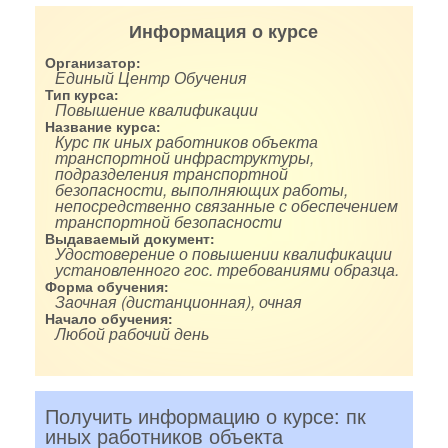
Информация о курсе
Организатор:
Единый Центр Обучения
Тип курса:
Повышение квалификации
Название курса:
Курс пк иных работников объекта
транспортной инфраструктуры,
подразделения транспортной
безопасности, выполняющих работы,
непосредственно связанные с обеспечением
транспортной безопасности
Выдаваемый документ:
Удостоверение о повышении квалификации
установленного гос. требованиями образца.
Форма обучения:
Заочная (дистанционная), очная
Начало обучения:
Любой рабочий день
Получить информацию о курсе: пк
иных работников объекта