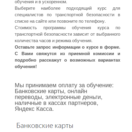
обучения и в ускоренном.
Выберите наиболее подходящий курс для
специалистов по транспортной безопасности в
списке на сайте или позвоните по телефону.
Стоимость программы обучения курса по
транспортной безопасности зависит от выбранного
количества часов и режима обучения.
Оставьте запрос информации о курсе в форме.
С Вами свяжутся из приемной комиссии и
подробно расскажут о возможных вариантах
обучения!
Мы принимаем оплату за обучение:
Банковские карты, онлайн
переводы, электронные деньги,
наличные в кассах партнеров,
Яндекс Касса.