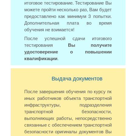
итоговое тестирование. Тестирование Вы
можете пройти несколько раз, Вам будет
предоставлено как минимум 3 попытки.
Дополнительная плата во время
обучения не взимается!
После успешной сдачи итогового
тестирования
Вы получите
удостоверение о повышении
квалификации
.
Выдача документов
После завершения обучения по курсу пк
иных работников объекта транспортной
инфраструктуры, подразделения
транспортной безопасности,
выполняющих работы, непосредственно
связанные с обеспечением транспортной
безопасности оригиналы документов Вы