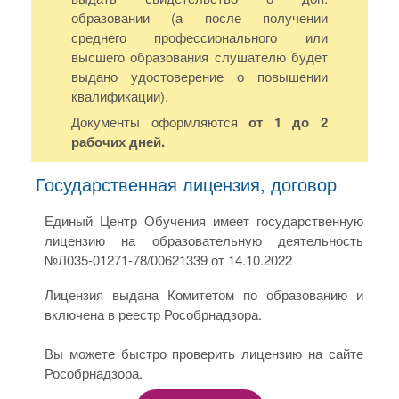
образовании (а после получении
среднего профессионального или
высшего образования слушателю будет
выдано удостоверение о повышении
квалификации).
Документы оформляются
от 1 до 2
рабочих дней.
Государственная лицензия, договор
Единый Центр Обучения имеет государственную
лицензию на образовательную деятельность
№Л035-01271-78/00621339 от 14.10.2022
Лицензия выдана Комитетом по образованию и
включена в реестр Рособрнадзора.
Вы можете быстро проверить лицензию на сайте
Рособрнадзора.