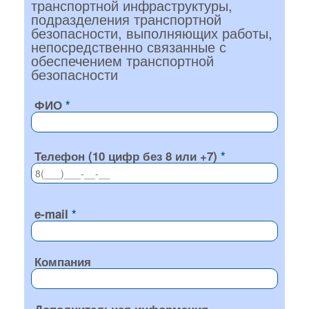
транспортной инфраструктуры,
подразделения транспортной
безопасности, выполняющих работы,
непосредственно связанные с
обеспечением транспортной
безопасности
ФИО
Телефон (10 цифр без 8 или +7)
e-mail
Компания