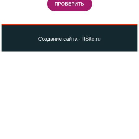
ПРОВЕРИТЬ
Создание сайта - ItSite.ru