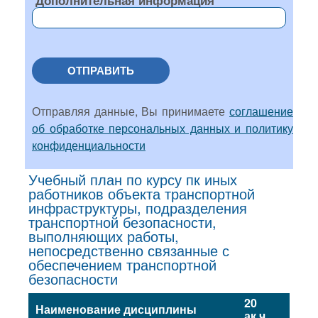
Дополнительная информация
ОТПРАВИТЬ
Отправляя данные, Вы принимаете
соглашение
об обработке персональных данных и политику
конфиденциальности
Учебный план по курсу пк иных
работников объекта транспортной
инфраструктуры, подразделения
транспортной безопасности,
выполняющих работы,
непосредственно связанные с
обеспечением транспортной
безопасности
20
Наименование дисциплины
ак.ч.