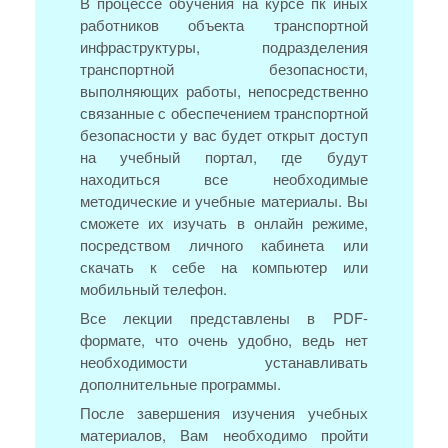
В процессе обучения на курсе пк иных
работников объекта транспортной
инфраструктуры, подразделения
транспортной безопасности,
выполняющих работы, непосредственно
связанные с обеспечением транспортной
безопасности у вас будет открыт доступ
на учебный портал, где будут
находиться все необходимые
методические и учебные материалы. Вы
сможете их изучать в онлайн режиме,
посредством личного кабинета или
скачать к себе на компьютер или
мобильный телефон.
Все лекции представлены в PDF-
формате, что очень удобно, ведь нет
необходимости устанавливать
дополнительные программы.
После завершения изучения учебных
материалов, Вам необходимо пройти