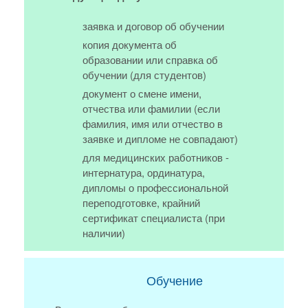
заявка и договор об обучении
копия документа об
образовании или справка об
обучении (для студентов)
документ о смене имени,
отчества или фамилии (если
фамилия, имя или отчество в
заявке и дипломе не совпадают)
для медицинских работников -
интернатура, ординатура,
дипломы о профессиональной
переподготовке, крайний
сертификат специалиста (при
наличии)
Обучение