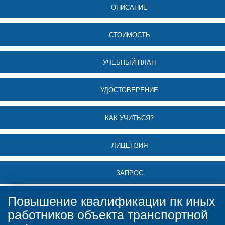
ОПИСАНИЕ
СТОИМОСТЬ
УЧЕБНЫЙ ПЛАН
УДОСТОВЕРЕНИЕ
КАК УЧИТЬСЯ?
ЛИЦЕНЗИЯ
ЗАПРОС
Повышение квалификации пк иных
работников объекта транспортной