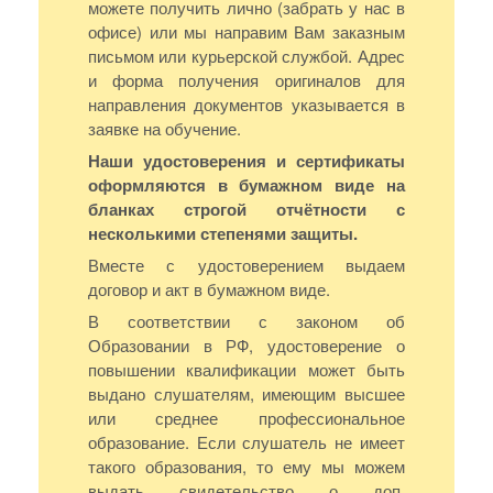
можете получить лично (забрать у нас в
офисе) или мы направим Вам заказным
письмом или курьерской службой. Адрес
и форма получения оригиналов для
направления документов указывается в
заявке на обучение.
Наши удостоверения и сертификаты
оформляются в бумажном виде на
бланках строгой отчётности с
несколькими степенями защиты.
Вместе с удостоверением выдаем
договор и акт в бумажном виде.
В соответствии с законом об
Образовании в РФ, удостоверение о
повышении квалификации может быть
выдано слушателям, имеющим высшее
или среднее профессиональное
образование. Если слушатель не имеет
такого образования, то ему мы можем
выдать свидетельство о доп.