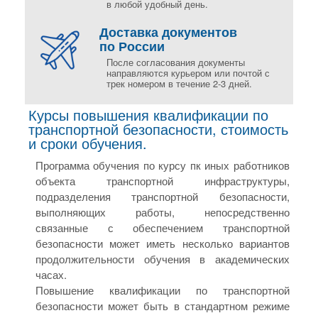
в любой удобный день.
Доставка документов
по России
После согласования документы
направляются курьером или почтой с
трек номером в течение 2-3 дней.
Курсы повышения квалификации по
транспортной безопасности, стоимость
и сроки обучения.
Программа обучения по курсу пк иных работников
объекта транспортной инфраструктуры,
подразделения транспортной безопасности,
выполняющих работы, непосредственно
связанные с обеспечением транспортной
безопасности может иметь несколько вариантов
продолжительности обучения в академических
часах.
Повышение квалификации по транспортной
безопасности может быть в стандартном режиме