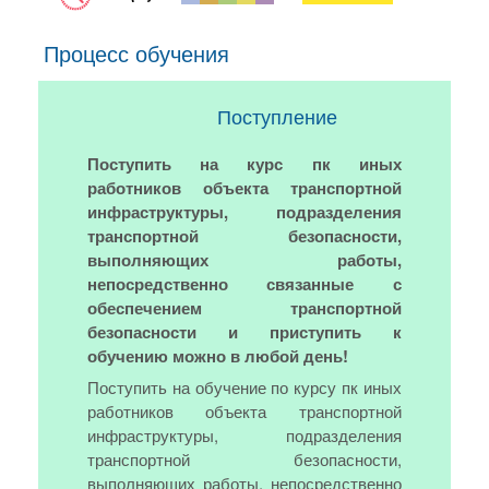
Процесс обучения
Поступление
Поступить на курс пк иных
работников объекта транспортной
инфраструктуры, подразделения
транспортной безопасности,
выполняющих работы,
непосредственно связанные с
обеспечением транспортной
безопасности и приступить к
обучению можно в любой день!
Поступить на обучение по курсу пк иных
работников объекта транспортной
инфраструктуры, подразделения
транспортной безопасности,
выполняющих работы, непосредственно