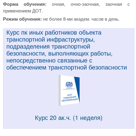
Форма обучения:
очная, очно-заочная, заочная с
применением ДОТ.
Режим обучения:
не более 8-ми академ. часов в день.
Курс пк иных работников объекта
транспортной инфраструктуры,
подразделения транспортной
безопасности, выполняющих работы,
непосредственно связанные с
обеспечением транспортной безопасности
Курс 20 ак.ч. (1 неделя)