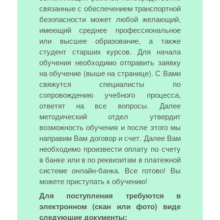
связанные с обеспечением транспортной
безопасности может любой желающий,
имеющий среднее профессиональное
или высшее образование, а также
студент старших курсов. Для начала
обучения необходимо отправить заявку
на обучение (выше на странице). С Вами
свяжутся специалисты по
сопровождению учебного процесса,
ответят на все вопросы. Далее
методический отдел утвердит
возможность обучения и после этого мы
направим Вам договор и счет. Далее Вам
необходимо произвести оплату по счету
в банке или в по реквизитам в платежной
системе онлайн-банка. Все готово! Вы
можете приступать к обучению!
Для поступления требуются в
электронном (скан или фото) виде
следующие документы: