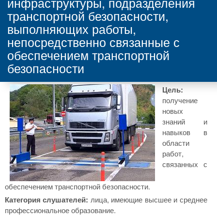
инфраструктуры, подразделения
транспортной безопасности,
выполняющих работы,
непосредственно связанные с
обеспечением транспортной
безопасности
Цель:
получение
новых
знаний и
навыков в
области
работ,
связанных с
обеспечением транспортной безопасности.
Категория слушателей:
лица, имеющие высшее и среднее
профессиональное образование.