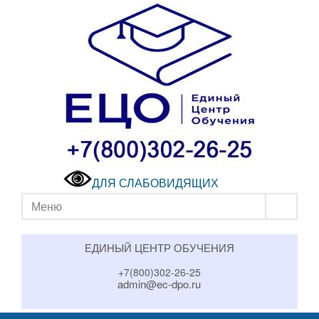
ДЛЯ СЛАБОВИДЯЩИХ
Меню
ЕДИНЫЙ ЦЕНТР ОБУЧЕНИЯ
+7(800)302-26-25
admin@ec-dpo.ru