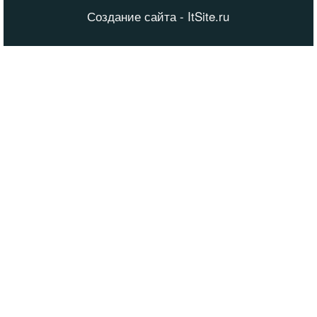
Создание сайта - ItSite.ru