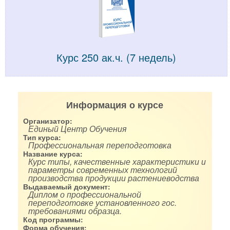
Курс 250 ак.ч. (7 недель)
Информация о курсе
Организатор:
Единый Центр Обучения
Тип курса:
Профессиональная переподготовка
Название курса:
Курс типы, качественные характеристики и
параметры современных технологий
производства продукции растениеводства
Выдаваемый документ:
Диплом о профессиональной
переподготовке установленного гос.
требованиями образца.
Код программы:
Форма обучения: