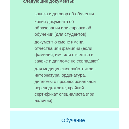
следующие документы:
заявка и договор об обучении
копия документа об
образовании или справка об
обучении (для студентов)
документ о смене имени,
отчества или фамилии (если
фамилия, имя или отчество в
заявке и дипломе не совпадают)
для медицинских работников -
интернатура, ординатура,
дипломы о профессиональной
переподготовке, крайний
сертификат специалиста (при
наличии)
Обучение