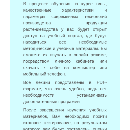
В процессе обучения на курсе типы,
качественные характеристики и
параметры современных технологий
производства продукции
растениеводства у вас будет открыт
доступ на учебный портал, где будут
находиться все необходимые
методические и учебные материалы. Вы
сможете их изучать в онлайн режиме,
посредством личного кабинета или
скачать к себе на компьютер или
мобильный телефон.
Все лекции представлены в PDF-
формате, что очень удобно, ведь нет
необходимости устанавливать
дополнительные программы.
После завершения изучения учебных
материалов, Вам необходимо пройти
итоговое тестирование, по результатам
которого вам будут поставлены оценки