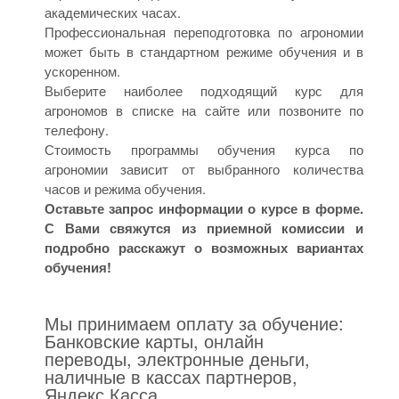
академических часах.
Профессиональная переподготовка по агрономии
может быть в стандартном режиме обучения и в
ускоренном.
Выберите наиболее подходящий курс для
агрономов в списке на сайте или позвоните по
телефону.
Стоимость программы обучения курса по
агрономии зависит от выбранного количества
часов и режима обучения.
Оставьте запрос информации о курсе в форме.
С Вами свяжутся из приемной комиссии и
подробно расскажут о возможных вариантах
обучения!
Мы принимаем оплату за обучение:
Банковские карты, онлайн
переводы, электронные деньги,
наличные в кассах партнеров,
Яндекс Касса.