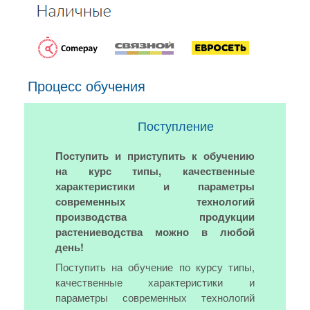
Процесс обучения
Поступление
Поступить и приступить к обучению
на курс типы, качественные
характеристики и параметры
современных технологий
производства продукции
растениеводства можно в любой
день!
Поступить на обучение по курсу типы,
качественные характеристики и
параметры современных технологий