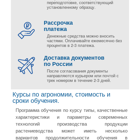
переподготовке, соответствующий
установленному образцу.
Рассрочка
платежа
Денежные средства можно вносить
частями. Оплачивайте ежемесячно без
процентов в 2-3 платежа.
Доставка документов
по России
После согласования документы
направляются курьером или почтой с
трек номером в течение 2-3 дней.
Курсы по агрономии, стоимость и
сроки обучения.
Программа обучения по курсу типы, качественные
характеристики и параметры современных
технологий производства продукции
растениеводства может иметь несколько
вариантов продолжительности обучения в