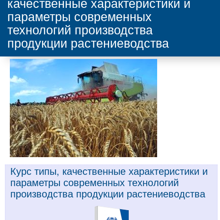
качественные характеристики и
параметры современных
технологий производства
продукции растениеводства
Курс типы, качественные характеристики и
параметры современных технологий
производства продукции растениеводства