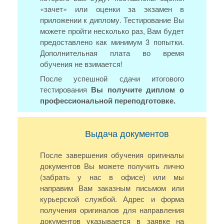
«зачет» или оценки за экзамен в
приложении к диплому. Тестирование Вы
можете пройти несколько раз, Вам будет
предоставлено как минимум 3 попытки.
Дополнительная плата во время
обучения не взимается!
После успешной сдачи итогового
тестирования
Вы получите диплом о
профессиональной переподготовке.
Выдача документов
После завершения обучения оригиналы
документов Вы можете получить лично
(забрать у нас в офисе) или мы
направим Вам заказным письмом или
курьерской службой. Адрес и форма
получения оригиналов для направления
документов указывается в заявке на