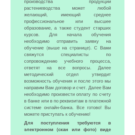
производства продукции
растениеводства может любой
желающий, имеющий среднее
профессиональное или высшее
образование, а также студент старших
курсов. Для начала обучения
необходимо отправить заявку на
обучение (выше на странице). С Вами
свяжутся специалисты по
сопровождению учебного процесса,
ответят на все вопросы. Далее
методический отдел утвердит
возможность обучения и после этого мы
направим Вам договор и счет. Далее Вам
необходимо произвести оплату по счету
в банке или в по реквизитам в платежной
системе онлайн-банка. Все готово! Вы
можете приступать к обучению!
Для поступления требуются в
электронном (скан или фото) виде