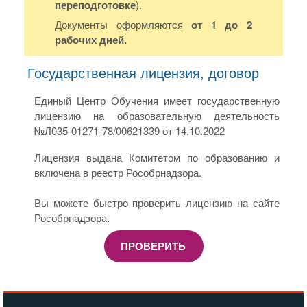
переподготовке
).
Документы оформляются
от 1 до 2
рабочих дней.
Государственная лицензия, договор
Единый Центр Обучения имеет государственную
лицензию на образовательную деятельность
№Л035-01271-78/00621339 от 14.10.2022
Лицензия выдана Комитетом по образованию и
включена в реестр Рособрнадзора.
Вы можете быстро проверить лицензию на сайте
Рособрнадзора.
ПРОВЕРИТЬ