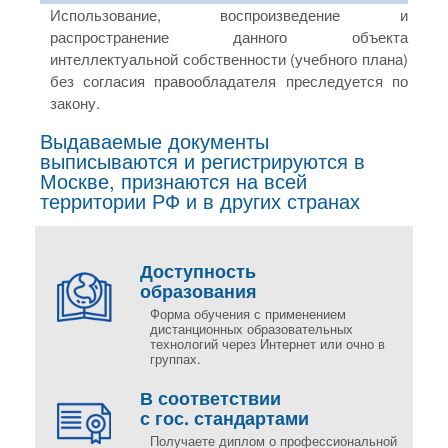
Использование, воспроизведение и
распространение данного объекта
интеллектуальной собственности (учебного плана)
без согласия правообладателя преследуется по
закону.
Выдаваемые документы
выписываются и регистрируются в
Москве, признаются на всей
территории РФ и в других странах
Доступность
образования
Форма обучения с применением
дистанционных образовательных
технологий через Интернет или очно в
группах.
В соответствии
с гос. стандартами
Получаете диплом о профессиональной