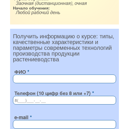
Заочная (дистанционная), очная
Начало обучения:
Любой рабочий день
Получить информацию о курсе: типы,
качественные характеристики и
параметры современных технологий
производства продукции
растениеводства
ФИО
Телефон (10 цифр без 8 или +7)
e-mail