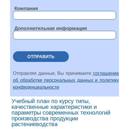
Компания
Дополнительная информация
ОТПРАВИТЬ
Отправляя данные, Вы принимаете
соглашение
об обработке персональных данных и политику
конфиденциальности
Учебный план по курсу типы,
качественные характеристики и
параметры современных технологий
производства продукции
растениеводства