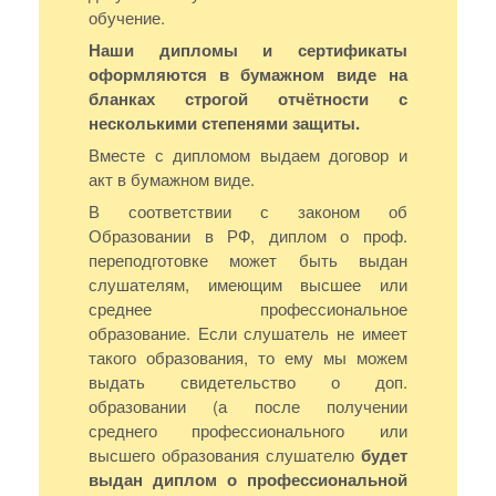
обучение.
Наши дипломы и сертификаты
оформляются в бумажном виде на
бланках строгой отчётности с
несколькими степенями защиты.
Вместе с дипломом выдаем договор и
акт в бумажном виде.
В соответствии с законом об
Образовании в РФ, диплом о проф.
переподготовке может быть выдан
слушателям, имеющим высшее или
среднее профессиональное
образование. Если слушатель не имеет
такого образования, то ему мы можем
выдать свидетельство о доп.
образовании (а после получении
среднего профессионального или
высшего образования слушателю
будет
выдан диплом о профессиональной