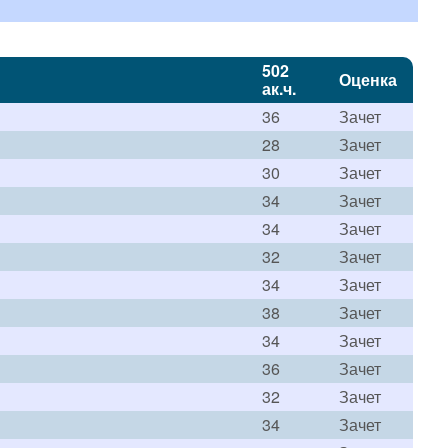
502
Оценка
ак.ч.
36
Зачет
28
Зачет
30
Зачет
34
Зачет
34
Зачет
32
Зачет
34
Зачет
38
Зачет
34
Зачет
36
Зачет
32
Зачет
34
Зачет