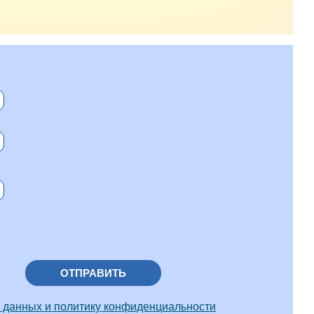
ОТПРАВИТЬ
 данных и политику конфиденциальности