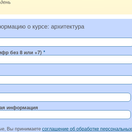
 день
ормацию о курсе: архитектура
ифр без 8 или +7)
ая информация
ые, Вы принимаете
соглашение об обработке персональных