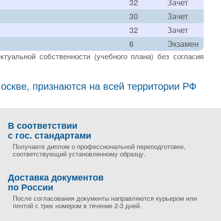
32
Зачет
30
Зачет
32
Зачет
6
Экзамен
ктуальной собственности (учебного плана) без согласия
скве, признаются на всей территории РФ
В соответствии
с гос. стандартами
Получаете диплом о профессиональной переподготовке,
соответствующий установленному образцу.
Доставка документов
по России
После согласования документы направляются курьером или
почтой с трек номером в течение 2-3 дней.