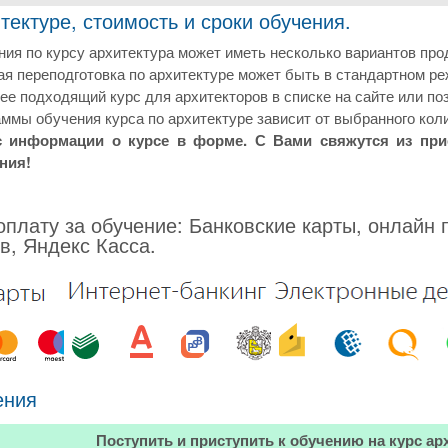
тектуре, стоимость и сроки обучения.
ия по курсу архитектура может иметь несколько вариантов про
 переподготовка по архитектуре может быть в стандартном ре
е подходящий курс для архитекторов в списке на сайте или по
ммы обучения курса по архитектуре зависит от выбранного кол
с информации о курсе в форме. С Вами свяжутся из пр
ния!
плату за обучение: Банковские карты, онлайн 
в, Яндекс Касса.
ения
Поступить и приступить к обучению на курс ар