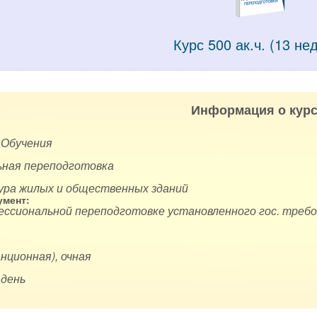
Курс 500 ак.ч. (13 не
Информация о курс
 Обучения
ная переподготовка
ура жилых и общественных зданий
мент:
ессиональной переподготовке установленного гос. требо
нционная), очная
 день