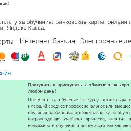
ния!
плату за обучение: Банковские карты, онлайн 
в, Яндекс Касса.
ения
Поступить и приступить к обучению на кур
любой день!
Поступить на обучение по курсу архитектура
имеющий среднее профессиональное или высшее о
обучения необходимо отправить заявку на обуче
сопровождению учебного процесса, ответят 
возможность обучения и после этого мы направи