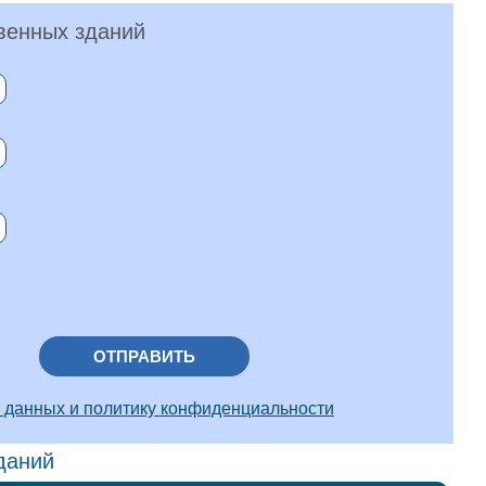
венных зданий
ОТПРАВИТЬ
 данных и политику конфиденциальности
даний