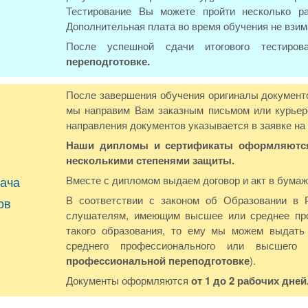
Тестирование Вы можете пройти несколько р
Дополнительная плата во время обучения не взим
После успешной сдачи итогового тестиро
переподготовке.
После завершения обучения оригиналы документо
мы направим Вам заказным письмом или курьер
направления документов указывается в заявке на
Наши дипломы и сертификаты оформляются 
несколькими степенями защиты.
ача
Вместе с дипломом выдаем договор и акт в бумаж
В соответствии с законом об Образовании в 
ов
слушателям, имеющим высшее или среднее про
такого образования, то ему мы можем выдать 
среднего профессионального или высшего
профессиональной переподготовке
).
Документы оформляются
от 1 до 2 рабочих дней