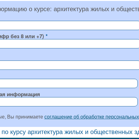
ормацию о курсе: архитектура жилых и общест
ифр без 8 или +7)
ая информация
ые, Вы принимаете
соглашение об обработке персональных
 по курсу архитектура жилых и общественных з