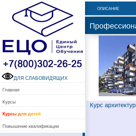
ОПИСАНИЕ
Профессиона
ДЛЯ СЛАБОВИДЯЩИХ
Главная
Курсы
Курс архитекту
Курсы для детей
Повышение квалификации