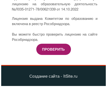
лицензию на образовательную деятельность
№Л035-01271-78/00621339 от 14.10.2022
Лицензия выдана Комитетом по образованию и
включена в реестр Рособрнадзора.
Вы можете быстро проверить лицензию на сайте
Рособрнадзора.
ПРОВЕРИТЬ
Создание сайта - ItSite.ru