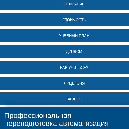
ОПИСАНИЕ
СТОИМОСТЬ
УЧЕБНЫЙ ПЛАН
ДИПЛОМ
КАК УЧИТЬСЯ?
ЛИЦЕНЗИЯ
ЗАПРОС
Профессиональная
переподготовка автоматизация