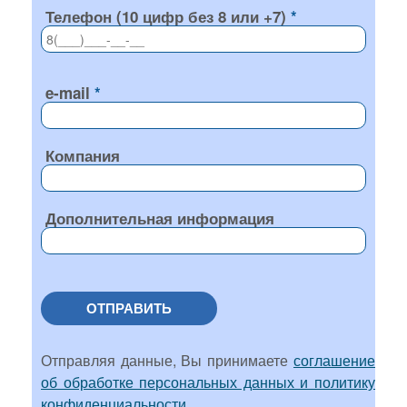
Телефон (10 цифр без 8 или +7)
e-mail
Компания
Дополнительная информация
ОТПРАВИТЬ
Отправляя данные, Вы принимаете
соглашение
об обработке персональных данных и политику
конфиденциальности