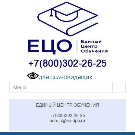
ДЛЯ СЛАБОВИДЯЩИХ
Меню
ЕДИНЫЙ ЦЕНТР ОБУЧЕНИЯ
+7(800)302-26-25
admin@ec-dpo.ru