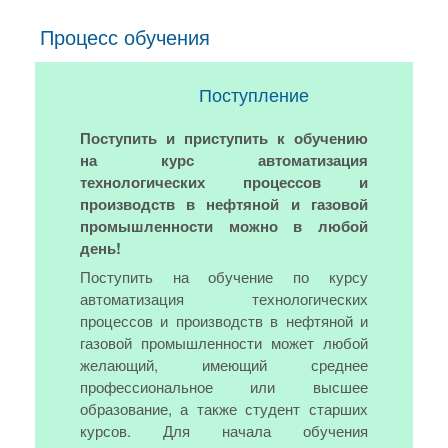
Процесс обучения
Поступление
Поступить и приступить к обучению
на курс автоматизация
технологических процессов и
производств в нефтяной и газовой
промышленности можно в любой
день!
Поступить на обучение по курсу
автоматизация технологических
процессов и производств в нефтяной и
газовой промышленности может любой
желающий, имеющий среднее
профессиональное или высшее
образование, а также студент старших
курсов. Для начала обучения