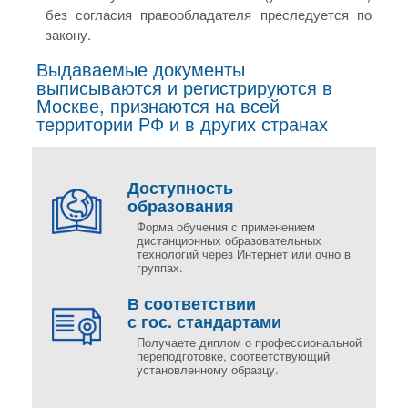
без согласия правообладателя преследуется по
закону.
Выдаваемые документы
выписываются и регистрируются в
Москве, признаются на всей
территории РФ и в других странах
Доступность
образования
Форма обучения с применением
дистанционных образовательных
технологий через Интернет или очно в
группах.
В соответствии
с гос. стандартами
Получаете диплом о профессиональной
переподготовке, соответствующий
установленному образцу.