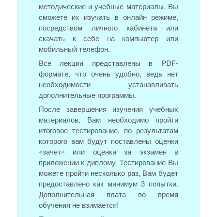
методические и учебные материалы. Вы
сможете их изучать в онлайн режиме,
посредством личного кабинета или
скачать к себе на компьютер или
мобильный телефон.
Все лекции представлены в PDF-
формате, что очень удобно, ведь нет
необходимости устанавливать
дополнительные программы.
После завершения изучения учебных
материалов, Вам необходимо пройти
итоговое тестирование, по результатам
которого вам будут поставлены оценки
«зачет» или оценки за экзамен в
приложении к диплому. Тестирование Вы
можете пройти несколько раз, Вам будет
предоставлено как минимум 3 попытки.
Дополнительная плата во время
обучения не взимается!