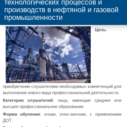
технологических процессов и
производств в нефтяной и газовой
промышленности
Цель
:
приобретение слушателями необходимых компетенций для
выполнения нового вида профессиональной деятельности.
Категория слушателей
: лица, имеющие среднее или
высшее профессиональное образование.
Форма обучения
: очная, очно-заочная, с применением
ДОТ.