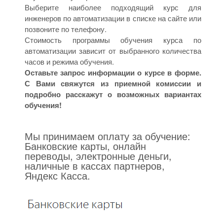
Выберите наиболее подходящий курс для
инженеров по автоматизации в списке на сайте или
позвоните по телефону.
Стоимость программы обучения курса по
автоматизации зависит от выбранного количества
часов и режима обучения.
Оставьте запрос информации о курсе в форме.
С Вами свяжутся из приемной комиссии и
подробно расскажут о возможных вариантах
обучения!
Мы принимаем оплату за обучение:
Банковские карты, онлайн
переводы, электронные деньги,
наличные в кассах партнеров,
Яндекс Касса.