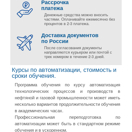
Рассрочка
платежа
Денежные средства можно вносить
частями. Оплачивайте ежемесячно без
процентов в 2-3 платежа.
Доставка документов
по России
После согласования документы
направляются курьером или почтой с
трек номером в течение 2-3 дней.
Курсы по автоматизации, стоимость и
сроки обучения.
Программа обучения по курсу автоматизация
технологических процессов и производств в
нефтяной и газовой промышленности может иметь
несколько вариантов продолжительности обучения
в академических часах.
Профессиональная переподготовка по
автоматизации может быть в стандартном режиме
обучения и в ускоренном.