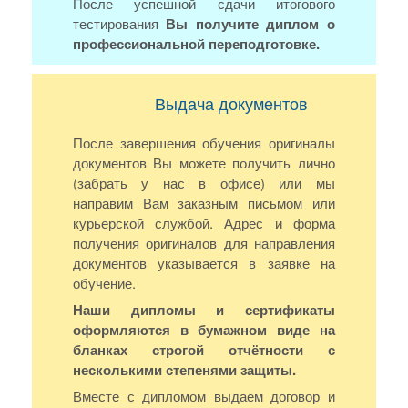
После успешной сдачи итогового
тестирования
Вы получите диплом о
профессиональной переподготовке.
Выдача документов
После завершения обучения оригиналы
документов Вы можете получить лично
(забрать у нас в офисе) или мы
направим Вам заказным письмом или
курьерской службой. Адрес и форма
получения оригиналов для направления
документов указывается в заявке на
обучение.
Наши дипломы и сертификаты
оформляются в бумажном виде на
бланках строгой отчётности с
несколькими степенями защиты.
Вместе с дипломом выдаем договор и