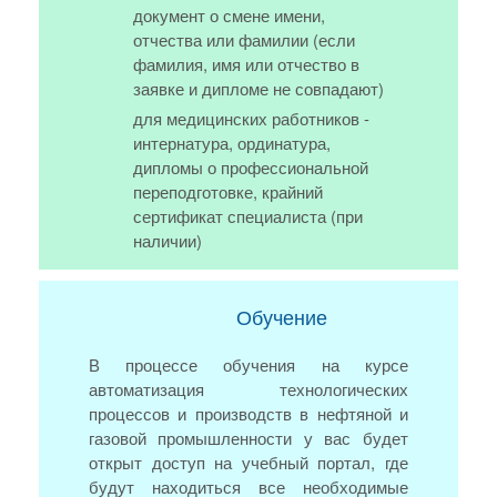
документ о смене имени,
отчества или фамилии (если
фамилия, имя или отчество в
заявке и дипломе не совпадают)
для медицинских работников -
интернатура, ординатура,
дипломы о профессиональной
переподготовке, крайний
сертификат специалиста (при
наличии)
Обучение
В процессе обучения на курсе
автоматизация технологических
процессов и производств в нефтяной и
газовой промышленности у вас будет
открыт доступ на учебный портал, где
будут находиться все необходимые