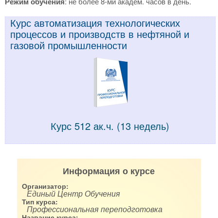
Режим обучения
: не более 8-ми академ. часов в день.
Курс автоматизация технологических
процессов и производств в нефтяной и
газовой промышленности
Курс 512 ак.ч. (13 недель)
Информация о курсе
Организатор:
Единый Центр Обучения
Тип курса:
Профессиональная переподготовка
Название курса: