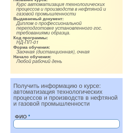
Курс автоматизация технологических
процессов и производств в нефтяной и
газовой промышленности
Выдаваемый документ:
Диплом о профессиональной
переподготовке установленного гос.
требованиями образца.
Код программы:
НД-ПП-01
Форма обучения:
Заочная (дистанционная), очная
Начало обучения:
Любой рабочий день
Получить информацию о курсе:
автоматизация технологических
процессов и производств в нефтяной
и газовой промышленности
ФИО