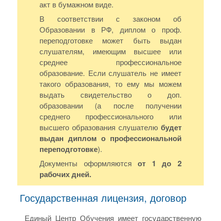
акт в бумажном виде.
В соответствии с законом об
Образовании в РФ, диплом о проф.
переподготовке может быть выдан
слушателям, имеющим высшее или
среднее профессиональное
образование. Если слушатель не имеет
такого образования, то ему мы можем
выдать свидетельство о доп.
образовании (а после получении
среднего профессионального или
высшего образования слушателю
будет
выдан диплом о профессиональной
переподготовке
).
Документы оформляются
от 1 до 2
рабочих дней.
Государственная лицензия, договор
Единый Центр Обучения имеет государственную