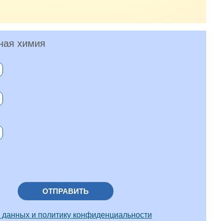
ная химия
ОТПРАВИТЬ
 данных и политику конфиденциальности