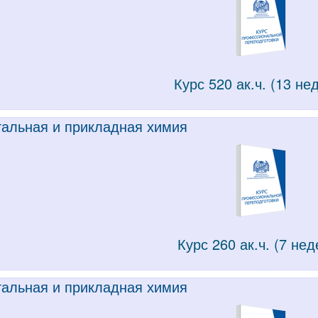
Курс 520 ак.ч. (13 не
альная и прикладная химия
Курс 260 ак.ч. (7 нед
альная и прикладная химия