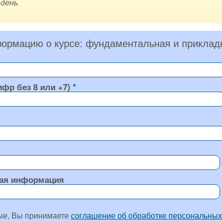
 день
ормацию о курсе: фундаментальная и приклад
ифр без 8 или +7)
ая информация
ые, Вы принимаете
соглашение об обработке персональных