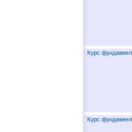
Курс фундамент
Курс фундамент