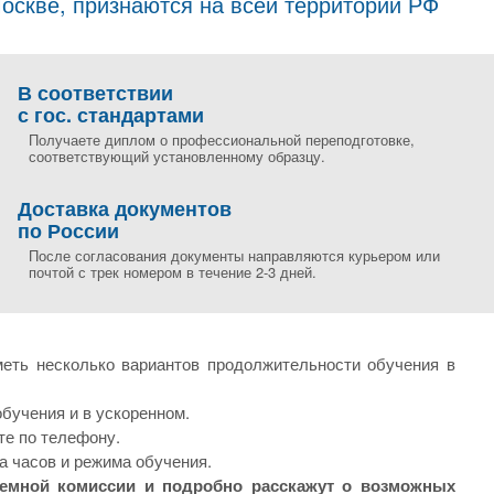
скве, признаются на всей территории РФ
В соответствии
с гос. стандартами
Получаете диплом о профессиональной переподготовке,
соответствующий установленному образцу.
Доставка документов
по России
После согласования документы направляются курьером или
почтой с трек номером в течение 2-3 дней.
еть несколько вариантов продолжительности обучения в
бучения и в ускоренном.
те по телефону.
а часов и режима обучения.
иемной комиссии и подробно расскажут о возможных