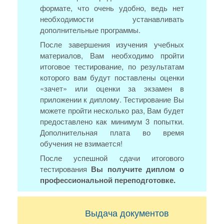
формате, что очень удобно, ведь нет
необходимости устанавливать
дополнительные программы.
После завершения изучения учебных
материалов, Вам необходимо пройти
итоговое тестирование, по результатам
которого вам будут поставлены оценки
«зачет» или оценки за экзамен в
приложении к диплому. Тестирование Вы
можете пройти несколько раз, Вам будет
предоставлено как минимум 3 попытки.
Дополнительная плата во время
обучения не взимается!
После успешной сдачи итогового
тестирования
Вы получите диплом о
профессиональной переподготовке.
Выдача документов