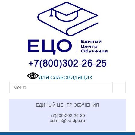
ДЛЯ СЛАБОВИДЯЩИХ
Меню
ЕДИНЫЙ ЦЕНТР ОБУЧЕНИЯ
+7(800)302-26-25
admin@ec-dpo.ru