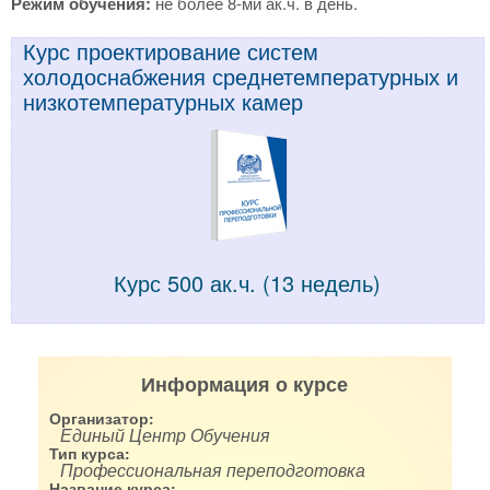
Режим обучения:
не более 8-ми ак.ч. в день.
Курс проектирование систем
холодоснабжения среднетемпературных и
низкотемпературных камер
Курс 500 ак.ч. (13 недель)
Информация о курсе
Организатор:
Единый Центр Обучения
Тип курса:
Профессиональная переподготовка
Название курса: