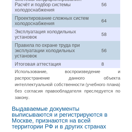
Расчёт и подбор системы
56
холодоснабжения
Проектирование сложных систем
64
холодоснабжения
Эксплуатация холодильных
58
установок
Правила по охране труда при
эксплуатации холодильных
56
установок
Итоговая аттестация
8
Использование, воспроизведение и
распространение данного объекта
интеллектуальной собственности (учебного плана)
без согласия правообладателя преследуется по
закону.
Выдаваемые документы
выписываются и регистрируются в
Москве, признаются на всей
территории РФ и в других странах