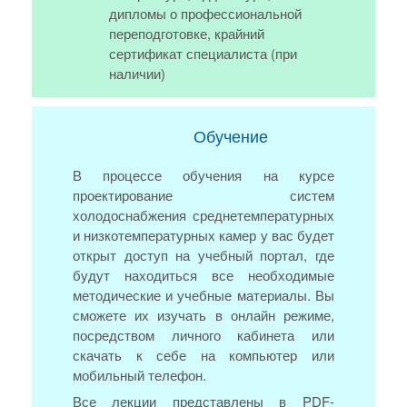
дипломы о профессиональной
переподготовке, крайний
сертификат специалиста (при
наличии)
Обучение
В процессе обучения на курсе
проектирование систем
холодоснабжения среднетемпературных
и низкотемпературных камер у вас будет
открыт доступ на учебный портал, где
будут находиться все необходимые
методические и учебные материалы. Вы
сможете их изучать в онлайн режиме,
посредством личного кабинета или
скачать к себе на компьютер или
мобильный телефон.
Все лекции представлены в PDF-