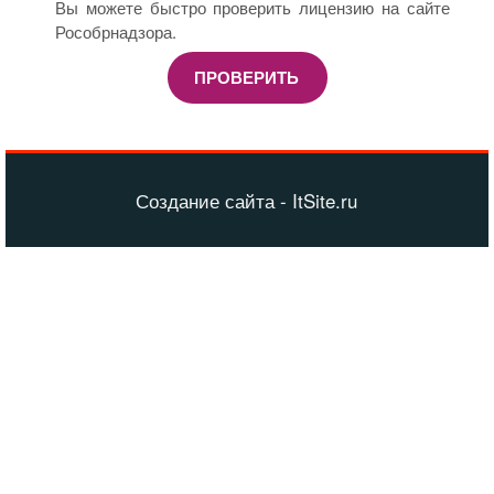
Вы можете быстро проверить лицензию на сайте
Рособрнадзора.
ПРОВЕРИТЬ
Создание сайта - ItSite.ru