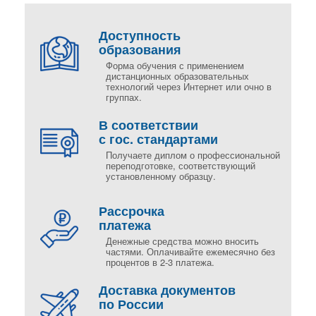
Доступность
образования
Форма обучения с применением
дистанционных образовательных
технологий через Интернет или очно в
группах.
В соответствии
с гос. стандартами
Получаете диплом о профессиональной
переподготовке, соответствующий
установленному образцу.
Рассрочка
платежа
Денежные средства можно вносить
частями. Оплачивайте ежемесячно без
процентов в 2-3 платежа.
Доставка документов
по России