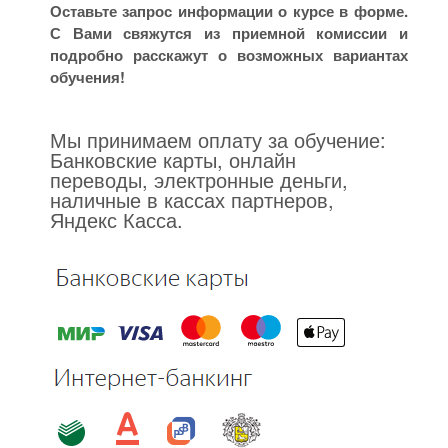
Оставьте запрос информации о курсе в форме.
С Вами свяжутся из приемной комиссии и
подробно расскажут о возможных вариантах
обучения!
Мы принимаем оплату за обучение:
Банковские карты, онлайн
переводы, электронные деньги,
наличные в кассах партнеров,
Яндекс Касса.