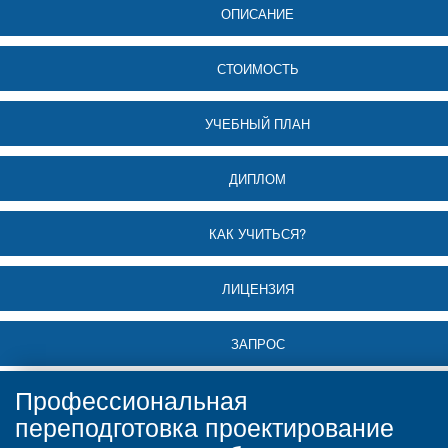
ОПИСАНИЕ
СТОИМОСТЬ
УЧЕБНЫЙ ПЛАН
ДИПЛОМ
КАК УЧИТЬСЯ?
ЛИЦЕНЗИЯ
ЗАПРОС
Профессиональная
переподготовка проектирование