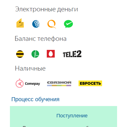
Процесс обучения
Поступление