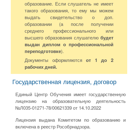
образование. Если слушатель не имеет
такого образования, то ему мы можем
выдать свидетельство о доп.
образовании (а после получении
среднего профессионального или
высшего образования слушателю
будет
выдан диплом о профессиональной
переподготовке
).
Документы оформляются
от 1 до 2
рабочих дней.
Государственная лицензия, договор
Единый Центр Обучения имеет государственную
лицензию на образовательную деятельность
№Л035-01271-78/00621339 от 14.10.2022
Лицензия выдана Комитетом по образованию и
включена в реестр Рособрнадзора.