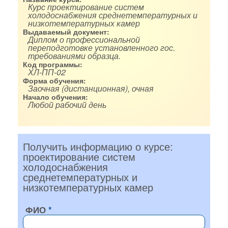
Курс проектирование систем
холодоснабжения среднетемпературных и
низкотемпературных камер
Выдаваемый документ:
Диплом о профессиональной
переподготовке установленного гос.
требованиями образца.
Код программы:
ХЛ-ПП-02
Форма обучения:
Заочная (дистанционная), очная
Начало обучения:
Любой рабочий день
Получить информацию о курсе:
проектирование систем
холодоснабжения
среднетемпературных и
низкотемпературных камер
ФИО