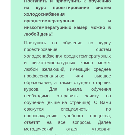
Поступить и приступить к обучению
на курс проектирование систем
холодоснабжения
среднетемпературных и
низкотемпературных камер можно в
любой день!
Поступить на обучение по курсу
проектирование систем
холодоснабжения среднетемпературных
и низкотемпературных камер может
любой желающий, имеющий среднее
профессиональное или высшее
образование, а также студент старших
курсов. Для начала обучения
необходимо отправить заявку на
обучение (выше на странице). С Вами
свяжутся специалисты по
сопровождению учебного процесса,
ответят на все вопросы. Далее
методический отдел утвердит