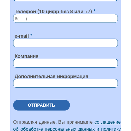
Телефон (10 цифр без 8 или +7)
e-mail
Компания
Дополнительная информация
ОТПРАВИТЬ
Отправляя данные, Вы принимаете
соглашение
об обработке персональных данных и политику