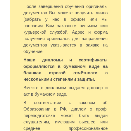
После завершения обучения оригиналы
документов Вы можете получить лично
(забрать у нас в офисе) или мы
направим Вам заказным письмом или
курьерской службой. Адрес и форма
получения оригиналов для направления
документов указывается в заявке на
обучение.
Наши дипломы и сертификаты
оформляются в бумажном виде на
бланках строгой отчётности с
несколькими степенями защиты.
Вместе с дипломом выдаем договор и
акт в бумажном виде.
В соответствии с законом об
Образовании в РФ, диплом о проф.
переподготовке может быть выдан
слушателям, имеющим высшее или
среднее профессиональное