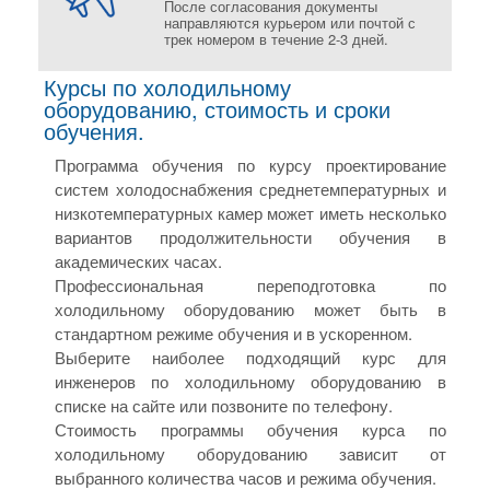
После согласования документы
направляются курьером или почтой с
трек номером в течение 2-3 дней.
Курсы по холодильному
оборудованию, стоимость и сроки
обучения.
Программа обучения по курсу проектирование
систем холодоснабжения среднетемпературных и
низкотемпературных камер может иметь несколько
вариантов продолжительности обучения в
академических часах.
Профессиональная переподготовка по
холодильному оборудованию может быть в
стандартном режиме обучения и в ускоренном.
Выберите наиболее подходящий курс для
инженеров по холодильному оборудованию в
списке на сайте или позвоните по телефону.
Стоимость программы обучения курса по
холодильному оборудованию зависит от
выбранного количества часов и режима обучения.