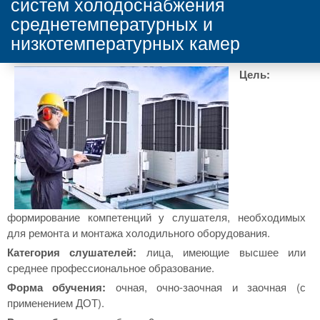
систем холодоснабжения
среднетемпературных и
низкотемпературных камер
Цель:
формирование компетенций у слушателя, необходимых
для ремонта и монтажа холодильного оборудования.
Категория слушателей:
лица, имеющие высшее или
среднее профессиональное образование.
Форма обучения:
очная, очно-заочная и заочная (с
применением ДОТ).