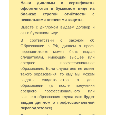
Наши дипломы и сертификаты
оформляются в бумажном виде на
бланках строгой отчётности с
несколькими степенями защиты.
Вместе с дипломом выдаем договор и
акт в бумажном виде.
В соответствии с законом об
Образовании в РФ, диплом о проф.
переподготовке может быть выдан
слушателям, имеющим высшее или
среднее профессиональное
образование. Если слушатель не имеет
такого образования, то ему мы можем
выдать свидетельство о доп.
образовании (а после получении
среднего профессионального или
высшего образования слушателю
будет
выдан диплом о профессиональной
переподготовке
).