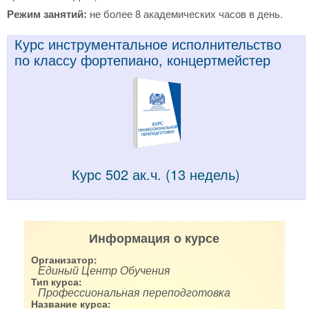
Режим занятий:
не более 8 академических часов в день.
Курс инструментальное исполнительство
по классу фортепиано, концертмейстер
Курс 502 ак.ч. (13 недель)
Информация о курсе
Организатор:
Единый Центр Обучения
Тип курса:
Профессиональная переподготовка
Название курса: