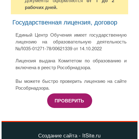
Документы оформляются
от 1 до 2
рабочих дней.
Государственная лицензия, договор
Единый Центр Обучения имеет государственную
лицензию на образовательную деятельность
№Л035-01271-78/00621339 от 14.10.2022
Лицензия выдана Комитетом по образованию и
включена в реестр Рособрнадзора.
Вы можете быстро проверить лицензию на сайте
Рособрнадзора.
ПРОВЕРИТЬ
Создание сайта - ItSite.ru