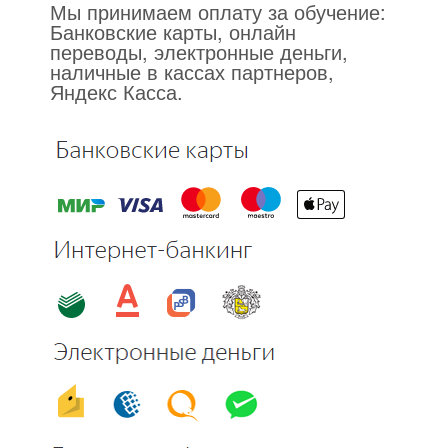
Мы принимаем оплату за обучение:
Банковские карты, онлайн
переводы, электронные деньги,
наличные в кассах партнеров,
Яндекс Касса.