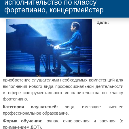
исполнительство по классу
фортепиано, концертмейстер
Цель:
приобретение слушателями необходимых компетенций для
выполнения нового вида профессиональной деятельности
в сфере инструментального исполнительства по классу
фортепиано.
Категория слушателей:
лица, имеющие высшее
профессиональное образование.
Форма обучения:
очная, очно-заочная и заочная (с
применением ДОТ).