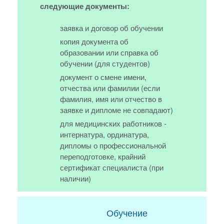
следующие документы:
заявка и договор об обучении
копия документа об
образовании или справка об
обучении (для студентов)
документ о смене имени,
отчества или фамилии (если
фамилия, имя или отчество в
заявке и дипломе не совпадают)
для медицинских работников -
интернатура, ординатура,
дипломы о профессиональной
переподготовке, крайний
сертификат специалиста (при
наличии)
Обучение