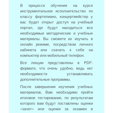
В процессе обучения на курсе
инструментальное исполнительство по
классу фортепиано, концертмейстер у
вас будет открыт доступ на учебный
портал, где будут находиться все
необходимые методические и учебные
материалы. Вы сможете их изучать в
онлайн режиме, посредством личного
кабинета или скачать к себе на
компьютер или мобильный телефон.
Все лекции представлены в PDF-
формате, что очень удобно, ведь нет
необходимости устанавливать
дополнительные программы.
После завершения изучения учебных
материалов, Вам необходимо пройти
итоговое тестирование, по результатам
которого вам будут поставлены оценки
«зачет» или оценки за экзамен в