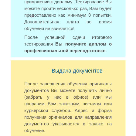
приложении к диплому. Тестирование Вы
можете пройти несколько раз, Вам будет
предоставлено как минимум 3 попытки.
Дополнительная плата во время
обучения не взимается!
После успешной сдачи итогового
тестирования
Вы получите диплом о
профессиональной переподготовке.
Выдача документов
После завершения обучения оригиналы
документов Вы можете получить лично
(забрать у нас в офисе) или мы
направим Вам заказным письмом или
курьерской службой. Адрес и форма
получения оригиналов для направления
документов указывается в заявке на
обучение.