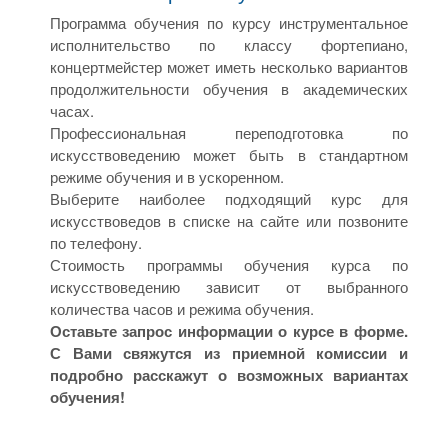
Программа обучения по курсу инструментальное
исполнительство по классу фортепиано,
концертмейстер может иметь несколько вариантов
продолжительности обучения в академических
часах.
Профессиональная переподготовка по
искусствоведению может быть в стандартном
режиме обучения и в ускоренном.
Выберите наиболее подходящий курс для
искусствоведов в списке на сайте или позвоните
по телефону.
Стоимость программы обучения курса по
искусствоведению зависит от выбранного
количества часов и режима обучения.
Оставьте запрос информации о курсе в форме.
С Вами свяжутся из приемной комиссии и
подробно расскажут о возможных вариантах
обучения!