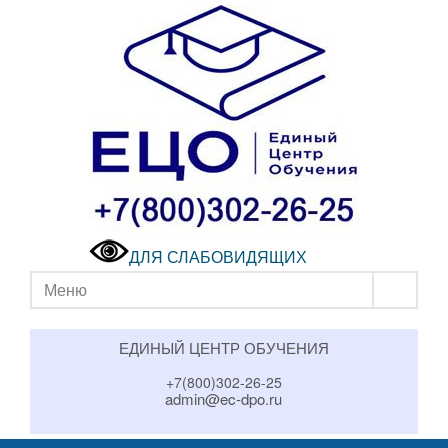
ДЛЯ СЛАБОВИДЯЩИХ
Меню
ЕДИНЫЙ ЦЕНТР ОБУЧЕНИЯ
+7(800)302-26-25
admin@ec-dpo.ru