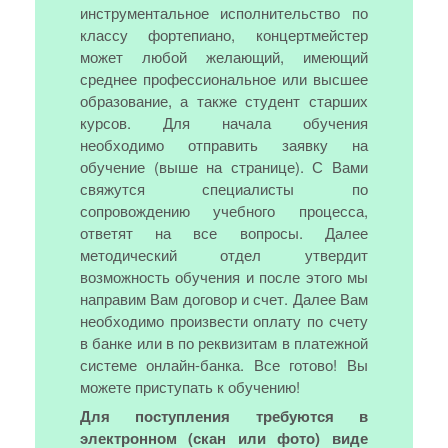
инструментальное исполнительство по
классу фортепиано, концертмейстер
может любой желающий, имеющий
среднее профессиональное или высшее
образование, а также студент старших
курсов. Для начала обучения
необходимо отправить заявку на
обучение (выше на странице). С Вами
свяжутся специалисты по
сопровождению учебного процесса,
ответят на все вопросы. Далее
методический отдел утвердит
возможность обучения и после этого мы
направим Вам договор и счет. Далее Вам
необходимо произвести оплату по счету
в банке или в по реквизитам в платежной
системе онлайн-банка. Все готово! Вы
можете приступать к обучению!
Для поступления требуются в
электронном (скан или фото) виде