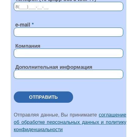
e-mail
Компания
Дополнительная информация
ОТПРАВИТЬ
Отправляя данные, Вы принимаете
соглашение
об обработке персональных данных и политику
конфиденциальности