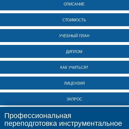
ОПИСАНИЕ
СТОИМОСТЬ
УЧЕБНЫЙ ПЛАН
ДИПЛОМ
КАК УЧИТЬСЯ?
ЛИЦЕНЗИЯ
ЗАПРОС
Профессиональная
переподготовка инструментальное