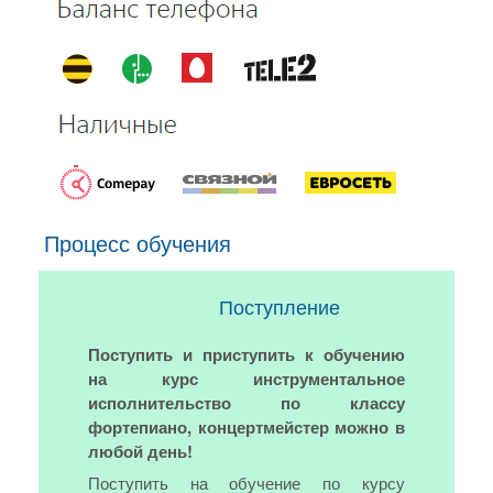
Процесс обучения
Поступление
Поступить и приступить к обучению
на курс инструментальное
исполнительство по классу
фортепиано, концертмейстер можно в
любой день!
Поступить на обучение по курсу