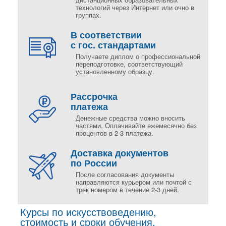
технологий через Интернет или очно в
группах.
В соответствии
с гос. стандартами
Получаете диплом о профессиональной
переподготовке, соответствующий
установленному образцу.
Рассрочка
платежа
Денежные средства можно вносить
частями. Оплачивайте ежемесячно без
процентов в 2-3 платежа.
Доставка документов
по России
После согласования документы
направляются курьером или почтой с
трек номером в течение 2-3 дней.
Курсы по искусствоведению,
стоимость и сроки обучения.