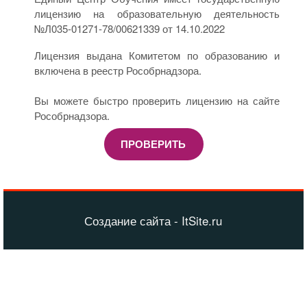
лицензию на образовательную деятельность
№Л035-01271-78/00621339 от 14.10.2022
Лицензия выдана Комитетом по образованию и
включена в реестр Рособрнадзора.
Вы можете быстро проверить лицензию на сайте
Рособрнадзора.
ПРОВЕРИТЬ
Создание сайта - ItSite.ru