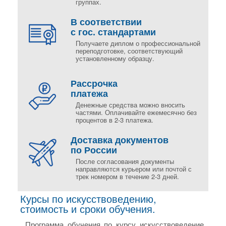
группах.
В соответствии
с гос. стандартами
Получаете диплом о профессиональной
переподготовке, соответствующий
установленному образцу.
Рассрочка
платежа
Денежные средства можно вносить
частями. Оплачивайте ежемесячно без
процентов в 2-3 платежа.
Доставка документов
по России
После согласования документы
направляются курьером или почтой с
трек номером в течение 2-3 дней.
Курсы по искусствоведению,
стоимость и сроки обучения.
Программа обучения по курсу искусствоведение.