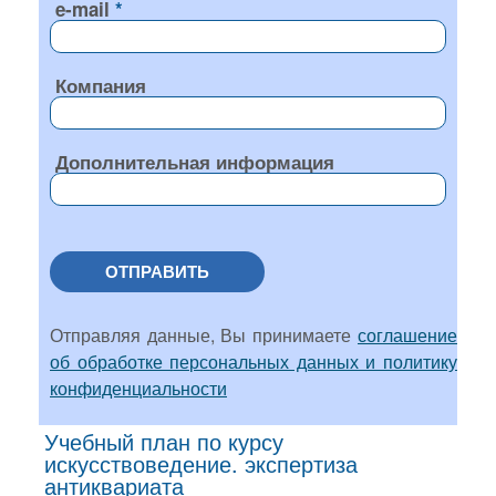
e-mail
Компания
Дополнительная информация
ОТПРАВИТЬ
Отправляя данные, Вы принимаете
соглашение
об обработке персональных данных и политику
конфиденциальности
Учебный план по курсу
искусствоведение. экспертиза
антиквариата