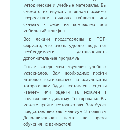
методические и учебные материалы. Вы
сможете их изучать в онлайн режиме,
посредством личного кабинета или
скачать к себе на компьютер или
мобильный телефон.
Все лекции представлены в PDF-
формате, что очень удобно, ведь нет
необходимости устанавливать
дополнительные программы.
После завершения изучения учебных
материалов, Вам необходимо пройти
итоговое тестирование, по результатам
которого вам будут поставлены оценки
«зачет» или оценки за экзамен в
приложении к диплому. Тестирование Вы
можете пройти несколько раз, Вам будет
предоставлено как минимум 3 попытки.
Дополнительная плата во время
обучения не взимается!