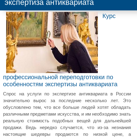
экспертиза антиквариата
Курс
профессиональной переподготовки по
особенностям экспертизы антиквариата
Спрос на услуги по экспертизе антиквариата в России
значительно вырос за последние несколько лет. Это
обусловлено тем, что все больше людей хотят обладать
различными предметами искусства, и им необходимо знать
реальную стоимость подобных вещей для дальнейшей
продажи. Ведь нередко случается, что из-за незнания
настоящие шедевры продаются по низкой цене, а