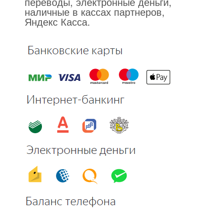
переводы, электронные деньги,
наличные в кассах партнеров,
Яндекс Касса.