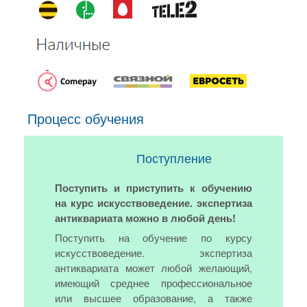
Процесс обучения
Поступление
Поступить и приступить к обучению
на курс искусствоведение. экспертиза
антиквариата можно в любой день!
Поступить на обучение по курсу
искусствоведение. экспертиза
антиквариата может любой желающий,
имеющий среднее профессиональное
или высшее образование, а также