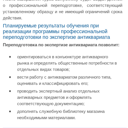
о профессиональной переподготовке, соответствующий
установленному образцу и не имеющий ограничений срока
действия.
Планируемые результаты обучения при
реализации программы профессиональной
переподготовки по экспертизе антиквариата
Переподготовка по экспертизе антиквариата позволит:
ориентироваться в конъюнктуре антикварного
рынка и определять общественные потребности в
отдельных видах товаров;
вести работу с антиквариатом различного типа,
оценивать и классифицировать его;
проводить экспертный анализ отдельных
антикварных предметов и оформлять
соответствующую документацию;
дополнять служебную библиотеку магазина
необходимыми материалами.