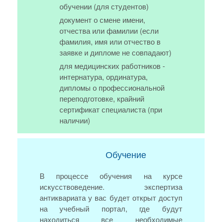
обучении (для студентов)
документ о смене имени,
отчества или фамилии (если
фамилия, имя или отчество в
заявке и дипломе не совпадают)
для медицинских работников -
интернатура, ординатура,
дипломы о профессиональной
переподготовке, крайний
сертификат специалиста (при
наличии)
Обучение
В процессе обучения на курсе
искусствоведение. экспертиза
антиквариата у вас будет открыт доступ
на учебный портал, где будут
находиться все необходимые