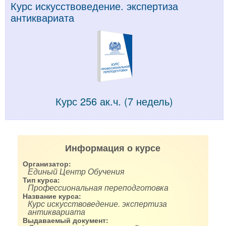
Курс искусствоведение. экспертиза
антиквариата
Курс 256 ак.ч. (7 недель)
Информация о курсе
Организатор:
Единый Центр Обучения
Тип курса:
Профессиональная переподготовка
Название курса:
Курс искусствоведение. экспертиза
антиквариата
Выдаваемый документ: