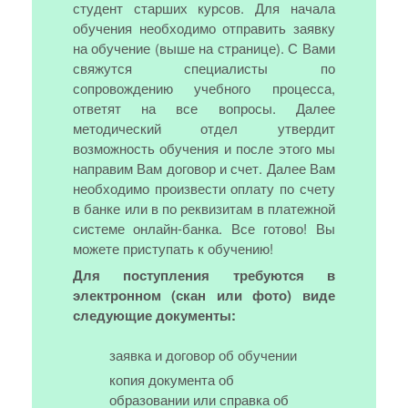
студент старших курсов. Для начала
обучения необходимо отправить заявку
на обучение (выше на странице). С Вами
свяжутся специалисты по
сопровождению учебного процесса,
ответят на все вопросы. Далее
методический отдел утвердит
возможность обучения и после этого мы
направим Вам договор и счет. Далее Вам
необходимо произвести оплату по счету
в банке или в по реквизитам в платежной
системе онлайн-банка. Все готово! Вы
можете приступать к обучению!
Для поступления требуются в
электронном (скан или фото) виде
следующие документы:
заявка и договор об обучении
копия документа об
образовании или справка об