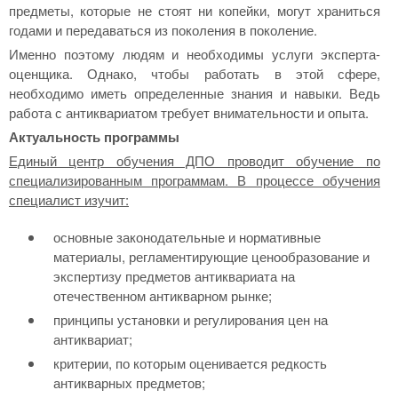
предметы, которые не стоят ни копейки, могут храниться
годами и передаваться из поколения в поколение.
Именно поэтому людям и необходимы услуги эксперта-
оценщика. Однако, чтобы работать в этой сфере,
необходимо иметь определенные знания и навыки. Ведь
работа с антиквариатом требует внимательности и опыта.
Актуальность программы
Единый центр обучения ДПО проводит обучение по
специализированным программам. В процессе обучения
специалист изучит:
основные законодательные и нормативные
материалы, регламентирующие ценообразование и
экспертизу предметов антиквариата на
отечественном антикварном рынке;
принципы установки и регулирования цен на
антиквариат;
критерии, по которым оценивается редкость
антикварных предметов;