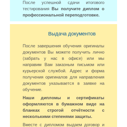
После успешной сдачи итогового
тестирования
Вы получите диплом о
профессиональной переподготовке.
Выдача документов
После завершения обучения оригиналы
документов Вы можете получить лично
(забрать у нас в офисе) или мы
направим Вам заказным письмом или
курьерской службой. Адрес и форма
получения оригиналов для направления
документов указывается в заявке на
обучение.
Наши дипломы и сертификаты
оформляются в бумажном виде на
бланках строгой отчётности с
несколькими степенями защиты.
Вместе с дипломом выдаем договор и