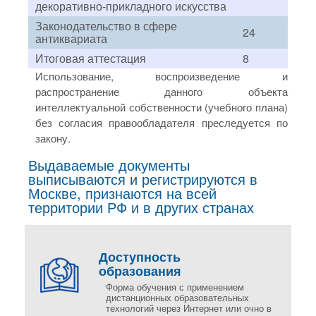
декоративно-прикладного искусства
Законодательство в сфере
24
антиквариата
Итоговая аттестация
8
Использование, воспроизведение и
распространение данного объекта
интеллектуальной собственности (учебного плана)
без согласия правообладателя преследуется по
закону.
Выдаваемые документы
выписываются и регистрируются в
Москве, признаются на всей
территории РФ и в других странах
Доступность
образования
Форма обучения с применением
дистанционных образовательных
технологий через Интернет или очно в