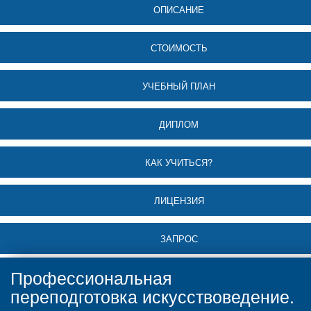
ОПИСАНИЕ
СТОИМОСТЬ
УЧЕБНЫЙ ПЛАН
ДИПЛОМ
КАК УЧИТЬСЯ?
ЛИЦЕНЗИЯ
ЗАПРОС
Профессиональная
переподготовка искусствоведение.