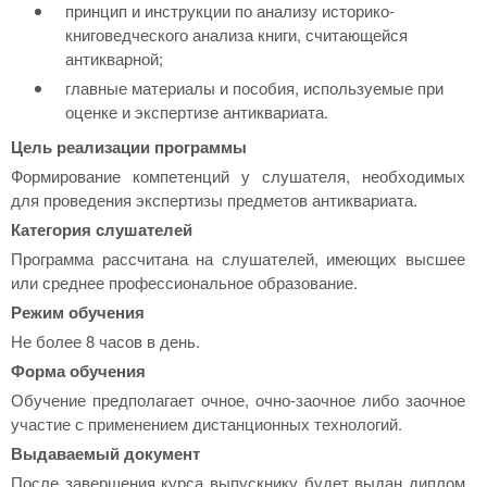
принцип и инструкции по анализу историко-
книговедческого анализа книги, считающейся
антикварной;
главные материалы и пособия, используемые при
оценке и экспертизе антиквариата.
Цель реализации программы
Формирование компетенций у слушателя, необходимых
для проведения экспертизы предметов антиквариата.
Категория слушателей
Программа рассчитана на слушателей, имеющих высшее
или среднее профессиональное образование.
Режим обучения
Не более 8 часов в день.
Форма обучения
Обучение предполагает очное, очно-заочное либо заочное
участие с применением дистанционных технологий.
Выдаваемый документ
После завершения курса выпускнику будет выдан диплом