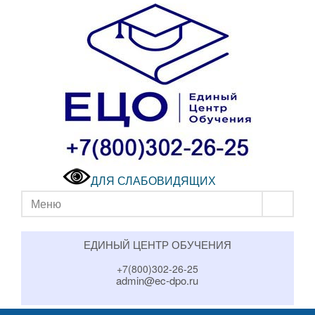
ДЛЯ СЛАБОВИДЯЩИХ
Меню
ЕДИНЫЙ ЦЕНТР ОБУЧЕНИЯ
+7(800)302-26-25
admin@ec-dpo.ru