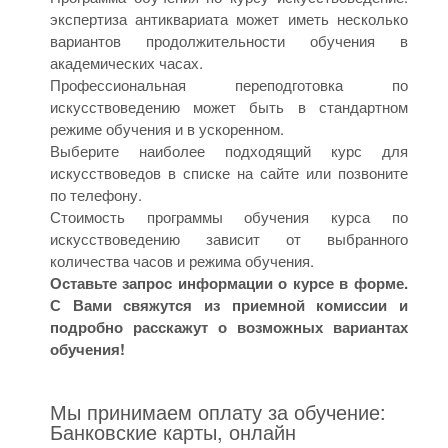
экспертиза антиквариата может иметь несколько
вариантов продолжительности обучения в
академических часах.
Профессиональная переподготовка по
искусствоведению может быть в стандартном
режиме обучения и в ускоренном.
Выберите наиболее подходящий курс для
искусствоведов в списке на сайте или позвоните
по телефону.
Стоимость программы обучения курса по
искусствоведению зависит от выбранного
количества часов и режима обучения.
Оставьте запрос информации о курсе в форме.
С Вами свяжутся из приемной комиссии и
подробно расскажут о возможных вариантах
обучения!
Мы принимаем оплату за обучение:
Банковские карты, онлайн