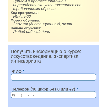
Диплом о профессиональной
переподготовке установленного гос.
требованиями образца.
Код программы:
ИВ-ПП-03
Форма обучения:
Заочная (дистанционная), очная
Начало обучения:
Любой рабочий день
Получить информацию о курсе:
искусствоведение. экспертиза
антиквариата
ФИО
Телефон (10 цифр без 8 или +7)