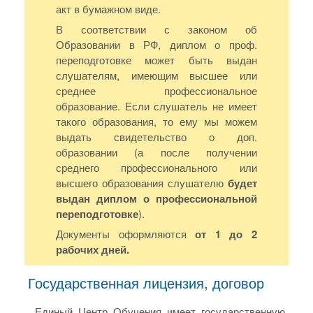
акт в бумажном виде.
В соответствии с законом об
Образовании в РФ, диплом о проф.
переподготовке может быть выдан
слушателям, имеющим высшее или
среднее профессиональное
образование. Если слушатель не имеет
такого образования, то ему мы можем
выдать свидетельство о доп.
образовании (а после получении
среднего профессионального или
высшего образования слушателю
будет
выдан диплом о профессиональной
переподготовке
).
Документы оформляются
от 1 до 2
рабочих дней.
Государственная лицензия, договор
Единый Центр Обучения имеет государственную